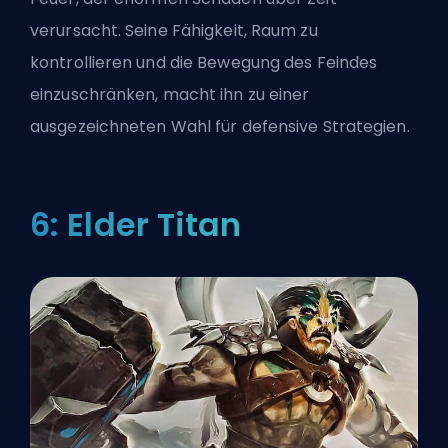
verursacht. Seine Fähigkeit, Raum zu
kontrollieren und die Bewegung des Feindes
einzuschränken, macht ihn zu einer
ausgezeichneten Wahl für defensive Strategien.
6: Elder Titan