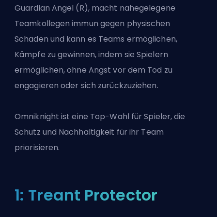
Guardian Angel (R), macht nahegelegene
Teamkollegen immun gegen physischen
Schaden und kann es Teams ermöglichen,
Kämpfe zu gewinnen, indem sie Spielern
ermöglichen, ohne Angst vor dem Tod zu
engagieren oder sich zurückzuziehen.
Omniknight ist eine Top-Wahl für Spieler, die
Schutz und Nachhaltigkeit für ihr Team
priorisieren.
1: Treant Protector