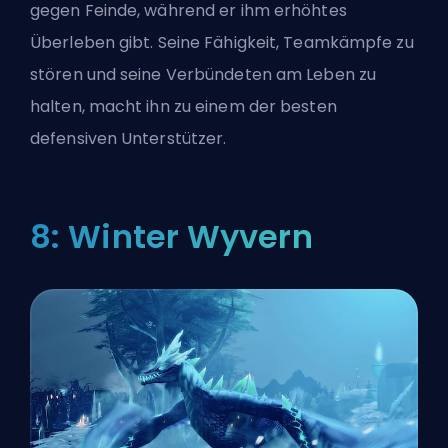
gegen Feinde, während er ihm erhöhtes
Überleben gibt. Seine Fähigkeit, Teamkämpfe zu
stören und seine Verbündeten am Leben zu
halten, macht ihn zu einem der besten
defensiven Unterstützer.
8: Winter Wyvern