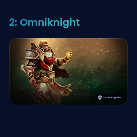
2: Omniknight