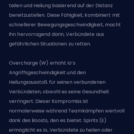
teilen und Heilung basierend auf der Distanz
bereitzustellen. Diese Fähigkeit, kombiniert mit
schnellerer Bewegungsgeschwindigkeit, macht
ihn hervorragend darin, Verbündete aus
gefährlichen Situationen zu retten.
Overcharge (W) erhöht Io’s
Angriffsgeschwindigkeit und den
Heilungsausstoß für seinen verbundenen
Verbündeten, obwohl es seine Gesundheit
verringert. Dieser Kompromiss ist
normalerweise während Teamkämpfen wertvoll
dank des Boosts, den es bietet. Spirits (E)
ermöglicht es Io, Verbündete zu heilen oder