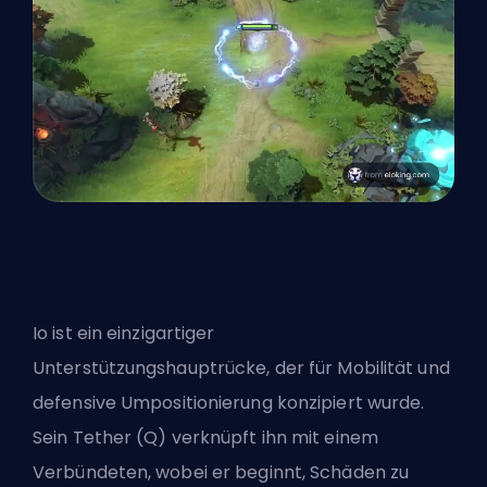
Io ist ein einzigartiger
Unterstützungshauptrücke, der für Mobilität und
defensive Umpositionierung konzipiert wurde.
Sein Tether (Q) verknüpft ihn mit einem
Verbündeten, wobei er beginnt, Schäden zu