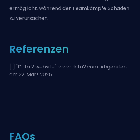
ermöglicht, während der Teamkämpfe Schaden
zu verursachen.
Referenzen
[1] "
Dota 2 website
". www.dota2.com. Abgerufen
am 22. März 2025
FAQs