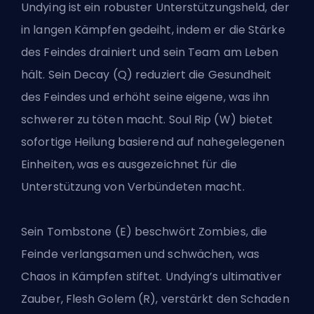
Undying ist ein robuster Unterstützungsheld, der
in langen Kämpfen gedeiht, indem er die Stärke
des Feindes drainiert und sein Team am Leben
hält. Sein Decay (Q) reduziert die Gesundheit
des Feindes und erhöht seine eigene, was ihn
schwerer zu töten macht. Soul Rip (W) bietet
sofortige Heilung basierend auf nahegelegenen
Einheiten, was es ausgezeichnet für die
Unterstützung von Verbündeten macht.
Sein Tombstone (E) beschwört Zombies, die
Feinde verlangsamen und schwächen, was
Chaos in Kämpfen stiftet. Undying’s ultimativer
Zauber, Flesh Golem (R), verstärkt den Schaden