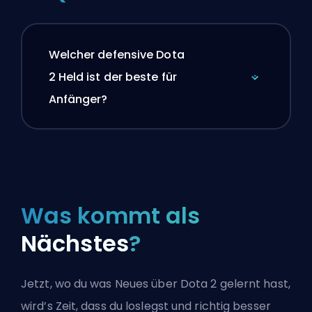
Welcher defensive Dota
2 Held ist der beste für
Anfänger?
Was kommt als
Nächstes
?
Jetzt, wo du was Neues über Dota 2 gelernt hast,
wird’s Zeit, dass du loslegst und richtig besser