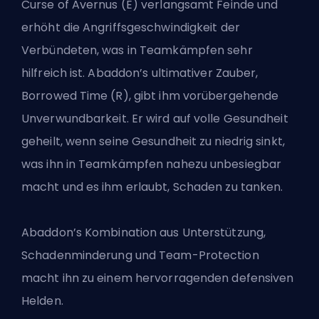
Curse of Avernus (E) verlangsamt Feinde und
erhöht die Angriffsgeschwindigkeit der
Verbündeten, was in Teamkämpfen sehr
hilfreich ist. Abaddon’s ultimativer Zauber,
Borrowed Time (R), gibt ihm vorübergehende
Unverwundbarkeit. Er wird auf volle Gesundheit
geheilt, wenn seine Gesundheit zu niedrig sinkt,
was ihn in Teamkämpfen nahezu unbesiegbar
macht und es ihm erlaubt, Schaden zu tanken.
Abaddon’s Kombination aus Unterstützung,
Schadenminderung und Team-Protection
macht ihn zu einem hervorragenden defensiven
Helden.