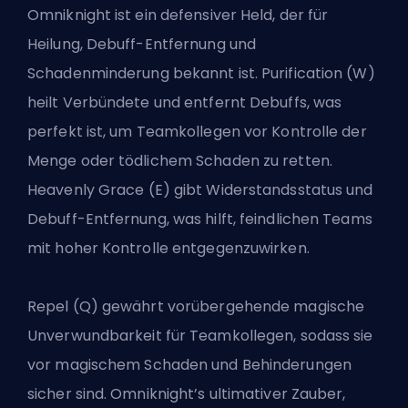
Omniknight ist ein defensiver Held, der für
Heilung, Debuff-Entfernung und
Schadenminderung bekannt ist. Purification (W)
heilt Verbündete und entfernt Debuffs, was
perfekt ist, um Teamkollegen vor Kontrolle der
Menge oder tödlichem Schaden zu retten.
Heavenly Grace (E) gibt Widerstandsstatus und
Debuff-Entfernung, was hilft, feindlichen Teams
mit hoher Kontrolle entgegenzuwirken.
Repel (Q) gewährt vorübergehende magische
Unverwundbarkeit für Teamkollegen, sodass sie
vor magischem Schaden und Behinderungen
sicher sind. Omniknight’s ultimativer Zauber,