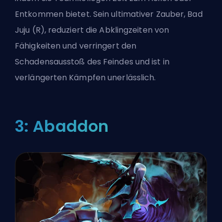
Entkommen bietet. Sein ultimativer Zauber, Bad
Juju (R), reduziert die Abklingzeiten von
Fähigkeiten und verringert den
Schadensausstoß des Feindes und ist in
verlängerten Kämpfen unerlässlich.
3: Abaddon