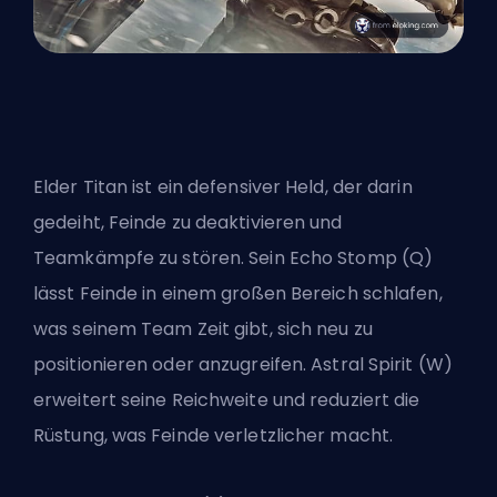
Elder Titan ist ein defensiver Held, der darin
gedeiht, Feinde zu deaktivieren und
Teamkämpfe zu stören. Sein Echo Stomp (Q)
lässt Feinde in einem großen Bereich schlafen,
was seinem Team Zeit gibt, sich neu zu
positionieren oder anzugreifen. Astral Spirit (W)
erweitert seine Reichweite und reduziert die
Rüstung, was Feinde verletzlicher macht.