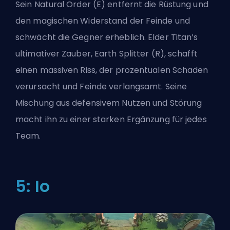
Sein Natural Order (E) entfernt die Rüstung und
den magischen Widerstand der Feinde und
schwächt die Gegner erheblich. Elder Titan’s
ultimativer Zauber, Earth Splitter (R), schafft
einen massiven Riss, der prozentualen Schaden
verursacht und Feinde verlangsamt. Seine
Mischung aus defensivem Nutzen und Störung
macht ihn zu einer starken Ergänzung für jedes
Team.
5: Io