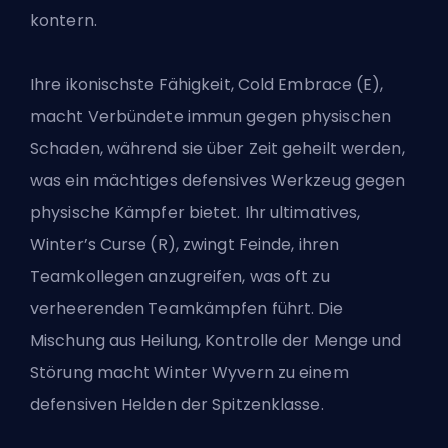
kontern.
Ihre ikonischste Fähigkeit, Cold Embrace (E),
macht Verbündete immun gegen physischen
Schaden, während sie über Zeit geheilt werden,
was ein mächtiges defensives Werkzeug gegen
physische Kämpfer bietet. Ihr ultimatives,
Winter’s Curse (R), zwingt Feinde, ihren
Teamkollegen anzugreifen, was oft zu
verheerenden Teamkämpfen führt. Die
Mischung aus Heilung, Kontrolle der Menge und
Störung macht Winter Wyvern zu einem
defensiven Helden der Spitzenklasse.