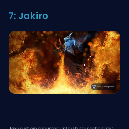
7: Jakiro
Jakiro ist ein robuster Unterstützungsheld mit