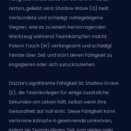
retten, geliebt wird. Shadow Wave (Q) heilt
Verbündete und schädigt nahegelegene
Gegner, was es zu einem hervorragenden
Werkzeug während Teamkämpfen macht.
Poison Touch (W) verlangsamt und schädigt
Feinde über Zeit und stört deren Fähigkeit zu
engagieren oder sich zurückzuziehen.
Dazzle’s signifikante Fähigkeit ist Shallow Grave
(E), die Teamkollegen für einige zusätzliche
Sekunden am Leben hält, selbst wenn ihre
Gesundheit auf null sinkt. Diese Fähigkeit kann
verlorene Kämpfe in gewinnende umkehren,
indem sie Teamkollegen Zeit zum Heilen oder