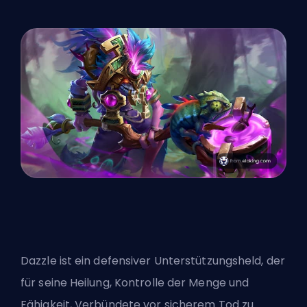
Dazzle ist ein defensiver Unterstützungsheld, der
für seine Heilung, Kontrolle der Menge und
Fähigkeit, Verbündete vor sicherem Tod zu