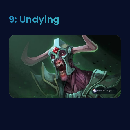
9: Undying