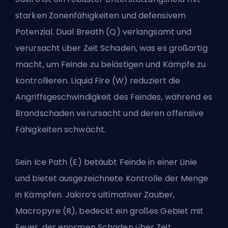
starken Zonenfähigkeiten und defensivem
Potenzial. Dual Breath (Q) verlangsamt und
verursacht über Zeit Schaden, was es großartig
macht, um Feinde zu belästigen und Kämpfe zu
kontrollieren. Liquid Fire (W) reduziert die
Angriffsgeschwindigkeit des Feindes, während es
Brandschaden verursacht und deren offensive
Fähigkeiten schwächt.
Sein Ice Path (E) betäubt Feinde in einer Linie
und bietet ausgezeichnete Kontrolle der Menge
in Kämpfen. Jakiro’s ultimativer Zauber,
Macropyre (R), bedeckt ein großes Gebiet mit
Feuer, der enormen Schaden über Zeit