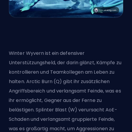
Winter Wyvern ist ein defensiver
Unterstützungsheld, der darin glänzt, Kämpfe zu
kontrollieren und Teamkollegen am Leben zu
halten. Arctic Burn (Q) gibt ihr zusätzlichen
Angriffsbereich und verlangsamt Feinde, was es
ihr ermöglicht, Gegner aus der Ferne zu
belästigen. Splinter Blast (W) verursacht AoE-
Schaden und verlangsamt gruppierte Feinde,
was es großartig macht, um Aggressionen zu