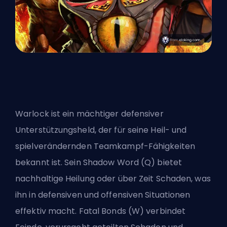
Warlock ist ein mächtiger defensiver
Unterstützungsheld, der für seine Heil- und
spielverändernden Teamkampf-Fähigkeiten
bekannt ist. Sein Shadow Word (Q) bietet
nachhaltige Heilung oder über Zeit Schaden, was
ihn in defensiven und offensiven Situationen
effektiv macht. Fatal Bonds (W) verbindet