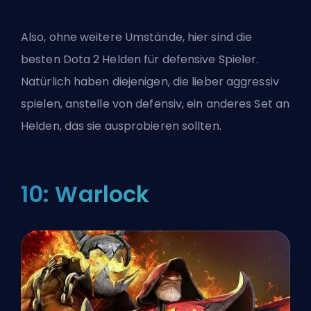
Also, ohne weitere Umstände, hier sind die
besten Dota 2 Helden für defensive Spieler.
Natürlich haben diejenigen, die lieber aggressiv
spielen, anstelle von defensiv, ein
anderes Set an
Helden
, das sie ausprobieren sollten.
10: Warlock