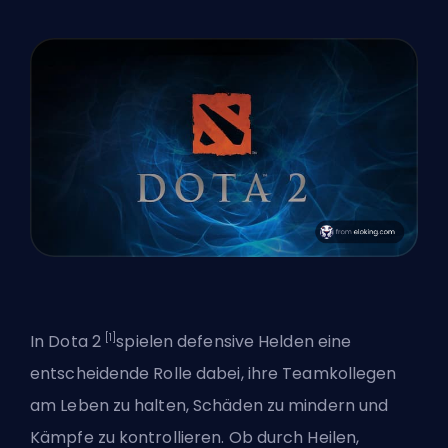
[1]
In
Dota 2
spielen defensive Helden eine
entscheidende Rolle dabei, ihre Teamkollegen
am Leben zu halten, Schäden zu mindern und
Kämpfe zu kontrollieren. Ob durch Heilen,