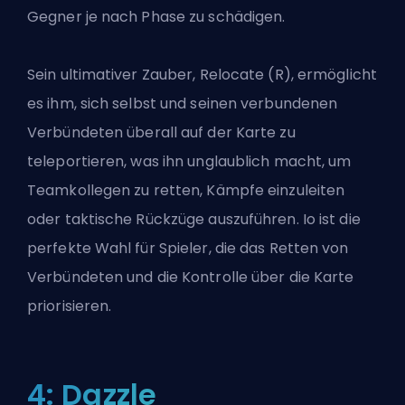
Gegner je nach Phase zu schädigen.
Sein ultimativer Zauber, Relocate (R), ermöglicht
es ihm, sich selbst und seinen verbundenen
Verbündeten überall auf der Karte zu
teleportieren, was ihn unglaublich macht, um
Teamkollegen zu retten, Kämpfe einzuleiten
oder taktische Rückzüge auszuführen. Io ist die
perfekte Wahl für Spieler, die das Retten von
Verbündeten und die Kontrolle über die Karte
priorisieren.
4: Dazzle