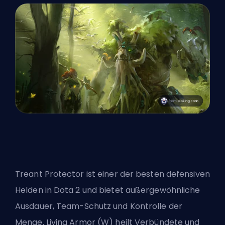
Treant Protector ist einer der besten defensiven
Helden in Dota 2 und bietet außergewöhnliche
Ausdauer, Team-Schutz und Kontrolle der
Menge. Living Armor (W) heilt Verbündete und