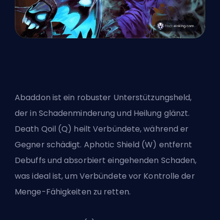
Abaddon ist ein robuster Unterstützungsheld,
der in Schadenminderung und Heilung glänzt.
Death Qoil (Q) heilt Verbündete, während er
Gegner schädigt. Aphotic Shield (W) entfernt
Debuffs und absorbiert eingehenden Schaden,
was ideal ist, um Verbündete vor Kontrolle der
Menge-Fähigkeiten zu retten.