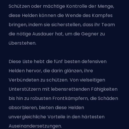
Schützen oder mächtige Kontrolle der Menge,
diese Helden können die Wende des Kampfes
bringen, indem sie sicherstellen, dass ihr Team
die nötige Ausdauer hat, um die Gegner zu
überstehen.
Diese Liste hebt die fünf besten defensiven
Helden hervor, die darin glänzen, ihre
Verbündeten zu schützen. Von vielseitigen
Unterstützern mit lebensrettenden Fähigkeiten
bis hin zu robusten Frontkämpfern, die Schäden
absorbieren, bieten diese Helden
unvergleichliche Vorteile in den härtesten
Auseinandersetzungen.