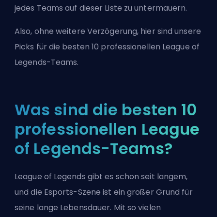
jedes Teams auf dieser Liste zu untermauern.
Also, ohne weitere Verzögerung, hier sind unsere
Picks für die besten 10 professionellen League of
Legends-Teams.
Was sind die besten 10
professionellen League
of Legends-Teams?
League of Legends gibt es schon seit langem,
und die Esports-Szene ist ein großer Grund für
seine lange Lebensdauer. Mit so vielen