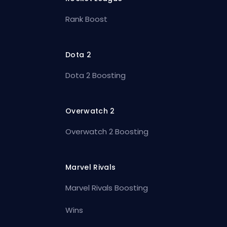
Rank Boost
Dota 2
Dota 2 Boosting
Overwatch 2
Overwatch 2 Boosting
Marvel Rivals
Marvel Rivals Boosting
Wins