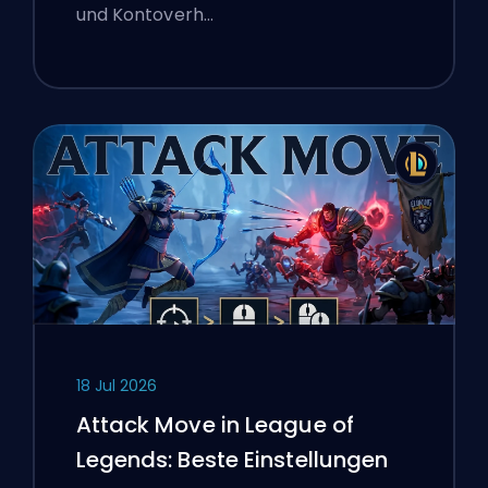
und Kontoverh…
18 Jul 2026
Attack Move in League of
Legends: Beste Einstellungen