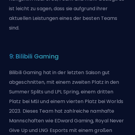
ist leicht zu sagen, dass sie aufgrund ihrer
aktuellen Leistungen eines der besten Teams
sind.
9: Bilibili Gaming
Bilibili Gaming hat in der letzten Saison gut
abgeschnitten, mit einem zweiten Platz in den
Summer Splits und LPL Spring, einem dritten
Platz bei MSI und einem vierten Platz bei Worlds
2023. Dieses Team hat zahlreiche namhafte
Mannschaften wie EDward Gaming, Royal Never
Give Up und LNG Esports mit einem großen