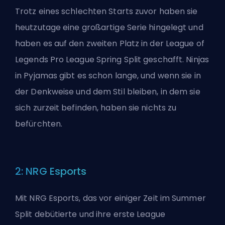
Trotz eines schlechten Starts zuvor haben sie
heutzutage eine großartige Serie hingelegt und
haben es auf den zweiten Platz in der League of
Legends Pro League Spring Split geschafft. Ninjas
in Pyjamas gibt es schon lange, und wenn sie in
der Denkweise und dem Stil bleiben, in dem sie
sich zurzeit befinden, haben sie nichts zu
befürchten.
2: NRG Esports
Mit NRG Esports, das vor einiger Zeit im Summer
Split debütierte und ihre erste League