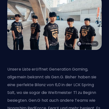
Unsere Liste eröffnet Generation Gaming,
allgemein bekannt als Gen.G. Bisher haben sie
eine perfekte Bilanz von 6,0 in der LCK Spring
Salt, wo sie sogar die Weltmeister T1 zu Beginn
besiegten. Gen.G hat auch andere Teams wie
Nongshim RedForce, FearX und mehr besiegt. Es