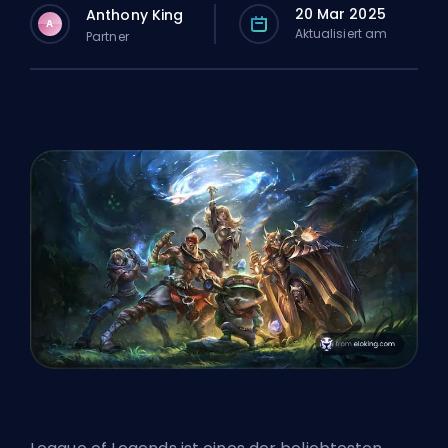
20 Mar 2025
Anthony King
A
Aktualisiert am
Partner