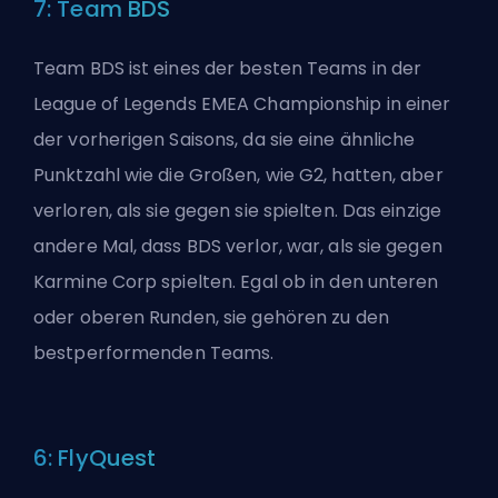
7: Team BDS
Team BDS ist eines der besten Teams in der
League of Legends EMEA Championship in einer
der vorherigen Saisons, da sie eine ähnliche
Punktzahl wie die Großen, wie G2, hatten, aber
verloren, als sie gegen sie spielten. Das einzige
andere Mal, dass BDS verlor, war, als sie gegen
Karmine Corp spielten. Egal ob in den unteren
oder oberen Runden, sie gehören zu den
bestperformenden Teams.
6: FlyQuest