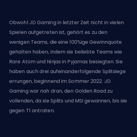
Obwohl JD Gaming in letzter Zeit nicht in vielen
Spielen aufgetreten ist, gehört es zu den
wenigen Teams, die eine 100%ige Gewinnquote
gehalten haben, indem sie beliebte Teams wie
Rare Atom und Ninjas in Pyjamas besiegten. Sie
haben auch drei aufeinanderfolgende Splitsiege
errungen, beginnend im Sommer 2022. JD
Gaming war nah dran, den Golden Road zu
vollenden, da sie Splits und MSI gewannen, bis sie
gegen T1 antraten.