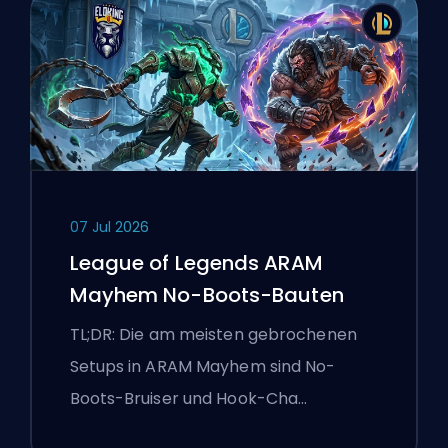
07 Jul 2026
League of Legends ARAM
Mayhem No-Boots-Bauten
TL;DR: Die am meisten gebrochenen
Setups in ARAM Mayhem sind No-
Boots-Bruiser und Hook-Cha…