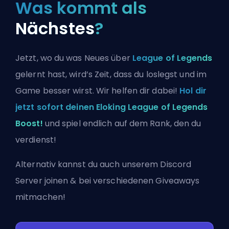
Was kommt als
Nächstes
?
Jetzt, wo du was Neues über
League of Legends
gelernt hast, wird’s Zeit, dass du loslegst und im
Game besser wirst. Wir helfen dir dabei!
Hol dir
jetzt sofort deinen Eloking League of Legends
Boost!
und spiel endlich auf dem Rank, den du
verdienst!
Alternativ kannst du auch
unserem Discord
Server joinen
& bei verschiedenen Giveaways
mitmachen!