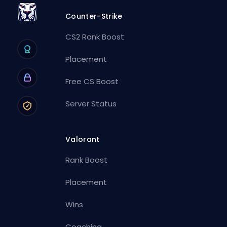
Counter-Strike
CS2 Rank Boost
Placement
Free CS Boost
Server Status
Valorant
Rank Boost
Placement
Wins
Coaching