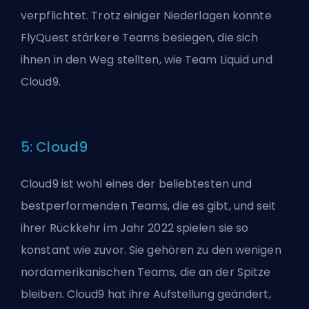
verpflichtet. Trotz einiger Niederlagen konnte
FlyQuest stärkere Teams besiegen, die sich
ihnen in den Weg stellten, wie Team Liquid und
Cloud9.
5: Cloud9
Cloud9 ist wohl eines der beliebtesten und
bestperformenden Teams, die es gibt, und seit
ihrer Rückkehr im Jahr 2022 spielen sie so
konstant wie zuvor. Sie gehören zu den wenigen
nordamerikanischen Teams, die an der Spitze
bleiben. Cloud9 hat ihre Aufstellung geändert,