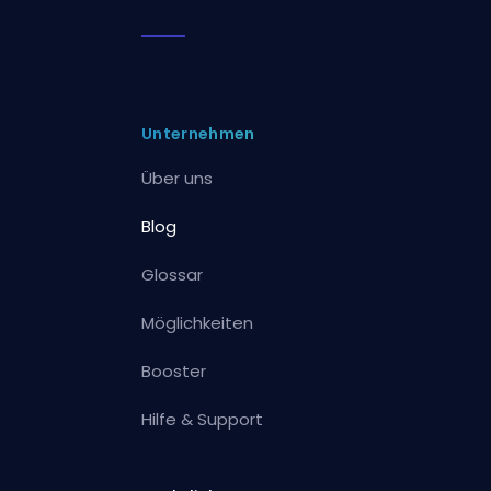
Unternehmen
Über uns
Blog
Glossar
Möglichkeiten
Booster
Hilfe & Support