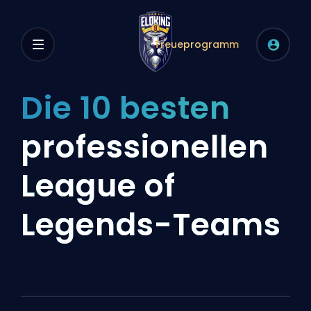
Treueprogramm
Die 10 besten
professionellen
League of
Legends-Teams