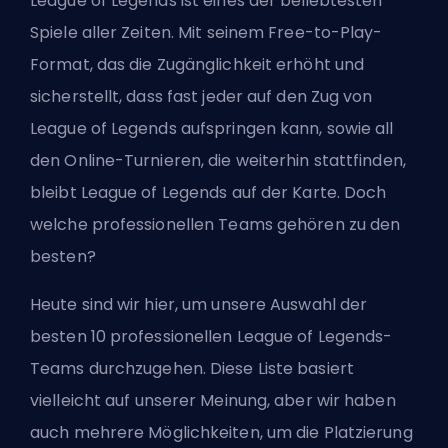
League of Legends ist eines der beliebtesten
Spiele aller Zeiten. Mit seinem Free-to-Play-
Format, das die Zugänglichkeit erhöht und
sicherstellt, dass fast jeder auf den Zug von
League of Legends aufspringen kann, sowie all
den Online-Turnieren, die weiterhin stattfinden,
bleibt League of Legends auf der Karte. Doch
welche professionellen Teams gehören zu den
besten?
Heute sind wir hier, um unsere Auswahl der
besten 10 professionellen League of Legends-
Teams durchzugehen. Diese Liste basiert
vielleicht auf unserer Meinung, aber wir haben
auch mehrere Möglichkeiten, um die Platzierung