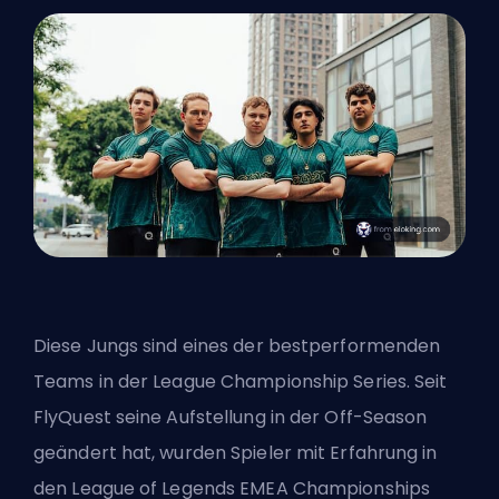
Diese Jungs sind eines der bestperformenden
Teams in der League Championship Series. Seit
FlyQuest seine Aufstellung in der Off-Season
geändert hat, wurden Spieler mit Erfahrung in
den League of Legends EMEA Championships