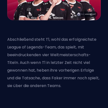
Abschließend steht
T1
, wohl das erfolgreichste
League of Legends-Team, das spielt, mit
beeindruckenden vier Weltmeisterschafts-
Titeln. Auch wenn T1 in letzter Zeit nicht viel
gewonnen hat, heben ihre vorherigen Erfolge
und die Tatsache, dass Faker immer noch spielt,
sie über die anderen Teams.