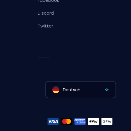
Facebook
Discord
Twitter
Deutsch