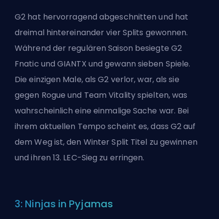
G2
hat hervorragend abgeschnitten und hat
dreimal hintereinander vier Splits gewonnen.
Während der regulären Saison besiegte G2
Fnatic und GIANTX und gewann sieben Spiele.
Die einzigen Male, als G2 verlor, war, als sie
gegen Rogue und Team Vitality spielten, was
wahrscheinlich eine einmalige Sache war. Bei
ihrem aktuellen Tempo scheint es, dass G2 auf
dem Weg ist, den Winter Split Titel zu gewinnen
und ihren 13. LEC-Sieg zu erringen.
3: Ninjas in Pyjamas