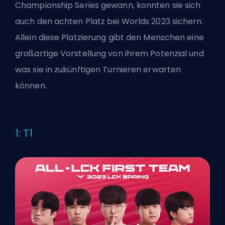
Championship Series gewann, konnten sie sich
auch den achten Platz bei Worlds 2023 sichern.
Allein diese Platzierung gibt den Menschen eine
großartige Vorstellung von ihrem Potenzial und
was sie in zukünftigen Turnieren erwarten
können.
1: T1