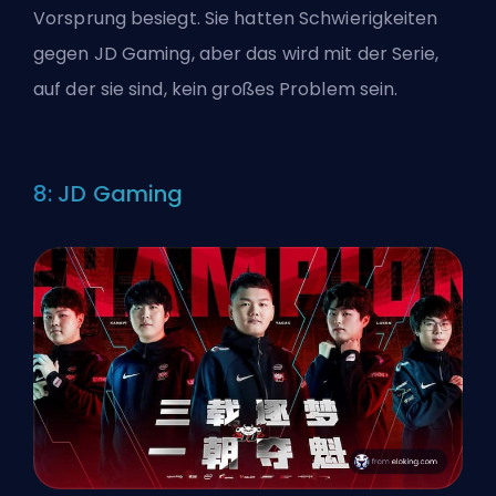
Vorsprung besiegt. Sie hatten Schwierigkeiten
gegen JD Gaming, aber das wird mit der Serie,
auf der sie sind, kein großes Problem sein.
8: JD Gaming