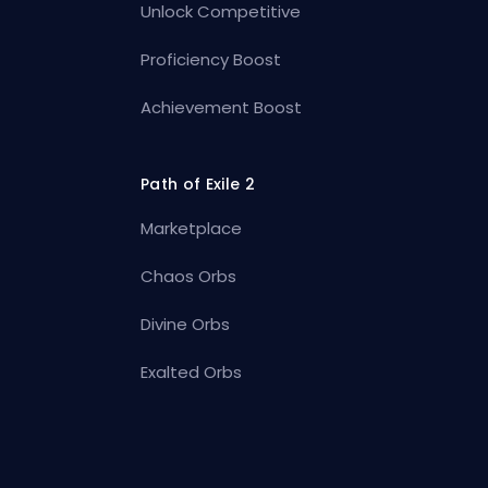
Unlock Competitive
Proficiency Boost
Achievement Boost
Path of Exile 2
Marketplace
Chaos Orbs
Divine Orbs
Exalted Orbs