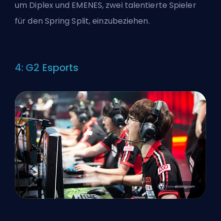
um Diplex und EMENES, zwei talentierte Spieler
für den Spring Split, einzubeziehen.
4: G2 Esports