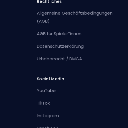
Rechtliches
Allgemeine Geschäftsbedingungen
(AGB)
AGB für Spieler*innen
Datenschutzerklärung
Urheberrecht / DMCA
Social Media
YouTube
TikTok
Instagram