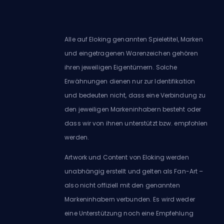
Alle auf Eloking genannten Spieletitel, Marken
und eingetragenen Warenzeichen gehören
ihren jeweiligen Eigentümern. Solche
Erwähnungen dienen nur zur Identifikation
und bedeuten nicht, dass eine Verbindung zu
den jeweiligen Markeninhabern besteht oder
dass wir von ihnen unterstützt bzw. empfohlen
werden.
Artwork und Content von Eloking werden
unabhängig erstellt und gelten als Fan-Art –
also nicht offiziell mit den genannten
Markeninhabern verbunden. Es wird weder
eine Unterstützung noch eine Empfehlung