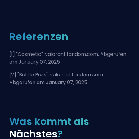
Referenzen
[1] "
Cosmetic
". valorant.fandom.com. Abgerufen
am January 07, 2025
[2] "
Battle Pass
". valorant.fandom.com.
Abgerufen am January 07, 2025
Was kommt als
Nächstes
?