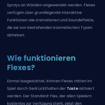
Sprays an Wänden angewendet werden. Flexes
verfügen über grundlegende interaktive
Funktionen wie Animationen und Soundeffekte,
die sie von bestehenden kosmetischen Typen
abheben.
Wie funktionieren
Flexes?
Einmal ausgestattet, können Flexes mitten im
Spiel durch Gedrückthalten der
Taste
aktiviert
werden. Der Standard-Flex, der allen Spielern
kostenlos zur Verfügung steht, zeigt den