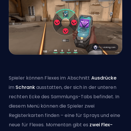
Spieler können Flexes im Abschnitt
Ausdrücke
im
Schrank
ausstatten, der sich in der unteren
rechten Ecke des Sammlungs-Tabs befindet. In
diesem Menü können die Spieler zwei
Registerkarten finden – eine für Sprays und eine
neue für Flexes. Momentan gibt es
zwei Flex-