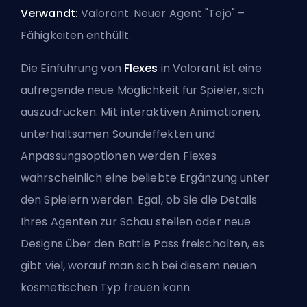
Verwandt:
Valorant: Neuer Agent "Tejo" –
Fähigkeiten enthüllt
.
Die Einführung von
Flexes
in Valorant ist eine
aufregende neue Möglichkeit für Spieler, sich
auszudrücken. Mit interaktiven Animationen,
unterhaltsamen Soundeffekten und
Anpassungsoptionen werden Flexes
wahrscheinlich eine beliebte Ergänzung unter
den Spielern werden. Egal, ob Sie die Details
Ihres Agenten zur Schau stellen oder neue
Designs über den Battle Pass freischalten, es
gibt viel, worauf man sich bei diesem neuen
kosmetischen Typ freuen kann.