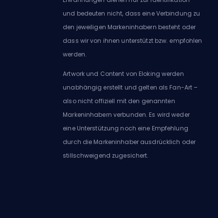
und bedeuten nicht, dass eine Verbindung zu
den jeweiligen Markeninhabern besteht oder
dass wir von ihnen unterstützt bzw. empfohlen
werden.
Artwork und Content von Eloking werden
unabhängig erstellt und gelten als Fan-Art –
also nicht offiziell mit den genannten
Markeninhabern verbunden. Es wird weder
eine Unterstützung noch eine Empfehlung
durch die Markeninhaber ausdrücklich oder
stillschweigend zugesichert.