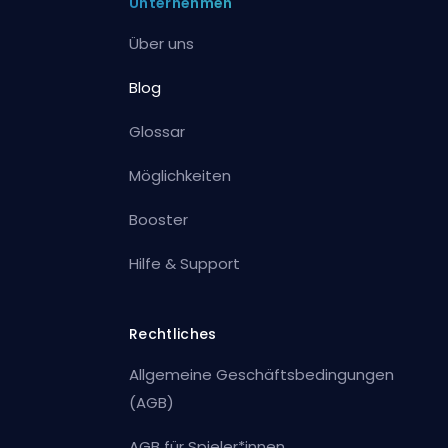
Unternehmen
Über uns
Blog
Glossar
Möglichkeiten
Booster
Hilfe & Support
Rechtliches
Allgemeine Geschäftsbedingungen
(AGB)
AGB für Spieler*innen