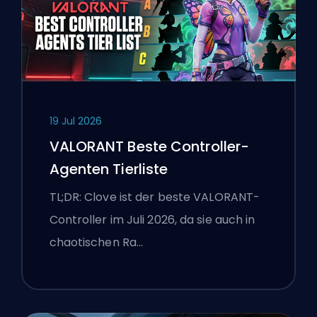
19 Jul 2026
VALORANT Beste Controller-
Agenten Tierliste
TL;DR: Clove ist der beste VALORANT-
Controller im Juli 2026, da sie auch in
chaotischen Ra…