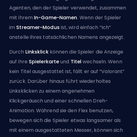
Agenten
, den der Spieler verwendet, zusammen
mit ihrem
In-Game-Namen
. Wenn der Spieler
im
Streamer-Modus
ist, wird einfach “Ich”
anstelle ihres tatsächlichen Namens angezeigt.
Durch
Linksklick
können die Spieler die Anzeige
auf ihre
Spielerkarte
und
Titel
wechseln. Wenn
kein Titel ausgestattet ist, fällt er auf “Valorant”
zurück. Darüber hinaus führt wiederholtes
Linksklicken zu einem angenehmen
Klickgeräusch und einer schnellen Dreh-
Animation. Während sie den Flex benutzen,
bewegen sich die Spieler etwas langsamer als
mit einem ausgestatteten Messer, können sich