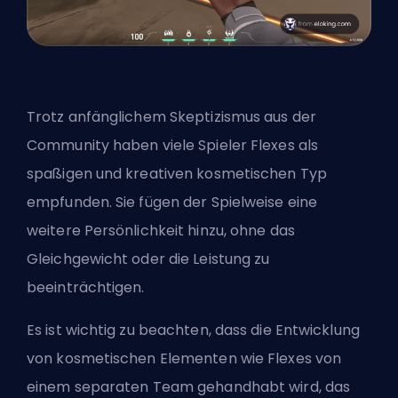
Trotz anfänglichem Skeptizismus aus der
Community haben viele Spieler Flexes als
spaßigen und kreativen kosmetischen Typ
empfunden. Sie fügen der Spielweise eine
weitere Persönlichkeit hinzu, ohne das
Gleichgewicht oder die Leistung zu
beeinträchtigen.
Es ist wichtig zu beachten, dass die Entwicklung
von kosmetischen Elementen wie Flexes von
einem separaten Team gehandhabt wird, das