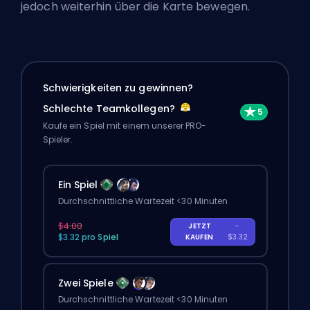
jedoch weiterhin über die Karte bewegen.
Schwierigkeiten zu gewinnen?
Schlechte Teamkollegen?
Kaufe ein Spiel mit einem unserer PRO-
Spieler.
Ein Spiel
Durchschnittliche Wartezeit <30 Minuten
$4.00
JETZT
-
$3.32 pro Spiel
KAUFEN
$3.32
Zwei Spiele
Durchschnittliche Wartezeit <30 Minuten