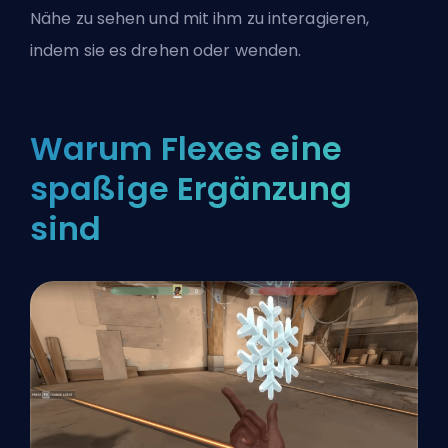
Nähe zu sehen und mit ihm zu interagieren,
indem sie es drehen oder wenden.
Warum Flexes eine
spaßige Ergänzung
sind