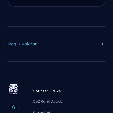
Blog
Valorant
Counter-Strike
CS2 Rank Boost
Placement