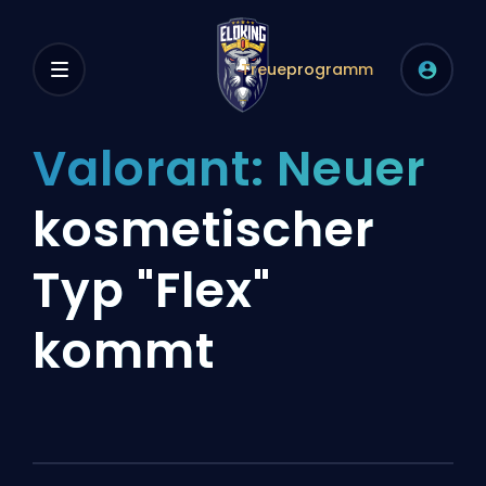
Treueprogramm
Valorant: Neuer
kosmetischer
Typ "Flex"
kommt