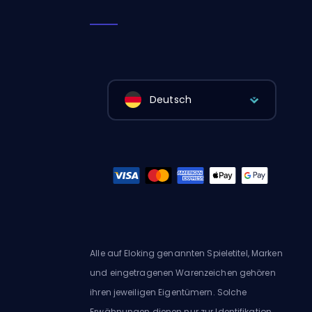
Deutsch
Alle auf Eloking genannten Spieletitel, Marken
und eingetragenen Warenzeichen gehören
ihren jeweiligen Eigentümern. Solche
Erwähnungen dienen nur zur Identifikation