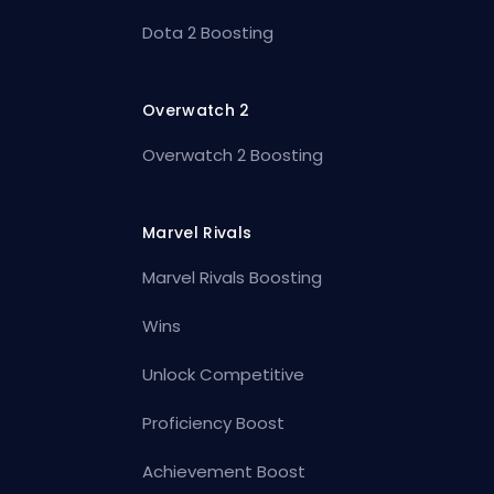
Dota 2 Boosting
Overwatch 2
Overwatch 2 Boosting
Marvel Rivals
Marvel Rivals Boosting
Wins
Unlock Competitive
Proficiency Boost
Achievement Boost