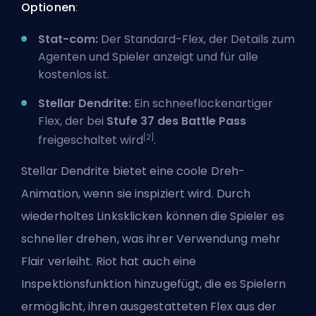
Optionen
:
Stat-com:
Der Standard-Flex, der Details zum
Agenten und Spieler anzeigt und für alle
kostenlos ist.
Stellar Dendrite:
Ein schneeflockenartiger
Flex, der bei
Stufe 37 des Battle Pass
[2]
freigeschaltet wird
.
Stellar Dendrite bietet eine coole Dreh-
Animation, wenn sie inspiziert wird. Durch
wiederholtes Linksklicken können die Spieler es
schneller drehen, was ihrer Verwendung mehr
Flair verleiht.
Riot
hat auch eine
Inspektionsfunktion hinzugefügt, die es Spielern
ermöglicht, ihren ausgestatteten Flex aus der