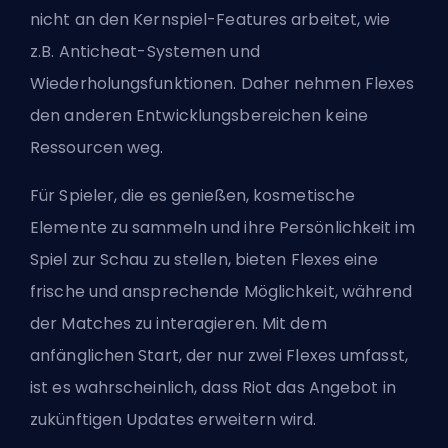
nicht an den Kernspiel-Features arbeitet, wie
z.B. Anticheat-Systemen und
Wiederholungsfunktionen. Daher nehmen Flexes
den anderen Entwicklungsbereichen keine
Ressourcen weg.
Für Spieler, die es genießen, kosmetische
Elemente zu sammeln und ihre Persönlichkeit im
Spiel zur Schau zu stellen, bieten Flexes eine
frische und ansprechende Möglichkeit, während
der Matches zu interagieren. Mit dem
anfänglichen Start, der nur zwei Flexes umfasst,
ist es wahrscheinlich, dass Riot das Angebot in
zukünftigen Updates erweitern wird.