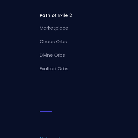
Path of Exile 2
Marketplace
Chaos Orbs
Divine Orbs
Exalted Orbs