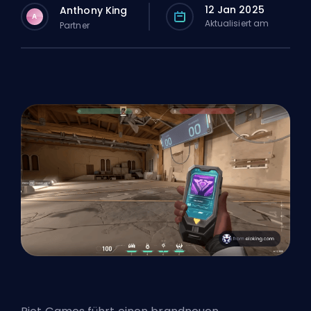
12 Jan 2025
Anthony King
A
Aktualisiert am
Partner