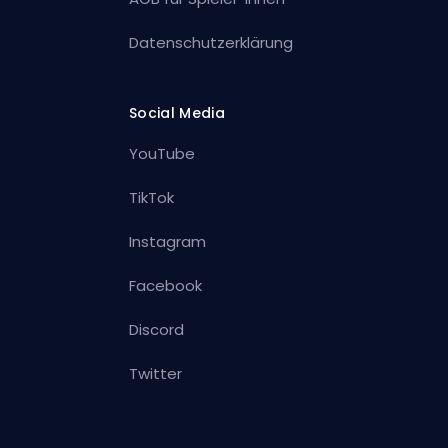
Datenschutzerklärung
Social Media
YouTube
TikTok
Instagram
Facebook
Discord
Twitter