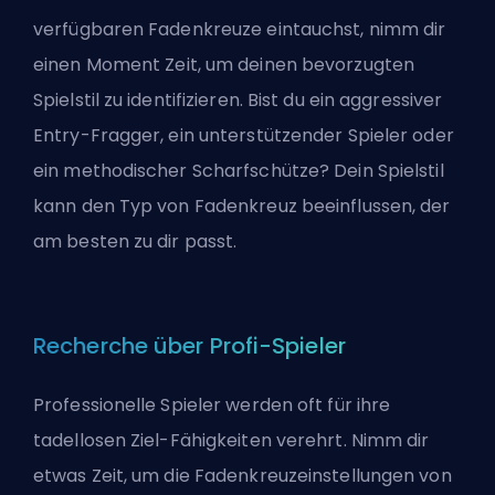
verfügbaren Fadenkreuze eintauchst, nimm dir
einen Moment Zeit, um deinen bevorzugten
Spielstil zu identifizieren. Bist du ein aggressiver
Entry-Fragger, ein unterstützender Spieler oder
ein methodischer Scharfschütze? Dein Spielstil
kann den Typ von Fadenkreuz beeinflussen, der
am besten zu dir passt.
Recherche über Profi-Spieler
Professionelle Spieler werden oft für ihre
tadellosen Ziel-Fähigkeiten verehrt. Nimm dir
etwas Zeit, um die Fadenkreuzeinstellungen von