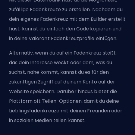
zufällige Fadenkreuze zu erstellen. Nachdem du
dein eigenes Fadenkreuz mit dem Builder erstellt
hast, kannst du einfach den Code kopieren und
in deine Valorant Fadenkreuzprofile einfügen.
Alternativ, wenn du auf ein Fadenkreuz stößt,
das dein Interesse weckt oder dem, was du
suchst, nahe kommt, kannst du es für den
zukünftigen Zugriff auf deinem Konto auf der
Website speichern. Darüber hinaus bietet die
Plattform oft Teilen-Optionen, damit du deine
Lieblingsfadenkreuze mit deinen Freunden oder
in sozialen Medien teilen kannst.