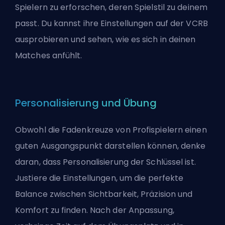
Spielern zu erforschen, deren Spielstil zu deinem
passt. Du kannst ihre Einstellungen auf der VCRB
ausprobieren und sehen, wie es sich in deinen
Matches anfühlt.
Personalisierung und Übung
Obwohl die Fadenkreuze von Profispielern einen
guten Ausgangspunkt darstellen können, denke
daran, dass Personalisierung der Schlüssel ist.
Justiere die Einstellungen, um die perfekte
Balance zwischen Sichtbarkeit, Präzision und
Komfort zu finden. Nach der Anpassung,