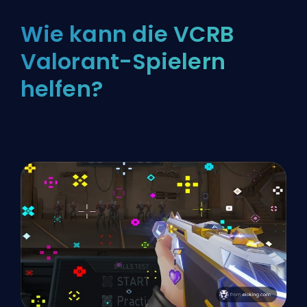
Wie kann die VCRB
Valorant-Spielern
helfen?