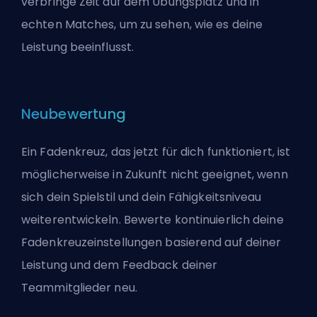
verbringe Zeit auf dem Übungsplatz und in
echten Matches, um zu sehen, wie es deine
Leistung beeinflusst.
Neubewertung
Ein Fadenkreuz, das jetzt für dich funktioniert, ist
möglicherweise in Zukunft nicht geeignet, wenn
sich dein Spielstil und dein Fähigkeitsniveau
weiterentwickeln. Bewerte kontinuierlich deine
Fadenkreuzeinstellungen basierend auf deiner
Leistung und dem Feedback deiner
Teammitglieder neu.