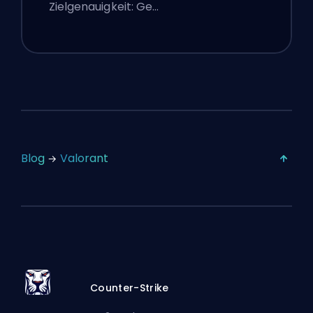
Zielgenauigkeit: Ge…
Blog
Valorant
Counter-Strike