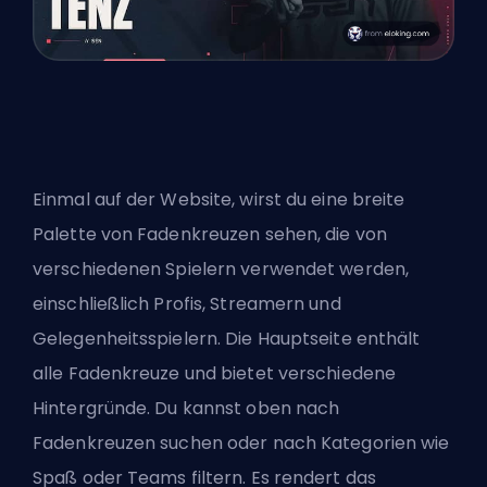
Einmal auf der Website, wirst du eine breite
Palette von Fadenkreuzen sehen, die von
verschiedenen Spielern verwendet werden,
einschließlich Profis, Streamern und
Gelegenheitsspielern. Die Hauptseite enthält
alle Fadenkreuze und bietet verschiedene
Hintergründe. Du kannst oben nach
Fadenkreuzen suchen oder nach Kategorien wie
Spaß oder Teams filtern. Es rendert das