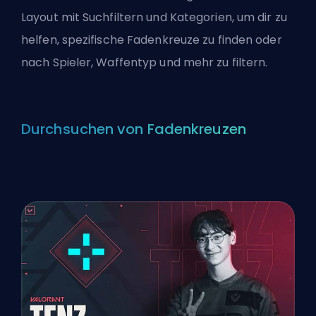
Layout mit Suchfiltern und Kategorien, um dir zu
helfen, spezifische Fadenkreuze zu finden oder
nach Spieler, Waffentyp und mehr zu filtern.
Durchsuchen von Fadenkreuzen