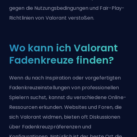
gegen die Nutzungsbedingungen und Fair-Play-
Richtlinien von Valorant verstoßen.
Wo kann ich Valorant
Fadenkreuze finden?
Wenn du nach Inspiration oder vorgefertigten
Fadenkreuzeinstellungen von professionellen
Spielern suchst, kannst du verschiedene Online-
Ressourcen erkunden. Websites und Foren, die
sich Valorant widmen, bieten oft Diskussionen
über Fadenkreuzpräferenzen und
Konfigurationen. Natürlich ist der beste Ort die