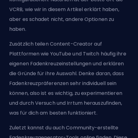
VCRB, wie wir in diesem Artikel erklärt haben,
aber es schadet nicht, andere Optionen zu
haben.
Zusätzlich teilen Content-Creator auf
Plattformen wie YouTube und Twitch häufig ihre
eigenen Fadenkreuzeinstellungen und erklären
die Gründe für ihre Auswahl. Denke daran, dass
Fadenkreuzpräferenzen sehr individuell sein
können, also ist es wichtig, zu experimentieren
und durch Versuch und Irrtum herauszufinden,
was für dich am besten funktioniert.
Zuletzt kannst du auch Community-erstellte
Fadenkreuzgenerator-Tools online finden. Diese