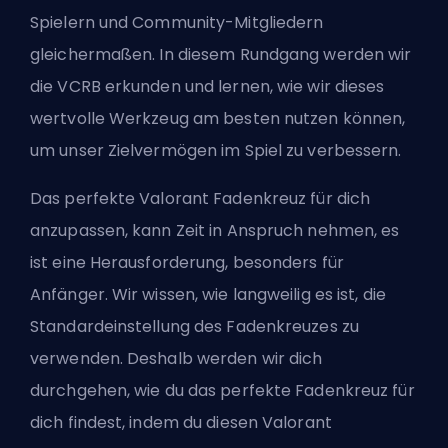
Spielern und Community-Mitgliedern
gleichermaßen. In diesem Rundgang werden wir
die VCRB erkunden und lernen, wie wir dieses
wertvolle Werkzeug am besten nutzen können,
um unser Zielvermögen im Spiel zu verbessern.
Das perfekte Valorant Fadenkreuz für dich
anzupassen, kann Zeit in Anspruch nehmen, es
ist eine Herausforderung, besonders für
Anfänger. Wir wissen, wie langweilig es ist, die
Standardeinstellung des Fadenkreuzes zu
verwenden. Deshalb werden wir dich
durchgehen, wie du das perfekte Fadenkreuz für
dich findest, indem du diesen Valorant