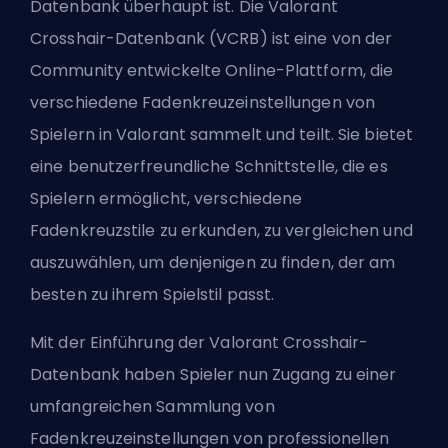
Datenbank
überhaupt ist. Die Valorant
Crosshair-Datenbank (VCRB) ist eine von der
Community entwickelte Online-Plattform, die
verschiedene Fadenkreuzeinstellungen von
Spielern in Valorant sammelt und teilt. Sie bietet
eine benutzerfreundliche Schnittstelle, die es
Spielern ermöglicht, verschiedene
Fadenkreuzstile zu erkunden, zu vergleichen und
auszuwählen, um denjenigen zu finden, der am
besten zu ihrem Spielstil passt.
Mit der Einführung der Valorant Crosshair-
Datenbank haben Spieler nun Zugang zu einer
umfangreichen Sammlung von
Fadenkreuzeinstellungen von professionellen