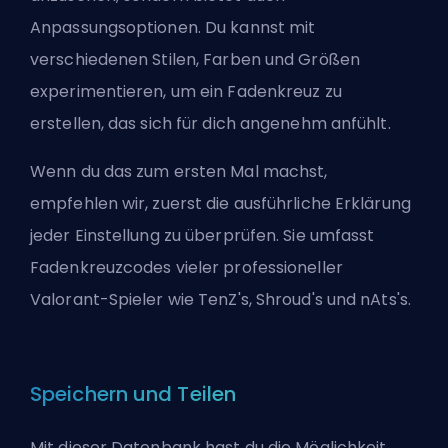
Anpassungsoptionen. Du kannst mit
verschiedenen Stilen, Farben und Größen
experimentieren, um ein Fadenkreuz zu
erstellen, das sich für dich angenehm anfühlt.
Wenn du das zum ersten Mal machst,
empfehlen wir, zuerst
die ausführliche Erklärung
jeder Einstellung
zu überprüfen. Sie umfasst
Fadenkreuzcodes vieler professioneller
Valorant-Spieler wie TenZ's, Shroud's und nAts's.
Speichern und Teilen
Mit dieser Datenbank hast du die Möglichkeit,