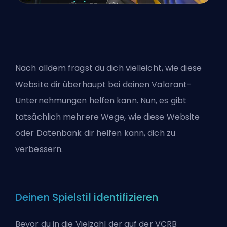
Nach alldem fragst du dich vielleicht, wie diese
Website dir überhaupt bei deinen Valorant-
Unternehmungen helfen kann. Nun, es gibt
tatsächlich mehrere Wege, wie diese Website
oder Datenbank dir helfen kann, dich zu
verbessern.
Deinen Spielstil identifizieren
Bevor du in die Vielzahl der auf der VCRB