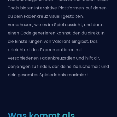
Tools bieten interaktive Plattformen, auf denen
du dein Fadenkreuz visuell gestalten,
vorschauen, wie es im Spiel aussieht, und dann
einen Code generieren kannst, den du direkt in
die Einstellungen von Valorant eingibst. Das
erleichtert das Experimentieren mit
verschiedenen Fadenkreuzstilen und hilft dir,
denjenigen zu finden, der deine Zielsicherheit und
dein gesamtes Spielerlebnis maximiert.
Was kommt als