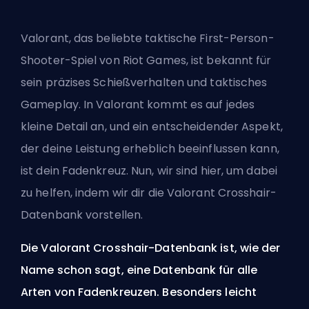
Valorant, das beliebte taktische First-Person-
Shooter-Spiel von Riot Games, ist bekannt für
sein präzises Schießverhalten und taktisches
Gameplay. In Valorant kommt es auf jedes
kleine Detail an, und ein entscheidender Aspekt,
der deine Leistung erheblich beeinflussen kann,
ist dein Fadenkreuz. Nun, wir sind hier, um dabei
zu helfen, indem wir dir die Valorant Crosshair-
Datenbank vorstellen.
Die Valorant Crosshair-Datenbank ist, wie der
Name schon sagt, eine Datenbank für alle
Arten von Fadenkreuzen. Besonders leicht