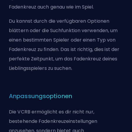
Fadenkreuz auch genau wie im Spiel.
Du kannst durch die verfügbaren Optionen
blättern oder die Suchfunktion verwenden, um
einen bestimmten Spieler oder einen Typ von
Fadenkreuz zu finden. Das ist richtig, dies ist der
perfekte Zeitpunkt, um das Fadenkreuz deines
Lieblingsspielers zu suchen.
Anpassungsoptionen
Die VCRB ermöglicht es dir nicht nur,
bestehende Fadenkreuzeinstellungen
anzusehen, sondern bietet auch