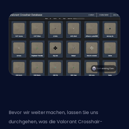
Bevor wir weitermachen, lassen Sie uns
durchgehen, was die
Valorant Crosshair-