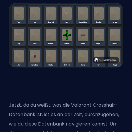
Jetzt, da du weißt, was die Valorant Crosshair-
Datenbank ist, ist es an der Zeit, durchzugehen,
wie du diese Datenbank navigieren kannst. Um