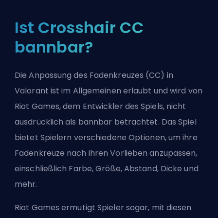
Ist Crosshair CC
bannbar?
Die Anpassung des Fadenkreuzes (CC) in
Valorant ist im Allgemeinen erlaubt und wird von
Riot Games, dem Entwickler des Spiels, nicht
ausdrücklich als bannbar betrachtet. Das Spiel
bietet Spielern verschiedene Optionen, um ihre
Fadenkreuze nach ihren Vorlieben anzupassen,
einschließlich Farbe, Größe, Abstand, Dicke und
mehr.
Riot Games ermutigt Spieler sogar, mit diesen