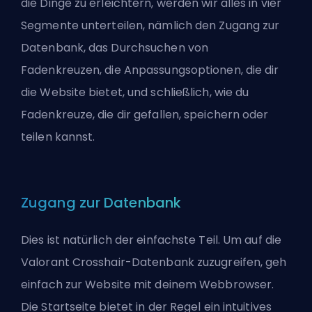
die Dinge zu erleichtern, werden wir alles in vier
Segmente unterteilen, nämlich den Zugang zur
Datenbank, das Durchsuchen von
Fadenkreuzen, die Anpassungsoptionen, die dir
die Website bietet, und schließlich, wie du
Fadenkreuze, die dir gefallen, speichern oder
teilen kannst.
Zugang zur Datenbank
Dies ist natürlich der einfachste Teil. Um auf die
Valorant Crosshair-Datenbank zuzugreifen, geh
einfach zur
Website
mit deinem Webbrowser.
Die Startseite bietet in der Regel ein intuitives