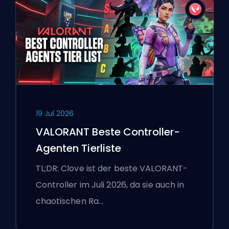
19 Jul 2026
VALORANT Beste Controller-
Agenten Tierliste
TL;DR: Clove ist der beste VALORANT-
Controller im Juli 2026, da sie auch in
chaotischen Ra…