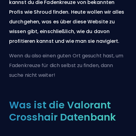
kannst du die Fadenkreuze von bekannten
Profis wie Shroud finden. Heute wollen wir alles
durchgehen, was es über diese Website zu
wissen gibt, einschließlich, wie du davon
profitieren kannst und wie man sie navigiert.
Wenn du also einen guten Ort gesucht hast, um
Fadenkreuze für dich selbst zu finden, dann
suche nicht weiter!
Was ist die Valorant
Crosshair Datenbank