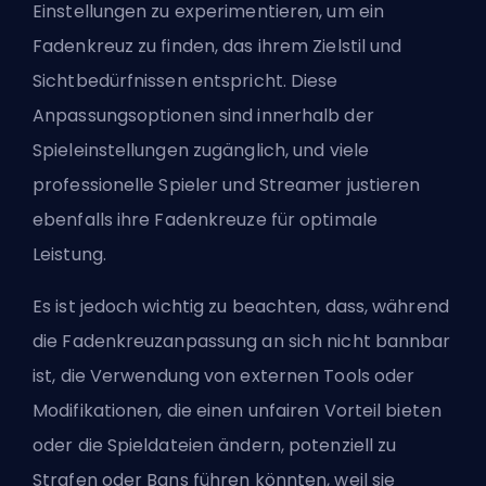
Einstellungen zu experimentieren, um ein
Fadenkreuz zu finden, das ihrem Zielstil und
Sichtbedürfnissen entspricht. Diese
Anpassungsoptionen sind innerhalb der
Spieleinstellungen zugänglich, und viele
professionelle Spieler und Streamer justieren
ebenfalls ihre Fadenkreuze für optimale
Leistung.
Es ist jedoch wichtig zu beachten, dass, während
die Fadenkreuzanpassung an sich nicht bannbar
ist, die Verwendung von externen Tools oder
Modifikationen, die einen unfairen Vorteil bieten
oder die Spieldateien ändern, potenziell zu
Strafen oder Bans führen könnten, weil sie