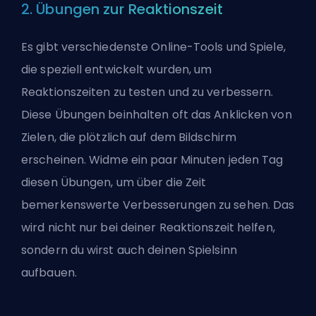
2. Übungen zur Reaktionszeit
Es gibt verschiedenste Online-Tools und Spiele,
die speziell entwickelt wurden, um
Reaktionszeiten zu testen und zu verbessern.
Diese Übungen beinhalten oft das Anklicken von
Zielen, die plötzlich auf dem Bildschirm
erscheinen. Widme ein paar Minuten jeden Tag
diesen Übungen, um über die Zeit
bemerkenswerte Verbesserungen zu sehen. Das
wird nicht nur bei deiner Reaktionszeit helfen,
sondern du wirst auch
deinen Spielsinn
aufbauen
.