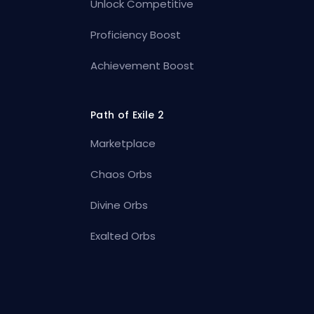
Unlock Competitive
Proficiency Boost
Achievement Boost
Path of Exile 2
Marketplace
Chaos Orbs
Divine Orbs
Exalted Orbs