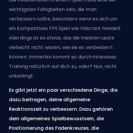
wichtigsten Fähigkeiten sein, die man
verbessern sollte, besonders wenn es sich um
ein kompetitives
FPS
Spiel wie Valorant handelt.
Allerdings ist es etwas, das die meisten Leute
vielleicht nicht wissen, wie sie es verbessern
können. Immerhin kommt es durch intensives
Training natürlich auf dich zu, oder? Nun, nicht
unbedingt.
Es gibt jetzt ein paar verschiedene Dinge, die
dazu beitragen, deine allgemeine
Reaktionszeit zu verbessern. Dazu gehören
dein allgemeines Spielbewusstsein, die
Positionierung des Fadenkreuzes, die