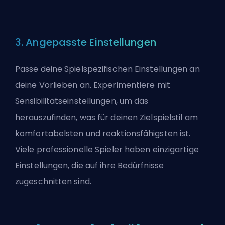
3. Angepasste Einstellungen
Passe deine Spielspezifischen Einstellungen an
deine Vorlieben an. Experimentiere mit
Sensibilitätseinstellungen, um das
herauszufinden, was für deinen Zielspielstil am
komfortabelsten und reaktionsfähigsten ist.
Viele professionelle Spieler haben einzigartige
Einstellungen, die auf ihre Bedürfnisse
zugeschnitten sind.