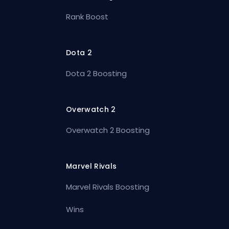
Rank Boost
Dota 2
Dota 2 Boosting
Overwatch 2
Overwatch 2 Boosting
Marvel Rivals
Marvel Rivals Boosting
Wins