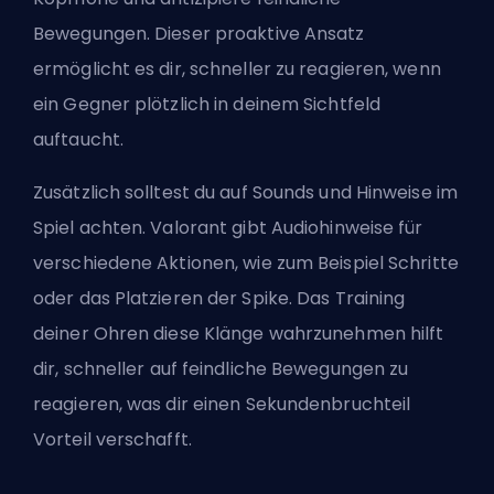
Bewegungen. Dieser proaktive Ansatz
ermöglicht es dir, schneller zu reagieren, wenn
ein Gegner plötzlich in deinem Sichtfeld
auftaucht.
Zusätzlich solltest du auf Sounds und Hinweise im
Spiel achten. Valorant gibt Audiohinweise für
verschiedene Aktionen, wie zum Beispiel Schritte
oder das Platzieren der Spike. Das Training
deiner Ohren diese Klänge wahrzunehmen hilft
dir, schneller auf feindliche Bewegungen zu
reagieren, was dir einen Sekundenbruchteil
Vorteil verschafft.