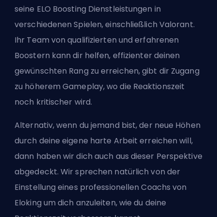
seine
ELO Boosting Dienstleistungen
in
verschiedenen Spielen, einschließlich Valorant.
Ihr Team von qualifizierten und erfahrenen
Boostern kann dir helfen, effizienter deinen
gewünschten Rang zu erreichen, gibt dir Zugang
zu höherem Gameplay, wo die Reaktionszeit
noch kritischer wird.
Alternativ, wenn du jemand bist, der neue Höhen
durch deine eigene harte Arbeit erreichen will,
dann haben wir dich auch aus dieser Perspektive
abgedeckt. Wir sprechen natürlich von
der
Einstellung eines professionellen Coachs von
Eloking
um dich anzuleiten, wie du deine