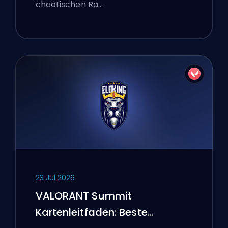
chaotischen Ra…
23 Jul 2026
VALORANT Summit
Kartenleitfaden: Beste