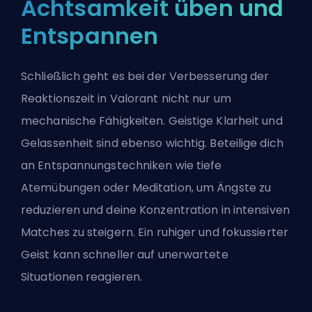
Achtsamkeit üben und
Entspannen
Schließlich geht es bei der Verbesserung der
Reaktionszeit in Valorant nicht nur um
mechanische Fähigkeiten. Geistige Klarheit und
Gelassenheit sind ebenso wichtig. Beteilige dich
an Entspannungstechniken wie tiefe
Atemübungen oder Meditation, um Ängste zu
reduzieren und deine Konzentration in intensiven
Matches zu steigern. Ein ruhiger und fokussierter
Geist kann schneller auf unerwartete
Situationen reagieren.