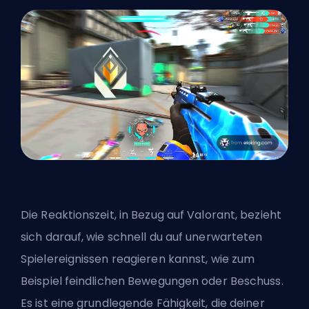
Die Reaktionszeit, in Bezug auf Valorant, bezieht
sich darauf, wie schnell du auf unerwarteten
Spielereignissen reagieren kannst, wie zum
Beispiel feindlichen Bewegungen oder Beschuss.
Es ist eine grundlegende Fähigkeit, die deiner