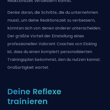
Reaktionszeit verbessern kannst.
Denke daran, die Schritte, die du unternehmen
musst, um deine Reaktionszeit zu verbessern,
könnten sich von denen anderer unterscheiden.
Der größte Vorteil der Einstellung eines
professionellen Valorant
Coaches
von Eloking
ist, dass du einen komplett personalisierten
Trainingsplan bekommst, den du nutzen kannst.
Großartigkeit wartet.
Deine Reflexe
trainieren