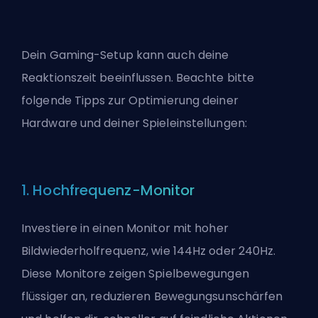
Dein Gaming-Setup kann auch deine
Reaktionszeit beeinflussen. Beachte bitte
folgende Tipps zur Optimierung deiner
Hardware und deiner Spieleinstellungen:
1. Hochfrequenz-Monitor
Investiere in einen Monitor mit hoher
Bildwiederholfrequenz, wie 144Hz oder 240Hz.
Diese Monitore zeigen Spielbewegungen
flüssiger an, reduzieren Bewegungsunschärfen