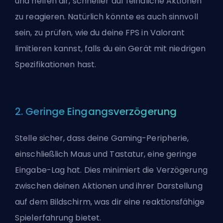
und helfen dir, schneller auf feindliche Aktionen
zu reagieren. Natürlich könnte es auch sinnvoll
sein, zu prüfen,
wie du deine FPS in Valorant
limitieren kannst
, falls du ein Gerät mit niedrigen
Spezifikationen hast.
2. Geringe Eingangsverzögerung
Stelle sicher, dass deine Gaming-Peripherie,
einschließlich Maus und Tastatur, eine geringe
Eingabe-Lag hat. Dies minimiert die Verzögerung
zwischen deinen Aktionen und ihrer Darstellung
auf dem Bildschirm, was dir eine reaktionsfähige
Spielerfahrung bietet.