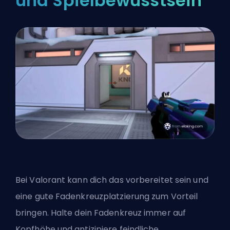
und Spielbewusstsein
Bei Valorant kann dich das vorbereitet sein und
eine gute Fadenkreuzplatzierung zum Vorteil
bringen. Halte dein Fadenkreuz immer auf
Kopfhöhe und antizipiere feindliche