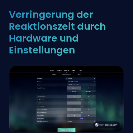
Verringerung der
Reaktionszeit durch
Hardware und
Einstellungen