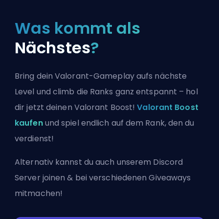
Was kommt als
Nächstes
?
Bring dein Valorant-Gameplay aufs nächste
Level und climb die Ranks ganz entspannt – hol
dir jetzt deinen Valorant Boost!
Valorant Boost
kaufen
und spiel endlich auf dem Rank, den du
verdienst!
Alternativ kannst du auch
unserem Discord
Server joinen
& bei verschiedenen Giveaways
mitmachen!