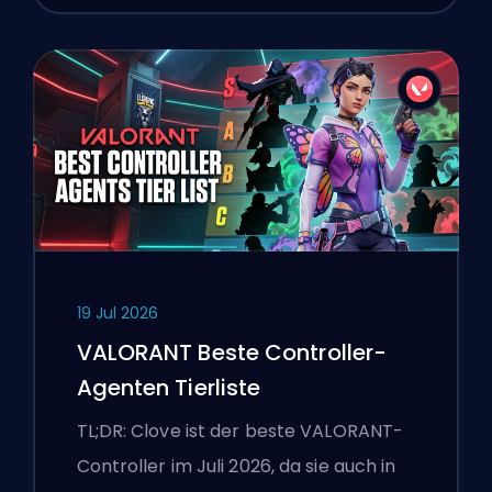
19 Jul 2026
VALORANT Beste Controller-
Agenten Tierliste
TL;DR: Clove ist der beste VALORANT-
Controller im Juli 2026, da sie auch in