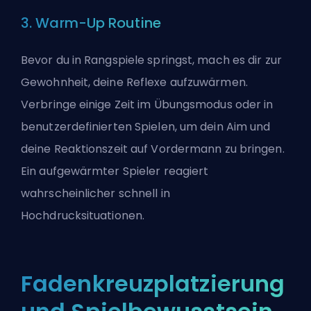
3. Warm-Up Routine
Bevor du in Rangspiele springst, mach es dir zur
Gewohnheit, deine Reflexe aufzuwärmen.
Verbringe einige Zeit im Übungsmodus oder in
benutzerdefinierten Spielen, um dein Aim und
deine Reaktionszeit auf Vordermann zu bringen.
Ein aufgewärmter Spieler reagiert
wahrscheinlicher schnell in
Hochdrucksituationen.
Fadenkreuzplatzierung