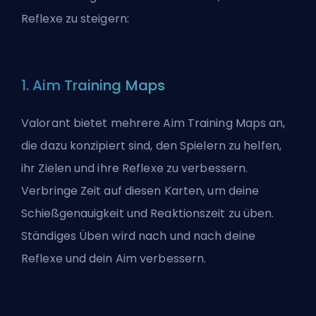
Reflexe zu steigern:
1. Aim Training Maps
Valorant bietet mehrere Aim Training Maps an,
die dazu konzipiert sind, den Spielern zu helfen,
ihr Zielen und ihre Reflexe zu verbessern.
Verbringe Zeit auf diesen Karten, um deine
Schießgenauigkeit und Reaktionszeit zu üben.
Ständiges Üben wird nach und nach deine
Reflexe und dein Aim verbessern.