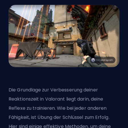
Die Grundlage zur Verbesserung deiner
Reaktionszeit in Valorant liegt darin, deine
Reflexe zu trainieren. Wie bei jeder anderen
Fähigkeit, ist Übung der Schlüssel zum Erfolg.
Hier sind einige effektive Methoden, um deine