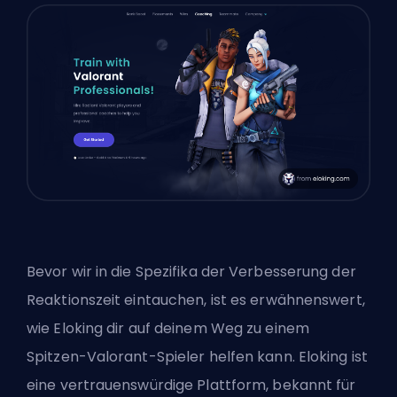
Bevor wir in die Spezifika der Verbesserung der
Reaktionszeit eintauchen, ist es erwähnenswert,
wie Eloking dir auf deinem Weg zu einem
Spitzen-Valorant-Spieler helfen kann. Eloking ist
eine vertrauenswürdige Plattform, bekannt für