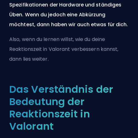
Spezifikationen der Hardware und ständiges
Üben. Wenn du jedoch eine Abkürzung
möchtest, dann haben wir auch etwas für dich.
Also, wenn du lernen willst, wie du deine
Reaktionszeit in Valorant verbessern kannst,
dann lies weiter.
Das Verständnis der
Bedeutung der
Reaktionszeit in
Valorant