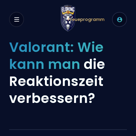
Treueprogramm
Valorant: Wie
kann man
die
Reaktionszeit
verbessern?