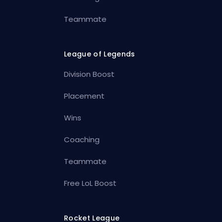
Teammate
League of Legends
Division Boost
Placement
Wins
Coaching
Teammate
Free LoL Boost
Rocket League