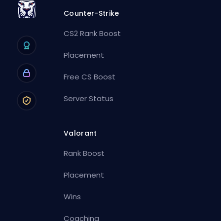
Counter-Strike
CS2 Rank Boost
Placement
Free CS Boost
Server Status
Valorant
Rank Boost
Placement
Wins
Coaching