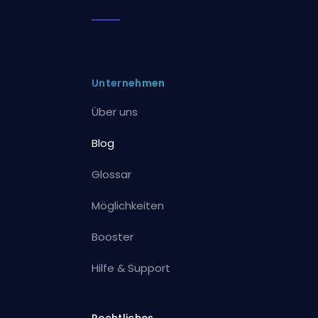
Unternehmen
Über uns
Blog
Glossar
Möglichkeiten
Booster
Hilfe & Support