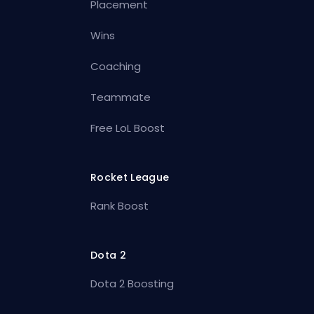
Placement
Wins
Coaching
Teammate
Free LoL Boost
Rocket League
Rank Boost
Dota 2
Dota 2 Boosting