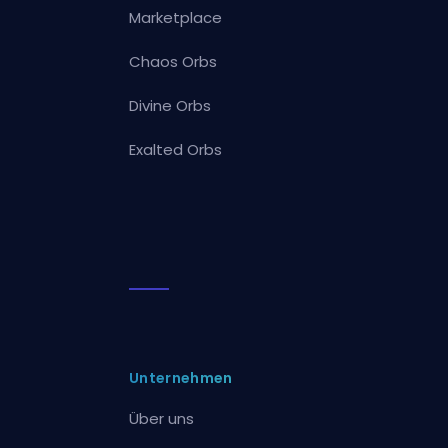
Marketplace
Chaos Orbs
Divine Orbs
Exalted Orbs
Unternehmen
Über uns