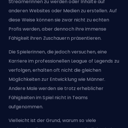
Streamerinnen zu werden oder Inhalte auf
anderen Websites oder Medien zu erstellen. Auf
diese Weise können sie zwar nicht zu echten
Profis werden, aber dennoch ihre immense
Fähigkeit ihren Zuschauern präsentieren.
Die Spielerinnen, die jedoch versuchen, eine
Karriere im professionellen League of Legends zu
verfolgen, erhalten oft nicht die gleichen
Möglichkeiten zur Entwicklung wie Männer.
Andere Male werden sie trotz erheblicher
Fähigkeiten im Spiel nicht in Teams
aufgenommen.
Vielleicht ist der Grund, warum so viele