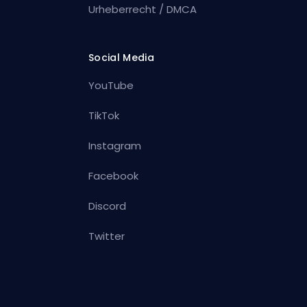
Urheberrecht / DMCA
Social Media
YouTube
TikTok
Instagram
Facebook
Discord
Twitter