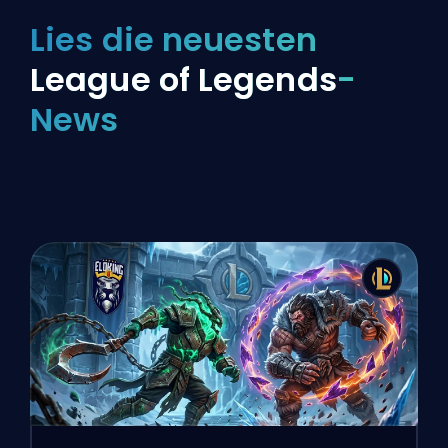
Lies die neuesten
League of Legends
-
News