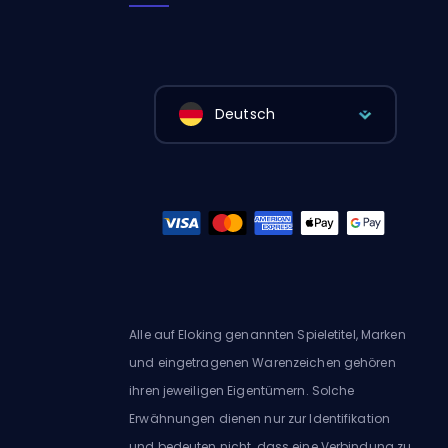
Deutsch
Alle auf Eloking genannten Spieletitel, Marken
und eingetragenen Warenzeichen gehören
ihren jeweiligen Eigentümern. Solche
Erwähnungen dienen nur zur Identifikation
und bedeuten nicht, dass eine Verbindung zu