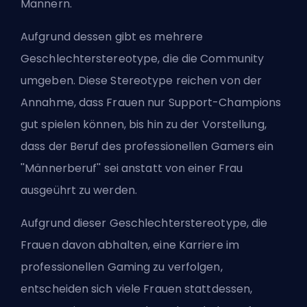
Männern.
Aufgrund dessen gibt es mehrere
Geschlechterstereotype, die die Community
umgeben. Diese Stereotype reichen von der
Annahme, dass Frauen nur
Support
-Champions
gut spielen können, bis hin zu der Vorstellung,
dass der Beruf des professionellen Gamers ein
''Männerberuf'' sei anstatt von einer Frau
ausgeührt zu werden.
Aufgrund dieser Geschlechterstereotype, die
Frauen davon abhalten, eine Karriere im
professionellen Gaming zu verfolgen,
entscheiden sich viele Frauen stattdessen,