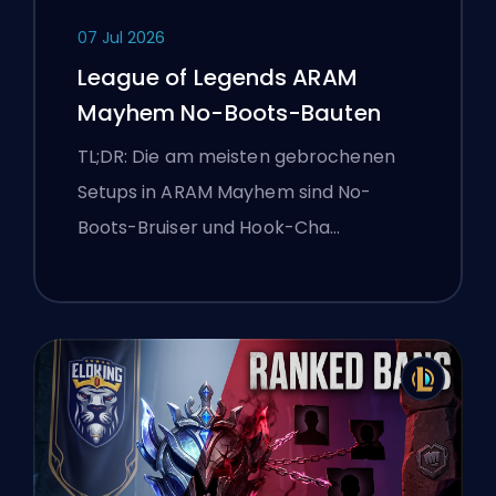
07 Jul 2026
League of Legends ARAM
Mayhem No-Boots-Bauten
TL;DR: Die am meisten gebrochenen
Setups in ARAM Mayhem sind No-
Boots-Bruiser und Hook-Cha…