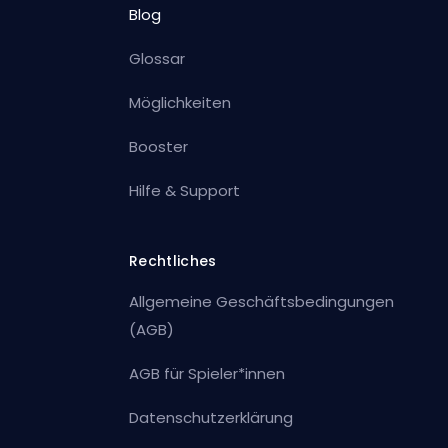
Blog
Glossar
Möglichkeiten
Booster
Hilfe & Support
Rechtliches
Allgemeine Geschäftsbedingungen
(AGB)
AGB für Spieler*innen
Datenschutzerklärung