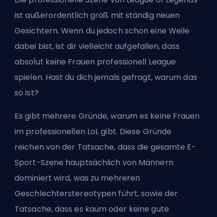
ist außerordentlich groß mit ständig neuen
Gesichtern. Wenn du jedoch schon eine Weile
dabei bist, ist dir vielleicht aufgefallen, dass
absolut keine Frauen professionell League
spielen. Hast du dich jemals gefragt, warum das
so ist?
Es gibt mehrere Gründe, warum es keine Frauen
im professionellen LoL gibt. Diese Gründe
reichen von der Tatsache, dass die gesamte E-
Sport-Szene hauptsächlich von Männern
dominiert wird, was zu mehreren
Geschlechterstereotypen führt, sowie der
Tatsache, dass es kaum oder keine gute