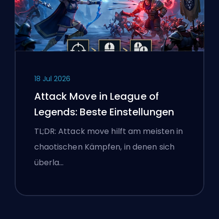
18 Jul 2026
Attack Move in League of
Legends: Beste Einstellungen
TL;DR: Attack move hilft am meisten in
chaotischen Kämpfen, in denen sich
überla…