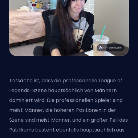
Tatsache ist, dass die professionelle League of
Legends-Szene hauptsächlich von Männern
dominiert wird. Die professionellen Spieler sind
meist Männer, die höheren Positionen in der
Szene sind meist Männer, und ein großer Teil des
Publikums besteht ebenfalls hauptsächlich aus