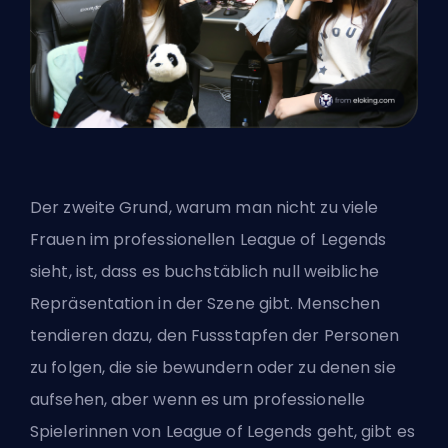
Der zweite Grund, warum man nicht zu viele
Frauen im professionellen League of Legends
sieht, ist, dass es buchstäblich null weibliche
Repräsentation in der Szene gibt. Menschen
tendieren dazu, den Fussstapfen der Personen
zu folgen, die sie bewundern oder zu denen sie
aufsehen, aber wenn es um professionelle
Spielerinnen von League of Legends geht, gibt es