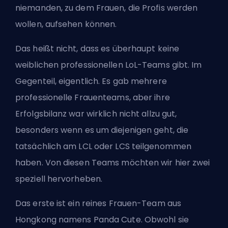
niemanden, zu dem Frauen, die Profis werden
wollen, aufsehen können.
Das heißt nicht, dass es überhaupt keine
weiblichen professionellen LoL-Teams gibt. Im
Gegenteil, eigentlich. Es gab mehrere
professionelle Frauenteams, aber ihre
Erfolgsbilanz war wirklich nicht allzu gut,
besonders wenn es um diejenigen geht, die
tatsächlich am LCL oder
LCS
teilgenommen
haben. Von diesen Teams möchten wir hier zwei
speziell hervorheben.
Das erste ist ein reines Frauen-Team aus
Hongkong namens Panda Cute. Obwohl sie