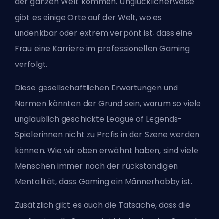
der ganzen Welt kommen. Unglücklicherweise
gibt es einige Orte auf der Welt, wo es
undenkbar oder extrem verpönt ist, dass eine
Frau eine Karriere im professionellen Gaming
verfolgt.
Diese gesellschaftlichen Erwartungen und
Normen könnten der Grund sein, warum so viele
unglaublich geschickte League of Legends-
Spielerinnen nicht zu Profis in der Szene werden
können. Wie wir oben erwähnt haben, sind viele
Menschen immer noch der rückständigen
Mentalität, dass Gaming ein Männerhobby ist.
Zusätzlich gibt es auch die Tatsache, dass die