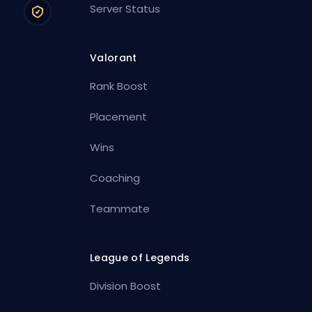
Server Status
Valorant
Rank Boost
Placement
Wins
Coaching
Teammate
League of Legends
Division Boost