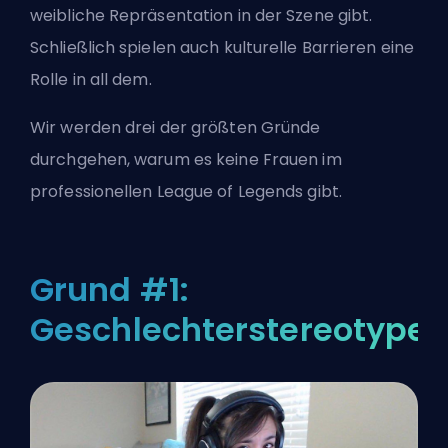
weibliche Repräsentation in der Szene gibt.
Schließlich spielen auch kulturelle Barrieren eine
Rolle in all dem.
Wir werden drei der größten Gründe
durchgehen, warum es keine Frauen im
professionellen League of Legends gibt.
Grund #1:
Geschlechterstereotype