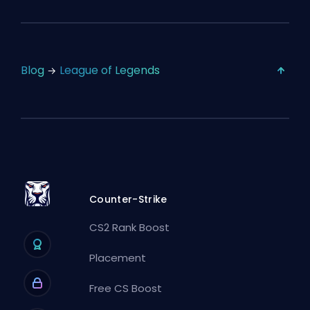
Blog
League of Legends
Counter-Strike
CS2 Rank Boost
Placement
Free CS Boost