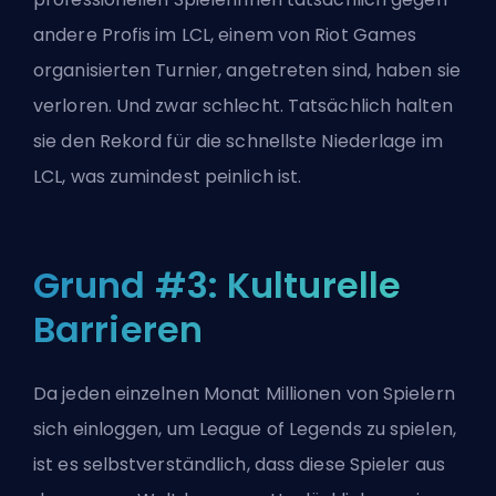
andere Profis im LCL, einem von Riot Games
organisierten Turnier, angetreten sind, haben sie
verloren. Und zwar schlecht. Tatsächlich halten
sie den Rekord für die schnellste Niederlage im
LCL, was zumindest peinlich ist.
Grund #3: Kulturelle
Barrieren
Da jeden einzelnen Monat Millionen von Spielern
sich einloggen, um League of Legends zu spielen,
ist es selbstverständlich, dass diese Spieler aus