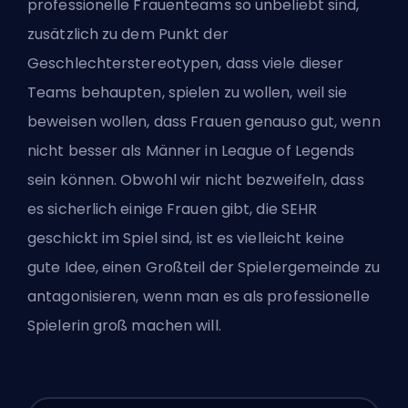
professionelle Frauenteams so unbeliebt sind,
zusätzlich zu dem Punkt der
Geschlechterstereotypen, dass viele dieser
Teams behaupten, spielen zu wollen, weil sie
beweisen wollen, dass Frauen genauso gut, wenn
nicht besser als Männer in League of Legends
sein können. Obwohl wir nicht bezweifeln, dass
es sicherlich einige Frauen gibt, die SEHR
geschickt im Spiel sind, ist es vielleicht keine
gute Idee, einen Großteil der Spielergemeinde zu
antagonisieren, wenn man es als professionelle
Spielerin groß machen will.