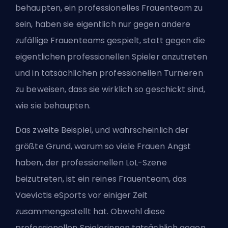
behaupten, ein professionelles Frauenteam zu
sein, haben sie eigentlich nur gegen andere
zufällige Frauenteams gespielt, statt gegen die
eigentlichen professionellen Spieler anzutreten
und in tatsächlichen professionellen Turnieren
zu beweisen, dass sie wirklich so geschickt sind,
wie sie behaupten.
Das zweite Beispiel, und wahrscheinlich der
größte Grund, warum so viele Frauen Angst
haben, der professionellen LoL-Szene
beizutreten, ist ein reines Frauenteam, das
Vaevictis eSports vor einiger Zeit
zusammengestellt hat. Obwohl diese
professionellen Spielerinnen tatsächlich gegen