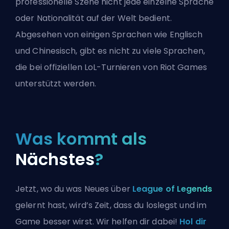
professionelle Szene nicht jede einzelne Sprache
oder Nationalität auf der Welt bedient.
Abgesehen von einigen Sprachen wie Englisch
und Chinesisch, gibt es nicht zu viele Sprachen,
die bei offiziellen LoL-Turnieren von Riot Games
unterstützt werden.
Was kommt als
Nächstes
?
Jetzt, wo du was Neues über
League of Legends
gelernt hast, wird’s Zeit, dass du loslegst und im
Game besser wirst. Wir helfen dir dabei!
Hol dir