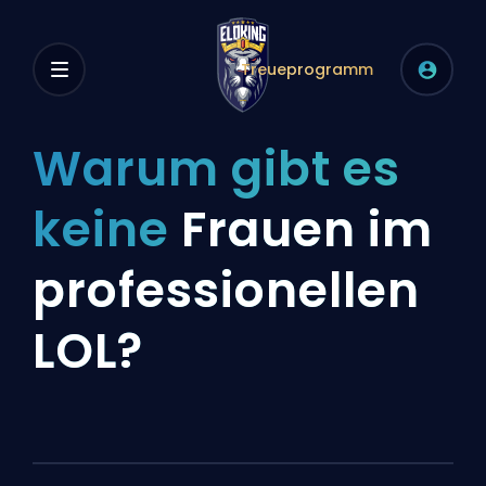
Treueprogramm
Warum gibt es
keine
Frauen im
professionellen
LOL?