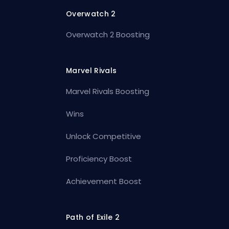
Overwatch 2
Overwatch 2 Boosting
Marvel Rivals
Marvel Rivals Boosting
Wins
Unlock Competitive
Proficiency Boost
Achievement Boost
Path of Exile 2