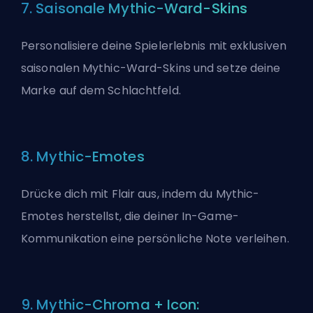
7. Saisonale Mythic-Ward-Skins
Personalisiere deine Spielerlebnis mit exklusiven
saisonalen Mythic-Ward-Skins und setze deine
Marke auf dem Schlachtfeld.
8. Mythic-Emotes
Drücke dich mit Flair aus, indem du Mythic-
Emotes herstellst, die deiner In-Game-
Kommunikation eine persönliche Note verleihen.
9. Mythic-Chroma + Icon: