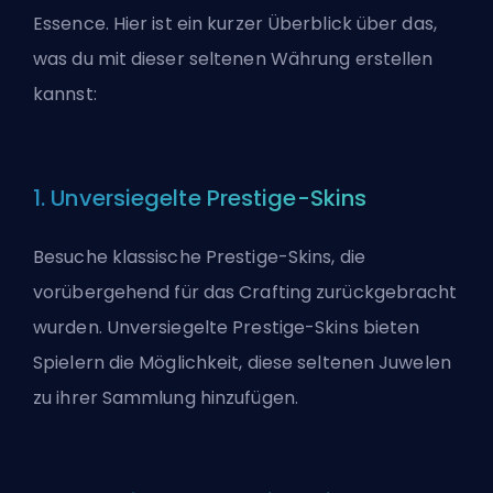
Essence. Hier ist ein kurzer Überblick über das,
was du mit dieser seltenen Währung erstellen
kannst:
1. Unversiegelte Prestige-Skins
Besuche klassische Prestige-Skins, die
vorübergehend für das Crafting zurückgebracht
wurden. Unversiegelte Prestige-Skins bieten
Spielern die Möglichkeit, diese seltenen Juwelen
zu ihrer Sammlung hinzufügen.