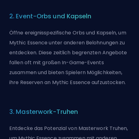
2. Event-Orbs und Kapseln
Öffne ereignisspezifische Orbs und Kapseln, um
Mythic Essence unter anderen Belohnungen zu
entdecken. Diese zeitlich begrenzten Angebote
fallen oft mit großen In-Game-Events
zusammen und bieten Spielern Möglichkeiten,
ihre Reserven an Mythic Essence aufzustocken.
3. Masterwork-Truhen
Entdecke das Potenzial von Masterwork Truhen,
um Mythic Essence zusammen mit anderen