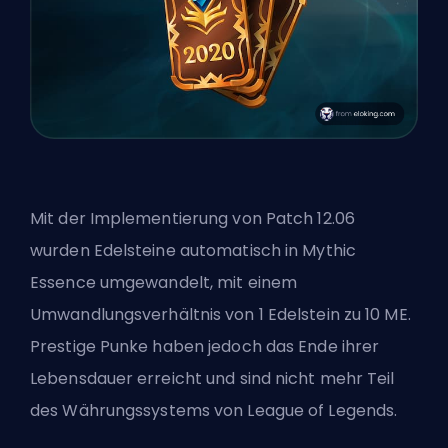
Mit der Implementierung von Patch 12.06
wurden Edelsteine automatisch in Mythic
Essence umgewandelt, mit einem
Umwandlungsverhältnis von 1 Edelstein zu 10 ME.
Prestige Punke haben jedoch das Ende ihrer
Lebensdauer erreicht und sind nicht mehr Teil
des Währungssystems von League of Legends.