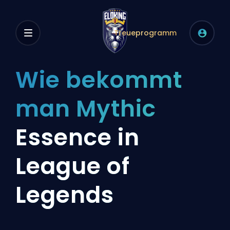
Treueprogramm
Wie bekommt
man Mythic
Essence in
League of
Legends