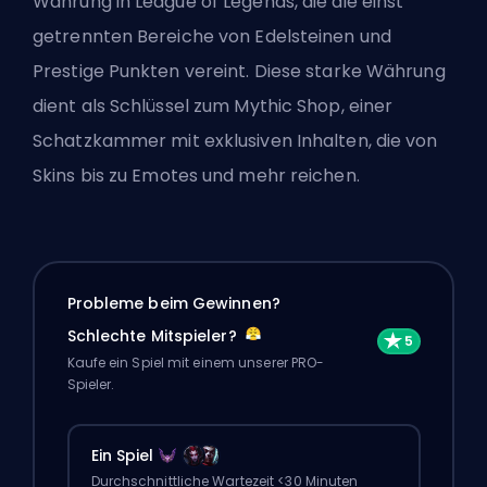
Währung in League of Legends, die die einst
getrennten Bereiche von Edelsteinen und
Prestige Punkten vereint. Diese starke Währung
dient als Schlüssel zum Mythic Shop, einer
Schatzkammer mit exklusiven Inhalten, die von
Skins
bis zu Emotes und mehr reichen.
Probleme beim Gewinnen?
Schlechte Mitspieler?
Kaufe ein Spiel mit einem unserer PRO-
Spieler.
Ein Spiel
Durchschnittliche Wartezeit <30 Minuten