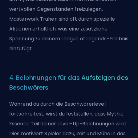
wertvollen Gegenständen freizulegen.
Masterwork Truhen sind oft durch spezielle
Aktionen erhältlich, was eine zusätzliche
Spannung zu deinem League of Legends-Erlebnis
hinzufügt.
4. Belohnungen für das Aufsteigen des
Beschwörers
Während du durch die Beschwörerlevel
fortschreitest, wirst du feststellen, dass Mythic
Essence Teil deiner Level-Up-Belohnungen wird.
Dies motiviert Spieler dazu, Zeit und Mühe in das