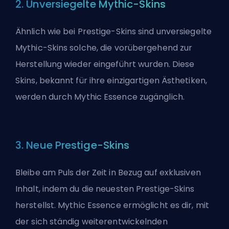
2. Unversiegelte Mythic-Skins
Ähnlich wie bei Prestige-Skins sind unversiegelte
Mythic-Skins solche, die vorübergehend zur
Herstellung wieder eingeführt wurden. Diese
Skins, bekannt für ihre einzigartigen Ästhetiken,
werden durch Mythic Essence zugänglich.
3. Neue Prestige-Skins
Bleibe am Puls der Zeit in Bezug auf exklusiven
Inhalt, indem du die neuesten Prestige-Skins
herstellst. Mythic Essence ermöglicht es dir, mit
der sich ständig weiterentwickelnden