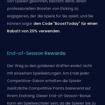
von Spielen gewinnen, besteht darin, einen
professionellen Booster von
Eloking
zu
engagieren, der die Spiele für Sie spielt, und Sie
können sogar
den Code "BoostToday" für einen
Rabatt von 20% verwenden.
End-of-Season Rewards:
Der Weg zu den goldenen Waffen endet nicht
mit einzelnen Spielleistungen. Am Ende jeder
Competitive-Saison erhalten die Spieler
zusätzliche Competitive Points basierend auf
ihrem Endrang. Dieser End-of-Season-Bonus
kann ein Spielwechsler sein, da die Spieler bis zu