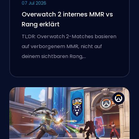
07 Jul 2026
Overwatch 2 internes MMR vs
Rang erklärt
TL;DR: Overwatch 2-Matches basieren
auf verborgenem MMR, nicht auf
deinem sichtbaren Rang,…