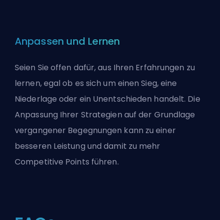
Anpassen und Lernen
Seien Sie offen dafür, aus Ihren Erfahrungen zu
lernen, egal ob es sich um einen Sieg, eine
Niederlage oder ein Unentschieden handelt. Die
Anpassung Ihrer Strategien auf der Grundlage
vergangener Begegnungen kann zu einer
besseren Leistung und damit zu mehr
Competitive Points führen.