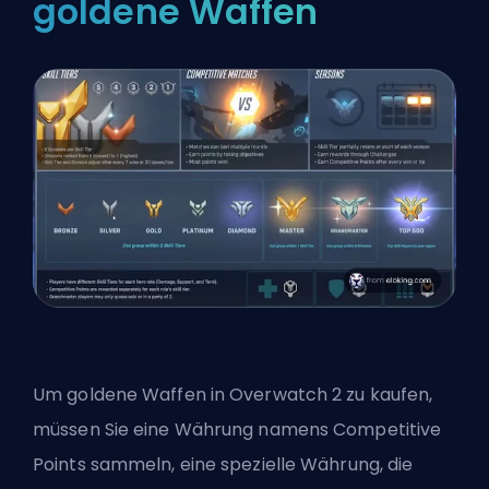
goldene Waffen
Um goldene Waffen in Overwatch 2 zu kaufen,
müssen Sie eine Währung namens Competitive
Points sammeln, eine spezielle Währung, die