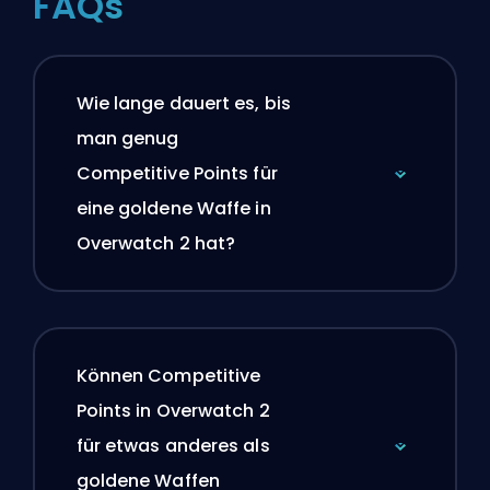
FAQs
Wie lange dauert es, bis
man genug
Competitive Points für
eine goldene Waffe in
Overwatch 2 hat?
Können Competitive
Points in Overwatch 2
für etwas anderes als
goldene Waffen