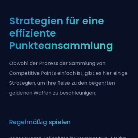
Strategien für eine
effiziente
Punkteansammlung
Obwohl der Prozess der Sammlung von
Competitive Points einfach ist, gibt es hier einige
Strategien, um Ihre Reise zu den begehrten
goldenen Waffen zu beschleunigen:
Regelmäßig spielen