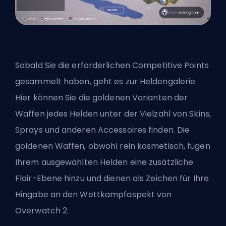
Sobald Sie die erforderlichen Competitive Points
gesammelt haben, geht es zur Heldengalerie.
Hier können Sie die goldenen Varianten der
Waffen jedes Helden unter der Vielzahl von Skins,
Sprays und anderen Accessoires finden. Die
goldenen Waffen, obwohl rein kosmetisch, fügen
Ihrem ausgewählten Helden eine zusätzliche
Flair-Ebene hinzu und dienen als Zeichen für Ihre
Hingabe an den Wettkampfaspekt von
Overwatch 2.