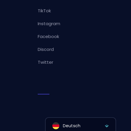
TikTok
Instagram
Facebook
Discord
Twitter
Deutsch