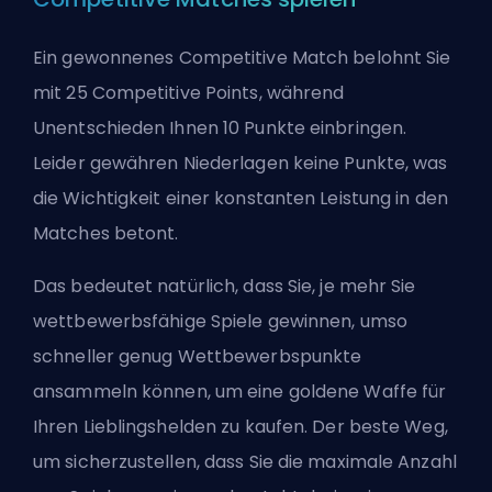
Ein gewonnenes Competitive Match belohnt Sie
mit 25 Competitive Points, während
Unentschieden Ihnen 10 Punkte einbringen.
Leider gewähren Niederlagen keine Punkte, was
die Wichtigkeit einer konstanten Leistung in den
Matches betont.
Das bedeutet natürlich, dass Sie, je mehr Sie
wettbewerbsfähige Spiele gewinnen, umso
schneller genug Wettbewerbspunkte
ansammeln können, um eine goldene Waffe für
Ihren Lieblingshelden zu kaufen. Der beste Weg,
um sicherzustellen, dass Sie die maximale Anzahl