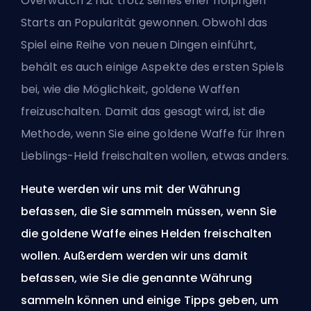
Overwatch 2 hat trotz seines eher holprigen
Starts an Popularität gewonnen. Obwohl das
Spiel eine Reihe von neuen Dingen einführt,
behält es auch einige Aspekte des ersten Spiels
bei, wie die Möglichkeit, goldene Waffen
freizuschalten. Damit das gesagt wird, ist die
Methode, wenn Sie eine goldene Waffe für Ihren
Lieblings-
Held
freischalten wollen, etwas anders.
Heute werden wir uns mit der Währung
befassen, die Sie sammeln müssen, wenn Sie
die goldene Waffe eines Helden freischalten
wollen. Außerdem werden wir uns damit
befassen, wie Sie die genannte Währung
sammeln können und einige Tipps geben, um