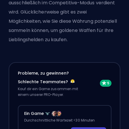
ausschließlich im Competitive-Modus verdient
wird. Glücklicherweise gibt es zwei
Möglichkeiten, wie Sie diese Währung potenziell
sammeln können, um goldene Waffen für Ihre
Lieblingshelden zu kaufen.
Probleme, zu gewinnen?
Schlechte Teammates?
Kauf dir ein Game zusammen mit
einem unserer PRO-Player.
Ein Game
Durchschnittliche Wartezeit <30 Minuten