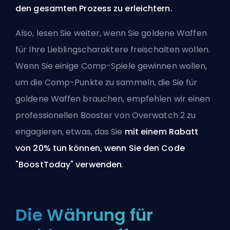
den gesamten Prozess zu erleichtern.
Also, lesen Sie weiter, wenn Sie goldene Waffen
für Ihre Lieblingscharaktere freischalten wollen.
Wenn Sie einige Comp-Spiele gewinnen wollen,
um die Comp-Punkte zu sammeln, die Sie für
goldene Waffen brauchen, empfehlen wir
einen
professionellen Booster von Overwatch 2 zu
engagieren
, etwas, das Sie
mit einem Rabatt
von 20% tun können, wenn Sie den Code
"BoostToday" verwenden
.
Die Währung für