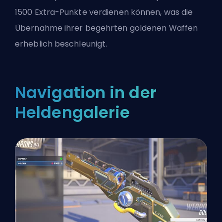
1500 Extra-Punkte verdienen können, was die
Übernahme ihrer begehrten goldenen Waffen
erheblich beschleunigt.
Navigation in der
Heldengalerie