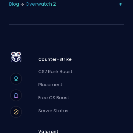
Blog
Overwatch 2
Counter-Strike
CS2 Rank Boost
Placement
Free CS Boost
Server Status
Valorant