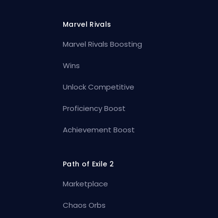
Marvel Rivals
Marvel Rivals Boosting
Wins
Unlock Competitive
Proficiency Boost
Achievement Boost
Path of Exile 2
Marketplace
Chaos Orbs