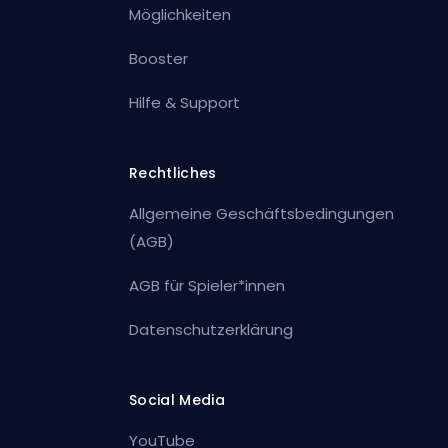
Möglichkeiten
Booster
Hilfe & Support
Rechtliches
Allgemeine Geschäftsbedingungen
(AGB)
AGB für Spieler*innen
Datenschutzerklärung
Social Media
YouTube