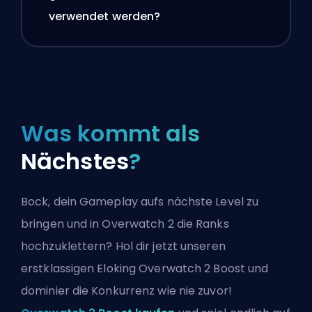
verwendet werden?
Was kommt als
Nächstes
?
Bock, dein Gameplay aufs nächste Level zu
bringen und in Overwatch 2 die Ranks
hochzuklettern? Hol dir jetzt unseren
erstklassigen Eloking Overwatch 2 Boost und
dominier die Konkurrenz wie nie zuvor!