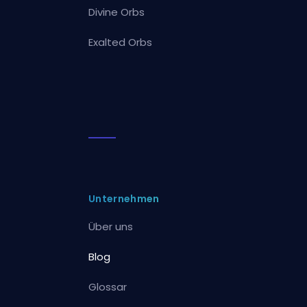
Divine Orbs
Exalted Orbs
Unternehmen
Über uns
Blog
Glossar