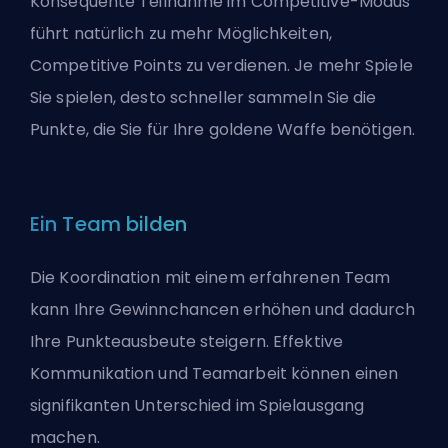
Konsequente Teilnahme im Competitive-Modus
führt natürlich zu mehr Möglichkeiten,
Competitive Points zu verdienen. Je mehr Spiele
Sie spielen, desto schneller sammeln Sie die
Punkte, die Sie für Ihre goldene Waffe benötigen.
Ein Team bilden
Die Koordination mit einem erfahrenen Team
kann Ihre Gewinnchancen erhöhen und dadurch
Ihre Punkteausbeute steigern. Effektive
Kommunikation und Teamarbeit können einen
signifikanten Unterschied im Spielausgang
machen.