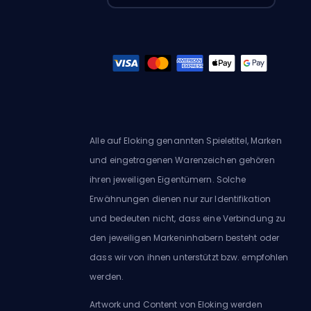
Alle auf Eloking genannten Spieletitel, Marken
und eingetragenen Warenzeichen gehören
ihren jeweiligen Eigentümern. Solche
Erwähnungen dienen nur zur Identifikation
und bedeuten nicht, dass eine Verbindung zu
den jeweiligen Markeninhabern besteht oder
dass wir von ihnen unterstützt bzw. empfohlen
werden.
Artwork und Content von Eloking werden