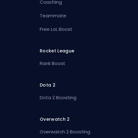
Coaching
Teammate
Free LoL Boost
Rocket League
Rank Boost
Dota 2
Dota 2 Boosting
Overwatch 2
Overwatch 2 Boosting