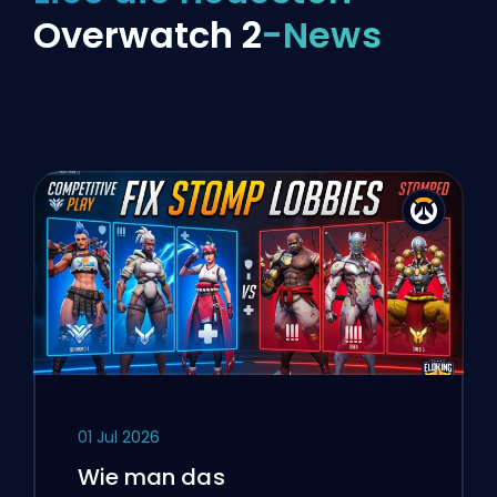
Overwatch 2
-News
01 Jul 2026
Wie man das