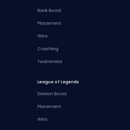
Rank Boost
Placement
Wins
Coaching
Teammate
League of Legends
Division Boost
Placement
Wins