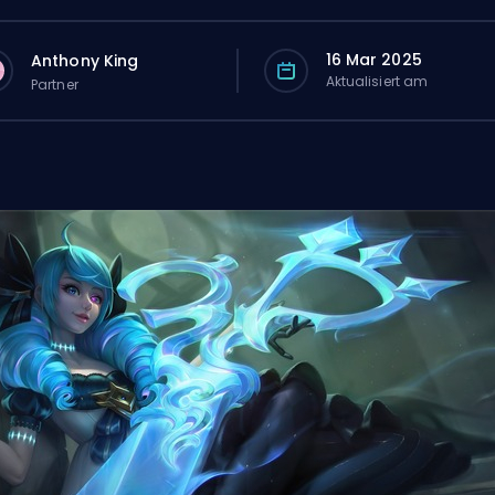
16 Mar 2025
Anthony King
Aktualisiert am
Partner