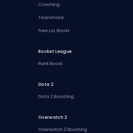
Coaching
Teammate
Free LoL Boost
Rocket League
Rank Boost
Dota 2
Dota 2 Boosting
Overwatch 2
Overwatch 2 Boosting