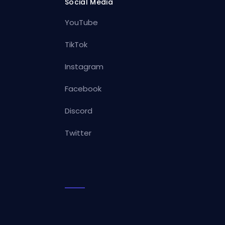
Social Media
YouTube
TikTok
Instagram
Facebook
Discord
Twitter