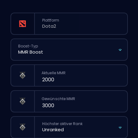
Plattform
Boost-Typ
Aktuelle MMR
Gewünschte MMR
Höchster aktiver Rank