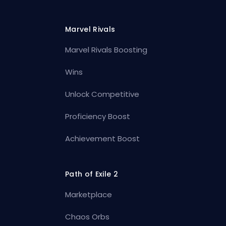
Marvel Rivals
Marvel Rivals Boosting
Wins
Unlock Competitive
Proficiency Boost
Achievement Boost
Path of Exile 2
Marketplace
Chaos Orbs