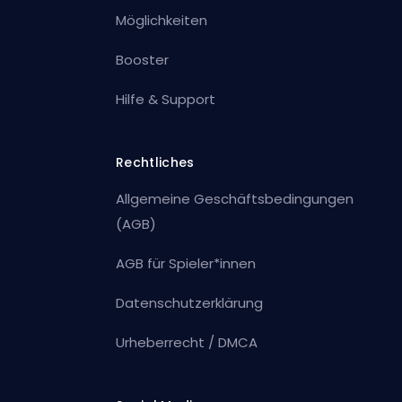
Möglichkeiten
Booster
Hilfe & Support
Rechtliches
Allgemeine Geschäftsbedingungen
(AGB)
AGB für Spieler*innen
Datenschutzerklärung
Urheberrecht / DMCA