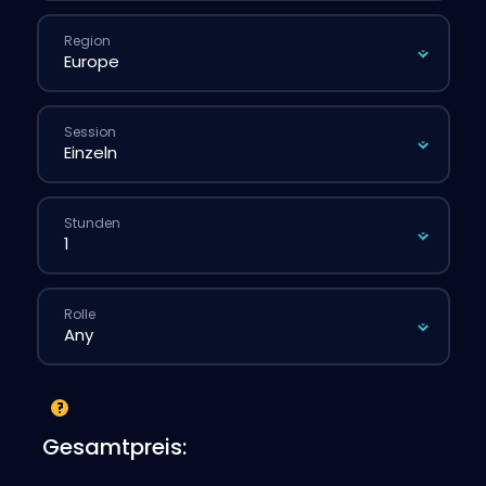
Region
Session
Stunden
Rolle
Gesamtpreis: