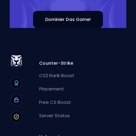
Dominier Das Game!
Counter-Strike
CS2 Rank Boost
Placement
Free CS Boost
Server Status