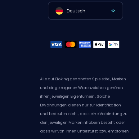
Deutsch
Alle auf Eloking genannten Spieletitel, Marken
und eingetragenen Warenzeichen gehören
ihren jeweiligen Eigentümern. Solche
Erwähnungen dienen nur zur Identifikation
und bedeuten nicht, dass eine Verbindung zu
den jeweiligen Markeninhabern besteht oder
dass wir von ihnen unterstützt bzw. empfohlen