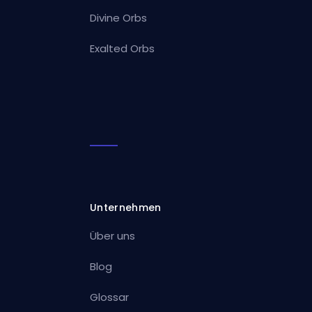
Divine Orbs
Exalted Orbs
Unternehmen
Über uns
Blog
Glossar