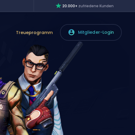
20.000+
zufriedene Kunden
Mitglieder-Login
Treueprogramm