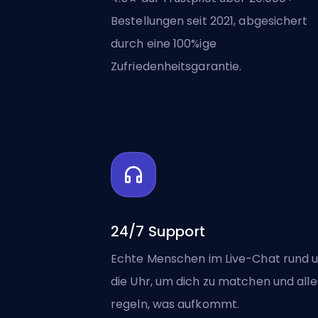
Bestellungen seit 2021, abgesichert
durch eine 100%ige
Zufriedenheitsgarantie.
24/7 Support
Echte Menschen im Live-Chat rund 
die Uhr, um dich zu matchen und alle
regeln, was aufkommt.