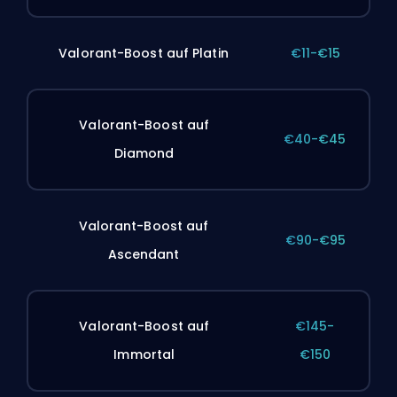
Valorant-Boost auf Platin
€11-€15
Valorant-Boost auf
€40-€45
Diamond
Valorant-Boost auf
€90-€95
Ascendant
Valorant-Boost auf
€145-
Immortal
€150