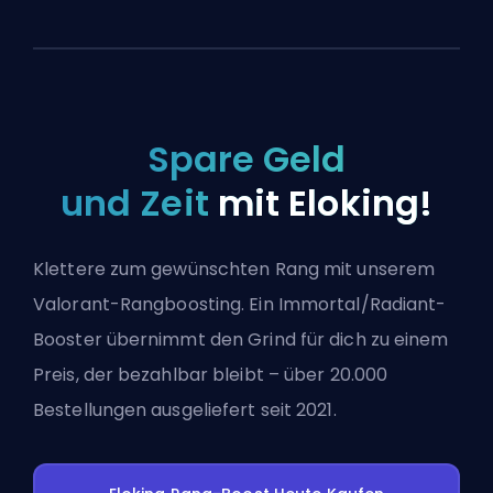
Spare Geld
und Zeit
mit Eloking!
Klettere zum gewünschten Rang mit unserem
Valorant-Rangboosting. Ein Immortal/Radiant-
Booster übernimmt den Grind für dich zu einem
Preis, der bezahlbar bleibt – über 20.000
Bestellungen ausgeliefert seit 2021.