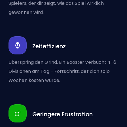
Spielers, der dir zeigt, wie das Spiel wirklich
gewonnen wird.
Zeiteffizienz
Überspring den Grind. Ein Booster verbucht 4-6
Divisionen am Tag – Fortschritt, der dich solo
Wochen kosten würde.
Geringere Frustration