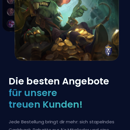
Die besten Angebote
für unsere
treuen Kunden!
Jede Bestellung bringt dir mehr: sich stapelndes
Cashback, Rabatte nur für Mitglieder und eine