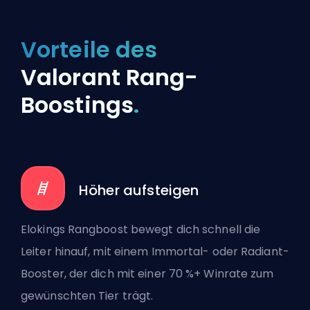
Vorteile des
Valorant Rang-
Boostings
.
Höher aufsteigen
Elokings Rangboost bewegt dich schnell die
Leiter hinauf, mit einem Immortal- oder Radiant-
Booster, der dich mit einer 70 %+ Winrate zum
gewünschten Tier trägt.