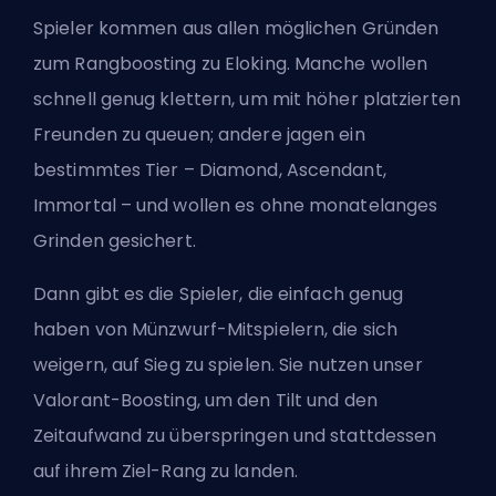
Spieler kommen aus allen möglichen Gründen
zum Rangboosting zu Eloking. Manche wollen
schnell genug klettern, um mit höher platzierten
Freunden zu queuen; andere jagen ein
bestimmtes Tier – Diamond, Ascendant,
Immortal – und wollen es ohne monatelanges
Grinden gesichert.
Dann gibt es die Spieler, die einfach genug
haben von Münzwurf-Mitspielern, die sich
weigern, auf Sieg zu spielen. Sie nutzen unser
Valorant-Boosting, um den Tilt und den
Zeitaufwand zu überspringen und stattdessen
auf ihrem Ziel-Rang zu landen.