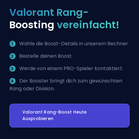
Valorant Rang-
Boosting
vereinfacht!
Wähle die Boost-Details in unserem Rechner.
Bestelle deinen Boost.
Werde von einem PRO-Spieler kontaktiert.
Der Booster bringt dich zum gewünschten
Rang oder Division.
Valorant Rang-Boost Heute
Ausprobieren