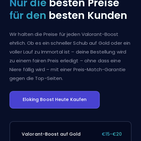
Nur die
besten Preise
für den
besten Kunden
Wir halten die Preise für jeden Valorant-Boost
ehrlich. Ob es ein schneller Schub auf Gold oder ein
voller Lauf zu Immortal ist – deine Bestellung wird
zu einem fairen Preis erledigt – ohne dass eine
Niere fällig wird – mit einer Preis-Match-Garantie
gegen die Top-Seiten.
Eloking Boost Heute Kaufen
Valorant-Boost auf Gold
€15-€20