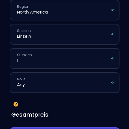
Region
Session
Stunden
Rolle
Gesamtpreis: