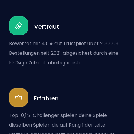
Vertraut
Bewertet mit 4.5★ auf Trustpilot über 20.000+
Bestellungen seit 2021, abgesichert durch eine
100%ige Zufriedenheitsgarantie.
Erfahren
Top-0,1%-Challenger spielen deine Spiele –
dieselben Spieler, die auf Rang 1 der Leiter