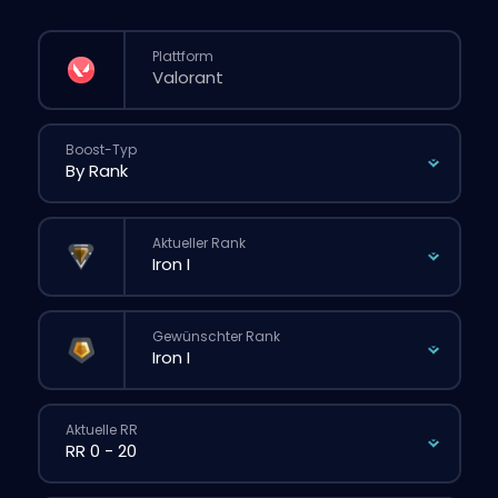
Plattform
Boost-Typ
Aktueller Rank
Gewünschter Rank
Aktuelle RR