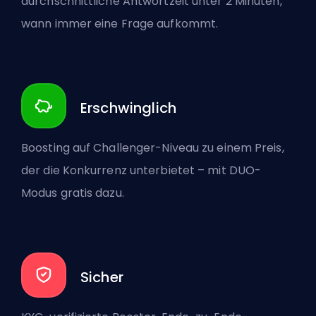
durchschnittliche Antwortzeit unter 2 Minuten,
wann immer eine Frage aufkommt.
Erschwinglich
Boosting auf Challenger-Niveau zu einem Preis,
der die Konkurrenz unterbietet – mit DUO-
Modus gratis dazu.
Sicher