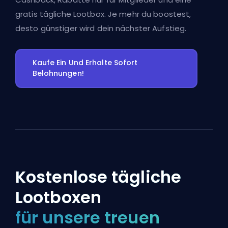
gratis tägliche Lootbox. Je mehr du boostest,
desto günstiger wird dein nächster Aufstieg.
Kaufe Ein Und Erhalte Sofort
Belohnungen!
Kostenlose tägliche
Lootboxen
für unsere treuen