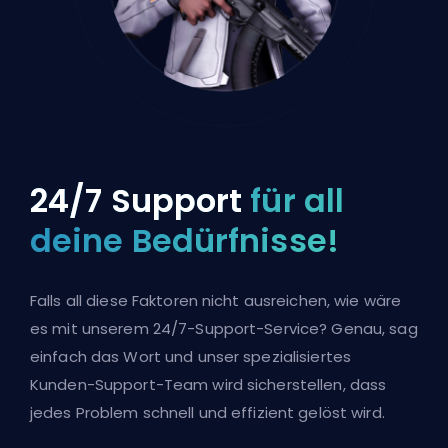
24/7 Support
für all
deine Bedürfnisse!
Falls all diese Faktoren nicht ausreichen, wie wäre
es mit unserem 24/7-Support-Service? Genau, sag
einfach das Wort und unser spezialisiertes
Kunden-Support-Team wird sicherstellen, dass
jedes Problem schnell und effizient gelöst wird.