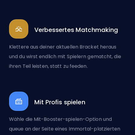
Verbessertes Matchmaking
Klettere aus deiner aktuellen Bracket heraus
und du wirst endlich mit Spielern gematcht, die
ihren Teil leisten, statt zu feeden.
Mit Profis spielen
Wähle die Mit-Booster-spielen-Option und
queue an der Seite eines Immortal-platzierten