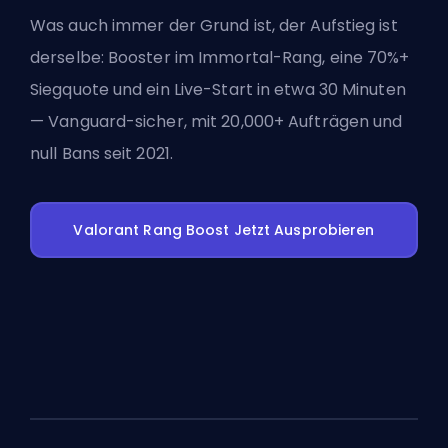
Was auch immer der Grund ist, der Aufstieg ist
derselbe: Booster im Immortal-Rang, eine 70%+
Siegquote und ein Live-Start in etwa 30 Minuten
— Vanguard-sicher, mit 20,000+ Aufträgen und
null Bans seit 2021.
Valorant Rang Boost Jetzt Ausprobieren