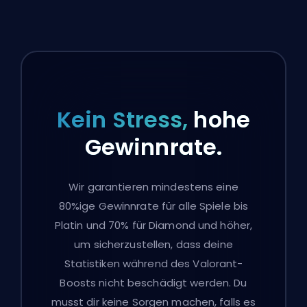
Kein Stress,
hohe
Gewinnrate.
Wir garantieren mindestens eine
80%ige Gewinnrate für alle Spiele bis
Platin und 70% für Diamond und höher,
um sicherzustellen, dass deine
Statistiken während des Valorant-
Boosts nicht beschädigt werden. Du
musst dir keine Sorgen machen, falls es