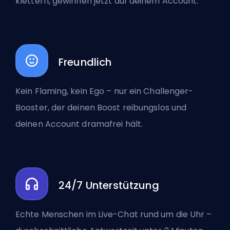
klettern, gewinnen jetzt auf deinem Account.
Freundlich
Kein Flaming, kein Ego – nur ein Challenger-
Booster, der deinen Boost reibungslos und
deinen Account dramafrei hält.
24/7 Unterstützung
Echte Menschen im Live-Chat rund um die Uhr –