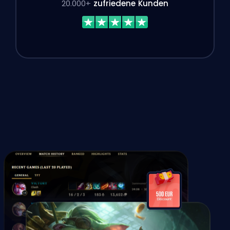
20.000+
zufriedene Kunden