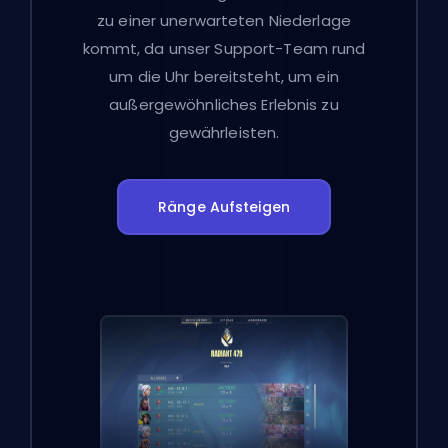
zu einer unerwarteten Niederlage
kommt, da unser Support-Team rund
um die Uhr bereitsteht, um ein
außergewöhnliches Erlebnis zu
gewährleisten.
Ränge Aufsteigen