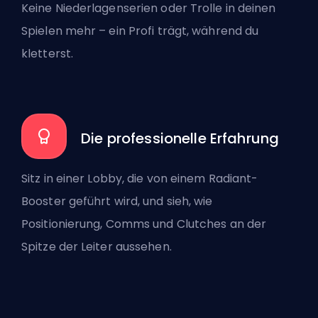
Keine Niederlagenserien oder Trolle in deinen
Spielen mehr – ein Profi trägt, während du
kletterst.
Die professionelle Erfahrung
Sitz in einer Lobby, die von einem Radiant-
Booster geführt wird, und sieh, wie
Positionierung, Comms und Clutches an der
Spitze der Leiter aussehen.