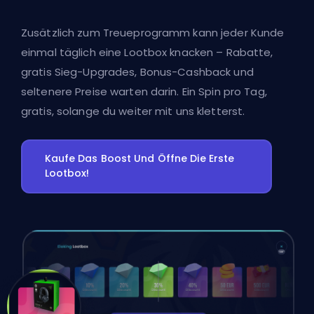
Zusätzlich zum Treueprogramm kann jeder Kunde
einmal täglich eine Lootbox knacken – Rabatte,
gratis Sieg-Upgrades, Bonus-Cashback und
seltenere Preise warten darin. Ein Spin pro Tag,
gratis, solange du weiter mit uns kletterst.
Kaufe Das Boost Und Öffne Die Erste
Lootbox!