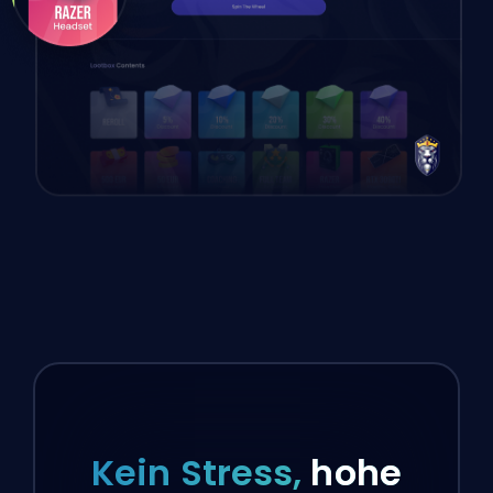
Kein Stress,
hohe