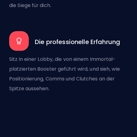
die Siege für dich.
Die professionelle Erfahrung
Sitz in einer Lobby, die von einem Immortal-
platzierten Booster geführt wird, und sieh, wie
Positionierung, Comms und Clutches an der
Spitze aussehen.