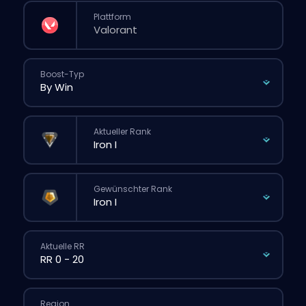
Plattform
Boost-Typ
Aktueller Rank
Gewünschter Rank
Aktuelle RR
Region