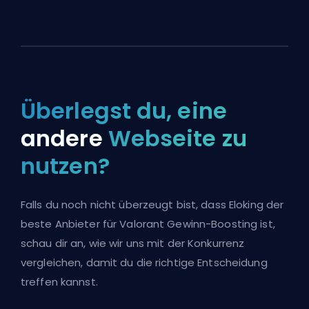
Überlegst du, eine
andere
Webseite zu
nutzen?
Falls du noch nicht überzeugt bist, dass Eloking der
beste Anbieter für Valorant Gewinn-Boosting ist,
schau dir an, wie wir uns mit der Konkurrenz
vergleichen, damit du die richtige Entscheidung
treffen kannst.