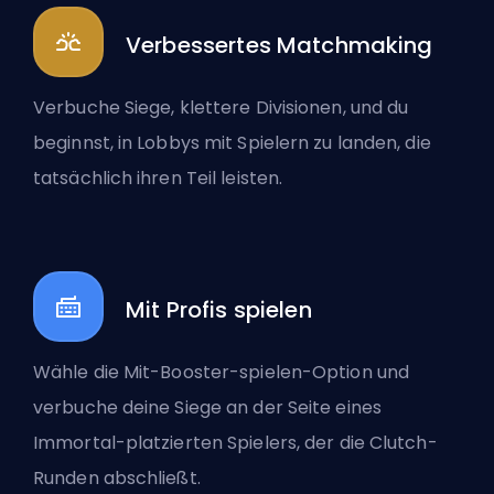
Verbessertes Matchmaking
Verbuche Siege, klettere Divisionen, und du
beginnst, in Lobbys mit Spielern zu landen, die
tatsächlich ihren Teil leisten.
Mit Profis spielen
Wähle die Mit-Booster-spielen-Option und
verbuche deine Siege an der Seite eines
Immortal-platzierten Spielers, der die Clutch-
Runden abschließt.