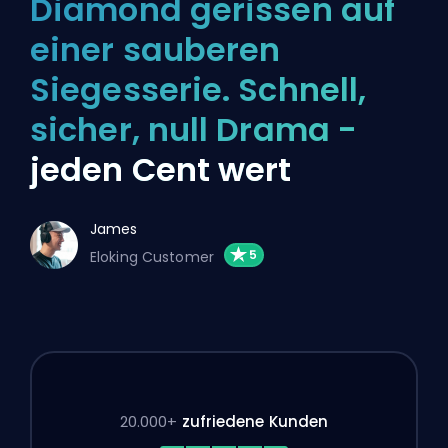
Diamond gerissen auf
einer sauberen
Siegesserie. Schnell,
sicher, null Drama -
jeden Cent wert
James
Eloking Customer
20.000+
zufriedene Kunden