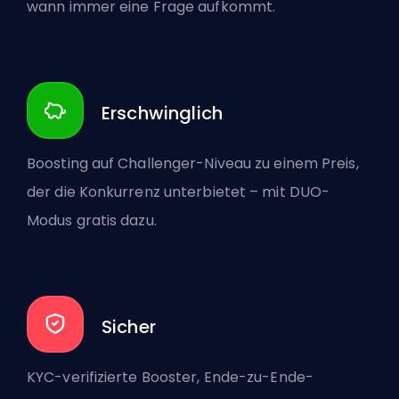
wann immer eine Frage aufkommt.
Erschwinglich
Boosting auf Challenger-Niveau zu einem Preis,
der die Konkurrenz unterbietet – mit DUO-
Modus gratis dazu.
Sicher
KYC-verifizierte Booster, Ende-zu-Ende-