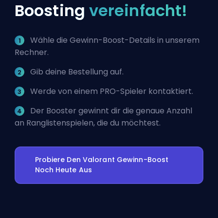
Boosting
vereinfacht!
Wähle die Gewinn-Boost-Details in unserem
Rechner.
Gib deine Bestellung auf.
Werde von einem PRO-Spieler kontaktiert.
Der Booster gewinnt dir die genaue Anzahl
an Ranglistenspielen, die du möchtest.
Probiere Den Valorant Gewinn-Boost
Noch Heute Aus