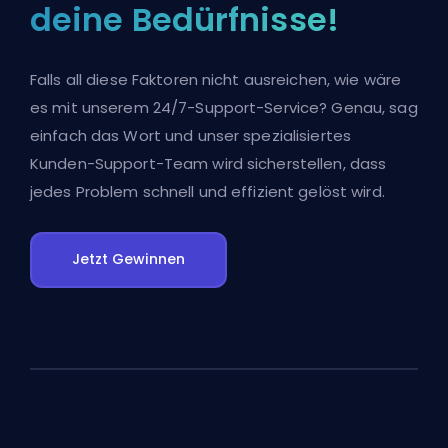
deine Bedürfnisse!
Falls all diese Faktoren nicht ausreichen, wie wäre
es mit unserem 24/7-Support-Service? Genau, sag
einfach das Wort und unser spezialisiertes
Kunden-Support-Team wird sicherstellen, dass
jedes Problem schnell und effizient gelöst wird.
Jetzt Gewinnen