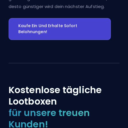
desto günstiger wird dein nächster Aufstieg.
Kaufe Ein Und Erhalte Sofort
Belohnungen!
Kostenlose tägliche
Lootboxen
für unsere treuen
Kunden!