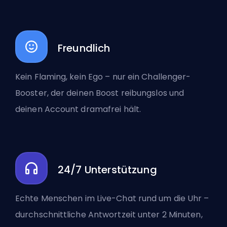
Freundlich
Kein Flaming, kein Ego – nur ein Challenger-
Booster, der deinen Boost reibungslos und
deinen Account dramafrei hält.
24/7 Unterstützung
Echte Menschen im Live-Chat rund um die Uhr –
durchschnittliche Antwortzeit unter 2 Minuten,