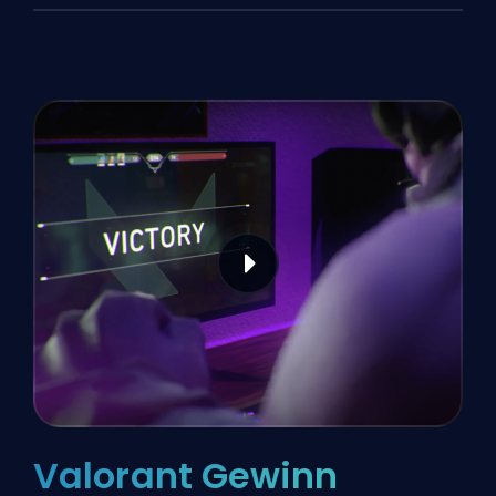
Valorant Gewinn