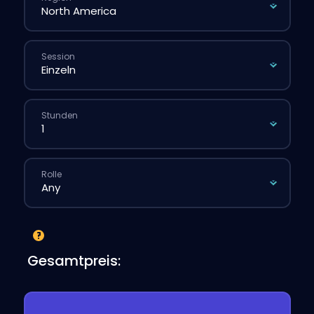
Session
Stunden
Rolle
Gesamtpreis: