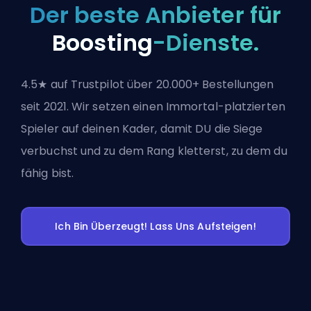
Der beste Anbieter für
Boosting
-Dienste.
4.5★ auf Trustpilot über 20.000+ Bestellungen
seit 2021. Wir setzen einen Immortal-platzierten
Spieler auf deinen Kader, damit DU die Siege
verbuchst und zu dem Rang kletterst, zu dem du
fähig bist.
Ich Bin Überzeugt! Lass Uns Aufsteigen!