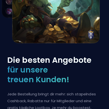
Die besten Angebote
für unsere
treuen Kunden!
Jede Bestellung bringt dir mehr: sich stapelndes
Cashback, Rabatte nur für Mitglieder und eine
gratis tägliche Lootbox. Je mehr du boostest,