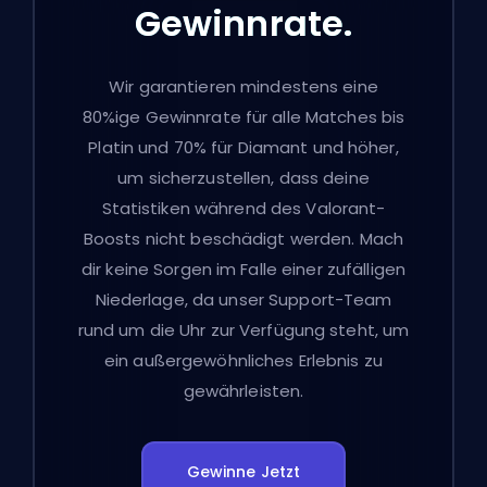
Gewinnrate.
Wir garantieren mindestens eine
80%ige Gewinnrate für alle Matches bis
Platin und 70% für Diamant und höher,
um sicherzustellen, dass deine
Statistiken während des Valorant-
Boosts nicht beschädigt werden. Mach
dir keine Sorgen im Falle einer zufälligen
Niederlage, da unser Support-Team
rund um die Uhr zur Verfügung steht, um
ein außergewöhnliches Erlebnis zu
gewährleisten.
Gewinne Jetzt