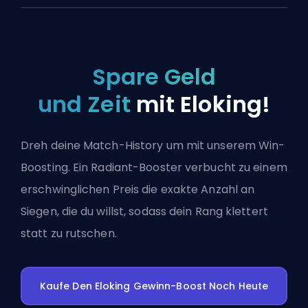
Spare Geld
und Zeit
mit Eloking!
Dreh deine Match-History um mit unserem Win-
Boosting. Ein Radiant-Booster verbucht zu einem
erschwinglichen Preis die exakte Anzahl an
Siegen, die du willst, sodass dein Rang klettert
statt zu rutschen.
Kaufe Den Eloking Gewinn-Boost Noch Heute