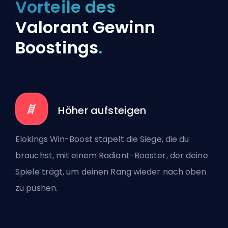
Vorteile des
Valorant Gewinn
Boostings
.
Höher aufsteigen
Elokings Win-Boost stapelt die Siege, die du
brauchst, mit einem Radiant-Booster, der deine
Spiele trägt, um deinen Rang wieder nach oben
zu pushen.