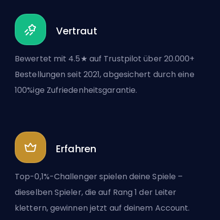
Vertraut
Bewertet mit 4.5★ auf Trustpilot über 20.000+
Bestellungen seit 2021, abgesichert durch eine
100%ige Zufriedenheitsgarantie.
Erfahren
Top-0,1%-Challenger spielen deine Spiele –
dieselben Spieler, die auf Rang 1 der Leiter
klettern, gewinnen jetzt auf deinem Account.