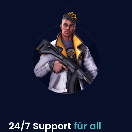
24/7 Support
für all