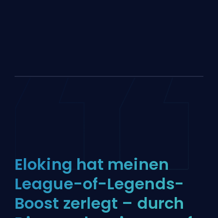
Eloking hat meinen
League-of-Legends-
Boost zerlegt – durch