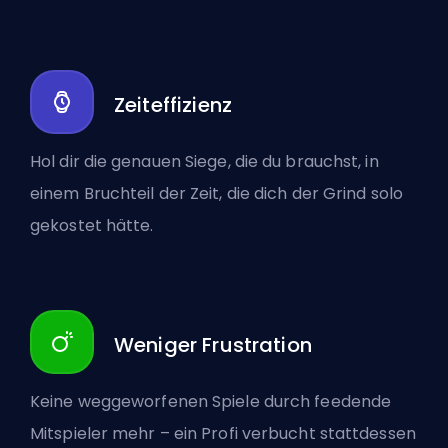
Zeiteffizienz
Hol dir die genauen Siege, die du brauchst, in
einem Bruchteil der Zeit, die dich der Grind solo
gekostet hätte.
Weniger Frustration
Keine weggeworfenen Spiele durch feedende
Mitspieler mehr – ein Profi verbucht stattdessen