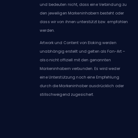
und bedeuten nicht, dass eine Verbindung zu
den jeweiligen Markeninhabern besteht oder
dass wir von ihnen unterstützt bzw. empfohlen
werden.
Artwork und Content von Eloking werden
unabhängig erstellt und gelten als Fan-Art –
also nicht offiziell mit den genannten
Markeninhabern verbunden. Es wird weder
eine Unterstützung noch eine Empfehlung
durch die Markeninhaber ausdrücklich oder
stillschweigend zugesichert.