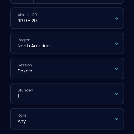
Aktuelle RR
Region
Session
Stunden
Rolle