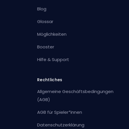
Blog
Glossar
Möglichkeiten
Booster
Hilfe & Support
Rechtliches
Allgemeine Geschäftsbedingungen
(AGB)
AGB für Spieler*innen
Datenschutzerklärung