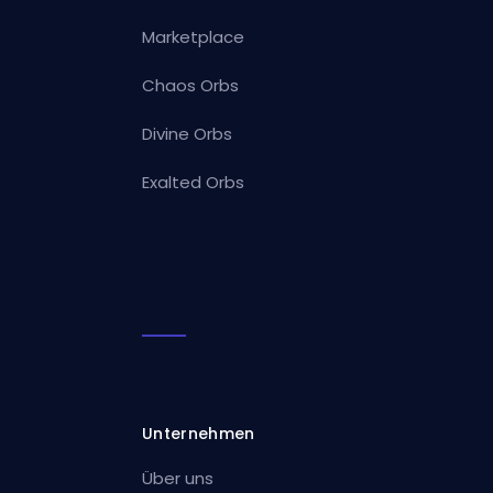
Marketplace
Chaos Orbs
Divine Orbs
Exalted Orbs
Unternehmen
Über uns