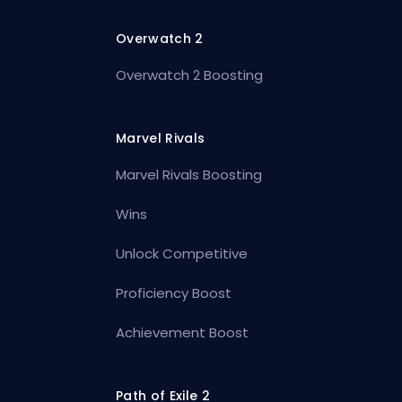
Overwatch 2
Overwatch 2 Boosting
Marvel Rivals
Marvel Rivals Boosting
Wins
Unlock Competitive
Proficiency Boost
Achievement Boost
Path of Exile 2