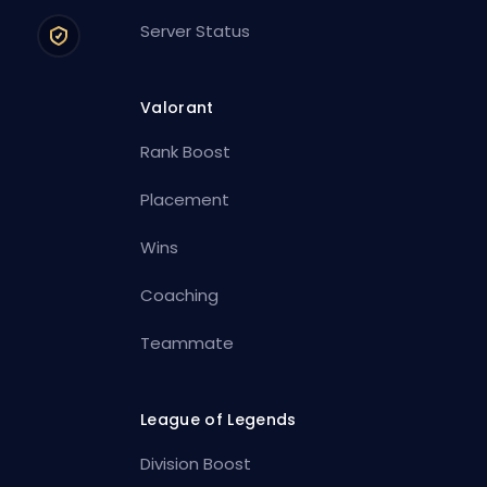
Server Status
Valorant
Rank Boost
Placement
Wins
Coaching
Teammate
League of Legends
Division Boost