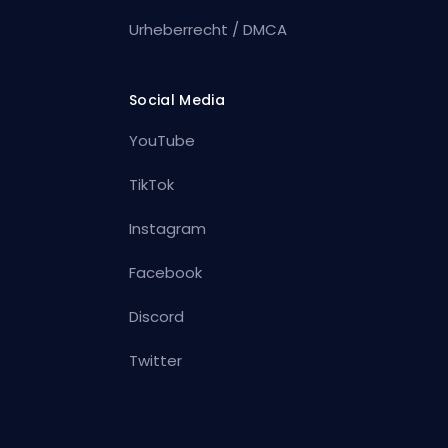
Urheberrecht / DMCA
Social Media
YouTube
TikTok
Instagram
Facebook
Discord
Twitter