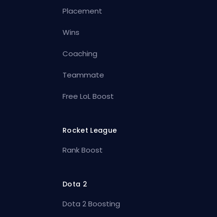
Placement
Wins
Coaching
Teammate
Free LoL Boost
Rocket League
Rank Boost
Dota 2
Dota 2 Boosting