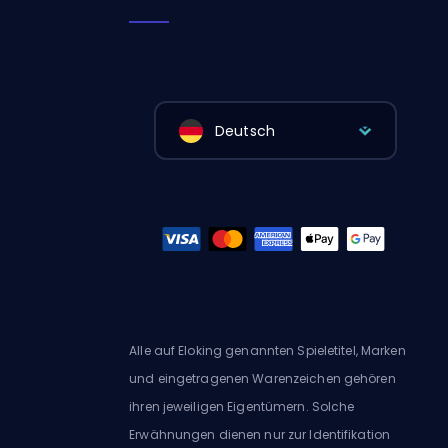
Deutsch
Alle auf Eloking genannten Spieletitel, Marken
und eingetragenen Warenzeichen gehören
ihren jeweiligen Eigentümern. Solche
Erwähnungen dienen nur zur Identifikation