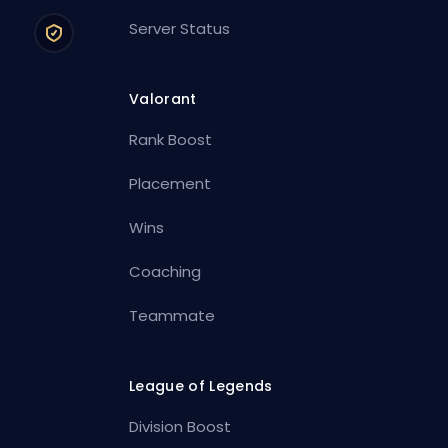
Server Status
Valorant
Rank Boost
Placement
Wins
Coaching
Teammate
League of Legends
Division Boost