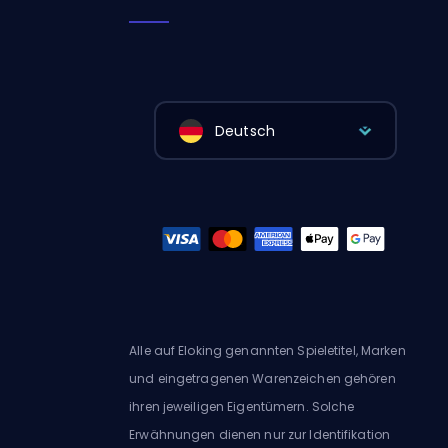
Deutsch
Alle auf Eloking genannten Spieletitel, Marken
und eingetragenen Warenzeichen gehören
ihren jeweiligen Eigentümern. Solche
Erwähnungen dienen nur zur Identifikation