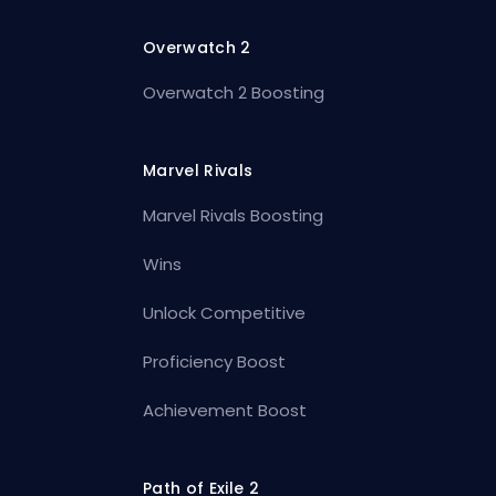
Overwatch 2
Overwatch 2 Boosting
Marvel Rivals
Marvel Rivals Boosting
Wins
Unlock Competitive
Proficiency Boost
Achievement Boost
Path of Exile 2