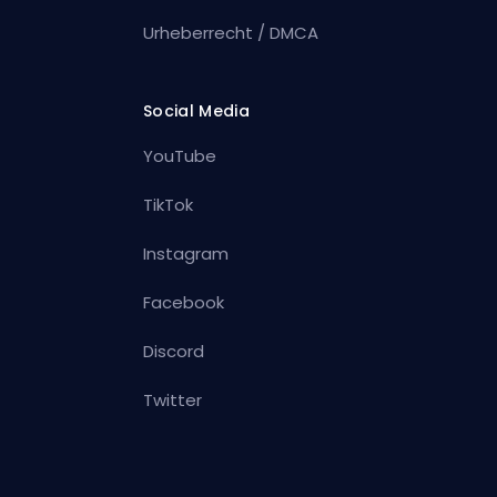
Urheberrecht / DMCA
Social Media
YouTube
TikTok
Instagram
Facebook
Discord
Twitter