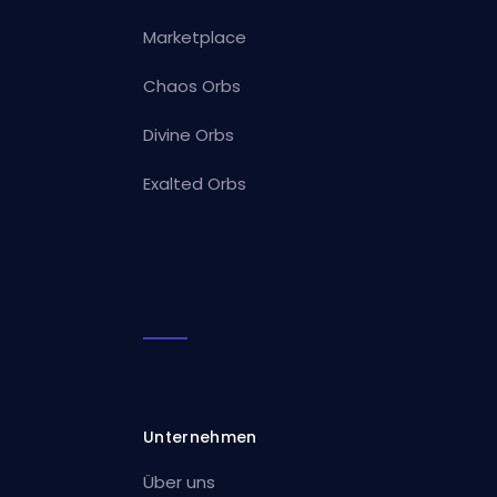
Marketplace
Chaos Orbs
Divine Orbs
Exalted Orbs
Unternehmen
Über uns