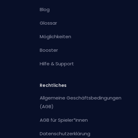
Blog
Glossar
Möglichkeiten
Booster
Hilfe & Support
Rechtliches
Allgemeine Geschäftsbedingungen
(AGB)
AGB für Spieler*innen
Datenschutzerklärung