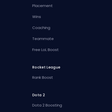
Placement
Wins
Coaching
Teammate
Free LoL Boost
Rocket League
Rank Boost
Dota 2
Dota 2 Boosting