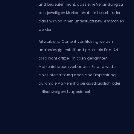
und bedeuten nicht, dass eine Verbindung zu
den jeweiligen Markeninhabern besteht oder
dass wir von ihnen unterstützt bzw. empfohlen
werden.
Artwork und Content von Eloking werden
unabhängig erstellt und gelten als Fan-Art –
also nicht offiziell mit den genannten
Markeninhabern verbunden. Es wird weder
eine Unterstützung noch eine Empfehlung
durch die Markeninhaber ausdrücklich oder
stillschweigend zugesichert.