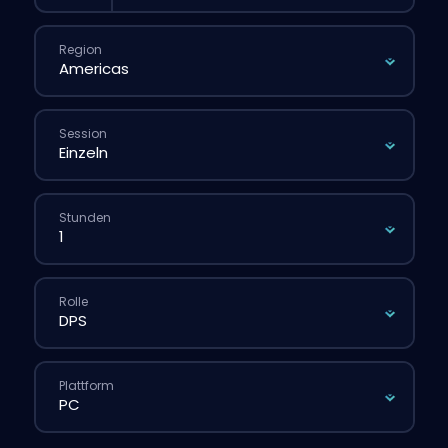
Region
Session
Stunden
Rolle
Plattform