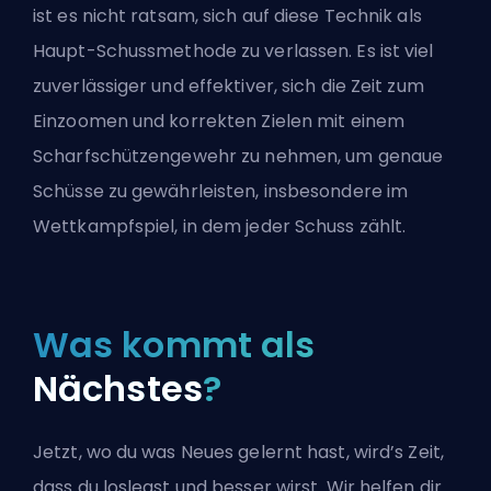
ist es nicht ratsam, sich auf diese Technik als
Haupt-Schussmethode zu verlassen. Es ist viel
zuverlässiger und effektiver, sich die Zeit zum
Einzoomen und korrekten Zielen mit einem
Scharfschützengewehr zu nehmen, um genaue
Schüsse zu gewährleisten, insbesondere im
Wettkampfspiel, in dem jeder Schuss zählt.
Was kommt als
Nächstes
?
Jetzt, wo du was Neues gelernt hast, wird’s Zeit,
dass du loslegst und besser wirst. Wir helfen dir