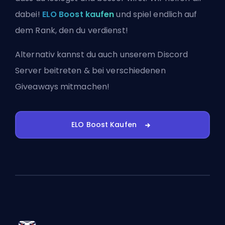
dabei!
ELO Boost kaufen
und spiel endlich auf
dem Rank, den du verdienst!
Alternativ kannst du auch
unserem Discord
Server beitreten
& bei verschiedenen
Giveaways mitmachen!
ELO Boost Kaufen