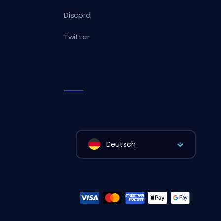
Discord
Twitter
Deutsch