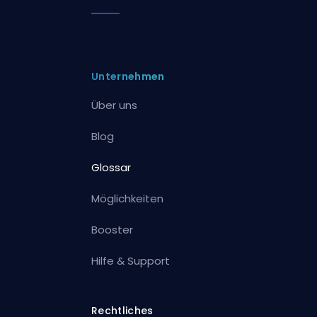
Unternehmen
Über uns
Blog
Glossar
Möglichkeiten
Booster
Hilfe & Support
Rechtliches