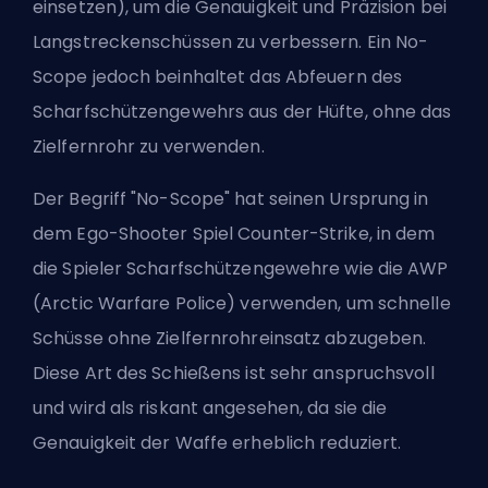
einsetzen), um die Genauigkeit und Präzision bei
Langstreckenschüssen zu verbessern. Ein No-
Scope jedoch beinhaltet das Abfeuern des
Scharfschützengewehrs aus der Hüfte, ohne das
Zielfernrohr zu verwenden.
Der Begriff "No-Scope" hat seinen Ursprung in
dem Ego-Shooter Spiel Counter-Strike, in dem
die Spieler Scharfschützengewehre wie die AWP
(Arctic Warfare Police) verwenden, um schnelle
Schüsse ohne Zielfernrohreinsatz abzugeben.
Diese Art des Schießens ist sehr anspruchsvoll
und wird als riskant angesehen, da sie die
Genauigkeit der Waffe erheblich reduziert.