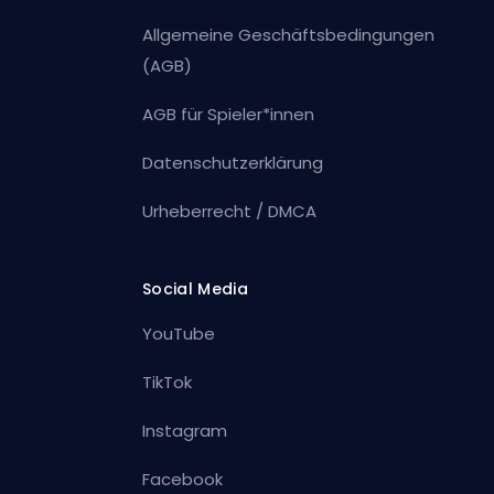
Allgemeine Geschäftsbedingungen
(AGB)
AGB für Spieler*innen
Datenschutzerklärung
Urheberrecht / DMCA
Social Media
YouTube
TikTok
Instagram
Facebook