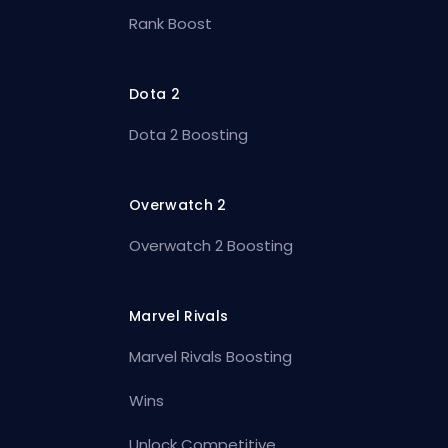
Rank Boost
Dota 2
Dota 2 Boosting
Overwatch 2
Overwatch 2 Boosting
Marvel Rivals
Marvel Rivals Boosting
Wins
Unlock Competitive