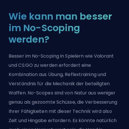
Wie kann man besser
im No-Scoping
werden?
Besser im No-Scoping in Spielern wie Valorant
und CS:GO zu werden erfordert eine
Kombination aus Übung, Reflextraining und
Verständnis für die Mechanik der beteiligten
Waffen. No-Scopes sind von Natur aus weniger
genau als gezoomte Schüsse, die Verbesserung
Ihrer Fähigkeiten mit dieser Technik wird also
Zeit und Hingabe erfordern. Es könnte natürlich