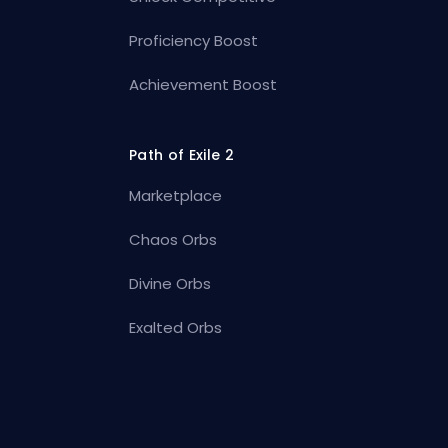
Proficiency Boost
Achievement Boost
Path of Exile 2
Marketplace
Chaos Orbs
Divine Orbs
Exalted Orbs