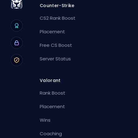
Counter-Strike
CS2 Rank Boost
Placement
Free CS Boost
Server Status
Valorant
Rank Boost
Placement
Wins
Coaching