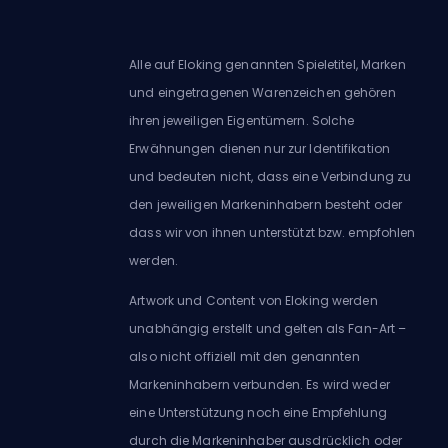
Alle auf Eloking genannten Spieletitel, Marken
und eingetragenen Warenzeichen gehören
ihren jeweiligen Eigentümern. Solche
Erwähnungen dienen nur zur Identifikation
und bedeuten nicht, dass eine Verbindung zu
den jeweiligen Markeninhabern besteht oder
dass wir von ihnen unterstützt bzw. empfohlen
werden.
Artwork und Content von Eloking werden
unabhängig erstellt und gelten als Fan-Art –
also nicht offiziell mit den genannten
Markeninhabern verbunden. Es wird weder
eine Unterstützung noch eine Empfehlung
durch die Markeninhaber ausdrücklich oder