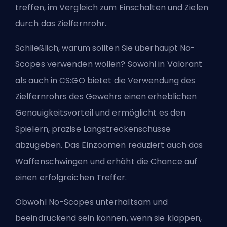
treffen, im Vergleich zum Einschalten und Zielen
durch das Zielfernrohr.
Schließlich, warum sollten Sie überhaupt No-
Scopes verwenden wollen? Sowohl in Valorant
als auch in CS:GO bietet die Verwendung des
Zielfernrohrs des Gewehrs einen erheblichen
Genauigkeitsvorteil und ermöglicht es den
Spielern, präzise Langstreckenschüsse
abzugeben. Das Einzoomen reduziert auch das
Waffenschwingen und erhöht die Chance auf
einen erfolgreichen Treffer.
Obwohl No-Scopes unterhaltsam und
beeindruckend sein können, wenn sie klappen,