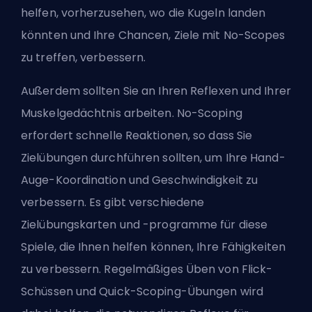
helfen, vorherzusehen, wo die Kugeln landen
könnten und Ihre Chancen, Ziele mit No-Scopes
zu treffen, verbessern.
Außerdem sollten Sie an Ihren Reflexen und Ihrer
Muskelgedächtnis arbeiten. No-Scoping
erfordert schnelle Reaktionen, so dass Sie
Zielübungen durchführen sollten, um Ihre Hand-
Auge-Koordination und Geschwindigkeit zu
verbessern. Es gibt verschiedene
Zielübungskarten und -programme für diese
Spiele, die Ihnen helfen können, Ihre Fähigkeiten
zu verbessern. Regelmäßiges Üben von Flick-
Schüssen und Quick-Scoping-Übungen wird