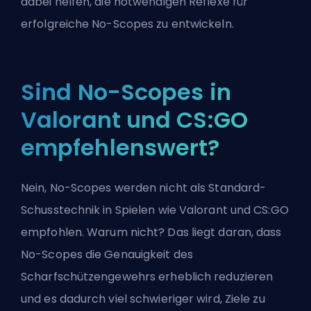
dabei helfen, die notwendigen Reflexe für
erfolgreiche No-Scopes zu entwickeln.
Sind No-Scopes in
Valorant und CS:GO
empfehlenswert?
Nein, No-Scopes werden nicht als Standard-
Schusstechnik in Spielen wie Valorant und CS:GO
empfohlen. Warum nicht? Das liegt daran, dass
No-Scopes die Genauigkeit des
Scharfschützengewehrs erheblich reduzieren
und es dadurch viel schwieriger wird, Ziele zu