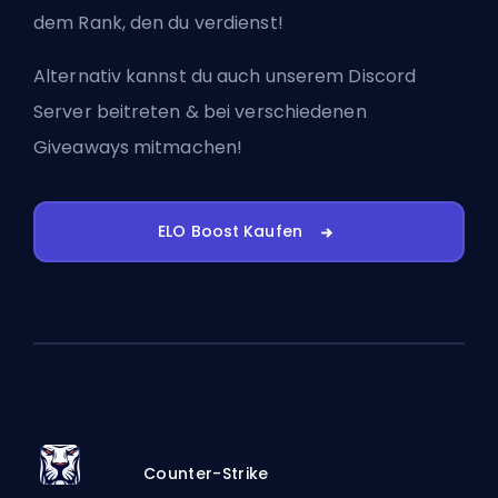
dem Rank, den du verdienst!
Alternativ kannst du auch
unserem Discord
Server beitreten
& bei verschiedenen
Giveaways mitmachen!
ELO Boost Kaufen
Counter-Strike