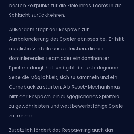
besten Zeitpunkt für die Ziele ihres Teams in die
Schlacht zurückkehren.
Außerdem trägt der Respawn zur
Ausbalancierung des Spielerlebnisses bei. Er hilft,
mögliche Vorteile auszugleichen, die ein
dominierendes Team oder ein dominanter
Spieler erlangt hat, und gibt der unterlegenen
Seite die Möglichkeit, sich zu sammeln und ein
Comeback zu starten. Als Reset-Mechanismus
hilft der Respawn, ein ausgeglichenes Spielfeld
zu gewährleisten und wettbewerbsfähige Spiele
zu fördern.
Zusätzlich fördert das Respawning auch das