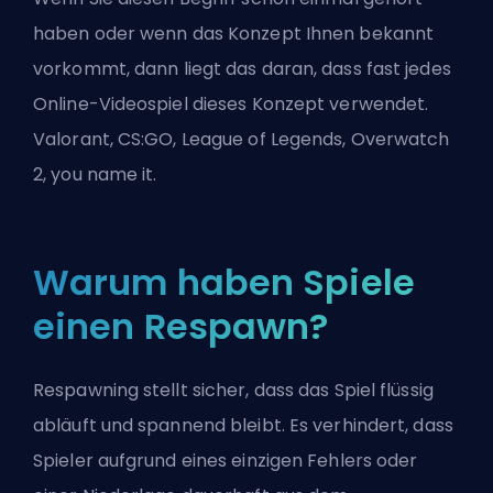
haben oder wenn das Konzept Ihnen bekannt
vorkommt, dann liegt das daran, dass fast jedes
Online-Videospiel dieses Konzept verwendet.
Valorant, CS:GO, League of Legends, Overwatch
2, you name it.
Warum haben Spiele
einen Respawn?
Respawning stellt sicher, dass das Spiel flüssig
abläuft und spannend bleibt. Es verhindert, dass
Spieler aufgrund eines einzigen Fehlers oder