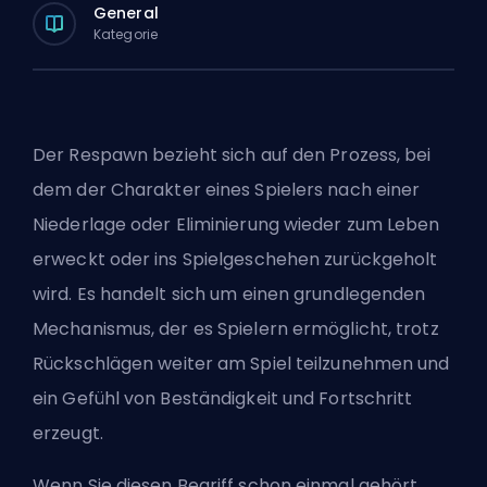
General
Kategorie
Der Respawn bezieht sich auf den Prozess, bei
dem der Charakter eines Spielers nach einer
Niederlage oder Eliminierung wieder zum Leben
erweckt oder ins Spielgeschehen zurückgeholt
wird. Es handelt sich um einen grundlegenden
Mechanismus, der es Spielern ermöglicht, trotz
Rückschlägen weiter am Spiel teilzunehmen und
ein Gefühl von Beständigkeit und Fortschritt
erzeugt.
Wenn Sie diesen Begriff schon einmal gehört