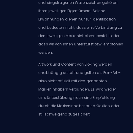
und eingetragenen Warenzeichen gehören
ihren jeweiligen Eigentümern. Solche
Erwähnungen dienen nur zur Identifikation
und bedeuten nicht, dass eine Verbindung zu
den jeweiligen Markeninhabern besteht oder
dass wir von ihnen unterstützt bzw. empfohlen
werden.
Artwork und Content von Eloking werden
unabhängig erstellt und gelten als Fan-Art –
also nicht offiziell mit den genannten
Markeninhabern verbunden. Es wird weder
eine Unterstützung noch eine Empfehlung
durch die Markeninhaber ausdrücklich oder
stillschweigend zugesichert.