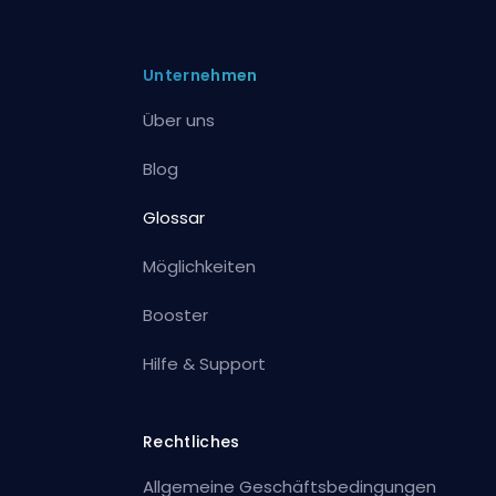
Unternehmen
Über uns
Blog
Glossar
Möglichkeiten
Booster
Hilfe & Support
Rechtliches
Allgemeine Geschäftsbedingungen