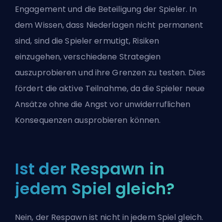
Engagement und die Beteiligung der Spieler. In
dem Wissen, dass Niederlagen nicht permanent
sind, sind die Spieler ermutigt, Risiken
einzugehen, verschiedene Strategien
auszuprobieren und ihre Grenzen zu testen. Dies
fördert die aktive Teilnahme, da die Spieler neue
Ansätze ohne die Angst vor unwiderruflichen
Konsequenzen ausprobieren können.
Ist der Respawn in
jedem Spiel gleich?
Nein, der Respawn ist nicht in jedem Spiel gleich.