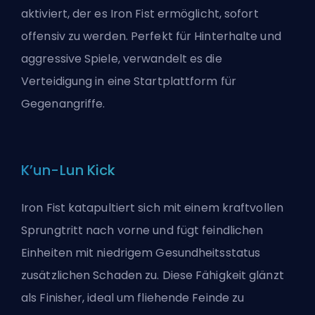
aktiviert, der es Iron Fist ermöglicht, sofort
offensiv zu werden. Perfekt für Hinterhalte und
aggressive Spiele, verwandelt es die
Verteidigung in eine Startplattform für
Gegenangriffe.
K’un-Lun Kick
Iron Fist katapultiert sich mit einem kraftvollen
Sprungtritt nach vorne und fügt feindlichen
Einheiten mit niedrigem Gesundheitsstatus
zusätzlichen Schaden zu. Diese Fähigkeit glänzt
als Finisher, ideal um fliehende Feinde zu