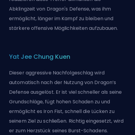
Abklingzeit von Dragon's Defense, was ihm
ermöglicht, länger im Kampf zu bleiben und
stärkere offensive Möglichkeiten aufzubauen.
Yat Jee Chung Kuen
Dieser aggressive Nachfolgeschlag wird
automatisch nach der Nutzung von Dragon’s
Defense ausgelöst. Er ist viel schneller als seine
Grundschläge, fügt hohen Schaden zu und
ermöglicht es Iron Fist, schnell die Lücken zu
seinem Ziel zu schließen. Richtig eingesetzt, wird
er zum Herzstück seines Burst-Schadens.