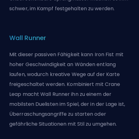
schwer, im Kampf festgehalten zu werden.
Wall Runner
Mit dieser passiven Fähigkeit kann Iron Fist mit
hoher Geschwindigkeit an Wänden entlang
laufen, wodurch kreative Wege auf der Karte
freigeschaltet werden. Kombiniert mit Crane
Leap macht Wall Runner ihn zu einem der
mobilsten Duelisten im Spiel, der in der Lage ist,
Überraschungsangriffe zu starten oder
gefährliche Situationen mit Stil zu umgehen.