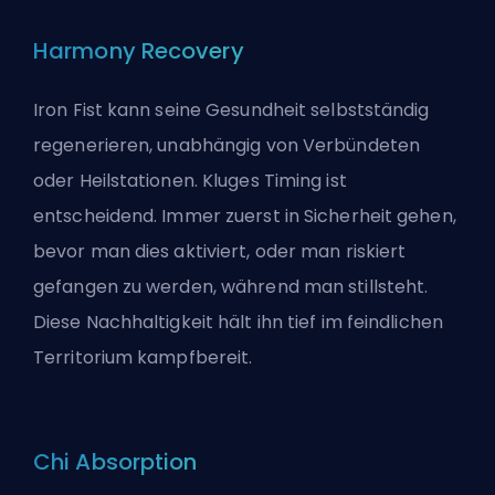
Harmony Recovery
Iron Fist kann seine Gesundheit selbstständig
regenerieren, unabhängig von Verbündeten
oder Heilstationen. Kluges Timing ist
entscheidend. Immer zuerst in Sicherheit gehen,
bevor man dies aktiviert, oder man riskiert
gefangen zu werden, während man stillsteht.
Diese Nachhaltigkeit hält ihn tief im feindlichen
Territorium kampfbereit.
Chi Absorption