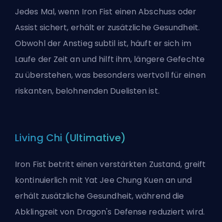
Jedes Mal, wenn Iron Fist einen Abschuss oder
Assist sichert, erhält er zusätzliche Gesundheit.
Obwohl der Anstieg subtil ist, häuft er sich im
Laufe der Zeit an und hilft ihm, längere Gefechte
zu überstehen, was besonders wertvoll für einen
riskanten, belohnenden Duelisten ist.
Living Chi (Ultimative)
Iron Fist betritt einen verstärkten Zustand, greift
kontinuierlich mit Yat Jee Chung Kuen an und
erhält zusätzliche Gesundheit, während die
Abklingzeit von Dragon's Defense reduziert wird.