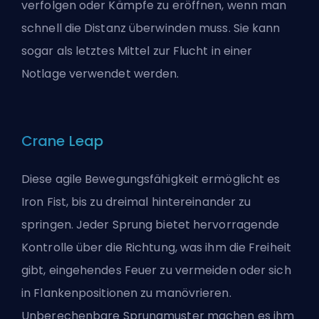
verfolgen oder Kämpfe zu eröffnen, wenn man
schnell die Distanz überwinden muss. Sie kann
sogar als letztes Mittel zur Flucht in einer
Notlage verwendet werden.
Crane Leap
Diese agile Bewegungsfähigkeit ermöglicht es
Iron Fist, bis zu dreimal hintereinander zu
springen. Jeder Sprung bietet hervorragende
Kontrolle über die Richtung, was ihm die Freiheit
gibt, eingehendes Feuer zu vermeiden oder sich
in Flankenpositionen zu manövrieren.
Unberechenbare Sprungmuster machen es ihm