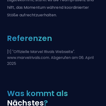
hilft, das Momentum während koordinierter
Stöße aufrechtzuerhalten.
Referenzen
[1] "
Offizielle Marvel Rivals Webseite
".
www.marvelrivals.com. Abgerufen am 06. April
2025
Was kommt als
Nächstes
?