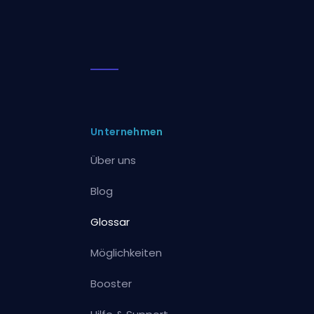
Unternehmen
Über uns
Blog
Glossar
Möglichkeiten
Booster