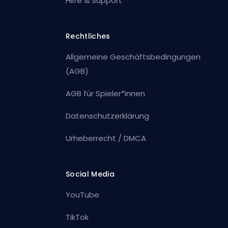
Hilfe & Support
Rechtliches
Allgemeine Geschäftsbedingungen
(AGB)
AGB für Spieler*innen
Datenschutzerklärung
Urheberrecht / DMCA
Social Media
YouTube
TikTok