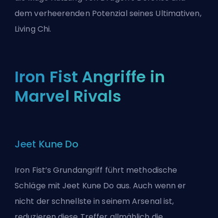
dem verheerenden Potenzial seines Ultimativen,
Living Chi.
Iron Fist Angriffe in
Marvel Rivals
Jeet Kune Do
Iron Fist’s Grundangriff führt methodische
Schläge mit Jeet Kune Do aus. Auch wenn er
nicht der schnellste in seinem Arsenal ist,
reduzieren diese Treffer allmählich die