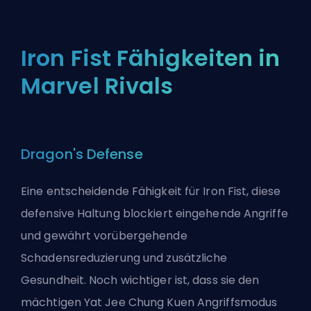
Iron Fist Fähigkeiten in
Marvel Rivals
Dragon's Defense
Eine entscheidende Fähigkeit für Iron Fist, diese
defensive Haltung blockiert eingehende Angriffe
und gewährt vorübergehende
Schadensreduzierung und zusätzliche
Gesundheit. Noch wichtiger ist, dass sie den
mächtigen Yat Jee Chung Kuen Angriffsmodus