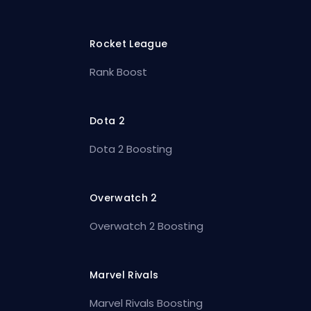
Rocket League
Rank Boost
Dota 2
Dota 2 Boosting
Overwatch 2
Overwatch 2 Boosting
Marvel Rivals
Marvel Rivals Boosting