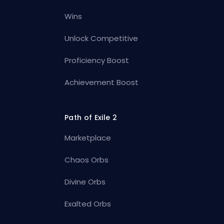
Wins
Unlock Competitive
Proficiency Boost
Achievement Boost
Path of Exile 2
Marketplace
Chaos Orbs
Divine Orbs
Exalted Orbs