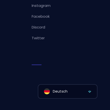
Instagram
Facebook
Discord
Twitter
Deutsch