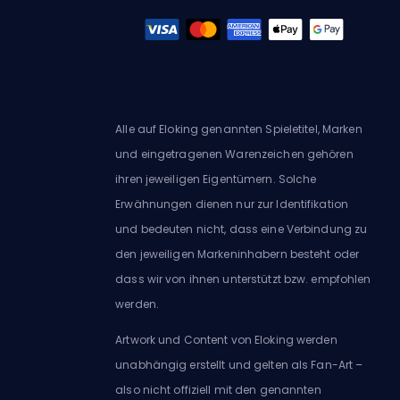
Alle auf Eloking genannten Spieletitel, Marken
und eingetragenen Warenzeichen gehören
ihren jeweiligen Eigentümern. Solche
Erwähnungen dienen nur zur Identifikation
und bedeuten nicht, dass eine Verbindung zu
den jeweiligen Markeninhabern besteht oder
dass wir von ihnen unterstützt bzw. empfohlen
werden.
Artwork und Content von Eloking werden
unabhängig erstellt und gelten als Fan-Art –
also nicht offiziell mit den genannten