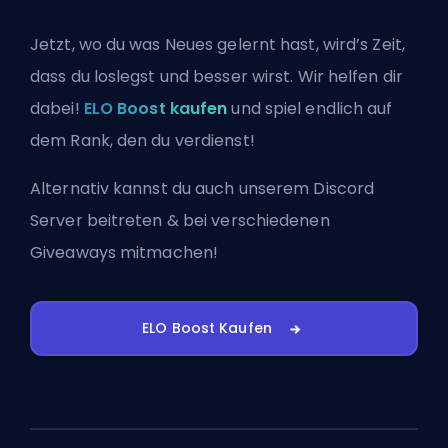
Jetzt, wo du was Neues gelernt hast, wird’s Zeit,
dass du loslegst und besser wirst. Wir helfen dir
dabei!
ELO Boost kaufen
und spiel endlich auf
dem Rank, den du verdienst!
Alternativ kannst du auch
unserem Discord
Server beitreten
& bei verschiedenen
Giveaways mitmachen!
ELO Boost Kaufen