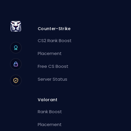
Counter-Strike
CS2 Rank Boost
Placement
Free CS Boost
Server Status
Valorant
Rank Boost
Placement