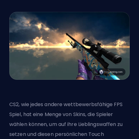
CS2, wie jedes andere wettbewerbsfähige
FPS
Spiel, hat eine Menge von
Skins
, die Spieler
wählen können, um auf ihre Lieblingswaffen zu
setzen und diesen persönlichen Touch