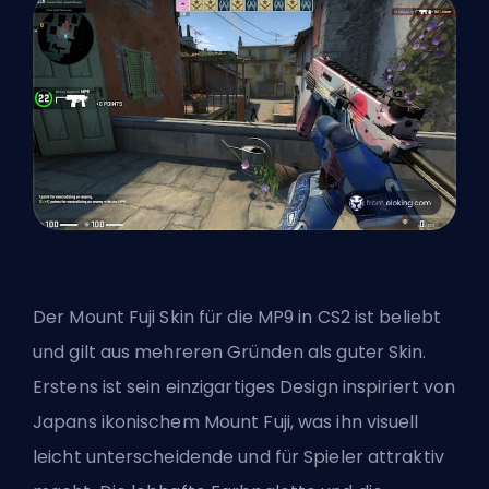
Der Mount Fuji Skin für die MP9 in CS2 ist beliebt
und gilt aus mehreren Gründen als guter Skin.
Erstens ist sein einzigartiges Design inspiriert von
Japans ikonischem Mount Fuji, was ihn visuell
leicht unterscheidende und für Spieler attraktiv