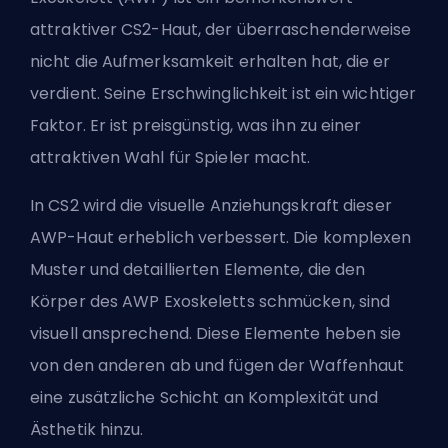
attraktiver CS2-Haut, der überraschenderweise
nicht die Aufmerksamkeit erhalten hat, die er
verdient. Seine Erschwinglichkeit ist ein wichtiger
Faktor. Er ist preisgünstig, was ihn zu einer
attraktiven Wahl für Spieler macht.
In CS2 wird die visuelle Anziehungskraft dieser
AWP-Haut erheblich verbessert. Die komplexen
Muster und detaillierten Elemente, die den
Körper des AWP Exoskeletts schmücken, sind
visuell ansprechend. Diese Elemente heben sie
von den anderen ab und fügen der Waffenhaut
eine zusätzliche Schicht an Komplexität und
Ästhetik hinzu.