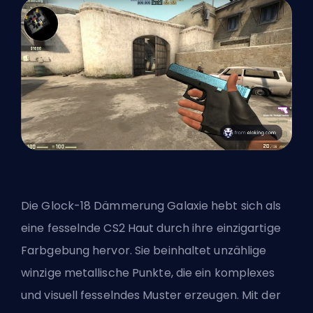
Die Glock-18 Dämmerung Galaxie hebt sich als
eine fesselnde CS2 Haut durch ihre einzigartige
Farbgebung hervor. Sie beinhaltet unzählige
winzige metallische Punkte, die ein komplexes
und visuell fesselndes Muster erzeugen. Mit der