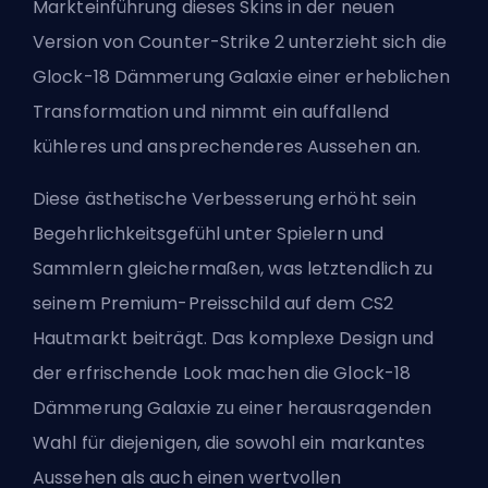
Markteinführung dieses Skins in der neuen
Version von Counter-Strike 2 unterzieht sich die
Glock-18 Dämmerung Galaxie einer erheblichen
Transformation und nimmt ein auffallend
kühleres und ansprechenderes Aussehen an.
Diese ästhetische Verbesserung erhöht sein
Begehrlichkeitsgefühl unter Spielern und
Sammlern gleichermaßen, was letztendlich zu
seinem Premium-Preisschild auf dem CS2
Hautmarkt beiträgt. Das komplexe Design und
der erfrischende Look machen die Glock-18
Dämmerung Galaxie zu einer herausragenden
Wahl für diejenigen, die sowohl ein markantes
Aussehen als auch einen wertvollen