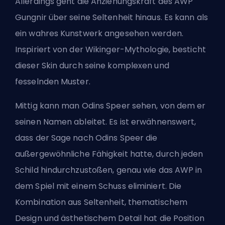
Allerdings geht die Anziehungskraft des AWP
Gungnir über seine Seltenheit hinaus. Es kann als
ein wahres Kunstwerk angesehen werden.
Inspiriert von der Wikinger-Mythologie, besticht
dieser Skin durch seine komplexen und
fesselnden Muster.
Mittig kann man Odins Speer sehen, von dem er
seinen Namen ableitet. Es ist erwähnenswert,
dass der Sage nach Odins Speer die
außergewöhnliche Fähigkeit hatte, durch jeden
Schild hindurchzustoßen, genau wie das AWP in
dem Spiel mit einem Schuss eliminiert. Die
Kombination aus Seltenheit, thematischem
Design und ästhetischem Detail hat die Position