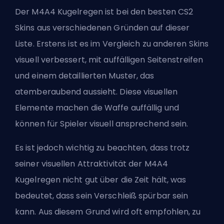
Der M4A4 Kugelregen ist bei den besten CS2
Skins aus verschiedenen Gründen auf dieser
Liste. Erstens ist es im Vergleich zu anderen Skins
visuell verbessert, mit auffälligen Seitenstreifen
und einem detaillierten Muster, das
atemberaubend aussieht. Diese visuellen
Elemente machen die Waffe auffällig und
können für Spieler visuell ansprechend sein.
Es ist jedoch wichtig zu beachten, dass trotz
seiner visuellen Attraktivität der M4A4
Kugelregen nicht gut über die Zeit hält, was
bedeutet, dass sein Verschleiß spürbar sein
kann. Aus diesem Grund wird oft empfohlen, zu