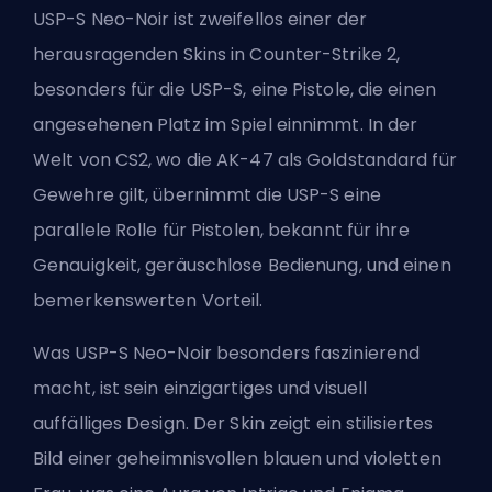
USP-S Neo-Noir ist zweifellos einer der
herausragenden Skins in Counter-Strike 2,
besonders für die USP-S, eine Pistole, die einen
angesehenen Platz im Spiel einnimmt. In der
Welt von CS2, wo die AK-47 als Goldstandard für
Gewehre gilt, übernimmt die USP-S eine
parallele Rolle für Pistolen, bekannt für ihre
Genauigkeit, geräuschlose Bedienung, und einen
bemerkenswerten Vorteil.
Was USP-S Neo-Noir besonders faszinierend
macht, ist sein einzigartiges und visuell
auffälliges Design. Der Skin zeigt ein stilisiertes
Bild einer geheimnisvollen blauen und violetten