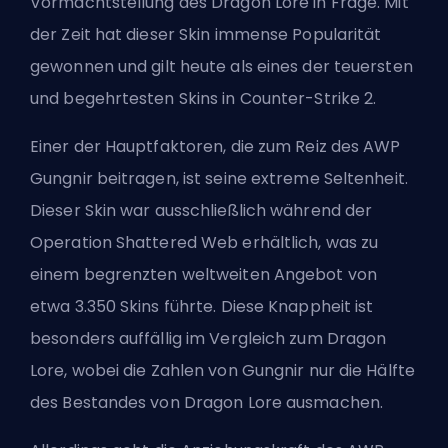
Vormachtstellung des Dragon Lore in Frage. Mit
der Zeit hat dieser Skin immense Popularität
gewonnen und gilt heute als eines der teuersten
und begehrtesten Skins in Counter-Strike 2.
Einer der Hauptfaktoren, die zum Reiz des AWP
Gungnir beitragen, ist seine extreme Seltenheit.
Dieser Skin war ausschließlich während der
Operation Shattered Web erhältlich, was zu
einem begrenzten weltweiten Angebot von
etwa 3.350 Skins führte. Diese Knappheit ist
besonders auffällig im Vergleich zum Dragon
Lore, wobei die Zahlen von Gungnir nur die Hälfte
des Bestandes von Dragon Lore ausmachen.