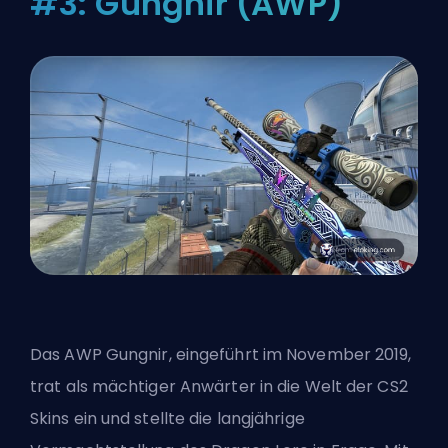
#3: Gungnir (AWP)
Das AWP Gungnir, eingeführt im November 2019,
trat als mächtiger Anwärter in die Welt der CS2
Skins ein und stellte die langjährige