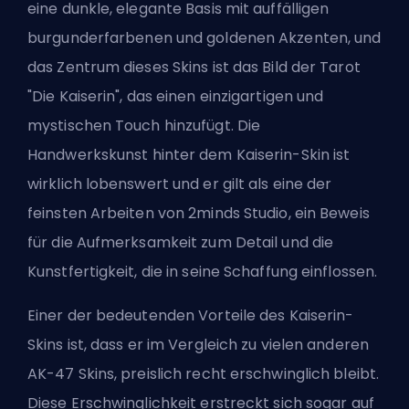
eine dunkle, elegante Basis mit auffälligen
burgunderfarbenen und goldenen Akzenten, und
das Zentrum dieses Skins ist das Bild der Tarot
"Die Kaiserin", das einen einzigartigen und
mystischen Touch hinzufügt. Die
Handwerkskunst hinter dem Kaiserin-Skin ist
wirklich lobenswert und er gilt als eine der
feinsten Arbeiten von 2minds Studio, ein Beweis
für die Aufmerksamkeit zum Detail und die
Kunstfertigkeit, die in seine Schaffung einflossen.
Einer der bedeutenden Vorteile des Kaiserin-
Skins ist, dass er im Vergleich zu vielen anderen
AK-47 Skins, preislich recht erschwinglich bleibt.
Diese Erschwinglichkeit erstreckt sich sogar auf