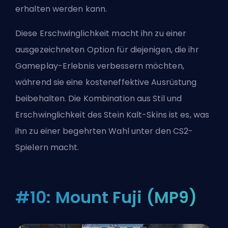
erhalten werden kann.
Diese Erschwinglichkeit macht ihn zu einer
ausgezeichneten Option für diejenigen, die ihr
Gameplay-Erlebnis verbessern möchten,
während sie eine kosteneffektive Ausrüstung
beibehalten. Die Kombination aus Stil und
Erschwinglichkeit des Stein Kalt-Skins ist es, was
ihn zu einer begehrten Wahl unter den CS2-
Spielern macht.
#10: Mount Fuji (MP9)