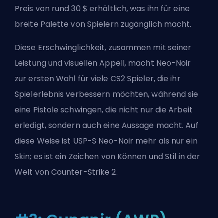
Preis von rund 30 $ erhältlich, was ihn für eine
breite Palette von Spielern zugänglich macht.
Diese Erschwinglichkeit, zusammen mit seiner
Leistung und visuellen Appell, macht Neo-Noir
zur ersten Wahl für viele CS2 Spieler, die ihr
Spielerlebnis verbessern möchten, während sie
eine Pistole schwingen, die nicht nur die Arbeit
erledigt, sondern auch eine Aussage macht. Auf
diese Weise ist USP-S Neo-Noir mehr als nur ein
Skin; es ist ein Zeichen von Können und Stil in der
Welt von Counter-Strike 2.