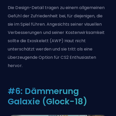
Die Design-Detail tragen zu einem allgemeinen
Gefühl der Zufriedenheit bei, für diejenigen, die
sie im Spiel führen. Angesichts seiner visuellen
Verbesserungen und seiner Kostenwirksamkeit
sollte die Exoskelett (AWP) Haut nicht
unterschätzt werden und sie tritt als eine
überzeugende Option für CS2 Enthusiasten
hervor.
#6: Dämmerung
Galaxie (Glock-18)