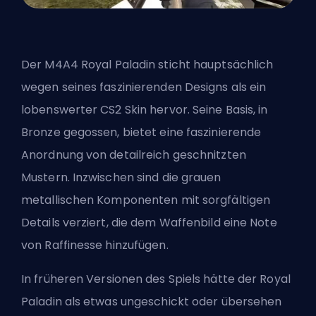
Der M4A4 Royal Paladin sticht hauptsächlich
wegen seines faszinierenden Designs als ein
lobenswerter CS2 Skin hervor. Seine Basis, in
Bronze gegossen, bietet eine faszinierende
Anordnung von detailreich geschnitzten
Mustern. Inzwischen sind die grauen
metallischen Komponenten mit sorgfältigen
Details verziert, die dem Waffenbild eine Note
von Raffinesse hinzufügen.
In früheren Versionen des Spiels hätte der Royal
Paladin als etwas ungeschickt oder übersehen