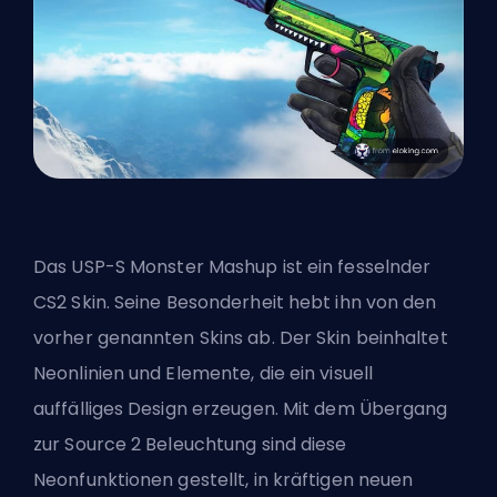
Das USP-S Monster Mashup ist ein fesselnder
CS2 Skin. Seine Besonderheit hebt ihn von den
vorher genannten Skins ab. Der Skin beinhaltet
Neonlinien und Elemente, die ein visuell
auffälliges Design erzeugen. Mit dem Übergang
zur Source 2 Beleuchtung sind diese
Neonfunktionen gestellt, in kräftigen neuen