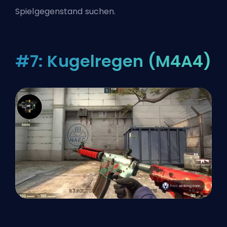
Spielgegenstand suchen.
#7: Kugelregen (M4A4)