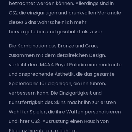
betrachtet werden können. Allerdings sind in
CS2 die einzigartigen und prunkvollen Merkmale
dieses Skins wahrscheinlich mehr
hervorgehoben und geschätzt als zuvor.
Die Kombination aus Bronze und Grau,
zusammen mit dem detailreichen Design,
verleiht dem M4A4 Royal Paladin eine markante
und ansprechende Ästhetik, die das gesamte
Spielerlebnis für diejenigen, die ihn führen,
verbessern kann. Die Einzigartigkeit und
Kunstfertigkeit des Skins macht ihn zur ersten
Wahl für Spieler, die ihre Waffen personalisieren
und ihrer CS2-Ausrüstung einen Hauch von
Eleganz hinzufügen möchten.