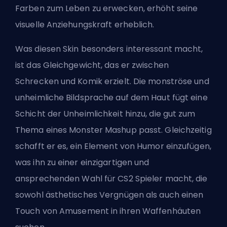
Farben zum Leben zu erwecken, erhöht seine
visuelle Anziehungskraft erheblich.
Was diesen Skin besonders interessant macht,
ist das Gleichgewicht, das er zwischen
Schrecken und Komik erzielt. Die monströse und
unheimliche Bildsprache auf dem Haut fügt eine
Schicht der Unheimlichkeit hinzu, die gut zum
Thema eines Monster Mashup passt. Gleichzeitig
schafft er es, ein Element von Humor einzufügen,
was ihn zu einer einzigartigen und
ansprechenden Wahl für CS2 Spieler macht, die
sowohl ästhetisches Vergnügen als auch einen
Touch von Amusement in ihren Waffenhäuten