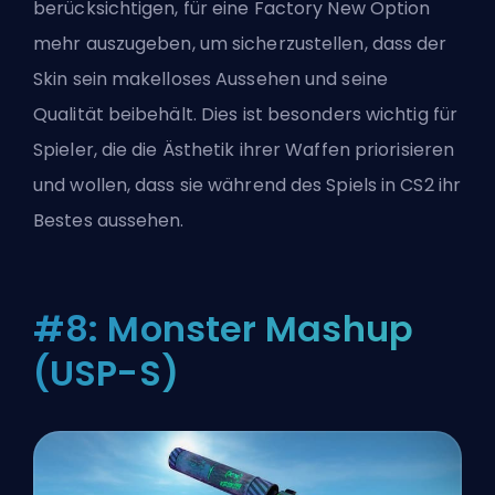
berücksichtigen, für eine Factory New Option
mehr auszugeben, um sicherzustellen, dass der
Skin sein makelloses Aussehen und seine
Qualität beibehält. Dies ist besonders wichtig für
Spieler, die die Ästhetik ihrer Waffen priorisieren
und wollen, dass sie während des Spiels in CS2 ihr
Bestes aussehen.
#8: Monster Mashup
(USP-S)