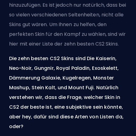
hinzuzufügen. Es ist jedoch nur natürlich, dass bei
so vielen verschiedenen Seltenheiten, nicht alle
Skins gut wären. Um Ihnen zu helfen, den
perfekten Skin für den Kampf zu wählen, sind wir
hier mit einer Liste der zehn besten CS2 Skins.
Die zehn besten CS2 Skins sind Die Kaiserin,
Neo-Noir, Gungnir, Royal Paladin, Exoskelett,
Dämmerung Galaxie, Kugelregen, Monster
Mashup, Stein Kalt, und Mount Fuji. Natürlich
verstehen wir, dass die Frage, welcher Skin in
CS2 der beste ist, eine subjektive sein könnte,
aber hey, dafür sind diese Arten von Listen da,
oder?