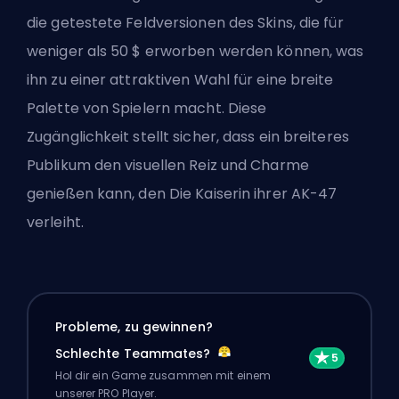
die getestete Feldversionen des Skins, die für
weniger als 50 $ erworben werden können, was
ihn zu einer attraktiven Wahl für eine breite
Palette von Spielern macht. Diese
Zugänglichkeit stellt sicher, dass ein breiteres
Publikum den visuellen Reiz und Charme
genießen kann, den Die Kaiserin ihrer AK-47
verleiht.
Probleme, zu gewinnen?
Schlechte Teammates?
Hol dir ein Game zusammen mit einem
unserer PRO Player.