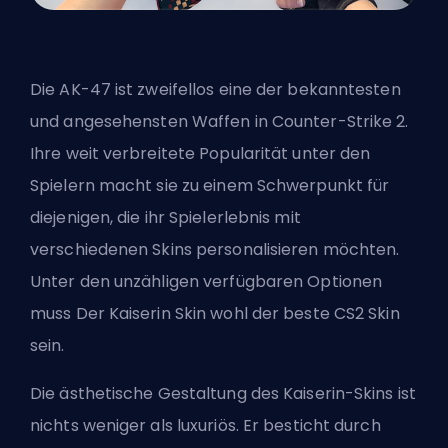
Die AK-47 ist zweifellos eine der bekanntesten
und angesehensten Waffen in Counter-Strike 2.
Ihre weit verbreitete Popularität unter den
Spielern macht sie zu einem Schwerpunkt für
diejenigen, die ihr Spielerlebnis mit
verschiedenen Skins personalisieren möchten.
Unter den unzähligen verfügbaren Optionen
muss Der Kaiserin Skin wohl der beste CS2 Skin
sein.
Die ästhetische Gestaltung des Kaiserin-Skins ist
nichts weniger als luxuriös. Er besticht durch