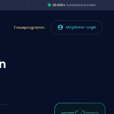
20.000+
zufriedene Kunden
Mitglieder-Login
Treueprogramm
in