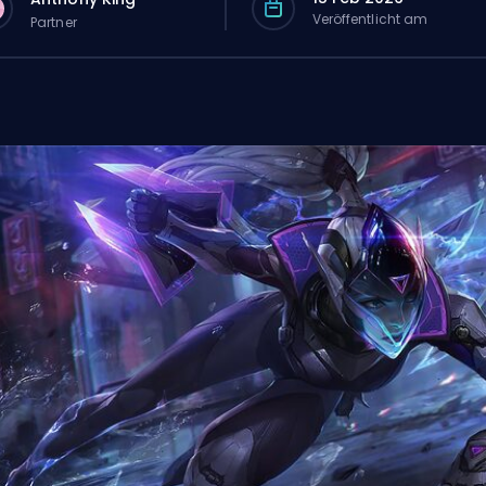
Veröffentlicht am
Partner