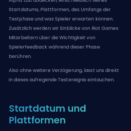
Alpha Lab abdecken, einschließllich seines
Startdatums, Plattformen, des Umfangs der
Testphase und was Spieler erwarten können.
Zusätzlich werden wir Einblicke von Riot Games
Mitarbeitern über die Wichtigkeit von
Spielerfeedback während dieser Phase
berühren.
Also ohne weitere Verzögerung, lasst uns direkt
in dieses aufregende Testereignis eintauchen.
Startdatum und
Plattformen