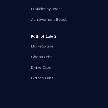
Proficiency Boost
Achievement Boost
Path of Exile 2
Marketplace
Chaos Orbs
Divine Orbs
Exalted Orbs