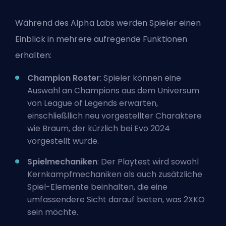
Während des Alpha Labs werden Spieler einen
Einblick in mehrere aufregende Funktionen
erhalten:
Champion Roster
: Spieler können eine
Auswahl an Champions aus dem Universum
von League of Legends erwarten,
einschließllich neu vorgestellter Charaktere
wie Braum, der kürzlich bei
Evo 2024
vorgestellt wurde.
Spielmechaniken
: Der Playtest wird sowohl
Kernkampfmechaniken als auch zusätzliche
Spiel-Elemente beinhalten, die eine
umfassendere Sicht darauf bieten, was 2XKO
sein möchte.