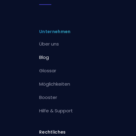
Unternehmen
Über uns
Blog
Glossar
Möglichkeiten
Booster
Hilfe & Support
Rechtliches