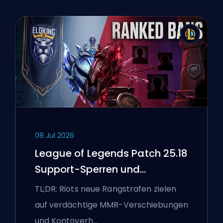
08 Jul 2026
League of Legends Patch 25.18
Support-Sperren und
Boosting-Flaggen
TL;DR: Riots neue Rangstrafen zielen
auf verdächtige MMR-Verschiebungen
und Kontoverh…