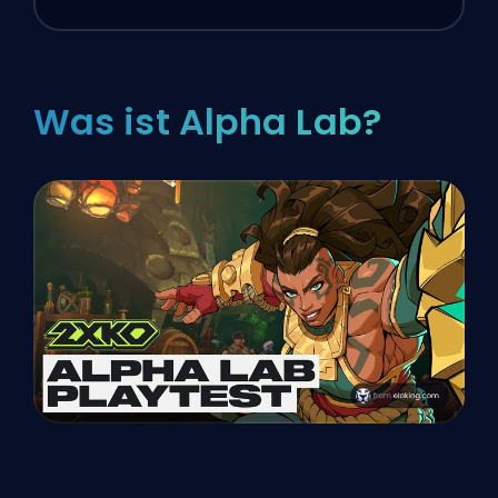
Was ist Alpha Lab?