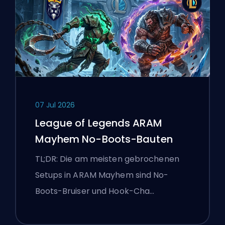
07 Jul 2026
League of Legends ARAM
Mayhem No-Boots-Bauten
TL;DR: Die am meisten gebrochenen
Setups in ARAM Mayhem sind No-
Boots-Bruiser und Hook-Cha…