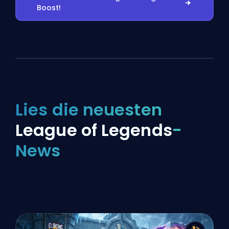
Boost!
Lies die neuesten
League of Legends
-
News