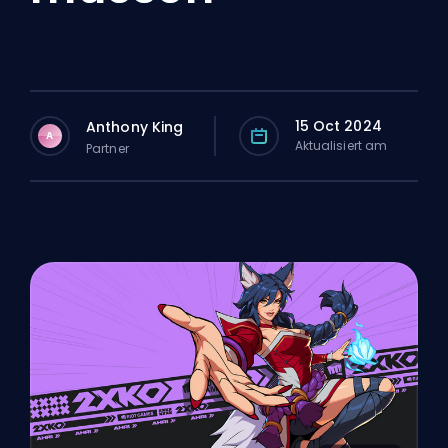
15 Oct 2024
Anthony King
A
Aktualisiert am
Partner