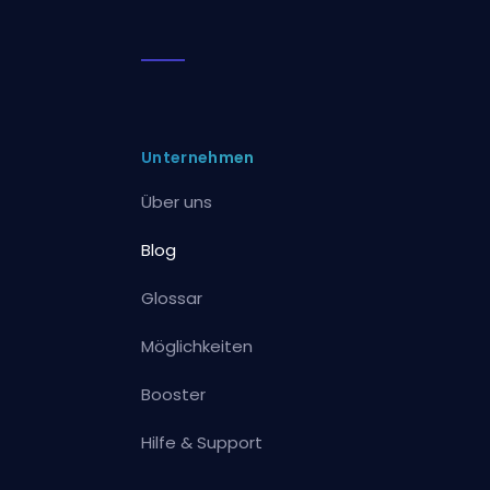
Unternehmen
Über uns
Blog
Glossar
Möglichkeiten
Booster
Hilfe & Support