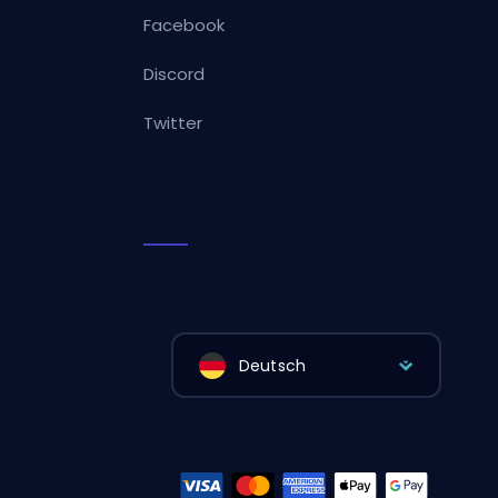
Facebook
Discord
Twitter
Deutsch