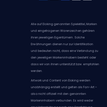
Alle auf Eloking genannten Spieletitel, Marken
und eingetragenen Warenzeichen gehören
ihren jeweiligen Eigentümern. Solche
Erwähnungen dienen nur zur Identifikation
und bedeuten nicht, dass eine Verbindung zu
den jeweiligen Markeninhabern besteht oder
dass wir von ihnen unterstützt bzw. empfohlen
werden.
Artwork und Content von Eloking werden
unabhängig erstellt und gelten als Fan-Art –
also nicht offiziell mit den genannten
Markeninhabern verbunden. Es wird weder