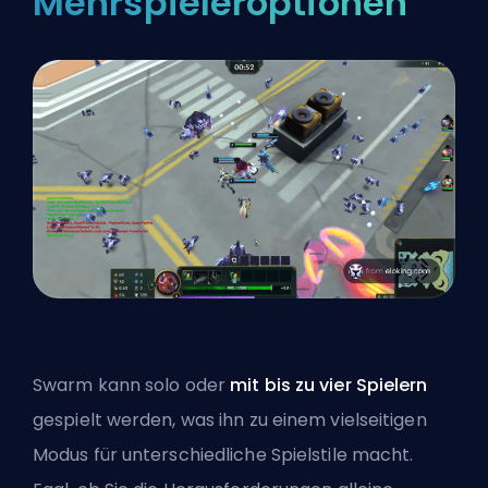
Mehrspieleroptionen
Swarm kann solo oder
mit bis zu vier Spielern
gespielt werden, was ihn zu einem vielseitigen
Modus für unterschiedliche Spielstile macht.