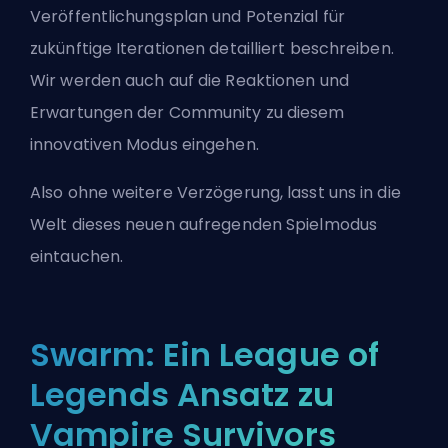
Veröffentlichungsplan und Potenzial für
zukünftige Iterationen detailliert beschreiben.
Wir werden auch auf die Reaktionen und
Erwartungen der Community zu diesem
innovativen Modus eingehen.
Also ohne weitere Verzögerung, lasst uns in die
Welt dieses neuen aufregenden Spielmodus
eintauchen.
Swarm: Ein League of
Legends Ansatz zu
Vampire Survivors