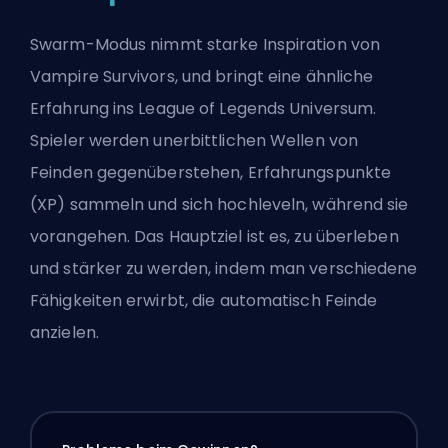
Swarm-Modus nimmt starke Inspiration von
Vampire Survivors
, und bringt eine ähnliche
Erfahrung ins League of Legends Universum.
Spieler werden unerbittlichen Wellen von
Feinden gegenüberstehen, Erfahrungspunkte
(XP) sammeln und sich hochleveln, während sie
vorangehen. Das Hauptziel ist es, zu überleben
und stärker zu werden, indem man verschiedene
Fähigkeiten erwirbt, die automatisch Feinde
anzielen.