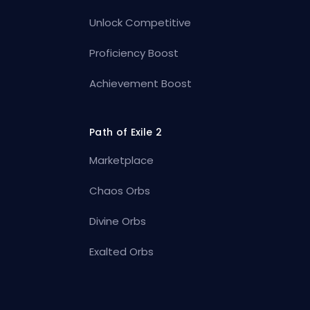
Unlock Competitive
Proficiency Boost
Achievement Boost
Path of Exile 2
Marketplace
Chaos Orbs
Divine Orbs
Exalted Orbs