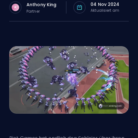
04 Nov 2024
Anthony King
A
Aktualisiert am
Partner