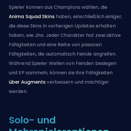
Spieler können aus Champions wählen, die
Anima Squad Skins
haben, einschließlich einiger,
die diese Skins in vorherigen Updates erhalten
haben, wie Jinx. Jeder Charakter hat zwei aktive
Fähigkeiten und eine Reihe von passiven
Fähigkeiten, die automatisch Feinde angreifen.
Während Spieler Wellen von Feinden besiegen
und XP sammeln, können sie ihre Fähigkeiten
über Augments
verbessern und mächtiger
werden.
Solo- und