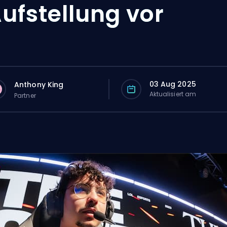
ufstellung vor
03 Aug 2025
Anthony King
Aktualisiert am
Partner