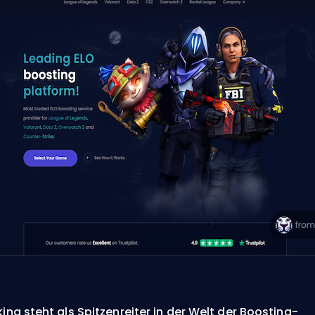
king steht als Spitzenreiter in der Welt der Boosting-