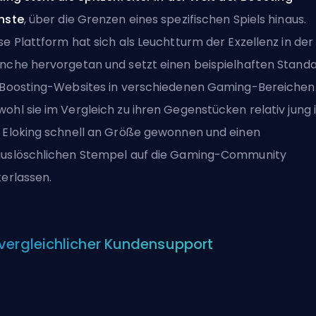
nste
, über die Grenzen eines spezifischen Spiels hinaus.
se Plattform hat sich als Leuchtturm der Exzellenz in der
nche hervorgetan und setzt einen beispielhaften Stand
 Boosting-Websites in verschiedenen Gaming-Bereichen
ohl sie im Vergleich zu ihren Gegenstücken relativ jung i
 Eloking schnell an Größe gewonnen und einen
uslöschlichen Stempel auf die Gaming-Community
terlassen.
vergleichlicher Kundensupport