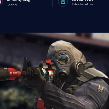
Aktualisiert am
Partner