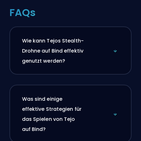
FAQs
Wie kann Tejos Stealth-
Drohne auf Bind effektiv
genutzt werden?
Was sind einige
effektive Strategien für
das Spielen von Tejo
auf Bind?