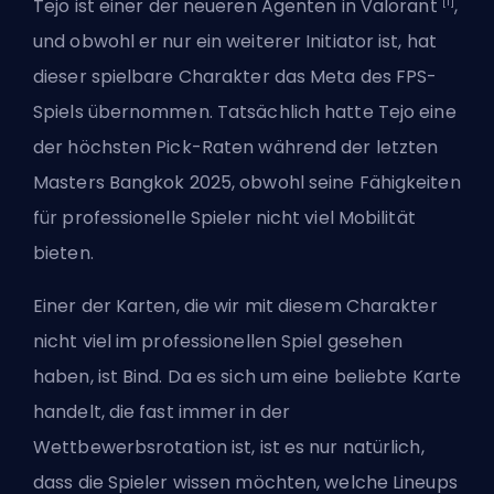
[1]
Tejo ist
einer der neueren Agenten in Valorant
,
und obwohl er nur ein weiterer Initiator ist, hat
dieser spielbare Charakter das Meta des FPS-
Spiels übernommen. Tatsächlich hatte Tejo eine
der höchsten Pick-Raten während der letzten
Masters Bangkok 2025
, obwohl seine Fähigkeiten
für professionelle Spieler nicht viel Mobilität
bieten.
Einer der Karten, die wir mit diesem Charakter
nicht viel im professionellen Spiel gesehen
haben, ist Bind. Da es sich um eine beliebte Karte
handelt, die fast immer in der
Wettbewerbsrotation ist, ist es nur natürlich,
dass die Spieler wissen möchten, welche Lineups