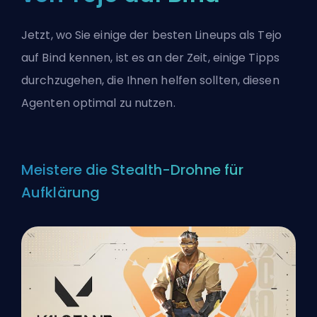
Jetzt, wo Sie einige der besten Lineups als Tejo
auf Bind kennen, ist es an der Zeit, einige Tipps
durchzugehen, die Ihnen helfen sollten, diesen
Agenten
optimal zu nutzen.
Meistere die Stealth-Drohne für
Aufklärung