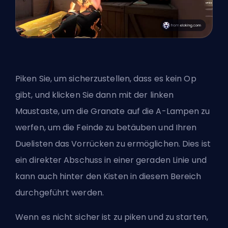
Piken Sie, um sicherzustellen, dass es kein Op
gibt, und klicken Sie dann mit der linken
Maustaste, um die Granate auf die A-Lampen zu
werfen, um die Feinde zu betäuben und Ihren
Duelisten das Vorrücken zu ermöglichen. Dies ist
ein direkter Abschuss in einer geraden Linie und
kann auch hinter den Kisten in diesem Bereich
durchgeführt werden.
Wenn es nicht sicher ist zu piken und zu starten,