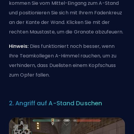
kommen Sie vom Mittel-Eingang zum A-Stand
und positionieren Sie sich mit Ihrem Fadenkreuz
an der Kante der Wand. Klicken Sie mit der
rechten Maustaste, um die Granate abzufeuern.
Hinweis:
Dies funktioniert noch besser, wenn
Ihre Teamkollegen A-Himmel rauchen, um zu
verhindern, dass Duelisten einem Kopfschuss
zum Opfer fallen.
2. Angriff auf A-Stand Duschen