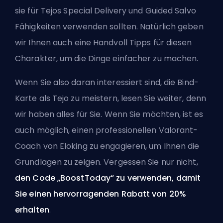
sie für Tejos Special Delivery und Guided Salvo
Fähigkeiten verwenden sollten. Natürlich geben
wir Ihnen auch eine Handvoll Tipps für diesen
Charakter, um die Dinge einfacher zu machen.
Wenn Sie also daran interessiert sind, die Bind-
Karte als Tejo zu meistern, lesen Sie weiter, denn
wir haben alles für Sie. Wenn Sie möchten, ist es
auch möglich,
einen professionellen Valorant-
Coach von Eloking zu engagieren
, um Ihnen die
Grundlagen zu zeigen. Vergessen Sie nur nicht,
den Code „BoostToday“ zu verwenden, damit
Sie einen hervorragenden Rabatt von 20%
erhalten
.