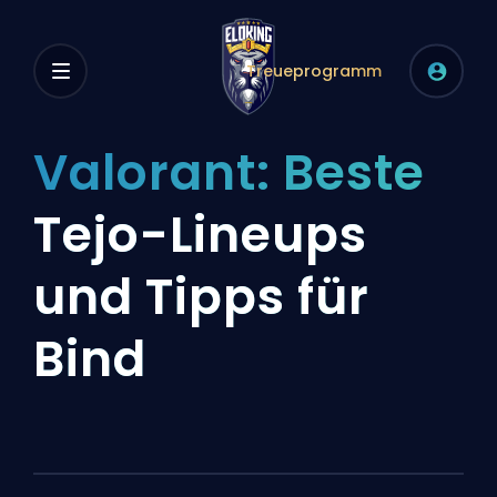
Treueprogramm
Valorant: Beste
Tejo-Lineups
und Tipps für
Bind