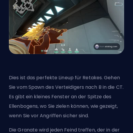
Dies ist das perfekte Lineup für Retakes. Gehen
Sie vom Spawn des Verteidigers nach B in die CT.
Es gibt ein kleines Fenster an der Spitze des
Ellenbogens, wo Sie zielen können, wie gezeigt,
wenn Sie vor Angriffen sicher sind.
Die Granate wird jeden Feind treffen, der in der