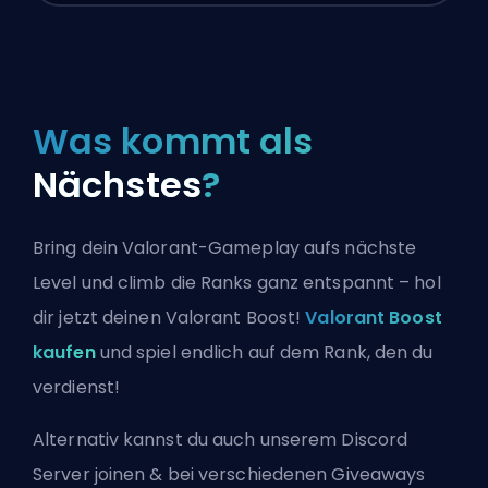
Was kommt als
Nächstes
?
Bring dein Valorant-Gameplay aufs nächste
Level und climb die Ranks ganz entspannt – hol
dir jetzt deinen Valorant Boost!
Valorant Boost
kaufen
und spiel endlich auf dem Rank, den du
verdienst!
Alternativ kannst du auch
unserem Discord
Server joinen
& bei verschiedenen Giveaways