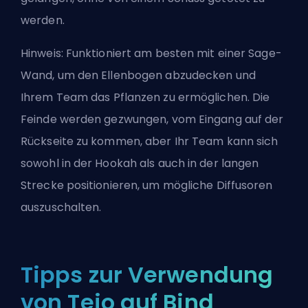
werden.
Hinweis: Funktioniert am besten mit einer Sage-
Wand, um den Ellenbogen abzudecken und
Ihrem Team das Pflanzen zu ermöglichen. Die
Feinde werden gezwungen, vom Eingang auf der
Rückseite zu kommen, aber Ihr Team kann sich
sowohl in der Hookah als auch in der langen
Strecke positionieren, um mögliche Diffusoren
auszuschalten.
Tipps zur Verwendung
von Tejo auf Bind