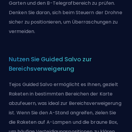
Garten und den B-Telegrafbereich zu prüfen.
Denken Sie daran, sich beim Steuern der Drohne
sicher zu positionieren, um Überraschungen zu
vermeiden.
Nutzen Sie Guided Salvo zur
Bereichsverweigerung
Tejos Guided Salvo ermöglicht es Ihnen, gezielt
Raketen in bestimmten Bereichen der Karte
abzufeuern, was ideal zur Bereichsverweigerung
ist. Wenn Sie den A-Stand angreifen, zielen Sie
die Raketen auf A-Lampen und die braune Box,
um häufige Verteidigungspositionen zu klären.