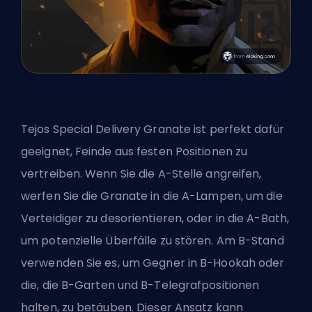
Tejos Special Delivery Granate ist perfekt dafür
geeignet, Feinde aus festen Positionen zu
vertreiben. Wenn Sie die A-Stelle angreifen,
werfen Sie die Granate in die A-Lampen, um die
Verteidiger zu desorientieren, oder in die A-Bath,
um potenzielle Überfälle zu stören. Am B-Stand
verwenden Sie es, um Gegner in B-Hookah oder
die, die B-Garten und B-Telegrafpositionen
halten, zu betäuben. Dieser Ansatz kann