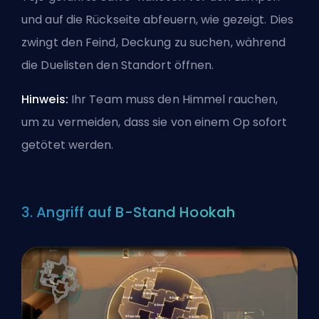
und auf die Rückseite abfeuern, wie gezeigt. Dies
zwingt den Feind, Deckung zu suchen, während
die Duelisten den Standort öffnen.
Hinweis:
Ihr Team muss den Himmel rauchen,
um zu vermeiden, dass sie von einem Op sofort
getötet werden.
3. Angriff auf B-Stand Hookah