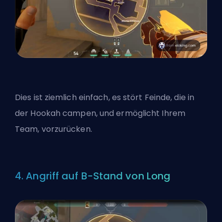
Dies ist ziemlich einfach, es stört Feinde, die in
der Hookah campen, und ermöglicht Ihrem
Team, vorzurücken.
4. Angriff auf B-Stand von Long