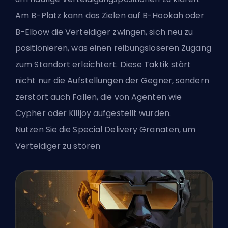
Am B-Platz kann das Zielen auf B-Hookah oder
B-Elbow die Verteidiger zwingen, sich neu zu
positionieren, was einen reibungsloseren Zugang
zum Standort erleichtert. Diese Taktik stört
nicht nur die Aufstellungen der Gegner, sondern
zerstört auch Fallen, die von Agenten wie
Cypher oder Killjoy aufgestellt wurden.
Nutzen Sie die Special Delivery Granaten, um
Verteidiger zu stören