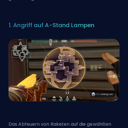
1. Angriff auf A-Stand Lampen
Das Abfeuern von Raketen auf die gewählten