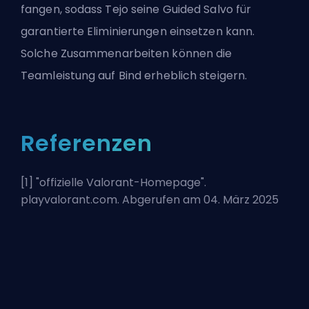
fangen, sodass Tejo seine Guided Salvo für
garantierte Eliminierungen einsetzen kann.
Solche Zusammenarbeiten können die
Teamleistung auf Bind erheblich steigern.
Referenzen
[1] "
offizielle Valorant-Homepage
".
playvalorant.com. Abgerufen am 04. März 2025