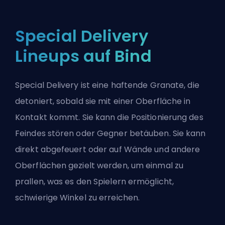
Special Delivery
Lineups auf Bind
Special Delivery ist eine haftende Granate, die
detoniert, sobald sie mit einer Oberfläche in
Kontakt kommt. Sie kann die Positionierung des
Feindes stören oder Gegner betäuben. Sie kann
direkt abgefeuert oder auf Wände und andere
Oberflächen gezielt werden, um einmal zu
prallen, was es den Spielern ermöglicht,
schwierige Winkel zu erreichen.