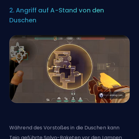
2. Angriff auf A-Stand von den
Duschen
Während des Vorstoßes in die Duschen kann
Tejo geführte Salvo-Raketen vor den Lampen