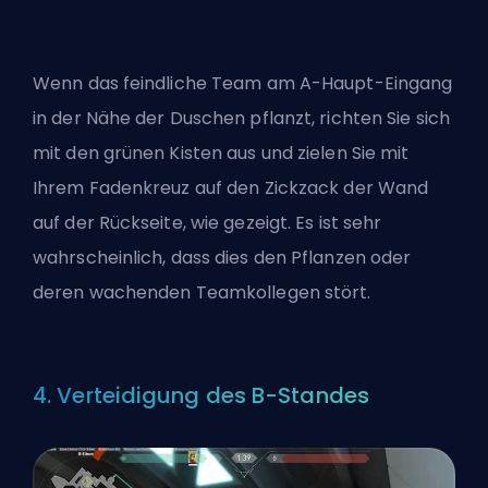
Wenn das feindliche Team am A-Haupt-Eingang
in der Nähe der Duschen pflanzt, richten Sie sich
mit den grünen Kisten aus und zielen Sie mit
Ihrem Fadenkreuz auf den Zickzack der Wand
auf der Rückseite, wie gezeigt. Es ist sehr
wahrscheinlich, dass dies den Pflanzen oder
deren wachenden Teamkollegen stört.
4. Verteidigung des B-Standes