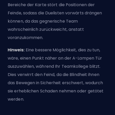
Bereiche der Karte stört die Positionen der
Feinde, sodass die Duelisten vorwärts drängen
können, da das gegnerische Team
wahrscheinlich zurückweicht, anstatt
voranzukommen.
Hinweis:
Eine bessere Möglichkeit, dies zu tun,
wäre, einen Punkt näher an der A-Lampen Tür
auszuwählen, während Ihr Teamkollege blitzt.
Dies verwirrt den Feind, da die Blindheit ihnen
das Bewegen in Sicherheit erschwert, wodurch
sie erheblichen Schaden nehmen oder getötet
werden.