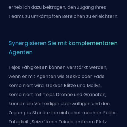
erheblich dazu beitragen, den Zugang Ihres
Teams zu umkämpften Bereichen zu erleichtern.
Synergisieren Sie mit komplementären
Agenten
Tejos Fähigkeiten können verstärkt werden,
wenn er mit Agenten wie Gekko oder Fade
kombiniert wird. Gekkos Blitze und Mollys,
kombiniert mit Tejos Drohne und Granaten,
können die Verteidiger überwältigen und den
Zugang zu Standorten einfacher machen. Fades
Fähigkeit „Seize“ kann Feinde an ihrem Platz