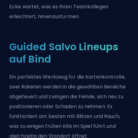
Ecke wartet, was es Ihren Teamkollegen
erleichtert, hineinzustürmen.
Guided Salvo Lineups
auf Bind
Ein perfektes Werkzeug für die Kartenkontrolle,
zwei Raketen werden in die gewählten Bereiche
abgefeuert und zwingen die Feinde, sich neu zu
positionieren oder Schaden zu nehmen. Es
funktioniert am besten mit Blitzen und Rauch,
was zu einigen frühen Kills im Spiel führt und
gleichzeitig den Standort öffnet.