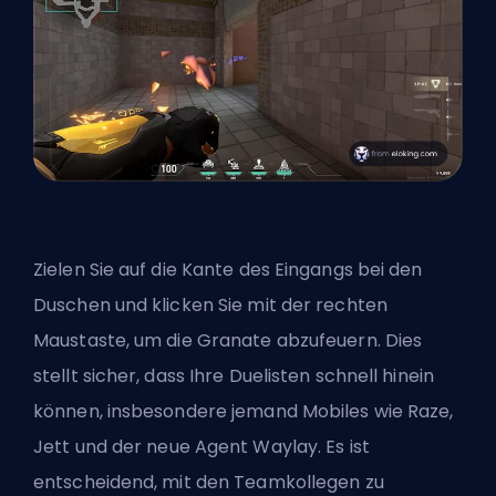
Zielen Sie auf die Kante des Eingangs bei den
Duschen und klicken Sie mit der rechten
Maustaste, um die Granate abzufeuern. Dies
stellt sicher, dass Ihre Duelisten schnell hinein
können, insbesondere jemand Mobiles wie Raze,
Jett und der
neue Agent Waylay
. Es ist
entscheidend, mit den Teamkollegen zu