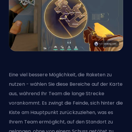
Eine viel bessere Möglichkeit, die Raketen zu
nutzen - wählen Sie diese Bereiche auf der Karte
aus, während Ihr Team die lange Strecke
vorankommt. Es zwingt die Feinde, sich hinter die
Kiste am Hauptpunkt zurückzuziehen, was es
Ihrem Team ermöglicht, auf den Standort zu
gelangen, ohne von einem Schuss getötet zu