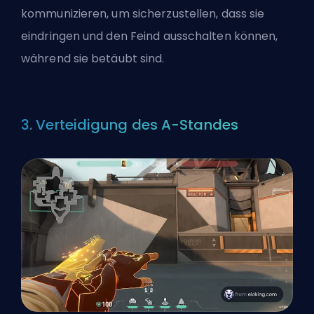
kommunizieren, um sicherzustellen, dass sie
eindringen und den Feind ausschalten können,
während sie betäubt sind.
3. Verteidigung des A-Standes