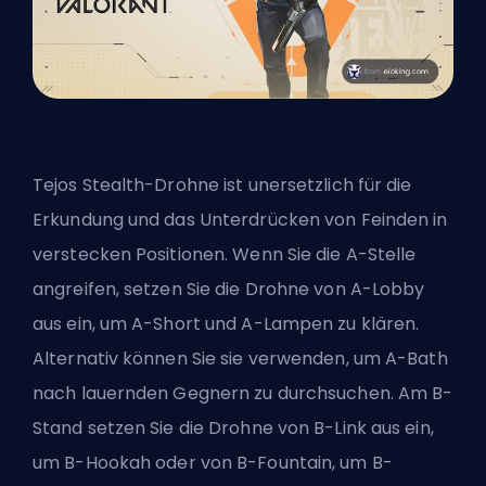
Tejos Stealth-Drohne ist unersetzlich für die
Erkundung und das Unterdrücken von Feinden in
verstecken Positionen. Wenn Sie die A-Stelle
angreifen, setzen Sie die Drohne von A-Lobby
aus ein, um A-Short und A-Lampen zu klären.
Alternativ können Sie sie verwenden, um A-Bath
nach lauernden Gegnern zu durchsuchen. Am B-
Stand setzen Sie die Drohne von B-Link aus ein,
um B-Hookah oder von B-Fountain, um B-