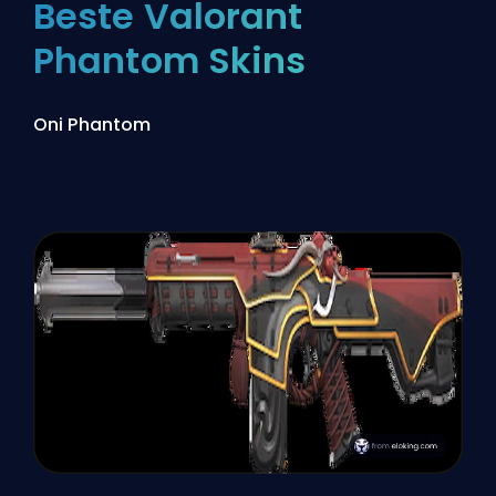
Beste Valorant
Phantom Skins
Oni Phantom