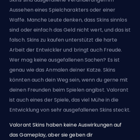
Aussehen eines Spielcharakters oder einer
Waffe. Manche Leute denken, dass Skins sinnlos
sind oder einfach das Geld nicht wert, und das ist
falsch. Skins zu kaufen unterstützt die harte
Arbeit der Entwickler und bringt auch Freude.
Wer mag keine ausgefallenen Sachen? Es ist
genau wie das Anmalen deiner Katze. Skins
könnten auch dein Weg sein, wenn du gerne mit
deinen Freunden beim Spielen angibst. Valorant
ist auch eines der Spiele, das viel Mühe in die
Entwicklung von sehr ausgefallenen Skins steckt.
Valorant Skins haben keine Auswirkungen auf
das Gameplay, aber sie geben dir