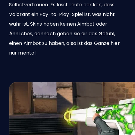
Selbstvertrauen. Es lässt Leute denken, dass
Valorant ein Pay-to-Play-Spiel ist, was nicht
wahr ist. Skins haben keinen Aimbot oder
Ähnliches, dennoch geben sie dir das Gefühl,
einen Aimbot zu haben, also ist das Ganze hier
nur mental.