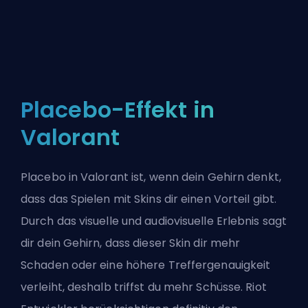
Placebo-Effekt in
Valorant
Placebo in Valorant ist, wenn dein Gehirn denkt,
dass das Spielen mit Skins dir einen Vorteil gibt.
Durch das visuelle und audiovisuelle Erlebnis sagt
dir dein Gehirn, dass dieser Skin dir mehr
Schaden oder eine höhere Treffergenauigkeit
verleiht, deshalb triffst du mehr Schüsse. Riot