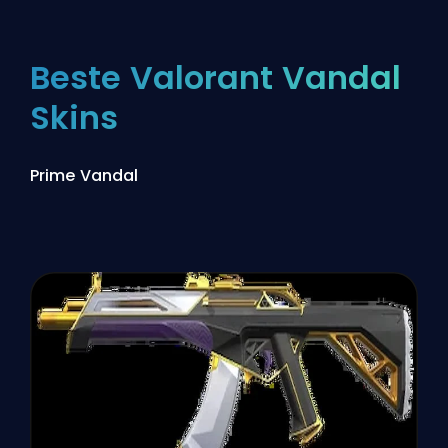
Beste Valorant Vandal
Skins
Prime Vandal