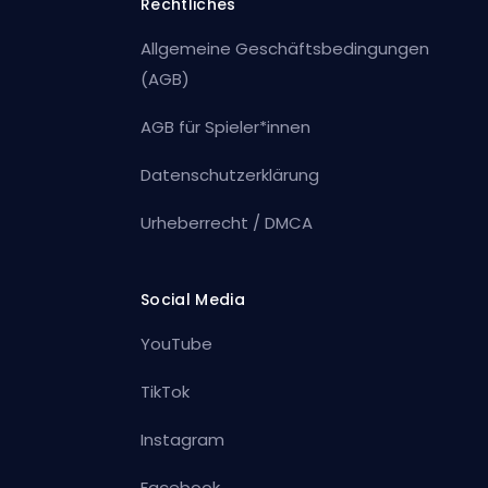
Rechtliches
Allgemeine Geschäftsbedingungen
(AGB)
AGB für Spieler*innen
Datenschutzerklärung
Urheberrecht / DMCA
Social Media
YouTube
TikTok
Instagram
Facebook