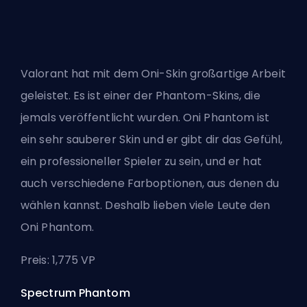
Valorant hat mit dem Oni-Skin großartige Arbeit
geleistet. Es ist einer der Phantom-Skins, die
jemals veröffentlicht wurden. Oni Phantom ist
ein sehr sauberer Skin und er gibt dir das Gefühl,
ein professioneller Spieler zu sein, und er hat
auch verschiedene Farboptionen, aus denen du
wählen kannst. Deshalb lieben viele Leute den
Oni Phantom.
Preis: 1,775 VP
Spectrum Phantom