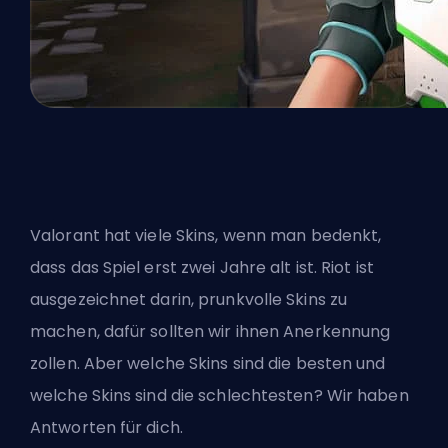
Valorant hat viele Skins, wenn man bedenkt,
dass das Spiel erst zwei Jahre alt ist. Riot ist
ausgezeichnet darin, prunkvolle Skins zu
machen, dafür sollten wir ihnen Anerkennung
zollen. Aber welche Skins sind die besten und
welche Skins sind die schlechtesten? Wir haben
Antworten für dich.