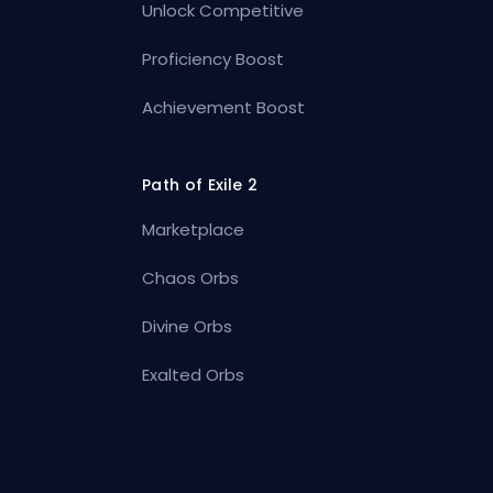
Unlock Competitive
Proficiency Boost
Achievement Boost
Path of Exile 2
Marketplace
Chaos Orbs
Divine Orbs
Exalted Orbs