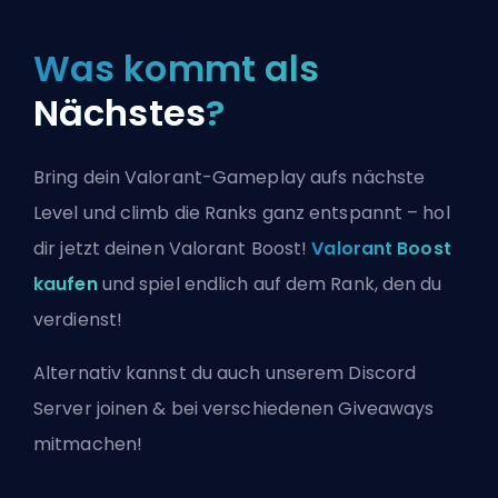
Was kommt als
Nächstes
?
Bring dein Valorant-Gameplay aufs nächste
Level und climb die Ranks ganz entspannt – hol
dir jetzt deinen Valorant Boost!
Valorant Boost
kaufen
und spiel endlich auf dem Rank, den du
verdienst!
Alternativ kannst du auch
unserem Discord
Server joinen
& bei verschiedenen Giveaways
mitmachen!