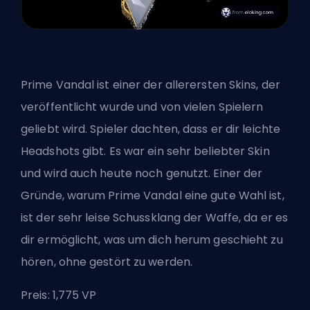
Prime Vandal ist einer der allerersten Skins, der
veröffentlicht wurde und von vielen Spielern
geliebt wird. Spieler dachten, dass er dir leichte
Headshots gibt. Es war ein sehr beliebter Skin
und wird auch heute noch genutzt. Einer der
Gründe, warum Prime Vandal eine gute Wahl ist,
ist der sehr leise Schussklang der Waffe, da er es
dir ermöglicht, was um dich herum geschieht zu
hören, ohne gestört zu werden.
Preis: 1,775 VP