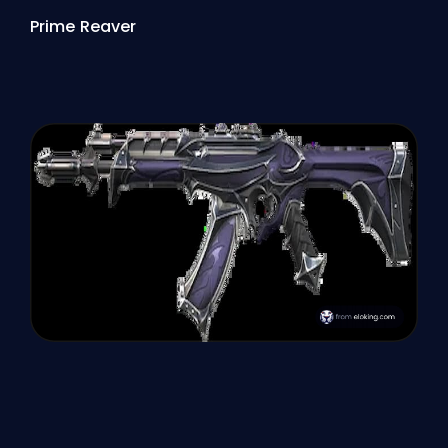
Prime Reaver