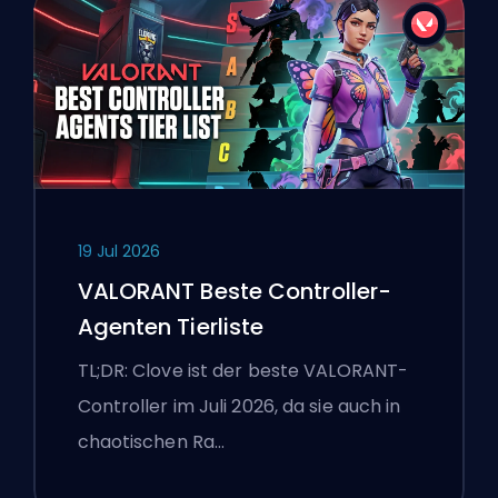
19 Jul 2026
VALORANT Beste Controller-
Agenten Tierliste
TL;DR: Clove ist der beste VALORANT-
Controller im Juli 2026, da sie auch in
chaotischen Ra…