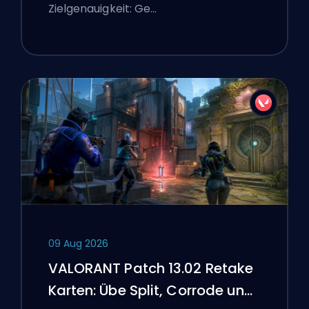
Zielgenauigkeit: Ge…
09 Aug 2026
VALORANT Patch 13.02 Retake
Karten: Übe Split, Corrode und