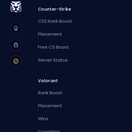
Counter-Strike
CS2 Rank Boost
Placement
Free CS Boost
Server Status
Valorant
Rank Boost
Placement
Wins
Coaching