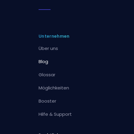
Unternehmen
Über uns
Blog
Glossar
Möglichkeiten
Booster
Hilfe & Support