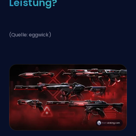
Leistung?
(Quelle: eggwick)