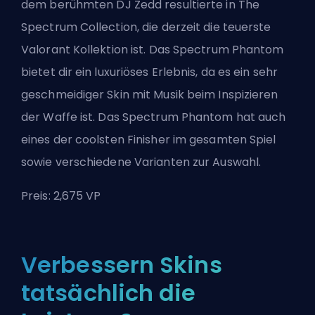
dem berühmten
DJ Zedd
resultierte in
The
Spectrum Collection
, die derzeit die teuerste
Valorant Kollektion ist. Das Spectrum Phantom
bietet dir ein luxuriöses Erlebnis, da es ein sehr
geschmeidiger Skin mit Musik beim Inspizieren
der Waffe ist. Das Spectrum Phantom hat auch
eines der coolsten Finisher im gesamten Spiel
sowie verschiedene Varianten zur Auswahl.
Preis: 2,675 VP
Verbessern Skins
tatsächlich die