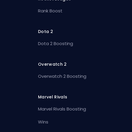
Rank Boost
Dota 2
Dota 2 Boosting
Overwatch 2
Overwatch 2 Boosting
Marvel Rivals
Marvel Rivals Boosting
Wins