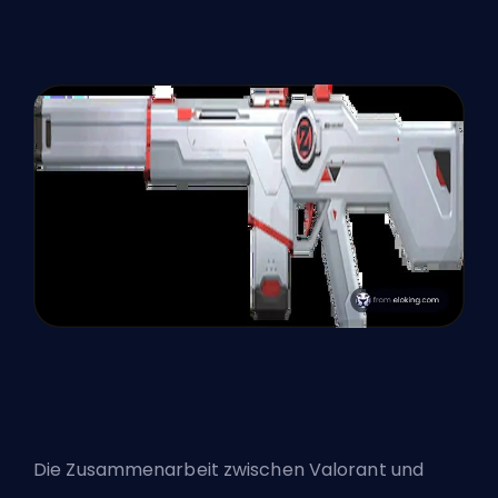
Die Zusammenarbeit zwischen Valorant und