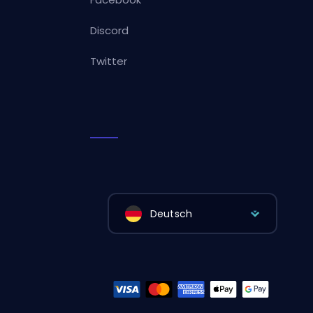
Discord
Twitter
Deutsch