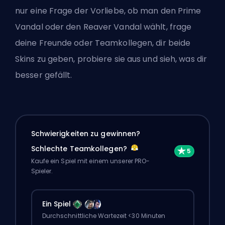
nur eine Frage der Vorliebe, ob man den Prime
Vandal oder den Reaver Vandal wählt, frage
deine Freunde oder Teamkollegen, dir beide
Skins zu geben, probiere sie aus und sieh, was dir
besser gefällt.
Schwierigkeiten zu gewinnen?
Schlechte Teamkollegen?
Kaufe ein Spiel mit einem unserer PRO-
Spieler.
Ein Spiel
Durchschnittliche Wartezeit <30 Minuten