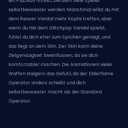
ein Placebo-Effekt, bei dem viele Spieler
selbstbewusster werden. Manchmal willst du mit
dem Reaver Vandal mehr Köpfe treffen, aber
wenn du mit dem Glitchpop Vandal spielst,
fühlst du dich eher zum Sprühen geneigt, und
das liegt an dem Skin. Der Skin kann deine
Zielgenauigkeit beeinflussen, da sie dich
komfortabler machen. Die Animationen vieler
Waffen steigern das Gefühl, da der Elderflame
Operator anders schießt und dich
selbstbewusster macht als der Standard
Operator.