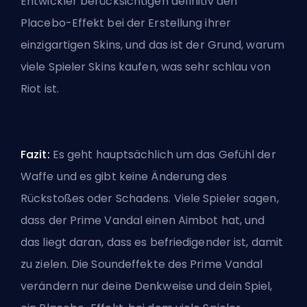
Entwickler berücksichtigen definitiv den
Placebo-Effekt bei der Erstellung ihrer
einzigartigen Skins, und das ist der Grund, warum
viele Spieler Skins kaufen, was sehr schlau von
Riot ist.
Fazit:
Es geht hauptsächlich um das Gefühl der
Waffe und es gibt keine Änderung des
Rückstoßes oder Schadens. Viele Spieler sagen,
dass der Prime Vandal einen Aimbot hat, und
das liegt daran, dass es befriedigender ist, damit
zu zielen. Die Soundeffekte des Prime Vandal
verändern nur deine Denkweise und dein Spiel,