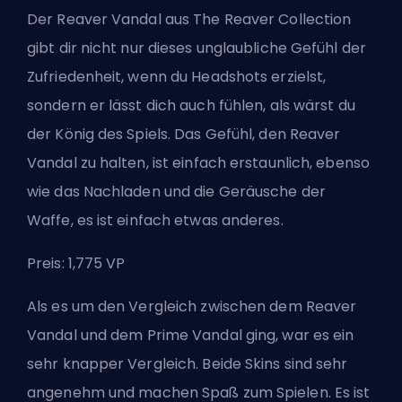
Der Reaver Vandal aus
The Reaver Collection
gibt dir nicht nur dieses unglaubliche Gefühl der
Zufriedenheit, wenn du Headshots erzielst,
sondern er lässt dich auch fühlen, als wärst du
der König des Spiels. Das Gefühl, den Reaver
Vandal zu halten, ist einfach erstaunlich, ebenso
wie das Nachladen und die Geräusche der
Waffe, es ist einfach etwas anderes.
Preis: 1,775 VP
Als es um den Vergleich zwischen dem Reaver
Vandal und dem Prime Vandal ging, war es ein
sehr knapper Vergleich
. Beide Skins sind sehr
angenehm und machen Spaß zum Spielen. Es ist