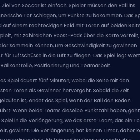
 Ziel von Soccar ist einfach. Spieler müssen den Ball ins
nerische Tor schlagen, um Punkte zu bekommen. Das Sp
d auf einem rechteckigen Feld mit Toren auf beiden Seit
pielt, mit zahlreichen Boost-Pads über die Karte verteilt,
eler sammeln können, um Geschwindigkeit zu gewinnen
r für Luftschüsse in die Luft zu fliegen. Das Spiel legt Wer
 Ballkontrolle, Positionierung und Teamarbeit.
es Spiel dauert fünf Minuten, wobei die Seite mit den
sten Toren als Gewinner hervorgeht. Sobald die Zeit
elaufen ist, endet das Spiel, wenn der Ball den Boden
ührt. Wenn beide Teams dieselbe Punktzahl haben, geht
 Spiel in die Verlängerung, wo das erste Team, das ein To
ielt, gewinnt. Die Verlängerung hat keinen Timer, daher 