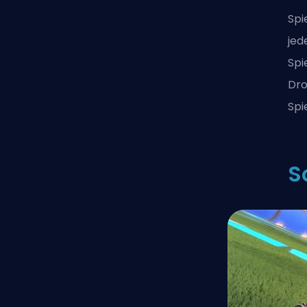
Spi
jed
Spi
Dro
Spi
S