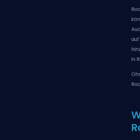
Roc
kön
Auc
auf
hin
in 
Ohn
Roc
W
R