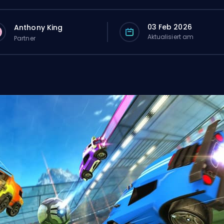
03 Feb 2026
Anthony King
Aktualisiert am
Partner