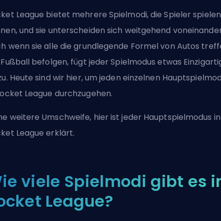
ket League bietet mehrere Spielmodi, die Spieler spielen
nen, und sie unterscheiden sich weitgehend voneinander
h wenn sie alle die grundlegende Formel von Autos tref
 Fußball befolgen, fügt jeder Spielmodus etwas Einzigarti
zu. Heute sind wir hier, um jeden einzelnen Hauptspielmo
Rocket League durchzugehen.
e weitere Umschweife, hier ist jeder Hauptspielmodus in
ket League erklärt.
ie viele Spielmodi gibt es i
ocket League?