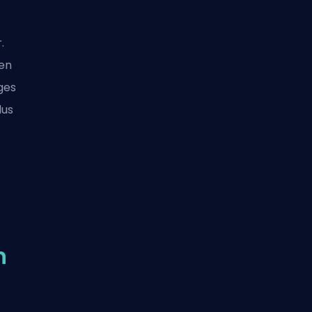
.
fen
ges
dus
n