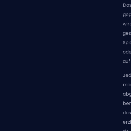
Das
geg
wir
ges
Spi
ode
auf
Jed
mei
abg
ber
das
erz