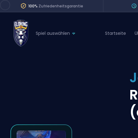
100%
Zufriedenheitsgarantie
Spiel auswählen
Startseite
Ü
League of Legends
League 
Marvel Rivals
SERVICES
Valorant
J
Division Boos
Dota 2
Placements
R
Counter-Strike
Wins
Overwatch 2
(
Coaching
Rocket League
Path of Exile 2
Teammate