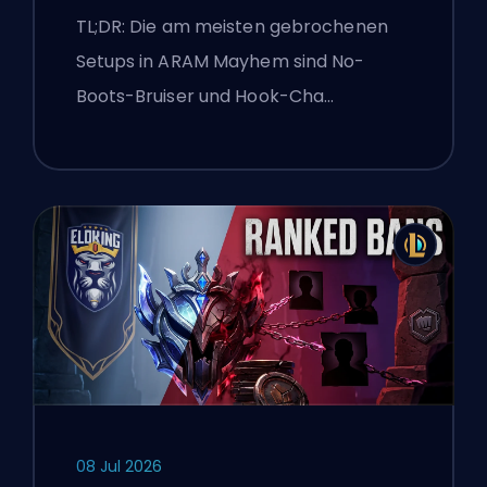
TL;DR: Die am meisten gebrochenen
Setups in ARAM Mayhem sind No-
Boots-Bruiser und Hook-Cha…
08 Jul 2026