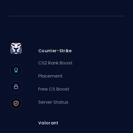
Counter-Strike
CS2 Rank Boost
Placement
Free CS Boost
Server Status
Valorant