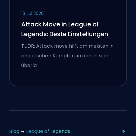
18 Jul 2026
Attack Move in League of
Legends: Beste Einstellungen
TL;DR: Attack move hilft am meisten in
chaotischen Kämpfen, in denen sich
überla…
Blog
League of Legends