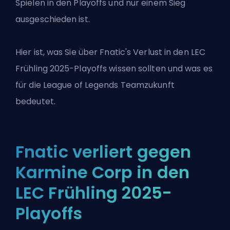
Spielen in den Playoffs und nur einem Sieg
ausgeschieden ist.
Hier ist, was Sie über Fnatic's Verlust in den LEC
Frühling 2025-Playoffs wissen sollten und was es
für die
League of Legends
Teamzukunft
bedeutet.
Fnatic verliert gegen
Karmine Corp in den
LEC Frühling 2025-
Playoffs