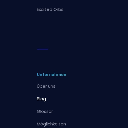
Exalted Orbs
Unternehmen
Über uns
Blog
Glossar
Möglichkeiten