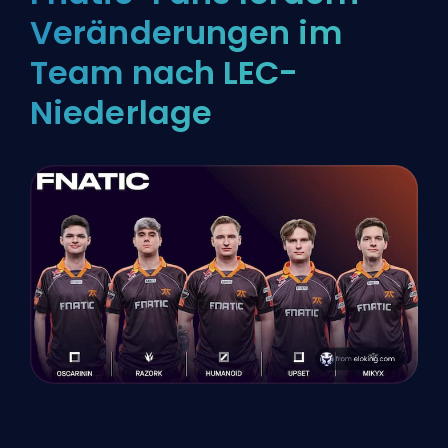
Veränderungen im
Team nach LEC-
Niederlage