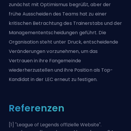
zunächst mit Optimismus begrüßt, aber der
frühe Ausscheiden des Teams hat zu einer
kritischen Betrachtung des Trainerstabs und der
Managemententscheidungen geführt. Die
Organisation steht unter Druck, entscheidende
Veränderungen vorzunehmen, um das
Vertrauen in ihre Fangemeinde
wiederherzustellen und ihre Position als Top-
Kandidat in der LEC erneut zu festigen.
Referenzen
[1] "
League of Legends offizielle Website
".