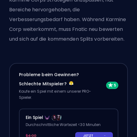
Bereiche hervorgehoben, die
Verbesserungsbedarf haben. Während Karmine
Corp weiterkommt, muss Fnatic neu bewerten
und sich auf die kommenden Splits vorbereiten.
Probleme beim Gewinnen?
Schlechte Mitspieler?
Kaufe ein Spiel mit einem unserer PRO-
Spieler.
Ein Spiel
Durchschnittliche Wartezeit <30 Minuten
$4.00
JETZT
-