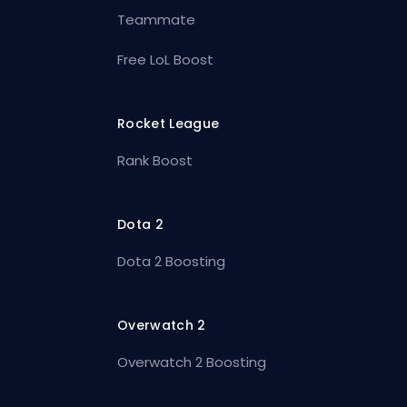
Teammate
Free LoL Boost
Rocket League
Rank Boost
Dota 2
Dota 2 Boosting
Overwatch 2
Overwatch 2 Boosting