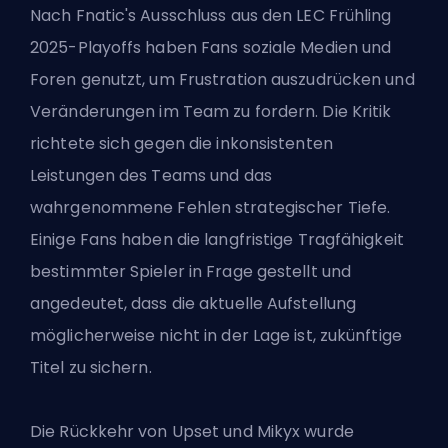
Nach Fnatic's Ausschluss aus den LEC Frühling
2025-Playoffs haben Fans soziale Medien und
Foren genutzt, um Frustration auszudrücken und
Veränderungen im Team zu fordern. Die Kritik
richtete sich gegen die inkonsistenten
Leistungen des Teams und das
wahrgenommene Fehlen strategischer Tiefe.
Einige Fans haben die langfristige Tragfähigkeit
bestimmter Spieler in Frage gestellt und
angedeutet, dass die aktuelle Aufstellung
möglicherweise nicht in der Lage ist, zukünftige
Titel zu sichern.
Die Rückkehr von Upset und Mikyx wurde