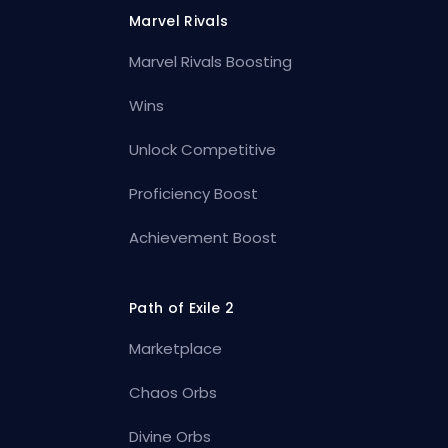
Marvel Rivals
Marvel Rivals Boosting
Wins
Unlock Competitive
Proficiency Boost
Achievement Boost
Path of Exile 2
Marketplace
Chaos Orbs
Divine Orbs