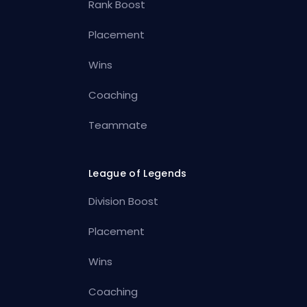
Rank Boost
Placement
Wins
Coaching
Teammate
League of Legends
Division Boost
Placement
Wins
Coaching