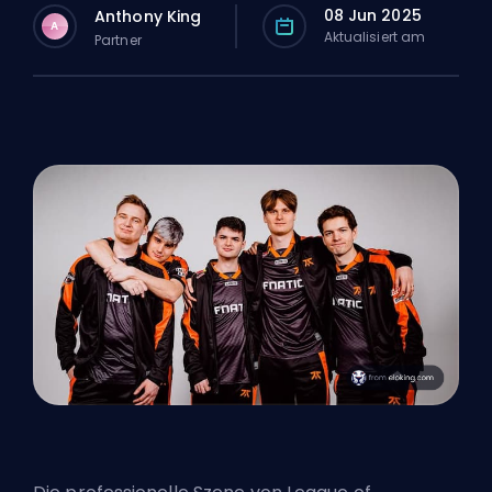
08 Jun 2025
Anthony King
A
Aktualisiert am
Partner