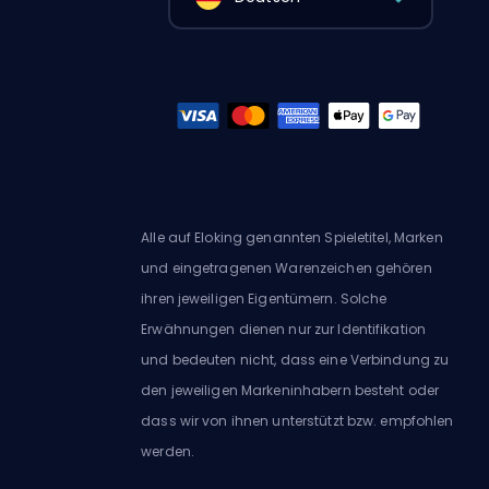
Alle auf Eloking genannten Spieletitel, Marken
und eingetragenen Warenzeichen gehören
ihren jeweiligen Eigentümern. Solche
Erwähnungen dienen nur zur Identifikation
und bedeuten nicht, dass eine Verbindung zu
den jeweiligen Markeninhabern besteht oder
dass wir von ihnen unterstützt bzw. empfohlen
werden.