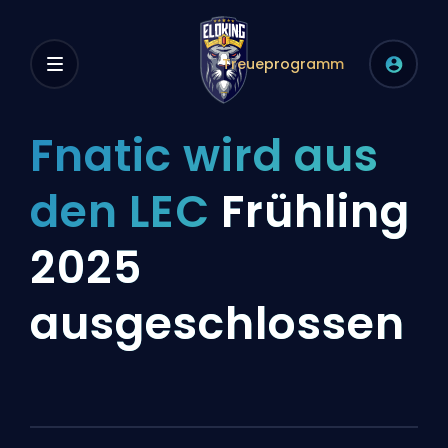
Treueprogramm
Fnatic wird aus
den LEC
Frühling
2025
ausgeschlossen