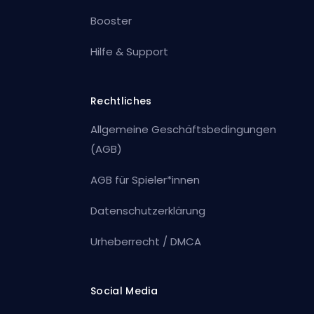
Booster
Hilfe & Support
Rechtliches
Allgemeine Geschäftsbedingungen
(AGB)
AGB für Spieler*innen
Datenschutzerklärung
Urheberrecht / DMCA
Social Media