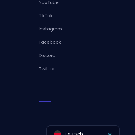
YouTube
TikTok
Instagram
Facebook
Discord
Twitter
Deutsch