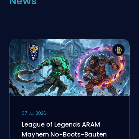
News
07 Jul 2026
League of Legends ARAM
Mayhem No-Boots-Bauten