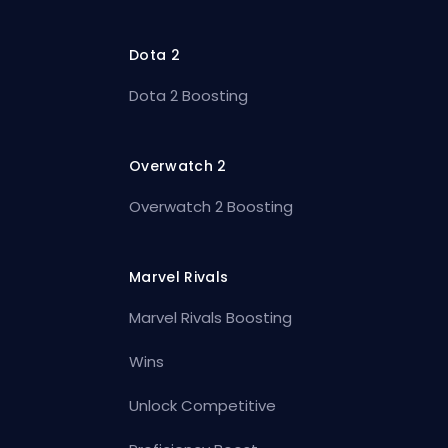
Dota 2
Dota 2 Boosting
Overwatch 2
Overwatch 2 Boosting
Marvel Rivals
Marvel Rivals Boosting
Wins
Unlock Competitive