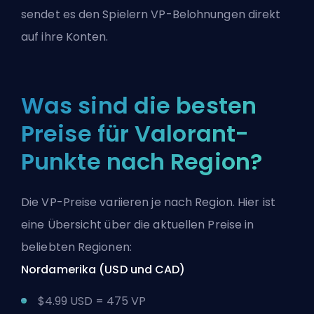
sendet es den Spielern VP-Belohnungen direkt
auf ihre Konten.
Was sind die besten
Preise für Valorant-
Punkte nach Region?
Die VP-Preise variieren je nach Region. Hier ist
eine Übersicht über die aktuellen Preise in
beliebten Regionen:
Nordamerika (USD und CAD)
$4.99 USD = 475 VP