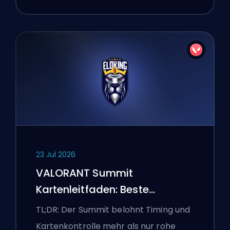
23 Jul 2026
VALORANT Summit
Kartenleitfaden: Beste
Agenten, Callouts und
TL;DR: Der Summit belohnt Timing und
Smokes
Kartenkontrolle mehr als nur rohe