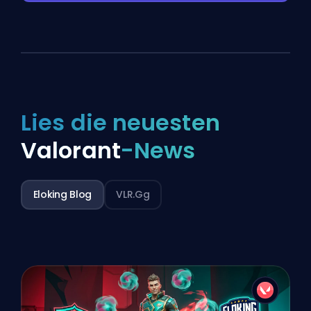
Lies die neuesten
Valorant
-News
Eloking Blog
VLR.gg