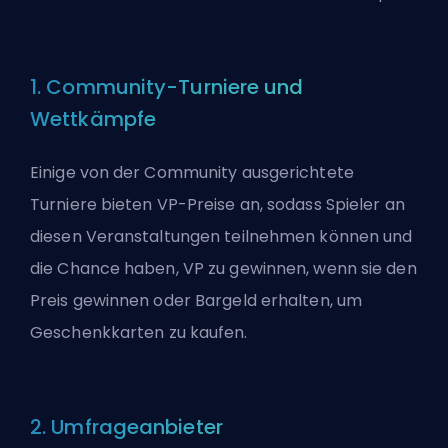
1. Community-Turniere und
Wettkämpfe
Einige von der Community ausgerichtete
Turniere bieten VP-Preise an, sodass Spieler an
diesen Veranstaltungen teilnehmen können und
die Chance haben, VP zu gewinnen, wenn sie den
Preis gewinnen oder Bargeld erhalten, um
Geschenkkarten zu kaufen.
2. Umfrageanbieter