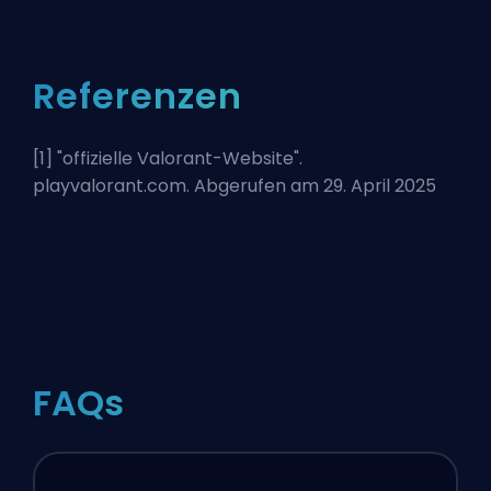
Referenzen
[1] "
offizielle Valorant-Website
".
playvalorant.com. Abgerufen am 29. April 2025
FAQs