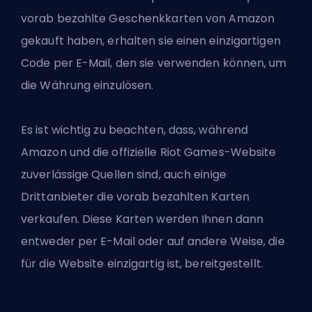
vorab bezahlte Geschenkkarten von Amazon
gekauft haben, erhalten sie einen einzigartigen
Code per E-Mail, den sie verwenden können, um
die Währung einzulösen.
Es ist wichtig zu beachten, dass, während
Amazon und die offizielle
Riot Games
-Website
zuverlässige Quellen sind, auch einige
Drittanbieter die vorab bezahlten Karten
verkaufen. Diese Karten werden Ihnen dann
entweder per E-Mail oder auf andere Weise, die
für die Website einzigartig ist, bereitgestellt.