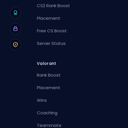
CS2 Rank Boost
Placement
Free CS Boost
Server Status
Valorant
Rank Boost
Placement
Wins
Coaching
Teammate