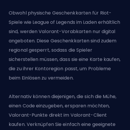
Obwohl physische Geschenkkarten für Riot-
Spiele wie League of Legends im Laden erhältlich
sind, werden Valorant-Vorabkarten nur digital
angeboten. Diese Geschenkkarten sind zudem
regional gesperrt, sodass die Spieler
sicherstellen müssen, dass sie eine Karte kaufen,
die zu ihrer Kontoregion passt, um Probleme
beim Einlösen zu vermeiden.
Alternativ können diejenigen, die sich die Mühe,
einen Code einzugeben, ersparen möchten,
Valorant-Punkte direkt im Valorant-Client
kaufen. Verknüpfen Sie einfach eine geeignete