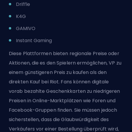
Driffle
K4G
GAMIVO
Instant Gaming
Diese Plattformen bieten regionale Preise oder
Aktionen, die es den Spielern ermöglichen, VP zu
einem günstigeren Preis zu kaufen als den
direkten Kauf bei Riot. Fans können digitale
vorab bezahlte Geschenkkarten zu niedrigeren
Preisen in Online-Marktplätzen wie Foren und
Facebook-Gruppen finden. Sie müssen jedoch
sicherstellen, dass die Glaubwürdigkeit des
Verkäufers vor einer Bestellung überprüft wird,