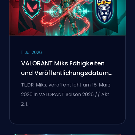
11 Jul 2026
VALORANT Miks Fähigkeiten
und Veröffentlichungsdatum
erklärt
TL;DR: Miks, veröffentlicht am 18. März
2026 in VALORANT Saison 2026 // Akt
2, i…