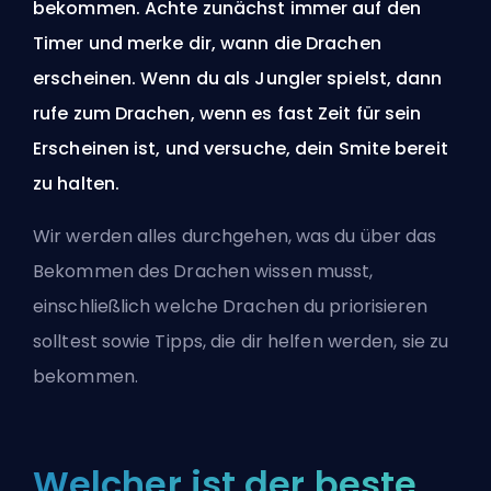
bekommen. Achte zunächst immer auf den
Timer und merke dir, wann die Drachen
erscheinen. Wenn du als Jungler spielst, dann
rufe zum Drachen, wenn es fast Zeit für sein
Erscheinen ist, und versuche, dein Smite bereit
zu halten.
Wir werden alles durchgehen, was du über das
Bekommen des Drachen wissen musst,
einschließlich welche Drachen du priorisieren
solltest sowie Tipps, die dir helfen werden, sie zu
bekommen.
Welcher ist der beste