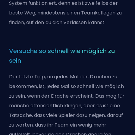
System funktioniert
, denn es ist zweifellos der
beste Weg, mindestens einen Teamkollegen zu
finden, auf den du dich verlassen kannst.
Versuche so schnell wie möglich zu
sein
Der letzte Tipp, um jedes Mal den Drachen zu
bekommen, ist, jedes Mal so schnell wie möglich
zu sein, wenn der Drache erscheint. Das mag für
manche offensichtlich klingen, aber es ist eine
Tatsache, dass viele Spieler dazu neigen, darauf
zu warten, dass ihr Team ein wenig mehr
auflevelt, bevor sie den Drachen angreifen,