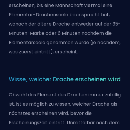
erscheinen, bis eine Mannschaft viermal eine
Elementar-Drachenseele beansprucht hat,
wonach der ältere Drache entweder auf der 35-
Minuten-Marke oder 6 Minuten nachdem die
Elementarseele genommen wurde (je nachdem,
was zuerst eintritt), erscheint.
Wisse, welcher Drache erscheinen wird
Obwohl das Element des Drachen immer zufällig
ist, ist es möglich zu wissen, welcher Drache als
nächstes erscheinen wird, bevor die
Erscheinungszeit eintritt. Unmittelbar nach dem