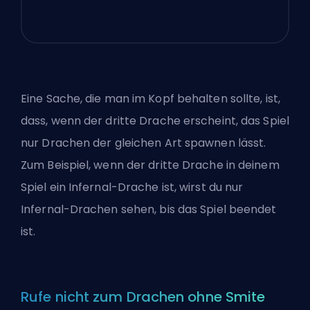
Eine Sache, die man im Kopf behalten sollte, ist,
dass, wenn der dritte Drache erscheint, das Spiel
nur Drachen der gleichen Art spawnen lässt.
Zum Beispiel, wenn der dritte Drache in deinem
Spiel ein Infernal-Drache ist, wirst du nur
Infernal-Drachen sehen, bis das Spiel beendet
ist.
Rufe nicht zum Drachen ohne Smite