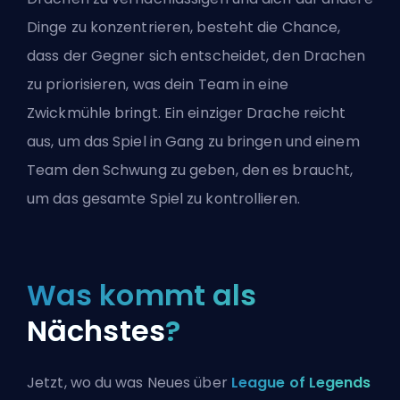
Dinge zu konzentrieren, besteht die Chance,
dass der Gegner sich entscheidet, den Drachen
zu priorisieren, was dein Team in eine
Zwickmühle bringt. Ein einziger Drache reicht
aus, um das Spiel in Gang zu bringen und einem
Team den Schwung zu geben, den es braucht,
um das gesamte Spiel zu kontrollieren.
Was kommt als
Nächstes
?
Jetzt, wo du was Neues über
League of Legends