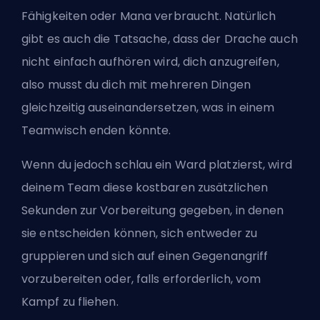
Fähigkeiten oder Mana verbraucht. Natürlich
gibt es auch die Tatsache, dass der Drache auch
nicht einfach aufhören wird, dich anzugreifen,
also musst du dich mit mehreren Dingen
gleichzeitig auseinandersetzen, was in einem
Teamwisch enden könnte.
Wenn du jedoch schlau ein Ward platzierst, wird
deinem Team diese kostbaren zusätzlichen
Sekunden zur Vorbereitung gegeben, in denen
sie entscheiden können, sich entweder zu
gruppieren und sich auf einen Gegenangriff
vorzubereiten oder, falls erforderlich, vom
Kampf zu fliehen.