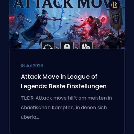
18 Jul 2026
Attack Move in League of
Legends: Beste Einstellungen
TL;DR: Attack move hilft am meisten in
chaotischen Kämpfen, in denen sich
überla…