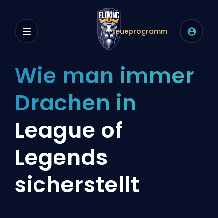
Treueprogramm
Wie man immer
Drachen in
League of
Legends
sicherstellt