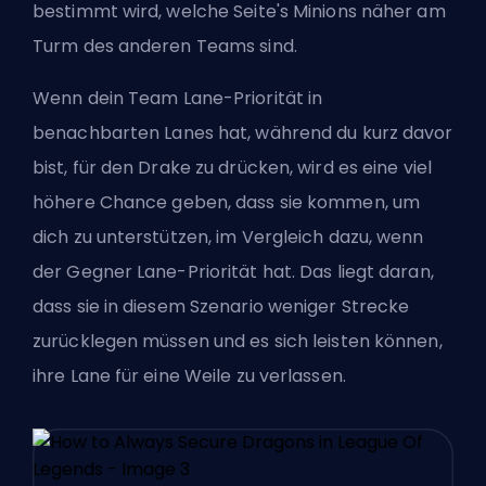
bestimmt wird, welche Seite's Minions näher am
Turm des anderen Teams sind.
Wenn dein Team Lane-Priorität in
benachbarten Lanes hat, während du kurz davor
bist, für den Drake zu drücken, wird es eine viel
höhere Chance geben, dass sie kommen, um
dich zu unterstützen, im Vergleich dazu, wenn
der Gegner Lane-Priorität hat. Das liegt daran,
dass sie in diesem Szenario weniger Strecke
zurücklegen müssen und es sich leisten können,
ihre Lane für eine Weile zu verlassen.