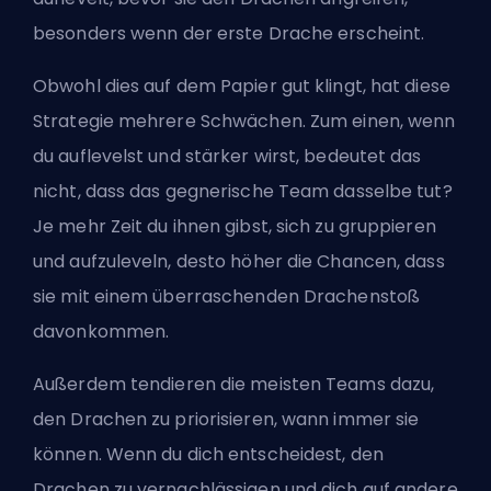
besonders wenn der erste Drache erscheint.
Obwohl dies auf dem Papier gut klingt, hat diese
Strategie mehrere Schwächen. Zum einen, wenn
du auflevelst und stärker wirst, bedeutet das
nicht, dass das gegnerische Team dasselbe tut?
Je mehr Zeit du ihnen gibst, sich zu gruppieren
und aufzuleveln, desto höher die Chancen, dass
sie mit einem überraschenden Drachenstoß
davonkommen.
Außerdem tendieren die meisten Teams dazu,
den Drachen zu priorisieren, wann immer sie
können. Wenn du dich entscheidest, den
Drachen zu vernachlässigen und dich auf andere