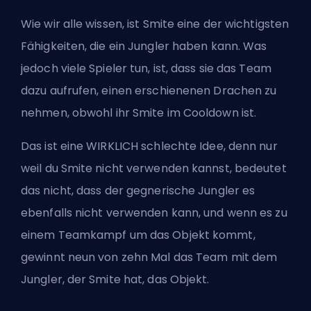
Wie wir alle wissen, ist Smite eine der wichtigsten
Fähigkeiten, die ein
Jungler
haben kann. Was
jedoch viele Spieler tun, ist, dass sie das Team
dazu aufrufen, einen erschienenen Drachen zu
nehmen, obwohl ihr Smite im Cooldown ist.
Das ist eine WIRKLICH schlechte Idee, denn nur
weil du Smite nicht verwenden kannst, bedeutet
das nicht, dass der gegnerische Jungler es
ebenfalls nicht verwenden kann, und wenn es zu
einem Teamkampf um das Objekt kommt,
gewinnt neun von zehn Mal das Team mit dem
Jungler, der Smite hat, das Objekt.