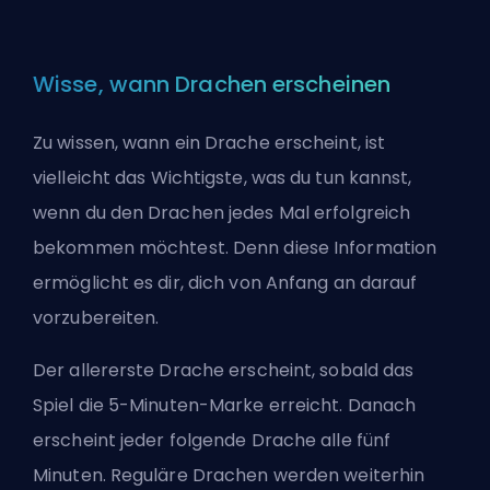
Wisse, wann Drachen erscheinen
Zu wissen, wann ein Drache erscheint, ist
vielleicht das Wichtigste, was du tun kannst,
wenn du den Drachen jedes Mal erfolgreich
bekommen möchtest. Denn diese Information
ermöglicht es dir, dich von Anfang an darauf
vorzubereiten.
Der allererste Drache erscheint, sobald das
Spiel die 5-Minuten-Marke erreicht. Danach
erscheint jeder folgende Drache alle fünf
Minuten. Reguläre Drachen werden weiterhin