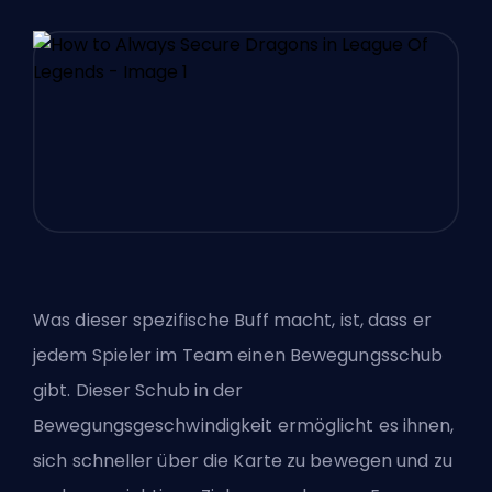
Was dieser spezifische Buff macht, ist, dass er
jedem Spieler im Team einen Bewegungsschub
gibt. Dieser Schub in der
Bewegungsgeschwindigkeit ermöglicht es ihnen,
sich schneller über die Karte zu bewegen und zu