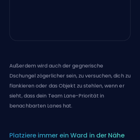
Außerdem wird auch der gegnerische
Dschungel zögerlicher sein, zu versuchen, dich zu
flankieren oder das Objekt zu stehlen, wenn er
sieht, dass dein Team Lane-Priorität in
benachbarten Lanes hat.
Platziere immer ein Ward in der Nähe