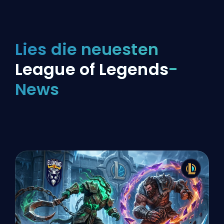
Lies die neuesten
League of Legends
-
News