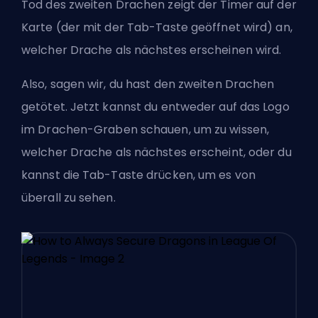
Tod des zweiten Drachen zeigt der Timer auf der
Karte (der mit der Tab-Taste geöffnet wird) an,
welcher Drache als nächstes erscheinen wird.
Also, sagen wir, du hast den zweiten Drachen
getötet. Jetzt kannst du entweder auf das Logo
im Drachen-Graben schauen, um zu wissen,
welcher Drache als nächstes erscheint, oder du
kannst die Tab-Taste drücken, um es von
überall zu sehen.