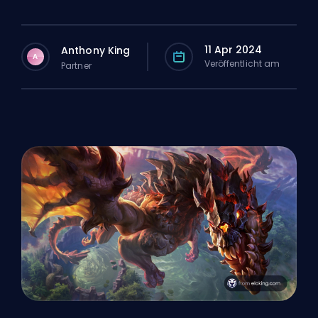
11 Apr 2024
Anthony King
A
Veröffentlicht am
Partner