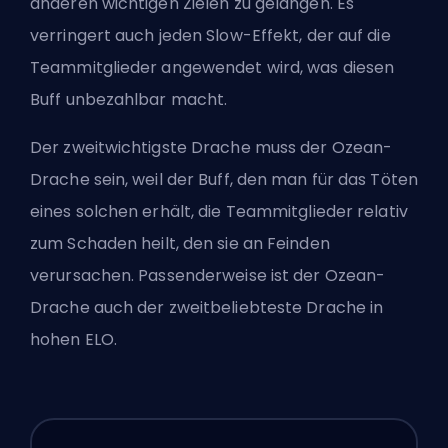
anderen wichtigen Zielen zu gelangen. Es
verringert auch jeden Slow-Effekt, der auf die
Teammitglieder angewendet wird, was diesen
Buff unbezahlbar macht.
Der zweitwichtigste Drache muss der Ozean-
Drache sein, weil der Buff, den man für das Töten
eines solchen erhält, die Teammitglieder relativ
zum Schaden heilt, den sie an Feinden
verursachen. Passenderweise ist der Ozean-
Drache auch der zweitbeliebteste Drache in
hohen ELO.