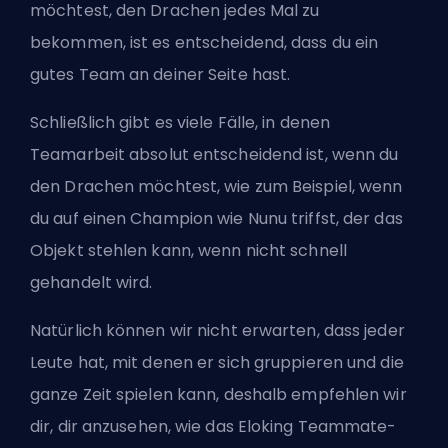
möchtest, den Drachen jedes Mal zu
bekommen, ist es entscheidend, dass du ein
gutes Team an deiner Seite hast.
Schließlich gibt es viele Fälle, in denen
Teamarbeit absolut entscheidend ist, wenn du
den Drachen möchtest, wie zum Beispiel, wenn
du auf einen Champion wie Nunu triffst, der das
Objekt stehlen kann, wenn nicht schnell
gehandelt wird.
Natürlich können wir nicht erwarten, dass jeder
Leute hat, mit denen er sich gruppieren und die
ganze Zeit spielen kann, deshalb empfehlen wir
dir, dir anzusehen,
wie das Eloking Teammate-