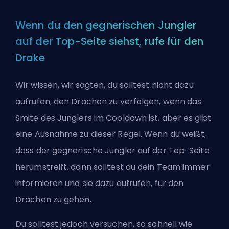
Wenn du den gegnerischen Jungler
auf der Top-Seite siehst, rufe für den
Drake
Wir wissen, wir sagten, du solltest nicht dazu
aufrufen, den Drachen zu verfolgen, wenn das
Smite des Junglers im Cooldown ist, aber es gibt
eine Ausnahme zu dieser Regel. Wenn du weißt,
dass der gegnerische Jungler auf der
Top
-Seite
herumstreift, dann solltest du dein Team immer
informieren und sie dazu aufrufen, für den
Drachen zu gehen.
Du solltest jedoch versuchen, so schnell wie