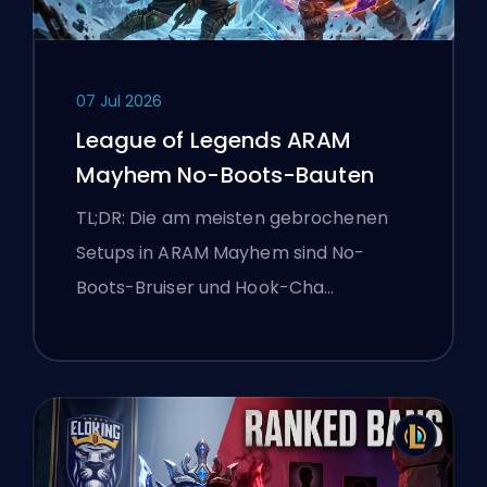
07 Jul 2026
League of Legends ARAM
Mayhem No-Boots-Bauten
TL;DR: Die am meisten gebrochenen
Setups in ARAM Mayhem sind No-
Boots-Bruiser und Hook-Cha…