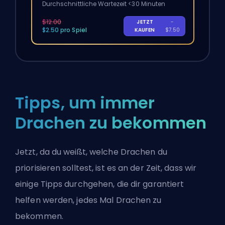
Durchschnittliche Wartezeit <30 Minuten
$12.00
JETZT
-
$2.50 pro Spiel
KAUFEN
$7.50
Tipps, um immer
Drachen zu bekommen
Jetzt, da du weißt, welche Drachen du
priorisieren solltest, ist es an der Zeit, dass wir
einige Tipps durchgehen, die dir garantiert
helfen werden, jedes Mal Drachen zu
bekommen.