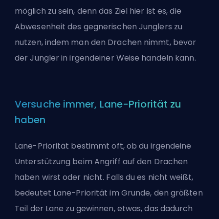
möglich zu sein, denn das Ziel hier ist es, die
Abwesenheit des gegnerischen Junglers zu
nutzen, indem man den Drachen nimmt, bevor
der Jungler in irgendeiner Weise handeln kann.
Versuche immer, Lane-Priorität zu
haben
Lane-Priorität bestimmt oft, ob du irgendeine
Unterstützung beim Angriff auf den Drachen
haben wirst oder nicht. Falls du es nicht weißt,
bedeutet Lane-Priorität im Grunde, den größten
Teil der Lane zu gewinnen, etwas, das dadurch