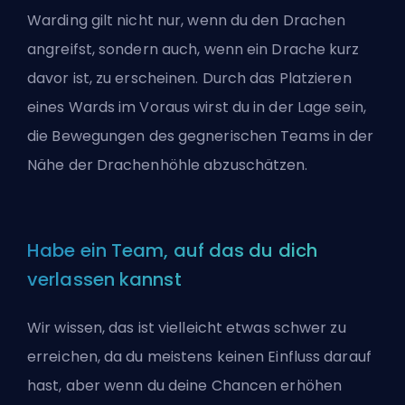
Warding gilt nicht nur, wenn du den Drachen
angreifst, sondern auch, wenn ein Drache kurz
davor ist, zu erscheinen. Durch das Platzieren
eines Wards im Voraus wirst du in der Lage sein,
die Bewegungen des gegnerischen Teams in der
Nähe der Drachenhöhle abzuschätzen.
Habe ein Team, auf das du dich
verlassen kannst
Wir wissen, das ist vielleicht etwas schwer zu
erreichen, da du meistens keinen Einfluss darauf
hast, aber wenn du deine Chancen erhöhen