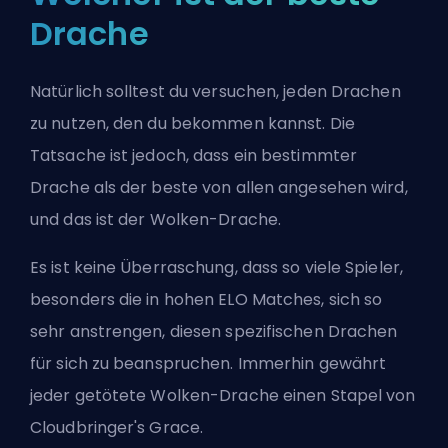
Drache
Natürlich solltest du versuchen, jeden Drachen
zu nutzen, den du bekommen kannst. Die
Tatsache ist jedoch, dass ein bestimmter
Drache als der beste von allen angesehen wird,
und das ist der Wolken-Drache.
Es ist keine Überraschung, dass so viele Spieler,
besonders die in hohen
ELO
Matches, sich so
sehr anstrengen, diesen spezifischen Drachen
für sich zu beanspruchen. Immerhin gewährt
jeder getötete Wolken-Drache einen Stapel von
Cloudbringer's Grace.