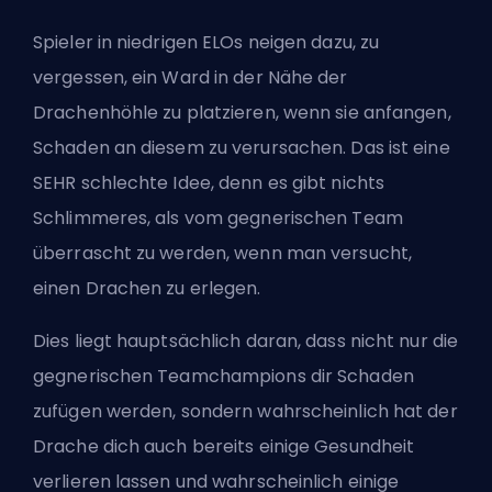
Spieler in niedrigen ELOs neigen dazu, zu
vergessen, ein Ward in der Nähe der
Drachenhöhle zu platzieren, wenn sie anfangen,
Schaden an diesem zu verursachen. Das ist eine
SEHR schlechte Idee, denn es gibt nichts
Schlimmeres, als vom gegnerischen Team
überrascht zu werden, wenn man versucht,
einen Drachen zu erlegen.
Dies liegt hauptsächlich daran, dass nicht nur die
gegnerischen Teamchampions dir Schaden
zufügen werden, sondern wahrscheinlich hat der
Drache dich auch bereits einige Gesundheit
verlieren lassen und wahrscheinlich einige