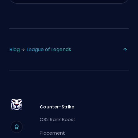
Blog
League of Legends
Counter-Strike
CS2 Rank Boost
Placement