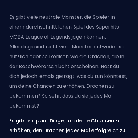
Es gibt viele neutrale Monster, die Spieler in
einem durchschnittlichen Spiel des Superhits
MOBA
League of Legends jagen können.
Allerdings sind nicht viele Monster entweder so
nützlich oder so ikonisch wie die Drachen, die in
der Beschwörerschlucht erscheinen. Hast du
dich jedoch jemals gefragt, was du tun könntest,
um deine Chancen zu erhöhen, Drachen zu
bekommen? So sehr, dass du sie jedes Mal
bekommst?
Es gibt ein paar Dinge, um deine Chancen zu
erhöhen, den Drachen jedes Mal erfolgreich zu