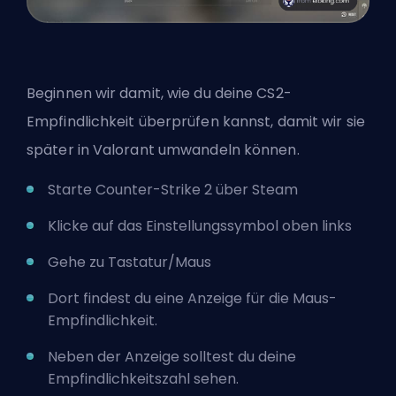
Beginnen wir damit, wie du deine CS2-
Empfindlichkeit überprüfen kannst, damit wir sie
später in Valorant umwandeln können.
Starte Counter-Strike 2 über Steam
Klicke auf das Einstellungssymbol oben links
Gehe zu Tastatur/Maus
Dort findest du eine Anzeige für die Maus-
Empfindlichkeit.
Neben der Anzeige solltest du deine
Empfindlichkeitszahl sehen.