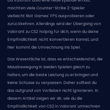
Da Valorant bald eine neue Episode erhält,
möchten viele Counter-Strike 2-Spieler
vielleicht Riot Games'
FPS
ausprobieren oder
zurückkehren. Allerdings wird der Übergang von
Valorant zu CS2 holprig für dich, wenn du deine
Empfindlichkeit nicht konvertieren kannst, und
hier kommt die Umrechnung ins Spiel.
Das Wesentliche ist, dass es entscheidend ist, die
Mausbewegung in beiden Spielen gleich zu
halten, um die beste Leistung zu erbringen und
keine Schüsse zu verpassen. Daher solltest du
das aufgrund von Vorlieben nicht ignorieren. In
diesem Artikel zeigen wir dir, wie du die
Empfindlichkeit von CS2 in Valorant umrechnen