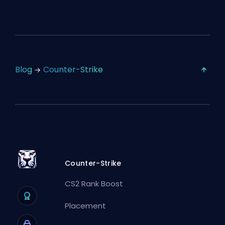
Blog
Counter-Strike
Counter-Strike
CS2 Rank Boost
Placement