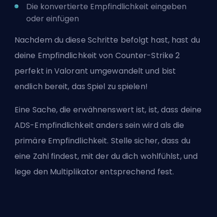
Die konvertierte Empfindlichkeit eingeben
oder einfügen
Nachdem du diese Schritte befolgt hast, hast du
deine Empfindlichkeit von Counter-Strike 2
perfekt in Valorant umgewandelt und bist
endlich bereit, das Spiel zu spielen!
Eine Sache, die erwähnenswert ist, ist, dass deine
ADS-Empfindlichkeit anders sein wird als die
primäre Empfindlichkeit. Stelle sicher, dass du
eine Zahl findest, mit der du dich wohlfühlst, und
lege den Multiplikator entsprechend fest.