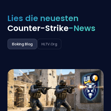
Lies die neuesten
Counter-Strike
-News
Eloking Blog
HLTV.org