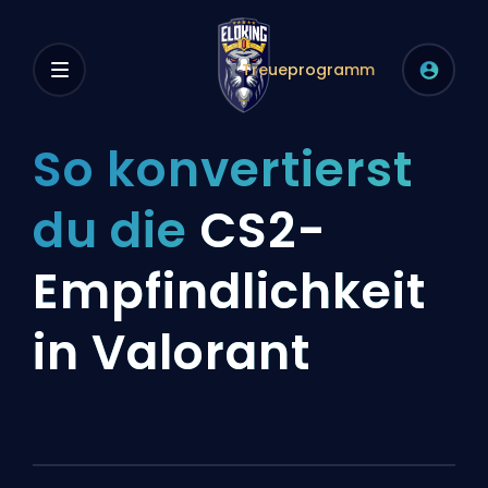
Treueprogramm
So konvertierst
du die
CS2-
Empfindlichkeit
in Valorant