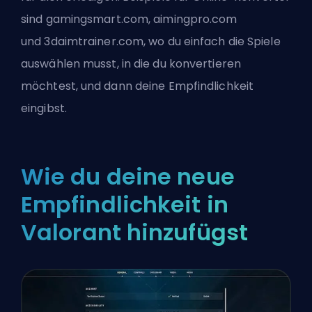
sind
gamingsmart.com
,
aimingpro.com
und
3daimtrainer.com
, wo du einfach die Spiele
auswählen musst, in die du konvertieren
möchtest, und dann deine Empfindlichkeit
eingibst.
Wie du deine neue
Empfindlichkeit in
Valorant hinzufügst