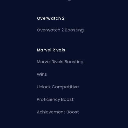
Overwatch 2
Overwatch 2 Boosting
Marvel Rivals
Marvel Rivals Boosting
Wins
Unlock Competitive
Proficiency Boost
Achievement Boost