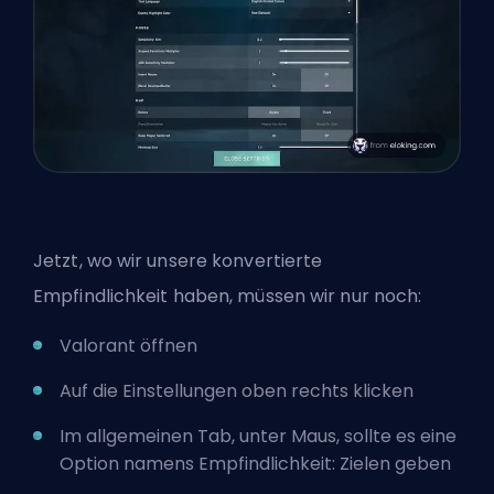
Jetzt, wo wir unsere konvertierte
Empfindlichkeit haben, müssen wir nur noch:
Valorant öffnen
Auf die Einstellungen oben rechts klicken
Im allgemeinen Tab, unter Maus, sollte es eine
Option namens Empfindlichkeit: Zielen geben