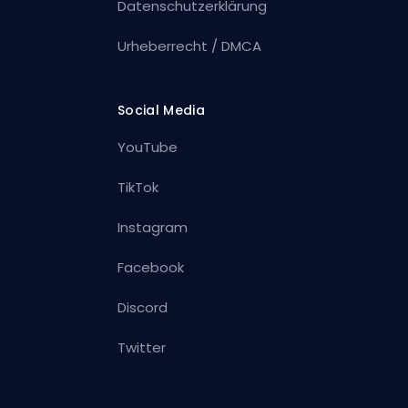
Datenschutzerklärung
Urheberrecht / DMCA
Social Media
YouTube
TikTok
Instagram
Facebook
Discord
Twitter