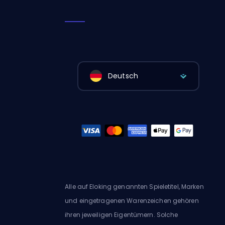
Deutsch
Alle auf Eloking genannten Spieletitel, Marken
und eingetragenen Warenzeichen gehören
ihren jeweiligen Eigentümern. Solche