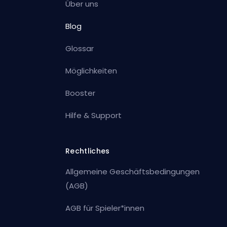
Über uns
Blog
Glossar
Möglichkeiten
Booster
Hilfe & Support
Rechtliches
Allgemeine Geschäftsbedingungen
(AGB)
AGB für Spieler*innen