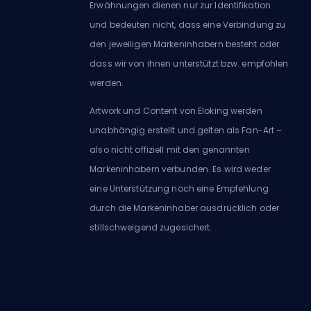
Erwähnungen dienen nur zur Identifikation
und bedeuten nicht, dass eine Verbindung zu
den jeweiligen Markeninhabern besteht oder
dass wir von ihnen unterstützt bzw. empfohlen
werden.
Artwork und Content von Eloking werden
unabhängig erstellt und gelten als Fan-Art –
also nicht offiziell mit den genannten
Markeninhabern verbunden. Es wird weder
eine Unterstützung noch eine Empfehlung
durch die Markeninhaber ausdrücklich oder
stillschweigend zugesichert.