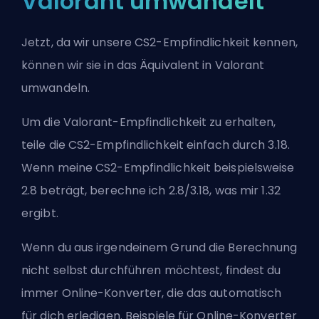
Valorant umwandelt
Jetzt, da wir unsere CS2-Empfindlichkeit kennen,
können wir sie in das Äquivalent in Valorant
umwandeln.
Um die Valorant-Empfindlichkeit zu erhalten,
teile die CS2-Empfindlichkeit einfach durch 3.18.
Wenn meine CS2-Empfindlichkeit beispielsweise
2.8 beträgt, berechne ich 2.8/3.18, was mir 1.32
ergibt.
Wenn du aus irgendeinem Grund die Berechnung
nicht selbst durchführen möchtest, findest du
immer Online-Konverter, die das automatisch
für dich erledigen. Beispiele für Online-Konverter