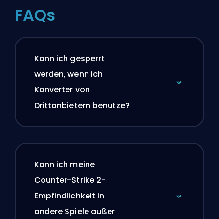
FAQs
Kann ich gesperrt
werden, wenn ich
Konverter von
Drittanbietern benutze?
Kann ich meine
Counter-Strike 2-
Empfindlichkeit in
andere Spiele außer