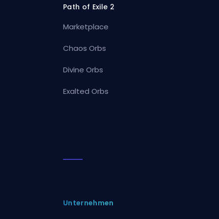
Path of Exile 2
Marketplace
Chaos Orbs
Divine Orbs
Exalted Orbs
Unternehmen