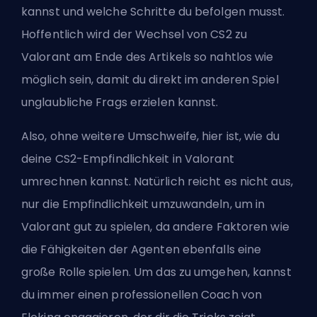
kannst und welche Schritte du befolgen musst.
Hoffentlich wird der Wechsel von CS2 zu
Valorant am Ende des Artikels so nahtlos wie
möglich sein, damit du direkt im anderen Spiel
unglaubliche Frags erzielen kannst.
Also, ohne weitere Umschweife, hier ist, wie du
deine CS2-Empfindlichkeit in Valorant
umrechnen kannst. Natürlich reicht es nicht aus,
nur die Empfindlichkeit umzuwandeln, um in
Valorant gut zu spielen, da andere Faktoren wie
die Fähigkeiten der Agenten ebenfalls eine
große Rolle spielen. Um das zu umgehen, kannst
du immer einen professionellen Coach von