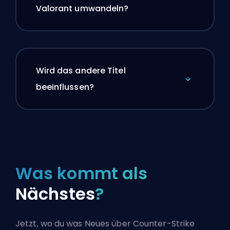
Valorant umwandeln?
Wird das andere Titel
beeinflussen?
Was kommt als
Nächstes
?
Jetzt, wo du was Neues über Counter-Strike