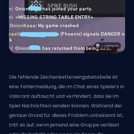
Die fehlende Zeichenketteneingabetabelle ist
eine Fehlermeldung, die im Chat eines Spielers in
Valorant auftaucht und verhindert, dass sie im
Spiel Nachrichten senden können. Während der
genaue Grund für dieses Problem unbekannt ist,
tritt es auf, wenn jemand eine Gruppe verlässt