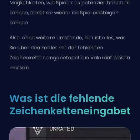
Möglichkeiten, wie Spieler es potenziell beheben
können, damit sie wieder ins Spiel einsteigen
können.
Also, ohne weitere Umstände, hier ist alles, was
Sie über den Fehler mit der fehlenden
Zeichenketteneingabetabelle in Valorant wissen
müssen.
Was ist die fehlende
Zeichenketteneingabeta