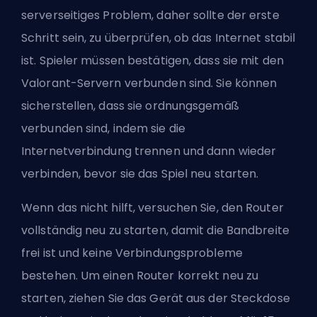
serverseitiges Problem, daher sollte der erste
Schritt sein, zu überprüfen, ob das Internet stabil
ist. Spieler müssen bestätigen, dass sie mit den
Valorant-Servern verbunden sind. Sie können
sicherstellen, dass sie ordnungsgemäß
verbunden sind, indem sie die
Internetverbindung trennen und dann wieder
verbinden, bevor sie das Spiel neu starten.
Wenn das nicht hilft, versuchen Sie, den Router
vollständig neu zu starten, damit die Bandbreite
frei ist und keine Verbindungsprobleme
bestehen. Um einen Router korrekt neu zu
starten, ziehen Sie das Gerät aus der Steckdose