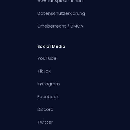
AGB für Spieler*innen
Datenschutzerklärung
Urheberrecht / DMCA
Social Media
YouTube
TikTok
Instagram
Facebook
Discord
Twitter