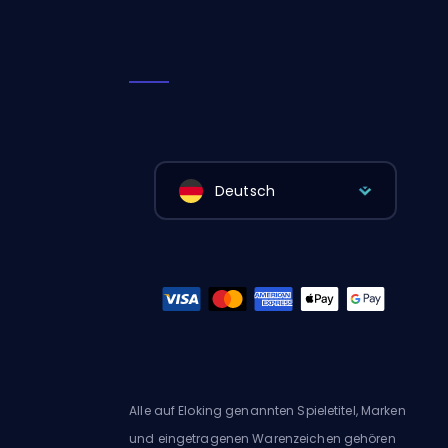
Deutsch
Alle auf Eloking genannten Spieletitel, Marken
und eingetragenen Warenzeichen gehören