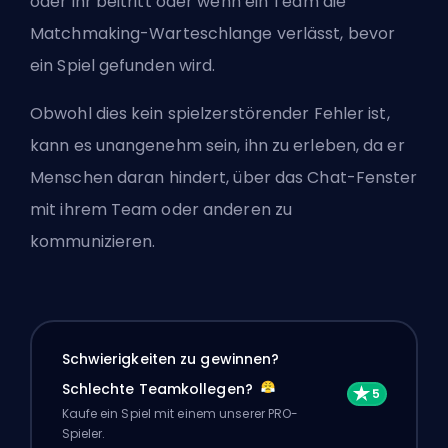
oder ihr beitritt oder wenn ein Team die
Matchmaking-Warteschlange verlässt, bevor
ein Spiel gefunden wird.
Obwohl dies kein spielzerstörender Fehler ist,
kann es unangenehm sein, ihn zu erleben, da er
Menschen daran hindert, über das Chat-Fenster
mit ihrem Team oder anderen zu
kommunizieren.
Schwierigkeiten zu gewinnen?
Schlechte Teamkollegen?
Kaufe ein Spiel mit einem unserer PRO-
Spieler.