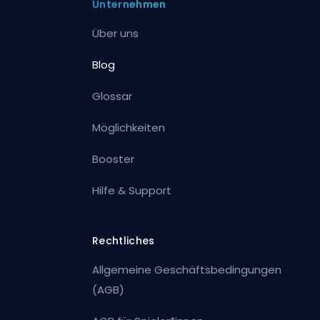
Unternehmen
Über uns
Blog
Glossar
Möglichkeiten
Booster
Hilfe & Support
Rechtliches
Allgemeine Geschäftsbedingungen
(AGB)