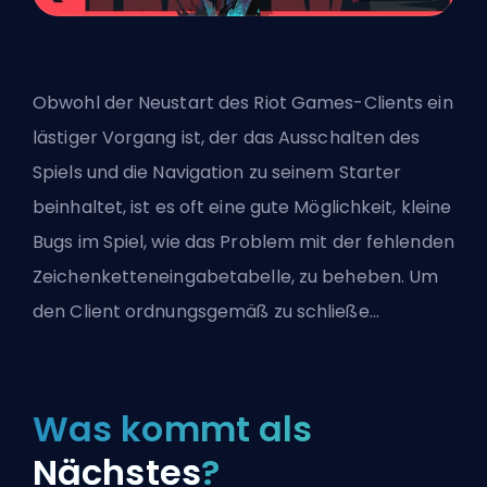
Obwohl der Neustart des Riot Games-Clients ein
lästiger Vorgang ist, der das Ausschalten des
Spiels und die Navigation zu seinem Starter
beinhaltet, ist es oft eine gute Möglichkeit, kleine
Bugs im Spiel, wie das Problem mit der fehlenden
Zeichenketteneingabetabelle, zu beheben. Um
den Client ordnungsgemäß zu schließe...
Was kommt als
Nächstes
?