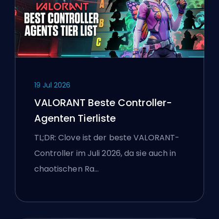
19 Jul 2026
VALORANT Beste Controller-
Agenten Tierliste
TL;DR: Clove ist der beste VALORANT-
Controller im Juli 2026, da sie auch in
chaotischen Ra…