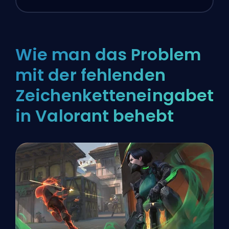
Wie man das Problem
mit der fehlenden
Zeichenketteneingabeta
in Valorant behebt