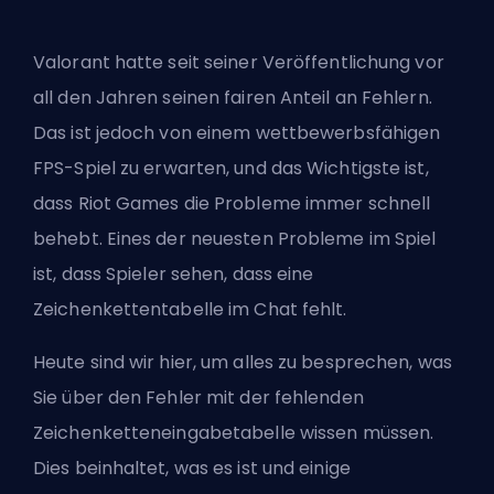
Valorant hatte seit seiner Veröffentlichung vor
all den Jahren seinen fairen Anteil an Fehlern.
Das ist jedoch von einem wettbewerbsfähigen
FPS
-Spiel zu erwarten, und das Wichtigste ist,
dass
Riot Games
die Probleme immer schnell
behebt. Eines der neuesten Probleme im Spiel
ist, dass Spieler sehen, dass eine
Zeichenkettentabelle im Chat fehlt.
Heute sind wir hier, um alles zu besprechen, was
Sie über den Fehler mit der fehlenden
Zeichenketteneingabetabelle wissen müssen.
Dies beinhaltet, was es ist und einige