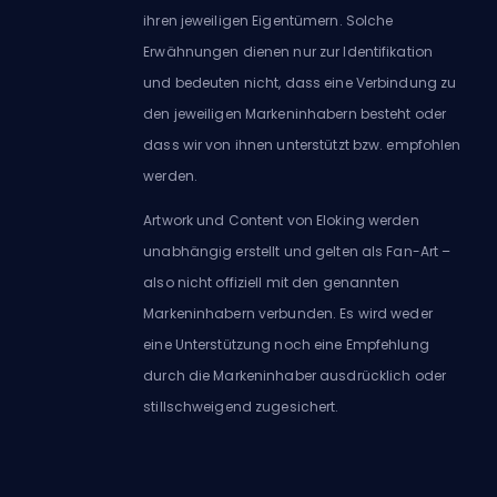
ihren jeweiligen Eigentümern. Solche
Erwähnungen dienen nur zur Identifikation
und bedeuten nicht, dass eine Verbindung zu
den jeweiligen Markeninhabern besteht oder
dass wir von ihnen unterstützt bzw. empfohlen
werden.
Artwork und Content von Eloking werden
unabhängig erstellt und gelten als Fan-Art –
also nicht offiziell mit den genannten
Markeninhabern verbunden. Es wird weder
eine Unterstützung noch eine Empfehlung
durch die Markeninhaber ausdrücklich oder
stillschweigend zugesichert.