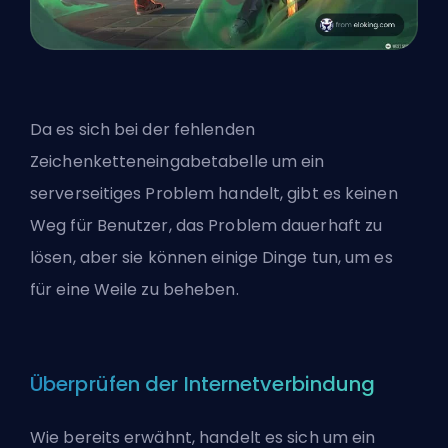
Da es sich bei der fehlenden
Zeichenketteneingabetabelle um ein
serverseitiges Problem handelt, gibt es keinen
Weg für Benutzer, das Problem dauerhaft zu
lösen, aber sie können einige Dinge tun, um es
für eine Weile zu beheben.
Überprüfen der Internetverbindung
Wie bereits erwähnt, handelt es sich um ein