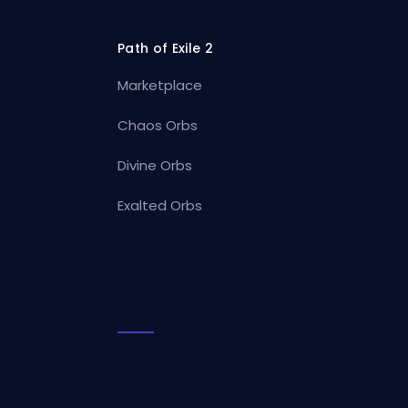
Path of Exile 2
Marketplace
Chaos Orbs
Divine Orbs
Exalted Orbs