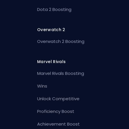
Dota 2 Boosting
Overwatch 2
Overwatch 2 Boosting
Marvel Rivals
Marvel Rivals Boosting
Wins
Unlock Competitive
Proficiency Boost
Achievement Boost