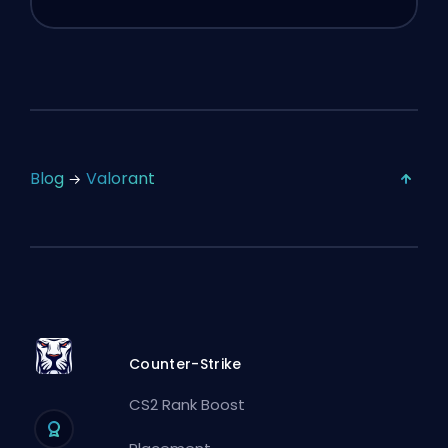
Blog
Valorant
Counter-Strike
CS2 Rank Boost