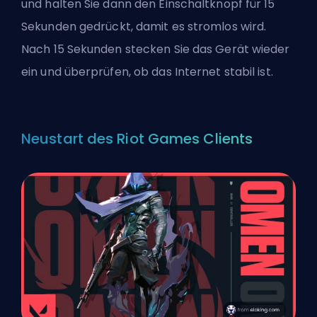
und halten Sie dann den Einschaltknopf für 15
Sekunden gedrückt, damit es stromlos wird.
Nach 15 Sekunden stecken Sie das Gerät wieder
ein und überprüfen, ob das Internet stabil ist.
Neustart des Riot Games Clients