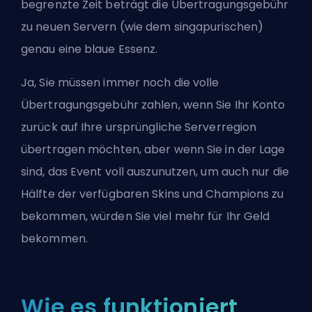
begrenzte Zeit beträgt die Übertragungsgebühr
zu neuen Servern (wie dem singapurischen)
genau eine blaue Essenz.
Ja, Sie müssen immer noch die volle
Übertragungsgebühr zahlen, wenn Sie Ihr Konto
zurück auf Ihre ursprüngliche Serverregion
übertragen möchten, aber wenn Sie in der Lage
sind, das Event voll auszunutzen, um auch nur die
Hälfte der verfügbaren Skins und Champions zu
bekommen, würden Sie viel mehr für Ihr Geld
bekommen.
Wie es funktioniert