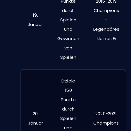
Punkte
2016-2019
durch
Champions
19.
Spielen
+
Januar
und
Legendäres
Gewinnen
kleines Ei
von
Spielen
Erziele
150
Punkte
durch
20.
2020-2021
Spielen
Januar
Champions
und