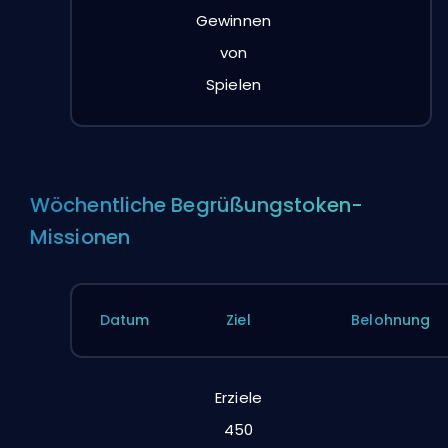
Gewinnen
von
Spielen
Wöchentliche Begrüßungstoken-
Missionen
Datum
Ziel
Belohnung
Erziele
450