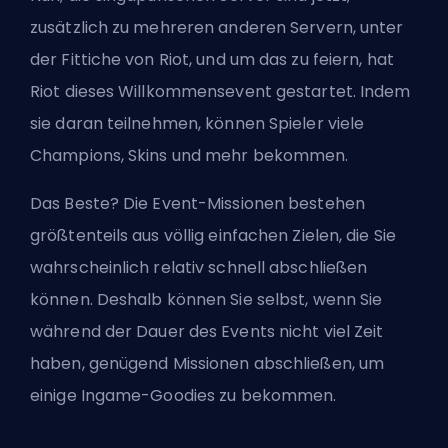
zusätzlich zu mehreren anderen Servern, unter
der Fittiche von Riot, und um das zu feiern, hat
Riot dieses Willkommensevent gestartet. Indem
sie daran teilnehmen, können Spieler viele
Champions, Skins und mehr bekommen.
Das Beste? Die Event-Missionen bestehen
größtenteils aus völlig einfachen Zielen, die Sie
wahrscheinlich relativ schnell abschließen
können. Deshalb können Sie selbst, wenn Sie
während der Dauer des Events nicht viel Zeit
haben, genügend Missionen abschließen, um
einige Ingame-Goodies zu bekommen.