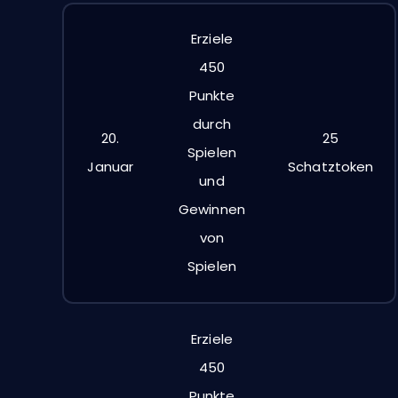
Erziele
450
Punkte
durch
20.
25
Spielen
Januar
Schatztoken
und
Gewinnen
von
Spielen
Erziele
450
Punkte