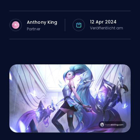
12 Apr 2024
Anthony King
A
Veröffentlicht am
Partner