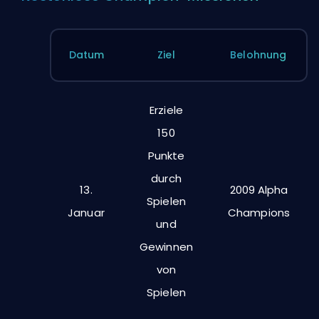
Datum
Ziel
Belohnung
Erziele
150
Punkte
durch
13.
2009 Alpha
Spielen
Januar
Champions
und
Gewinnen
von
Spielen