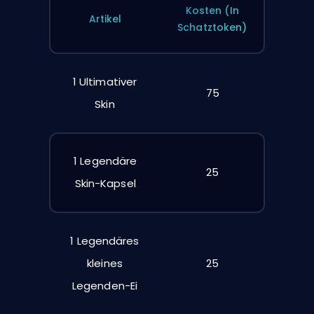
Kosten (In
Artikel
Schatztoken)
1 Ultimativer
75
Skin
1 Legendäre
25
Skin-Kapsel
1 Legendäres
kleines
25
Legenden-Ei