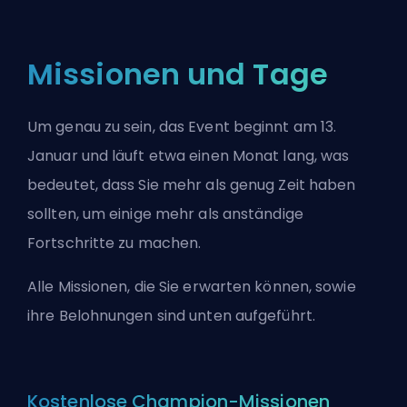
Missionen und Tage
Um genau zu sein, das Event beginnt am 13.
Januar und läuft etwa einen Monat lang, was
bedeutet, dass Sie mehr als genug Zeit haben
sollten, um einige mehr als anständige
Fortschritte zu machen.
Alle Missionen, die Sie erwarten können, sowie
ihre Belohnungen sind unten aufgeführt.
Kostenlose Champion-Missionen