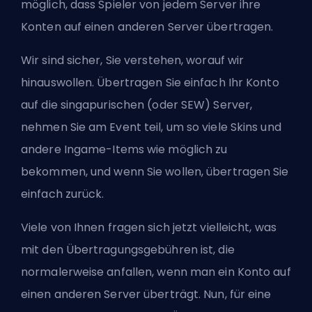
möglich, dass Spieler von jedem Server ihre
Konten auf einen anderen Server übertragen.
Wir sind sicher, Sie verstehen, worauf wir
hinauswollen. Übertragen Sie einfach Ihr Konto
auf die singapurischen (oder SEW) Server,
nehmen Sie am Event teil, um so viele Skins und
andere Ingame-Items wie möglich zu
bekommen, und wenn Sie wollen, übertragen Sie
einfach zurück.
Viele von Ihnen fragen sich jetzt vielleicht, was
mit den Übertragungsgebühren ist, die
normalerweise anfallen, wenn man ein Konto auf
einen anderen Server überträgt. Nun, für eine