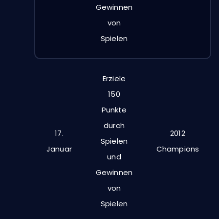
Gewinnen
von
Spielen
Erziele
150
Punkte
durch
17.
2012
Spielen
Januar
Champions
und
Gewinnen
von
Spielen