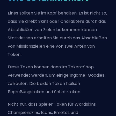
Eines sollten Sie im Kopf behalten: Es ist nicht so,
dass Sie direkt Skins oder Charaktere durch das
Abschließen von Zielen bekommen können.
Stattdessen erhalten Sie durch das Abschließen
von Missionszielen eine von zwei Arten von
Token.
Diese Token können dann im Token-Shop
verwendet werden, um einige Ingame-Goodies
zu kaufen. Die beiden Token heißen
Begrüßungstoken und Schatztoken.
Nicht nur, dass Spieler Token für Wardskins,
Championskins, Icons, Emotes und