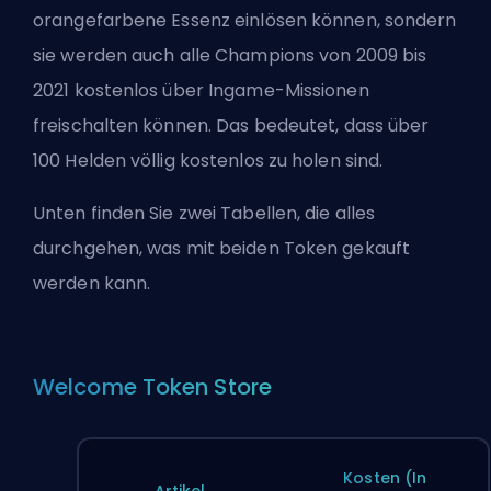
orangefarbene Essenz einlösen können, sondern
sie werden auch alle Champions von 2009 bis
2021 kostenlos über Ingame-Missionen
freischalten können. Das bedeutet, dass über
100 Helden völlig kostenlos zu holen sind.
Unten finden Sie zwei Tabellen, die alles
durchgehen, was mit beiden Token gekauft
werden kann.
Welcome Token Store
Kosten (In