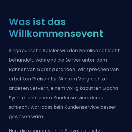
Was ist das
Willkommensevent
Singapurische Spieler wurden ziemlich schlecht
behandelt, während die Server unter dem
Banner von Garena standen. Wir sprechen von
erhöhten Preisen für Skins im Vergleich zu
anderen Servern, einem völlig kaputten Gacha-
System und einem Kundenservice, der so
schlecht war, dass kein Kundenservice besser
gewesen wäre.
Nun, die singapurischen Server sind jetzt,