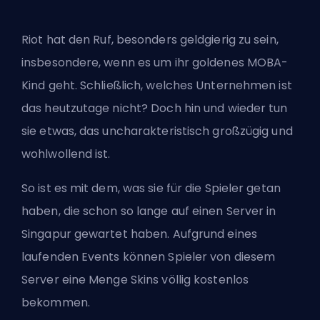
Riot
hat den Ruf, besonders geldgierig zu sein,
insbesondere, wenn es um ihr goldenes
MOBA
-
Kind geht. Schließlich, welches Unternehmen ist
das heutzutage nicht? Doch hin und wieder tun
sie etwas, das uncharakteristisch großzügig und
wohlwollend ist.
So ist es mit dem, was sie für die Spieler getan
haben, die schon so lange auf einen Server in
Singapur gewartet haben. Aufgrund eines
laufenden Events können Spieler von diesem
Server eine Menge Skins völlig kostenlos
bekommen.