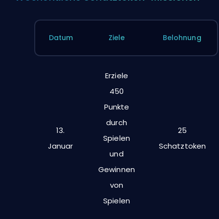
Datum
Ziele
Belohnung
Erziele
450
Punkte
durch
13.
25
Spielen
Januar
Schatztoken
und
Gewinnen
von
Spielen