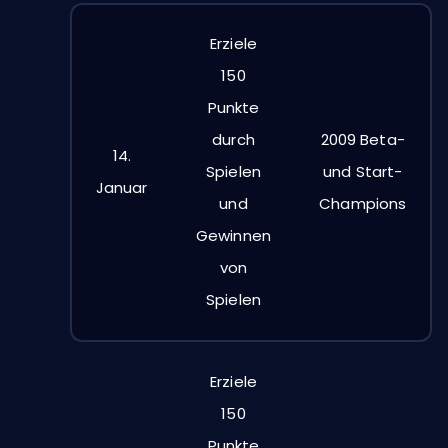
Erziele
150
Punkte
durch
2009 Beta-
14.
Spielen
und Start-
Januar
und
Champions
Gewinnen
von
Spielen
Erziele
150
Punkte