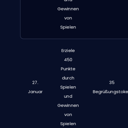
Gewinnen
von
Spielen
Erziele
450
Punkte
durch
27.
35
Spielen
Januar
Begrüßungstok
und
Gewinnen
von
Spielen