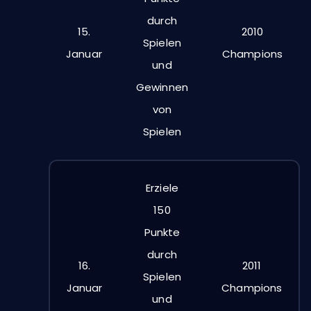
durch
15.
2010
Spielen
Januar
Champions
und
Gewinnen
von
Spielen
Erziele
150
Punkte
durch
16.
2011
Spielen
Januar
Champions
und