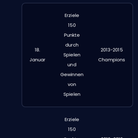
Erziele
150
Punkte
durch
18.
2013-2015
Spielen
Januar
Champions
und
Gewinnen
von
Spielen
Erziele
150