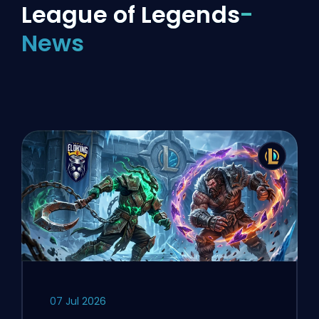
League of Legends
-
News
07 Jul 2026