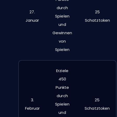
durch
27.
25
Spielen
Januar
Schatztoken
und
Gewinnen
von
Spielen
Erziele
450
Punkte
durch
3.
25
Spielen
Februar
Schatztoken
und