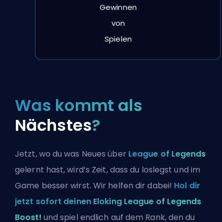
Gewinnen
von
Spielen
Was kommt als
Nächstes
?
Jetzt, wo du was Neues über
League of Legends
gelernt hast, wird’s Zeit, dass du loslegst und im
Game besser wirst. Wir helfen dir dabei!
Hol dir
jetzt sofort deinen Eloking League of Legends
Boost!
und spiel endlich auf dem Rank, den du