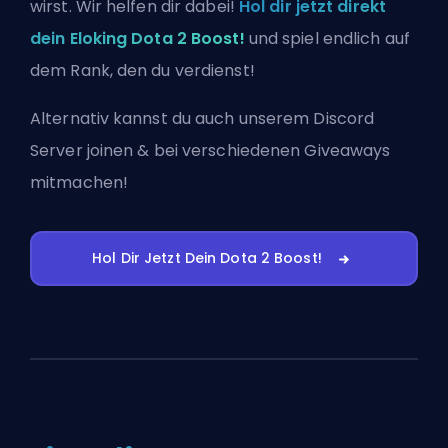
wirst. Wir helfen dir dabei!
Hol dir jetzt direkt
dein Eloking Dota 2 Boost!
und spiel endlich auf
dem Rank, den du verdienst!
Alternativ kannst du auch
unserem Discord
Server joinen
& bei verschiedenen Giveaways
mitmachen!
Hol Dir Jetzt Dein Dota 2 Boost!