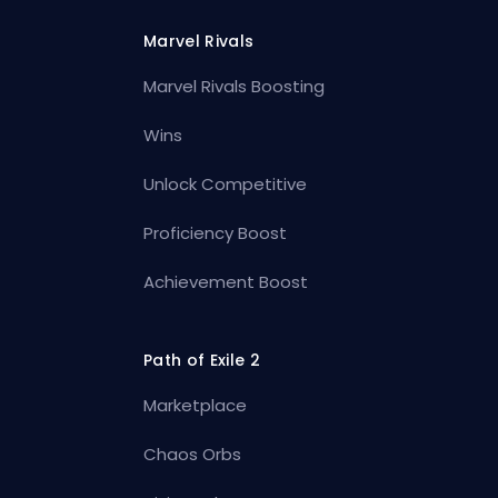
Marvel Rivals
Marvel Rivals Boosting
Wins
Unlock Competitive
Proficiency Boost
Achievement Boost
Path of Exile 2
Marketplace
Chaos Orbs