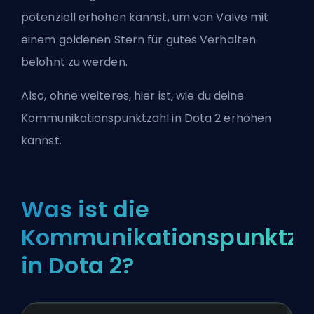
potenziell erhöhen kannst, um von Valve mit
einem goldenen Stern für gutes Verhalten
belohnt zu werden.
Also, ohne weiteres, hier ist, wie du deine
Kommunikationspunktzahl in Dota 2 erhöhen
kannst.
Was ist die
Kommunikationspunktza
in Dota 2?