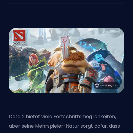
Dota 2 bietet viele Fortschrittsmöglichkeiten,
aber seine Mehrspieler-Natur sorgt dafür, dass