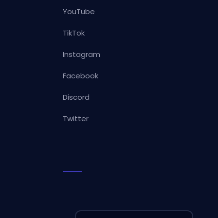
YouTube
TikTok
Instagram
Facebook
Discord
Twitter