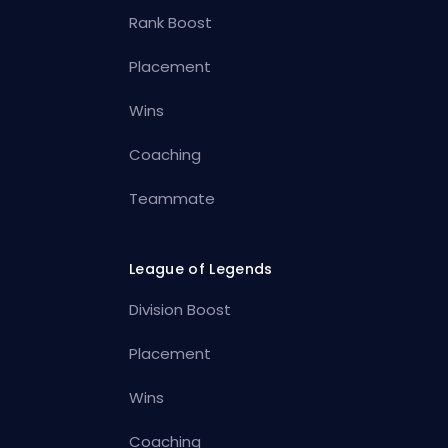
Rank Boost
Placement
Wins
Coaching
Teammate
League of Legends
Division Boost
Placement
Wins
Coaching