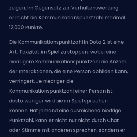
zeigen. Im Gegensatz zur Verhaltenswertung
erreicht die Kommunikationspunktzahl maximal
12.000 Punkte.
Die Kommunikationspunktzahl in Dota 2 ist eine
Art,
Toxizität
im Spiel zu stoppen, wobei eine
niedrigere Kommunikationspunktzahl die Anzahl
der Interaktionen, die eine Person abbilden kann,
verringert. Je niedriger die
Kommunikationspunktzahl einer Person ist,
desto weniger wird sie im Spiel sprechen
können. Hat jemand eine ausreichend niedrige
Punktzahl, kann er nicht nur nicht durch Chat
oder Stimme mit anderen sprechen, sondern er