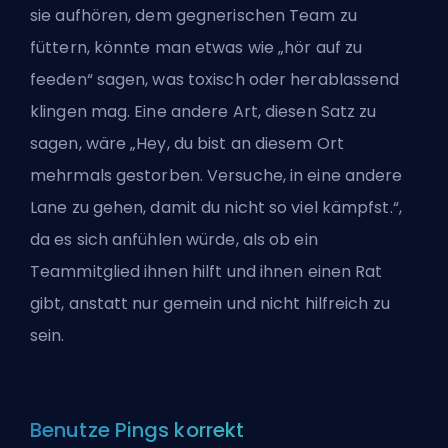
sie aufhören, dem gegnerischen Team zu
füttern, könnte man etwas wie „hör auf zu
feeden“ sagen, was toxisch oder herablassend
klingen mag. Eine andere Art, diesen Satz zu
sagen, wäre „Hey, du bist an diesem Ort
mehrmals gestorben. Versuche, in eine andere
Lane zu gehen, damit du nicht so viel kämpfst.“,
da es sich anfühlen würde, als ob ein
Teammitglied ihnen hilft und ihnen einen Rat
gibt, anstatt nur gemein und nicht hilfreich zu
sein.
Benutze Pings korrekt