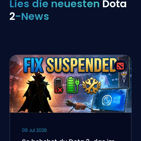
Lies die neuesten
Dota
2
-News
09 Jul 2026