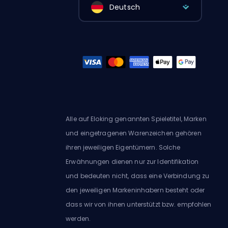
Deutsch
Alle auf Eloking genannten Spieletitel, Marken
und eingetragenen Warenzeichen gehören
ihren jeweiligen Eigentümern. Solche
Erwähnungen dienen nur zur Identifikation
und bedeuten nicht, dass eine Verbindung zu
den jeweiligen Markeninhabern besteht oder
dass wir von ihnen unterstützt bzw. empfohlen
werden.