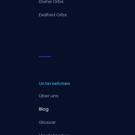
Divine Orbs
Exalted Orbs
Unternehmen
Über uns
Blog
Glossar