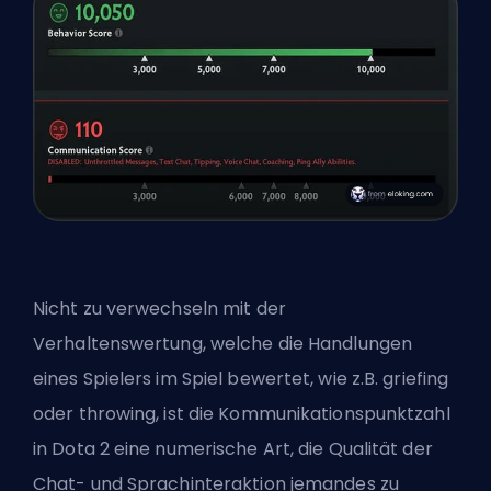
Nicht zu verwechseln mit der
Verhaltenswertung, welche die Handlungen
eines Spielers im Spiel bewertet, wie z.B. griefing
oder throwing, ist die Kommunikationspunktzahl
in Dota 2 eine numerische Art, die Qualität der
Chat- und Sprachinteraktion jemandes zu