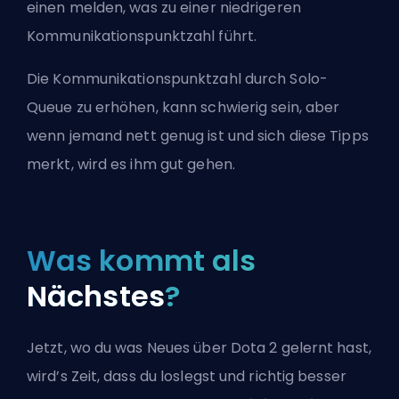
einen melden, was zu einer niedrigeren
Kommunikationspunktzahl führt.
Die Kommunikationspunktzahl durch Solo-
Queue zu erhöhen, kann schwierig sein, aber
wenn jemand nett genug ist und sich diese Tipps
merkt, wird es ihm gut gehen.
Was kommt als
Nächstes
?
Jetzt, wo du was Neues über Dota 2 gelernt hast,
wird’s Zeit, dass du loslegst und richtig besser