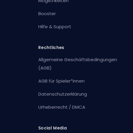
Möglichkeiten
Booster
Hilfe & Support
Rechtliches
Allgemeine Geschäftsbedingungen
(AGB)
AGB für Spieler*innen
Datenschutzerklärung
Urheberrecht / DMCA
Social Media