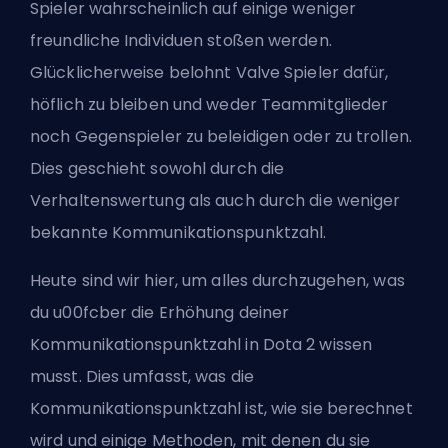
Spieler wahrscheinlich auf einige weniger
freundliche Individuen stoßen werden.
Glücklicherweise belohnt Valve Spieler dafür,
höflich zu bleiben und weder Teammitglieder
noch Gegenspieler zu beleidigen oder zu trollen.
Dies geschieht sowohl durch die
Verhaltenswertung als auch durch die weniger
bekannte Kommunikationspunktzahl.
Heute sind wir hier, um alles durchzugehen, was
du u00fcber die Erhöhung deiner
Kommunikationspunktzahl in Dota 2 wissen
musst. Dies umfasst, was die
Kommunikationspunktzahl ist, wie sie berechnet
wird und einige Methoden, mit denen du sie