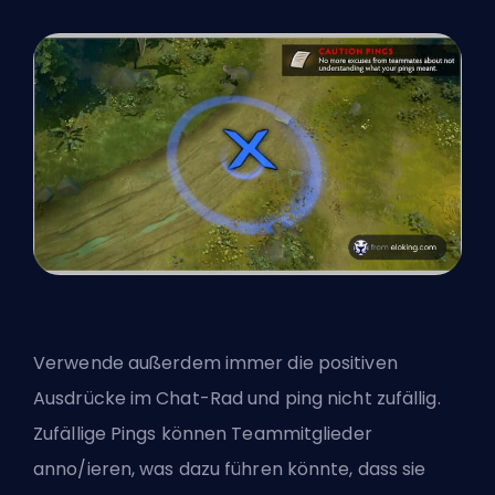
Verwende außerdem immer die positiven
Ausdrücke im Chat-Rad und ping nicht zufällig.
Zufällige Pings können Teammitglieder
anno/ieren, was dazu führen könnte, dass sie