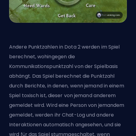
Andere Punktzahlen in Dota 2 werden im Spiel
berechnet, wohingegen die
Kommunikationspunktzahl von der Spielbasis
abhängt. Das Spiel berechnet die Punktzahl
durch Berichte, in denen, wenn jemand in einem
Spiel toxisch ist, dieser von jemand anderem
gemeldet wird. Wird eine Person von jemandem
gemeldet, werden ihr Chat-Log und andere
Interaktionen automatisch angesehen, und sie
wird für das Spiel stummgeschaltet, wenn