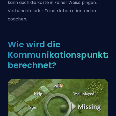
kann auch die Karte in keiner Weise pingen,
Verbündete oder Feinde loben oder andere
coachen.
Wie wird die
Kommunikationspunktza
berechnet?