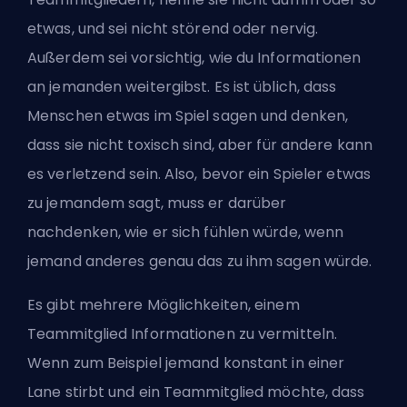
etwas, und sei nicht störend oder nervig.
Außerdem sei vorsichtig, wie du Informationen
an jemanden weitergibst. Es ist üblich, dass
Menschen etwas im Spiel sagen und denken,
dass sie nicht toxisch sind, aber für andere kann
es verletzend sein. Also, bevor ein Spieler etwas
zu jemandem sagt, muss er darüber
nachdenken, wie er sich fühlen würde, wenn
jemand anderes genau das zu ihm sagen würde.
Es gibt mehrere Möglichkeiten, einem
Teammitglied Informationen zu vermitteln.
Wenn zum Beispiel jemand konstant in einer
Lane stirbt und ein Teammitglied möchte, dass