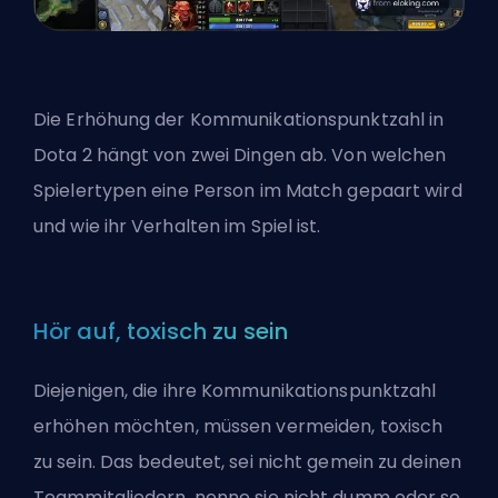
Die Erhöhung der Kommunikationspunktzahl in
Dota 2 hängt von zwei Dingen ab. Von welchen
Spielertypen eine Person im Match gepaart wird
und wie ihr Verhalten im Spiel ist.
Hör auf, toxisch zu sein
Diejenigen, die ihre Kommunikationspunktzahl
erhöhen möchten, müssen vermeiden, toxisch
zu sein. Das bedeutet, sei nicht gemein zu deinen
Teammitgliedern, nenne sie nicht dumm oder so