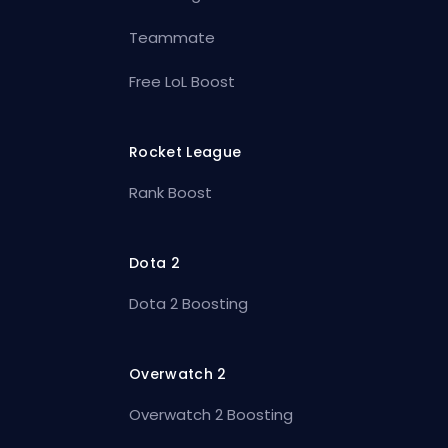
Teammate
Free LoL Boost
Rocket League
Rank Boost
Dota 2
Dota 2 Boosting
Overwatch 2
Overwatch 2 Boosting