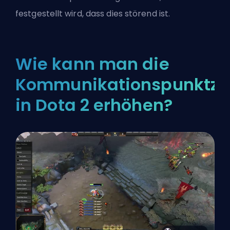
festgestellt wird, dass dies störend ist.
Wie kann man die
Kommunikationspunktza
in Dota 2 erhöhen?