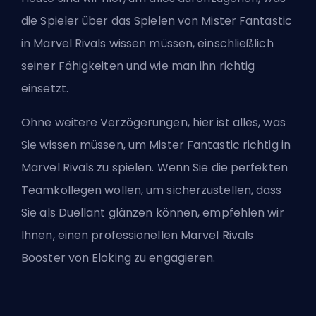
die Spieler über das Spielen von Mister Fantastic
in Marvel Rivals wissen müssen, einschließlich
seiner Fähigkeiten und wie man ihn richtig
einsetzt.
Ohne weitere Verzögerungen, hier ist alles, was
Sie wissen müssen, um Mister Fantastic richtig in
Marvel Rivals zu spielen. Wenn Sie die perfekten
Teamkollegen wollen, um sicherzustellen, dass
Sie als Duellant glänzen können, empfehlen wir
Ihnen, einen
professionellen Marvel Rivals
Booster von Eloking
zu engagieren.