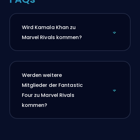
Wird Kamala Khan zu
Marvel Rivals kommen?
Werden weitere
Mitglieder der Fantastic
Four zu Marvel Rivals
kommen?