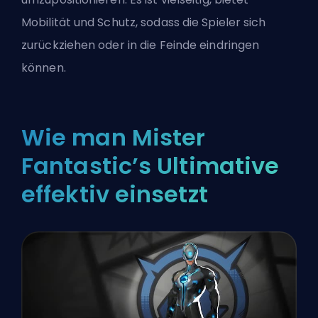
Mobilität und Schutz, sodass die Spieler sich
zurückziehen oder in die Feinde eindringen
können.
Wie man Mister
Fantastic’s Ultimative
effektiv einsetzt