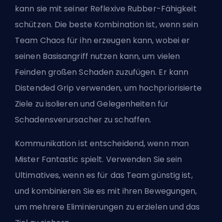
kann sie mit seiner Reflexive Rubber-Fähigkeit
schützen. Die beste Kombination ist, wenn sein
Team Chaos für ihn erzeugen kann, wobei er
seinen Basisangriff nutzen kann, um vielen
Feinden großen Schaden zuzufügen. Er kann
Distended Grip verwenden, um hochpriorisierte
Ziele zu isolieren und Gelegenheiten für
Schadensverursacher zu schaffen.
Kommunikation ist entscheidend, wenn man
Mister Fantastic spielt. Verwenden Sie sein
Ultimatives, wenn es für das Team günstig ist,
und kombinieren Sie es mit ihren Bewegungen,
um mehrere Eliminierungen zu erzielen und das