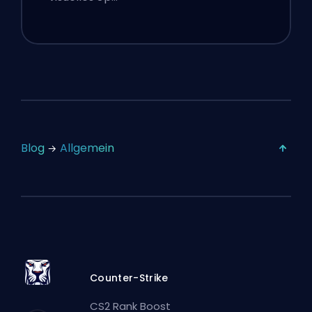
Blog
Allgemein
Counter-Strike
CS2 Rank Boost