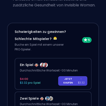
zusätzliche Gesundheit von Invisible Woman.
Schwierigkeiten zu gewinnen?
Schlechte Mitspieler?
Buche ein Spiel mit einem unserer
PRO‑Spieler.
Ein Spiel
Durchschnittliche Wartezeit <30 Minuten
$4.00
JETZT
-
$3.32 pro Spiel
KAUFEN
$3.32
Zwei Spiele
Durchschnittliche Wartezeit <30 Minuten