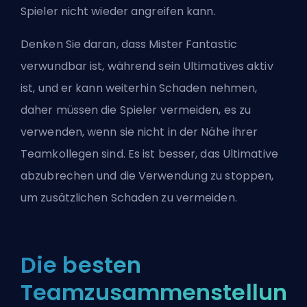
Spieler nicht wieder angreifen kann.
Denken Sie daran, dass Mister Fantastic
verwundbar ist, während sein Ultimatives aktiv
ist, und er kann weiterhin Schaden nehmen,
daher müssen die Spieler vermeiden, es zu
verwenden, wenn sie nicht in der Nähe ihrer
Teamkollegen sind. Es ist besser, das Ultimative
abzubrechen und die Verwendung zu stoppen,
um zusätzlichen Schaden zu vermeiden.
Die besten
Teamzusammenstellung