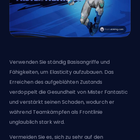
Verwenden Sie ständig Basisangriffe und
Fähigkeiten, um Elasticity aufzubauen. Das
Erreichen des aufgeblähten Zustands
verdoppelt die Gesundheit von Mister Fantastic
und verstärkt seinen Schaden, wodurch er
während Teamkämpfen als Frontlinie
unglaublich stark wird.
Vermeiden Sie es, sich zu sehr auf den