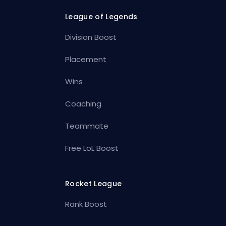
League of Legends
Division Boost
Placement
Wins
Coaching
Teammate
Free LoL Boost
Rocket League
Rank Boost