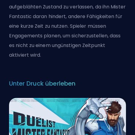
aufgeblähten Zustand zu verlassen, da ihn Mister
Fantastic daran hindert, andere Fähigkeiten für
eine kurze Zeit zu nutzen. Spieler müssen
Engagements planen, um sicherzustellen, dass
es nicht zu einem ungünstigen Zeitpunkt
aktiviert wird.
Unter Druck überleben