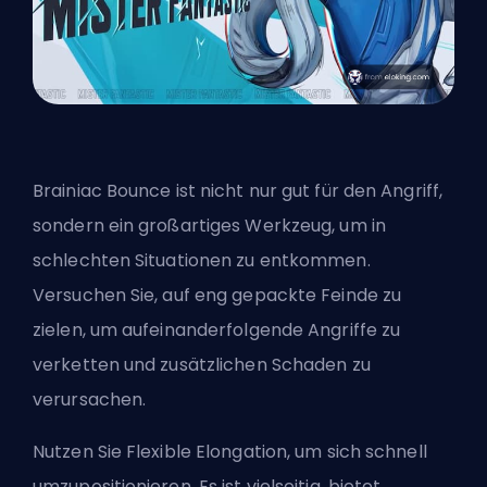
Brainiac Bounce ist nicht nur gut für den Angriff,
sondern ein großartiges Werkzeug, um in
schlechten Situationen zu entkommen.
Versuchen Sie, auf eng gepackte Feinde zu
zielen, um aufeinanderfolgende Angriffe zu
verketten und zusätzlichen Schaden zu
verursachen.
Nutzen Sie Flexible Elongation, um sich schnell
umzupositionieren. Es ist vielseitig, bietet