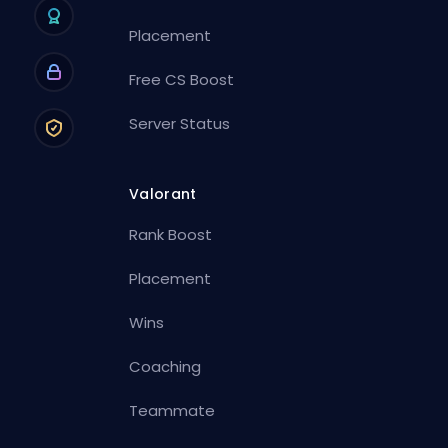
Placement
Free CS Boost
Server Status
Valorant
Rank Boost
Placement
Wins
Coaching
Teammate