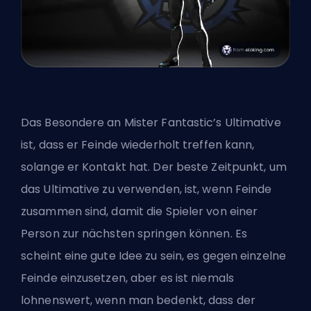
Das Besondere an
Mister Fantastic’s Ultimative
ist, dass er Feinde wiederholt treffen kann,
solange er Kontakt hat. Der beste Zeitpunkt, um
das Ultimative zu verwenden, ist, wenn Feinde
zusammen sind, damit die Spieler von einer
Person zur nächsten springen können. Es
scheint eine gute Idee zu sein, es gegen einzelne
Feinde einzusetzen, aber es ist niemals
lohnenswert, wenn man bedenkt, dass der