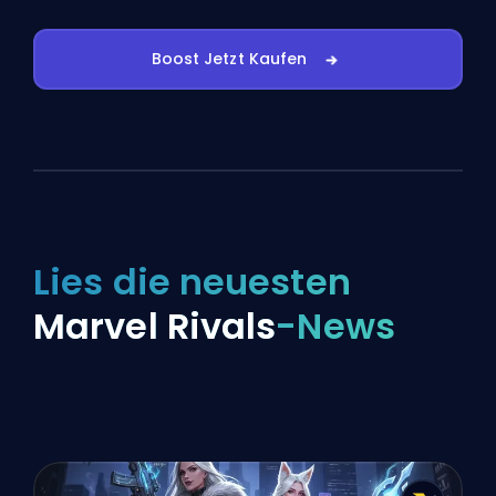
Boost Jetzt Kaufen
Lies die neuesten
Marvel Rivals
-News