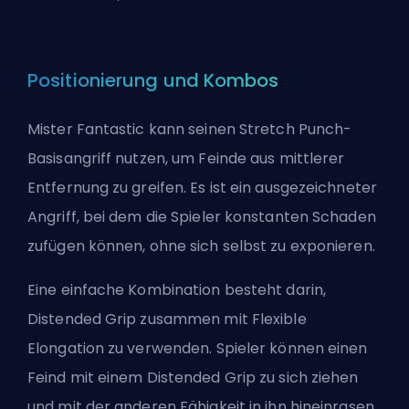
Positionierung und Kombos
Mister Fantastic kann seinen Stretch Punch-
Basisangriff nutzen, um Feinde aus mittlerer
Entfernung zu greifen. Es ist ein ausgezeichneter
Angriff, bei dem die Spieler konstanten Schaden
zufügen können, ohne sich selbst zu exponieren.
Eine einfache Kombination besteht darin,
Distended Grip zusammen mit Flexible
Elongation zu verwenden. Spieler können einen
Feind mit einem Distended Grip zu sich ziehen
und mit der anderen Fähigkeit in ihn hineinrasen,