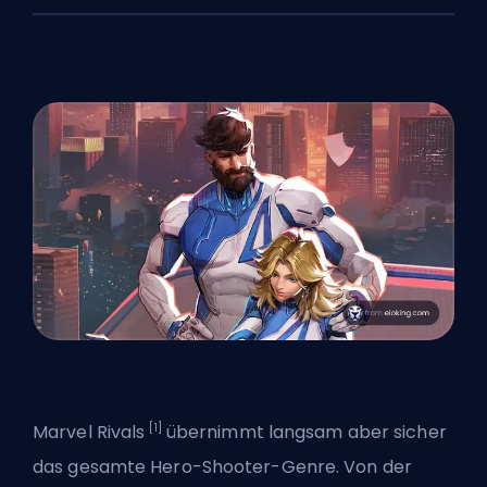
[1]
Marvel Rivals
übernimmt langsam aber sicher
das gesamte Hero-Shooter-Genre. Von der