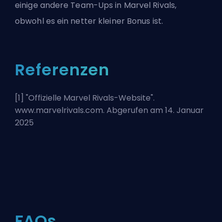
einige andere Team-Ups in Marvel Rivals,
obwohl es ein netter kleiner Bonus ist.
Referenzen
[1] "
Offizielle Marvel Rivals-Website
".
www.marvelrivals.com. Abgerufen am 14. Januar
2025
FAQs