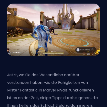
Jetzt, wo Sie das Wesentliche darüber
verstanden haben, wie die Fähigkeiten von
Mister Fantastic in Marvel Rivals funktionieren,
ist es an der Zeit, einige Tipps durchzugehen, die
Ihnen helfen,
das Schlachtfeld zu dominieren
.