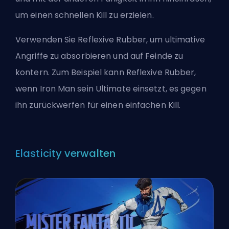
um einen schnellen Kill zu erzielen.
Verwenden Sie Reflexive Rubber, um ultimative
Angriffe zu absorbieren und auf Feinde zu
kontern. Zum Beispiel kann Reflexive Rubber,
wenn Iron Man sein Ultimate einsetzt, es gegen
ihn zurückwerfen für einen einfachen Kill.
Elasticity verwalten