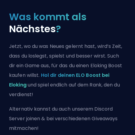
Was kommt als
Nächstes
?
Jetzt, wo du was Neues gelernt hast, wird’s Zeit,
dass du loslegst, spielst und besser wirst. Such
dir ein Game aus, für das du einen Eloking Boost
kaufen willst.
Hol dir deinen ELO Boost bei
Eloking
und spiel endlich auf dem Rank, den du
verdienst!
Alternativ kannst du auch
unserem Discord
Server joinen
& bei verschiedenen Giveaways
mitmachen!