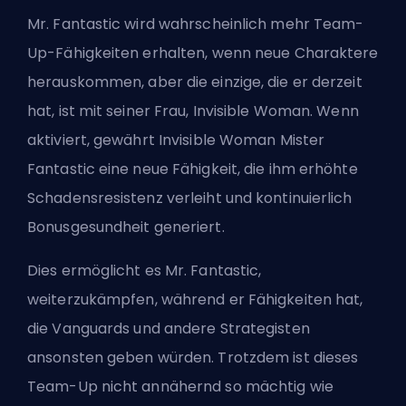
Mr. Fantastic wird wahrscheinlich mehr Team-
Up-Fähigkeiten erhalten, wenn neue Charaktere
herauskommen, aber die einzige, die er derzeit
hat, ist mit seiner Frau, Invisible Woman. Wenn
aktiviert, gewährt Invisible Woman Mister
Fantastic eine neue Fähigkeit, die ihm erhöhte
Schadensresistenz verleiht und kontinuierlich
Bonusgesundheit generiert.
Dies ermöglicht es Mr. Fantastic,
weiterzukämpfen, während er Fähigkeiten hat,
die
Vanguards
und andere
Strategisten
ansonsten geben würden. Trotzdem ist dieses
Team-Up nicht annähernd so mächtig wie