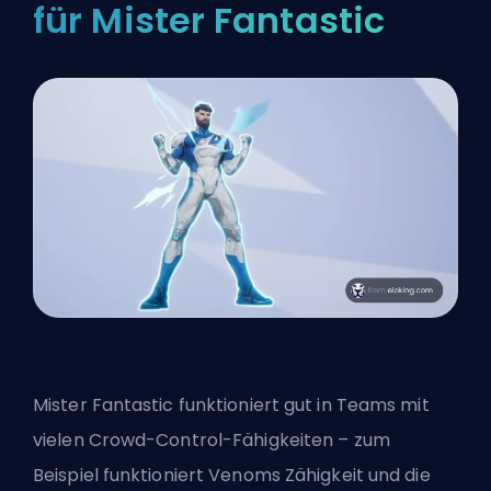
für Mister Fantastic
Mister Fantastic funktioniert gut in Teams mit
vielen Crowd-Control-Fähigkeiten – zum
Beispiel funktioniert Venoms Zähigkeit und die