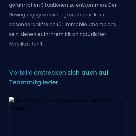
gefährlichen Situationen zu entkommen. Der
Bewegungsgeschwindigkeitsbonus kann
besonders hilfreich für immobile Champions
sein, denen es in ihrem Kit an natürlicher
Mobilität fehlt.
Vorteile erstrecken sich auch auf
Teammitglieder