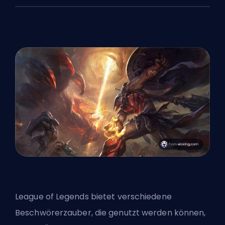
League of Legends bietet verschiedene
Beschwörerzauber, die genutzt werden können,