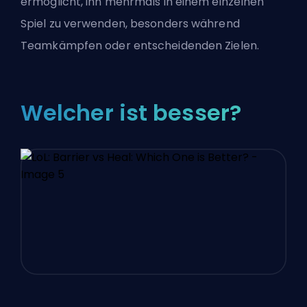
ermöglicht, ihn mehrmals in einem einzelnen
Spiel zu verwenden, besonders während
Teamkämpfen oder entscheidenden Zielen.
Welcher ist besser?