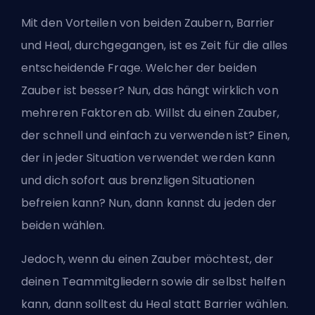
Mit den Vorteilen von beiden Zaubern, Barrier
und Heal, durchgegangen, ist es Zeit für die alles
entscheidende Frage. Welcher der beiden
Zauber ist besser? Nun, das hängt wirklich von
mehreren Faktoren ab. Willst du einen Zauber,
der schnell und einfach zu verwenden ist? Einen,
der in jeder Situation verwendet werden kann
und dich sofort aus brenzligen Situationen
befreien kann? Nun, dann kannst du jeden der
beiden wählen.
Jedoch, wenn du einen Zauber möchtest, der
deinen Teammitgliedern sowie dir selbst helfen
kann, dann solltest du Heal statt Barrier wählen.