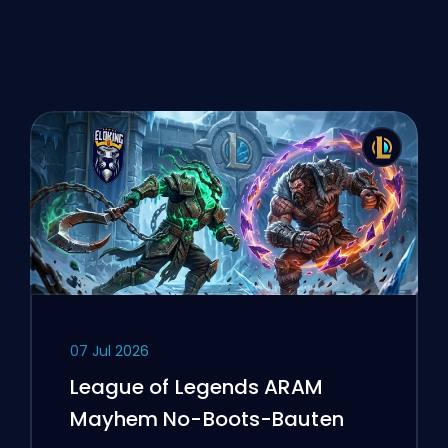
07 Jul 2026
League of Legends ARAM
Mayhem No-Boots-Bauten