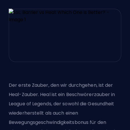
Der erste Zauber, den wir durchgehen, ist der
Heal-Zauber. Heal ist ein Beschwörerzauber in
League of Legends, der sowohl die Gesundheit
wiederherstellt als auch einen
Bewegungsgeschwindigkeitsbonus für den