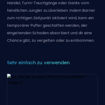
Handel, Turm-Tauchgänge oder Ganks vom
feindlichen
Jungler
zu überleben. Indem Barrier
zum richtigen Zeitpunkt aktiviert wird, kann ein
temporärer Puffer geschaffen werden, der
eingehenden Schaden absorbiert und dir eine
Chance gibt, zu vergelten oder zu entkommen.
Sehr einfach zu verwenden