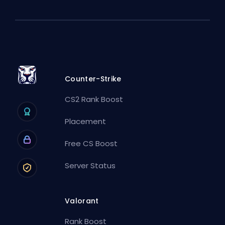
Counter-Strike
CS2 Rank Boost
Placement
Free CS Boost
Server Status
Valorant
Rank Boost