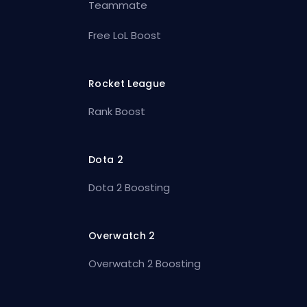
Teammate
Free LoL Boost
Rocket League
Rank Boost
Dota 2
Dota 2 Boosting
Overwatch 2
Overwatch 2 Boosting