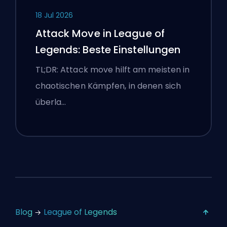
18 Jul 2026
Attack Move in League of
Legends: Beste Einstellungen
TL;DR: Attack move hilft am meisten in
chaotischen Kämpfen, in denen sich
überla…
Blog
League of Legends