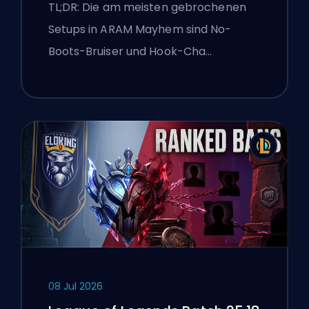
TL;DR: Die am meisten gebrochenen
Setups in ARAM Mayhem sind No-
Boots-Bruiser und Hook-Cha…
08 Jul 2026