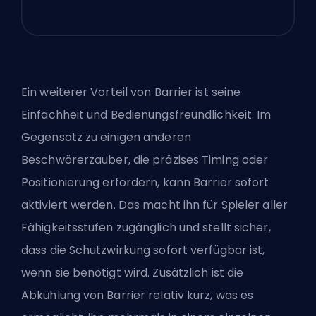
Ein weiterer Vorteil von Barrier ist seine
Einfachheit und Bedienungsfreundlichkeit. Im
Gegensatz zu einigen anderen
Beschwörerzauber, die präzises Timing oder
Positionierung erfordern, kann Barrier sofort
aktiviert werden. Das macht ihn für Spieler aller
Fähigkeitsstufen zugänglich und stellt sicher,
dass die Schutzwirkung sofort verfügbar ist,
wenn sie benötigt wird. Zusätzlich ist die
Abkühlung von Barrier relativ kurz, was es