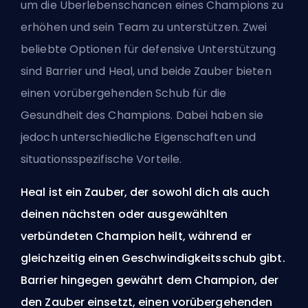
um die Überlebenschancen eines
Champions
zu
erhöhen und sein Team zu unterstützen. Zwei
beliebte Optionen für defensive Unterstützung
sind Barrier und Heal, und beide Zauber bieten
einen vorübergehenden Schub für die
Gesundheit des Champions. Dabei haben sie
jedoch unterschiedliche Eigenschaften und
situationsspezifische Vorteile.
Heal ist ein Zauber, der sowohl dich als auch
deinen nächsten oder ausgewählten
verbündeten Champion heilt, während er
gleichzeitig einen Geschwindigkeitsschub gibt.
Barrier hingegen gewährt dem Champion, der
den Zauber einsetzt, einen vorübergehenden