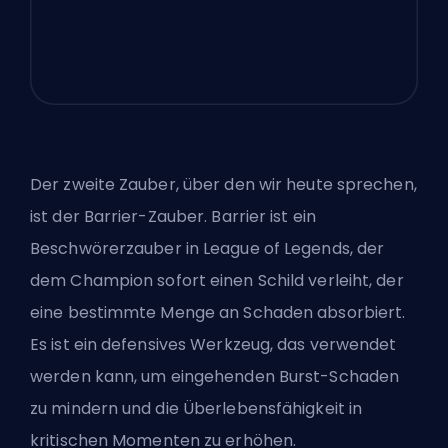
Der zweite Zauber, über den wir heute sprechen,
ist der Barrier-Zauber. Barrier ist ein
Beschwörerzauber in League of Legends, der
dem Champion sofort einen Schild verleiht, der
eine bestimmte Menge an Schaden absorbiert.
Es ist ein defensives Werkzeug, das verwendet
werden kann, um eingehenden Burst-Schaden
zu mindern und die Überlebensfähigkeit in
kritischen Momenten zu erhöhen.