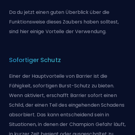
Da du jetzt einen guten Überblick über die
Funktionsweise dieses Zaubers haben solltest,
sind hier einige Vorteile der Verwendung.
Sofortiger Schutz
Einer der Hauptvorteile von Barrier ist die
Fähigkeit, sofortigen Burst-Schutz zu bieten.
Wenn aktiviert, erschafft Barrier sofort einen
Schild, der einen Teil des eingehenden Schadens
absorbiert. Das kann entscheidend sein in
Situationen, in denen der Champion Gefahr läuft,
in kurzer Zeit besiegt oder ausgeschaltet zu