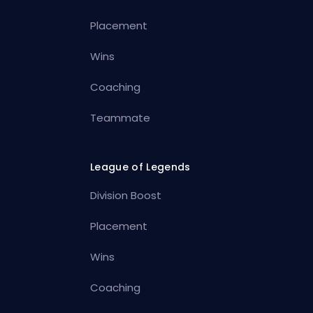
Placement
Wins
Coaching
Teammate
League of Legends
Division Boost
Placement
Wins
Coaching