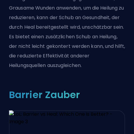
Grausame Wunden anwenden, um die Heilung zu
reduzieren, kann der Schub an Gesundheit, der
durch Heal bereitgestellt wird, unschätzbar sein.
Es bietet einen zusätzlichen Schub an Heilung,
der nicht leicht gekontert werden kann, und hilft,
die reduzierte Effektivität anderer
Heilungsquellen auszugleichen.
Barrier Zauber