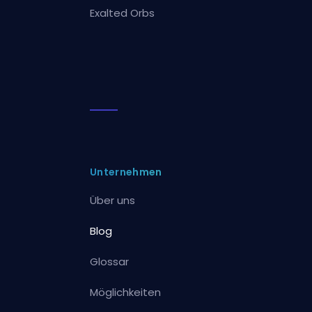
Exalted Orbs
Unternehmen
Über uns
Blog
Glossar
Möglichkeiten