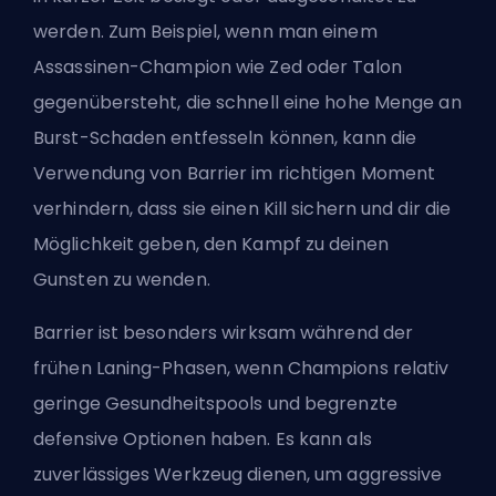
werden. Zum Beispiel, wenn man einem
Assassinen-Champion wie Zed oder Talon
gegenübersteht, die schnell eine hohe Menge an
Burst-Schaden entfesseln können, kann die
Verwendung von Barrier im richtigen Moment
verhindern, dass sie einen Kill sichern und dir die
Möglichkeit geben, den Kampf zu deinen
Gunsten zu wenden.
Barrier ist besonders wirksam während der
frühen Laning-Phasen, wenn Champions relativ
geringe Gesundheitspools und begrenzte
defensive Optionen haben. Es kann als
zuverlässiges Werkzeug dienen, um aggressive