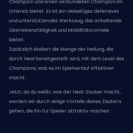
Champion und einen verbündeten Champion im
Umkreis bietet. Es ist ein vielseitiges defensives
und unterstützendes Werkzeug, das anhaltende
Überlebensfähigkeit und Mobilitätsvorteile
bietet.
Zusätzlich skaliert die Menge der Heilung, die
durch Heal bereitgestellt wird, mit dem Level des
Champions, was es im Spielverlauf effektiver
macht.
Jetzt, da du weißt, was der Heal-Zauber macht,
werden wir durch einige Vorteile dieses Zaubers
gehen, die ihn für Spieler attraktiv machen.