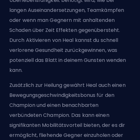
Überlebensfähigkeit benötigt wird, wie bei
langen Auseinandersetzungen, Teamkämpfen
oder wenn man Gegnern mit anhaltenden
Schaden über Zeit Effekten gegenübersteht.
Durch Aktivieren von Heal kannst du schnell
verlorene Gesundheit zurückgewinnen, was
potenziell das Blatt in deinem Gunsten wenden
kann.
Zusätzlich zur Heilung gewährt Heal auch einen
Bewegungsgeschwindigkeitsbonus für den
Champion und einen benachbarten
verbündeten Champion. Das kann einen
signifikanten Mobilitätsvorteil bieten, der es dir
ermöglicht, fliehende Gegner einzuholen oder