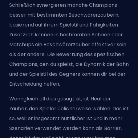
Schließlich synergieren manche Champions
besser mit bestimmten Beschwörerzaubern,
basierend auf ihrem Spielstil und Fähigkeiten.
Zusätzlich können in bestimmten Bahnen oder
Matchups ein Beschwörerzauber effektiver sein
als der andere. Die Bewertung des spezifischen
Champions, den du spielst, die Dynamik der Bahn
und der Spielstil des Gegners können dir bei der
Entscheidung helfen.
Wenngleich all dies gesagt ist, ist Heal der
Zauber, den Spieler üblicherweise wählen. Das ist
so, weil er insgesamt nützlicher ist und in mehr
Szenarien verwendet werden kann als Barrier,