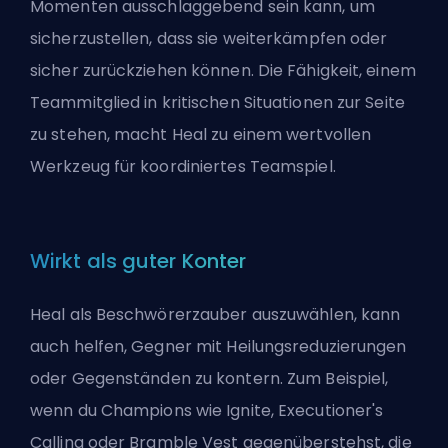
Momenten ausschlaggebend sein kann, um
sicherzustellen, dass sie weiterkämpfen oder
sicher zurückziehen können. Die Fähigkeit, einem
Teammitglied in kritischen Situationen zur Seite
zu stehen, macht Heal zu einem wertvollen
Werkzeug für koordiniertes Teamspiel.
Wirkt als guter Konter
Heal als Beschwörerzauber auszuwählen, kann
auch helfen, Gegner mit Heilungsreduzierungen
oder Gegenständen zu kontern. Zum Beispiel,
wenn du Champions wie Ignite, Executioner's
Calling oder Bramble Vest gegenüberstehst, die