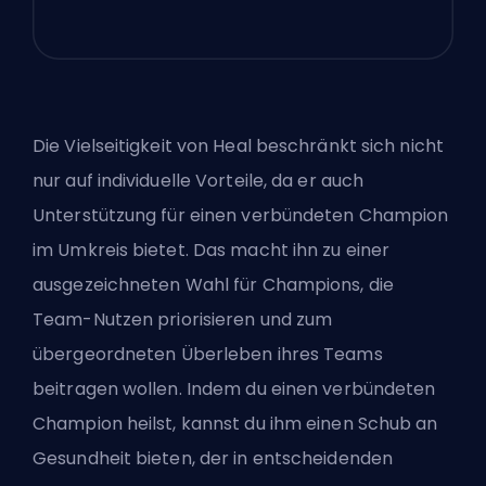
Die Vielseitigkeit von Heal beschränkt sich nicht
nur auf individuelle Vorteile, da er auch
Unterstützung für einen verbündeten Champion
im Umkreis bietet. Das macht ihn zu einer
ausgezeichneten Wahl für Champions, die
Team-Nutzen priorisieren und zum
übergeordneten Überleben ihres Teams
beitragen wollen. Indem du einen verbündeten
Champion heilst, kannst du ihm einen Schub an
Gesundheit bieten, der in entscheidenden