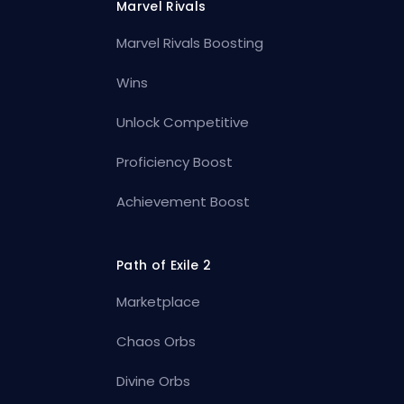
Marvel Rivals
Marvel Rivals Boosting
Wins
Unlock Competitive
Proficiency Boost
Achievement Boost
Path of Exile 2
Marketplace
Chaos Orbs
Divine Orbs