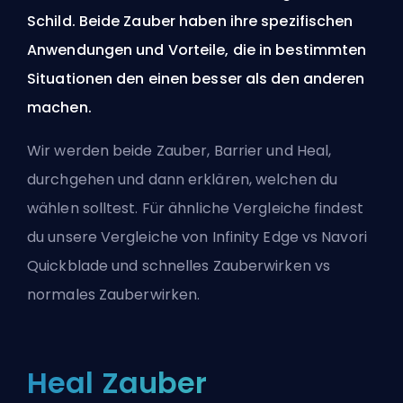
Schild. Beide Zauber haben ihre spezifischen
Anwendungen und Vorteile, die in bestimmten
Situationen den einen besser als den anderen
machen.
Wir werden beide Zauber, Barrier und Heal,
durchgehen und dann erklären, welchen du
wählen solltest. Für ähnliche Vergleiche findest
du unsere Vergleiche von
Infinity Edge vs Navori
Quickblade
und
schnelles Zauberwirken vs
normales Zauberwirken
.
Heal Zauber