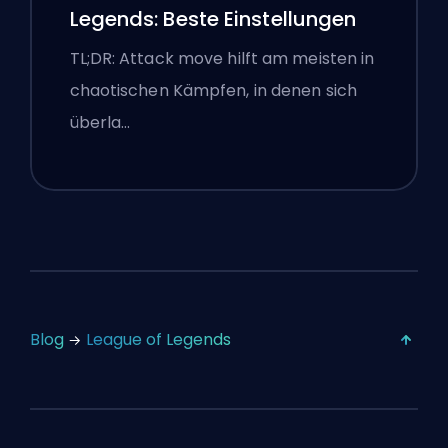
Legends: Beste Einstellungen
TL;DR: Attack move hilft am meisten in
chaotischen Kämpfen, in denen sich
überla…
Blog
League of Legends