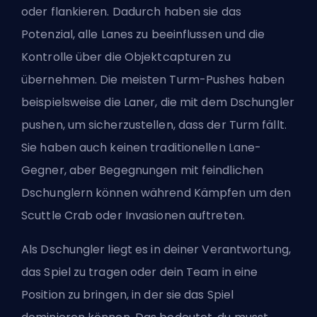
oder flankieren. Dadurch haben sie das
Potenzial, alle Lanes zu beeinflussen und die
Kontrolle über die Objektcapturen zu
übernehmen. Die meisten Turm-Pushes haben
beispielsweise die Laner, die mit dem Dschungler
pushen, um sicherzustellen, dass der Turm fällt.
Sie haben auch keinen traditionellen Lane-
Gegner, aber Begegnungen mit feindlichen
Dschunglern können während Kämpfen um den
Scuttle Crab oder Invasionen auftreten.
Als Dschungler liegt es in deiner Verantwortung,
das Spiel zu tragen oder dein Team in eine
Position zu bringen, in der sie das Spiel