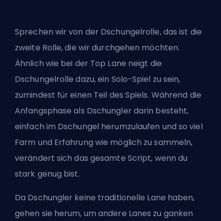
Sprechen wir von der Dschungelrolle, das ist die
zweite Rolle, die wir durchgehen möchten.
Ähnlich wie bei der Top Lane neigt die
Dschungelrolle dazu, ein Solo-Spiel zu sein,
zumindest für einen Teil des Spiels. Während die
Anfangsphase als Dschungler darin besteht,
einfach im Dschungel herumzulaufen und so viel
Farm und Erfahrung wie möglich zu sammeln,
verändert sich das gesamte Script, wenn du
stark genug bist.
Da Dschungler keine traditionelle Lane haben,
gehen sie herum, um andere Lanes zu ganken