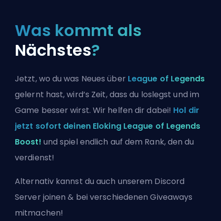
Was kommt als
Nächstes
?
Jetzt, wo du was Neues über
League of Legends
gelernt hast, wird’s Zeit, dass du loslegst und im
Game besser wirst. Wir helfen dir dabei!
Hol dir
jetzt sofort deinen Eloking League of Legends
Boost!
und spiel endlich auf dem Rank, den du
verdienst!
Alternativ kannst du auch
unserem Discord
Server joinen
& bei verschiedenen Giveaways
mitmachen!