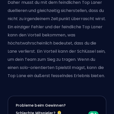
Daher musst du mit dem feindlichen Top Laner
duellieren und gleichzeitig sicherstellen, dass du
nicht zu irgendeinem Zeitpunkt überrascht wirst.
Ein einziger Fehler und der feindliche Top Laner
kann den Vorteil bekommen, was
höchstwahrscheinlich bedeutet, dass du die
Lane verlierst. Ein Vorteil kann der Schlüssel sein,
um dein Team zum Sieg zu tragen. Wenn du
einen solo-orientierten Spielstil magst, kann die
Top Lane ein äußerst fesselndes Erlebnis bieten.
Probleme beim Gewinnen?
Schlechte Mitspieler?