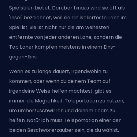
Spielstilen bietet. Darüber hinaus wird sie oft als
'Insel' bezeichnet, weil sie die isolierteste Lane im
Spiel ist. Sie ist nicht nur die am weitesten
entfernte von jeder anderen Lane, sondern die
Top Laner kämpfen meistens in einem Eins-
gegen-Eins.
Wenn es zu lange dauert, irgendwohin zu
kommen, oder wenn du deinem Team auf
irgendeine Weise helfen möchtest, gibt es
immer die Möglichkeit, Teleportation zu nutzen,
um umherzuschwirren und deinem Team zu
helfen. Natürlich muss Teleportation einer der
beiden Beschwörerzauber sein, die du wählst,