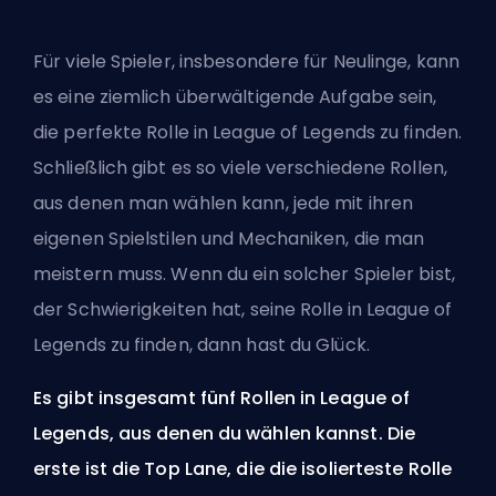
Für viele Spieler, insbesondere für Neulinge, kann
es eine ziemlich überwältigende Aufgabe sein,
die perfekte Rolle in League of Legends zu finden.
Schließlich gibt es so viele verschiedene Rollen,
aus denen man wählen kann, jede mit ihren
eigenen Spielstilen und Mechaniken, die man
meistern muss. Wenn du ein solcher Spieler bist,
der Schwierigkeiten hat, seine Rolle in League of
Legends zu finden, dann hast du Glück.
Es gibt insgesamt fünf Rollen in League of
Legends, aus denen du wählen kannst. Die
erste ist die Top Lane, die die isolierteste Rolle