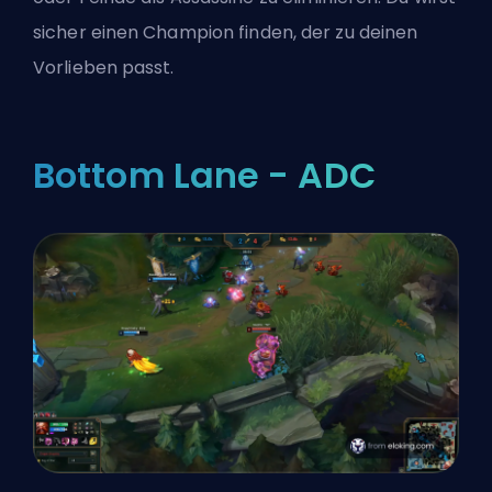
sicher einen Champion finden, der zu deinen
Vorlieben passt.
Bottom Lane - ADC