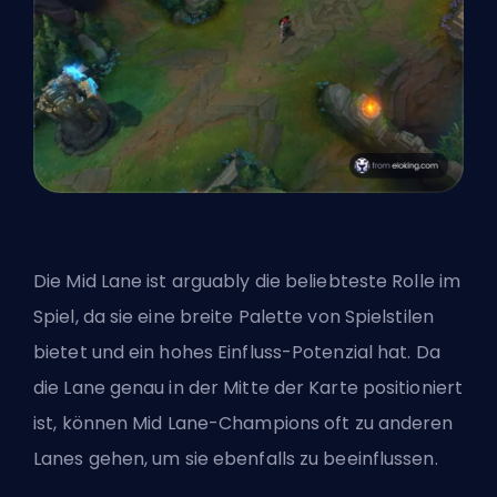
Die Mid Lane ist arguably die beliebteste Rolle im
Spiel, da sie eine breite Palette von Spielstilen
bietet und ein hohes Einfluss-Potenzial hat. Da
die Lane genau in der Mitte der Karte positioniert
ist, können Mid Lane-Champions oft zu anderen
Lanes gehen, um sie ebenfalls zu beeinflussen.