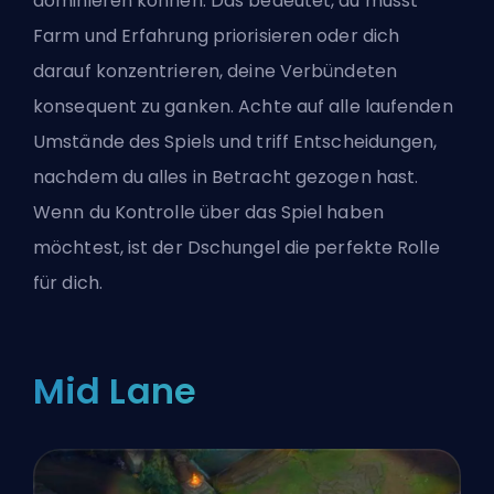
dominieren können. Das bedeutet, du musst
Farm und Erfahrung priorisieren oder dich
darauf konzentrieren, deine Verbündeten
konsequent zu ganken. Achte auf alle laufenden
Umstände des Spiels und triff Entscheidungen,
nachdem du alles in Betracht gezogen hast.
Wenn du Kontrolle über das Spiel haben
möchtest, ist der Dschungel die perfekte Rolle
für dich.
Mid Lane