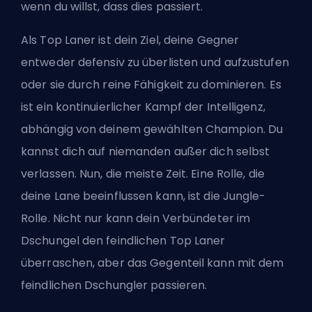
wenn du willst, dass dies passiert.
Als Top Laner ist dein Ziel, deine Gegner
entweder defensiv zu überlisten und aufzustufen
oder sie durch reine Fähigkeit zu dominieren. Es
ist ein kontinuierlicher Kampf der Intelligenz,
abhängig von deinem gewählten Champion. Du
kannst dich auf niemanden außer dich selbst
verlassen. Nun, die meiste Zeit. Eine Rolle, die
deine Lane beeinflussen kann, ist die Jungle-
Rolle. Nicht nur kann dein Verbündeter im
Dschungel den feindlichen Top Laner
überraschen, aber das Gegenteil kann mit dem
feindlichen Dschungler passieren.