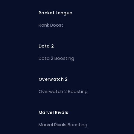
Rocket League
Rank Boost
Dota 2
Dota 2 Boosting
Overwatch 2
Overwatch 2 Boosting
Marvel Rivals
Marvel Rivals Boosting