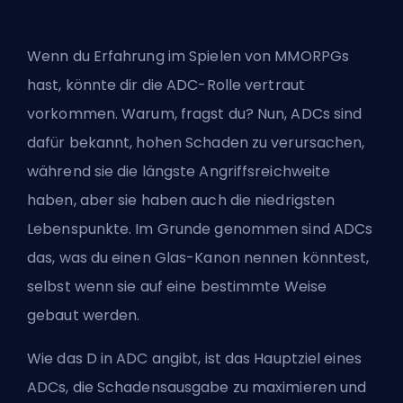
Wenn du Erfahrung im Spielen von MMORPGs
hast, könnte dir die ADC-Rolle vertraut
vorkommen. Warum, fragst du? Nun, ADCs sind
dafür bekannt, hohen Schaden zu verursachen,
während sie die längste Angriffsreichweite
haben, aber sie haben auch die niedrigsten
Lebenspunkte. Im Grunde genommen sind ADCs
das, was du einen Glas-Kanon nennen könntest,
selbst wenn sie auf eine bestimmte Weise
gebaut werden.
Wie das D in ADC angibt, ist das Hauptziel eines
ADCs, die Schadensausgabe zu maximieren und