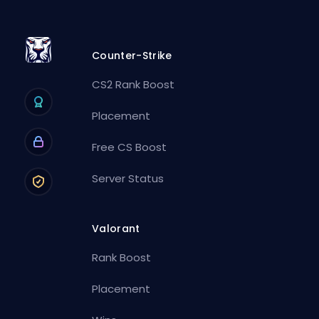
Counter-Strike
CS2 Rank Boost
Placement
Free CS Boost
Server Status
Valorant
Rank Boost
Placement