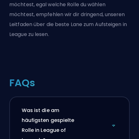
möchtest, egal welche Rolle du wählen
möchtest, empfehlen wir dir dringend, unseren
Leitfaden über
die beste Lane zum Aufsteigen in
League
zu lesen.
FAQs
Was ist die am
häufigsten gespielte
Rolle in League of