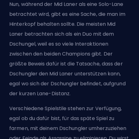
Nun, während der Mid Laner als eine Solo-Lane
betrachtet wird, gibt es eine Sache, die man im
Hinterkopf behalten sollte. Die meisten Mid
Laner betrachten sich als ein Duo mit dem
Dschungel, weil es so viele Interaktionen
zwischen den beiden Champions gibt. Der
größte Beweis dafür ist die Tatsache, dass der
Dschungler den Mid Laner unterstützen kann,
egal wo sich der Dschungler befindet, aufgrund
der kurzen Lane-Distanz.
Verschiedene Spielstile stehen zur Verfügung,
egal ob du dafür bist, für das späte Spiel zu
farmen, mit deinem Dschungler umherzuziehen
oder Feinde als Assassine zu eliminieren. Du wirst