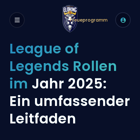
Treueprogramm
League of
Legends Rollen
im
Jahr 2025:
Ein umfassender
Leitfaden