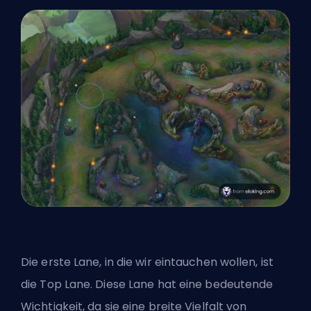
Die erste Lane, in die wir eintauchen wollen, ist
die Top Lane. Diese Lane hat eine bedeutende
Wichtigkeit, da sie eine breite Vielfalt von