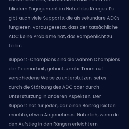
blindem Engagement im Nebel des Krieges. Es
gibt auch viele Supports, die als sekundäre ADCs
fungieren. Vorausgesetzt, dass der tatsächliche
ADC keine Probleme hat, das Rampenlicht zu
teilen.
Support-Champions sind die wahren Champions
der Teamarbeit, gebaut, um ihr Team auf
verschiedene Weise zu unterstützen, sei es
durch die Stärkung des ADC oder durch
Unterstützung in anderen Aspekten. Der
Support hat für jeden, der einen Beitrag leisten
möchte, etwas Angenehmes. Natürlich, wenn du
den Aufstieg in den Rängen erleichtern