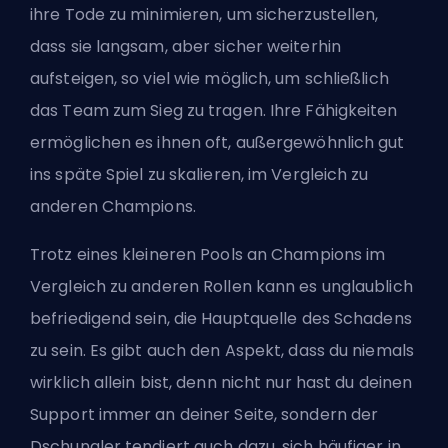
ihre Tode zu minimieren, um sicherzustellen,
dass sie langsam, aber sicher weiterhin
aufsteigen, so viel wie möglich, um schließlich
das Team zum Sieg zu tragen. Ihre Fähigkeiten
ermöglichen es ihnen oft, außergewöhnlich gut
ins späte Spiel zu skalieren, im Vergleich zu
anderen Champions.
Trotz eines kleineren Pools an Champions im
Vergleich zu anderen Rollen kann es unglaublich
befriedigend sein, die Hauptquelle des Schadens
zu sein. Es gibt auch den Aspekt, dass du niemals
wirklich allein bist, denn nicht nur hast du deinen
Support immer an deiner Seite, sondern der
Dschungler tendiert auch dazu, sich häufiger in