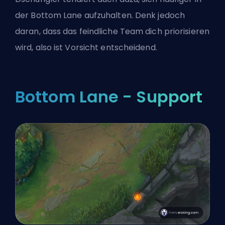
der Bottom Lane aufzuhalten. Denk jedoch
daran, dass das feindliche Team dich priorisieren
wird, also ist Vorsicht entscheidend.
Bottom Lane - Support