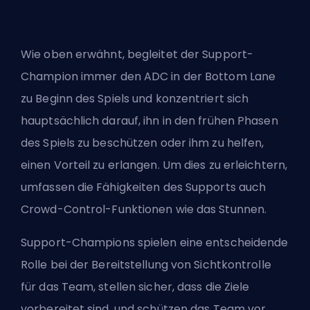
Wie oben erwähnt, begleitet der Support-
Champion immer den ADC in der Bottom Lane
zu Beginn des Spiels und konzentriert sich
hauptsächlich darauf, ihn in den frühen Phasen
des Spiels zu beschützen oder ihm zu helfen,
einen Vorteil zu erlangen. Um dies zu erleichtern,
umfassen die Fähigkeiten des Supports auch
Crowd-Control-Funktionen wie das Stunnen.
Support-Champions spielen eine entscheidende
Rolle bei der Bereitstellung von Sichtkontrolle
für das Team, stellen sicher, dass die Ziele
vorbereitet sind, und schützen das Team vor