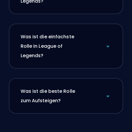
Legends?
Was ist die einfachste
Rolle in League of
Legends?
Was ist die beste Rolle
zum Aufsteigen?