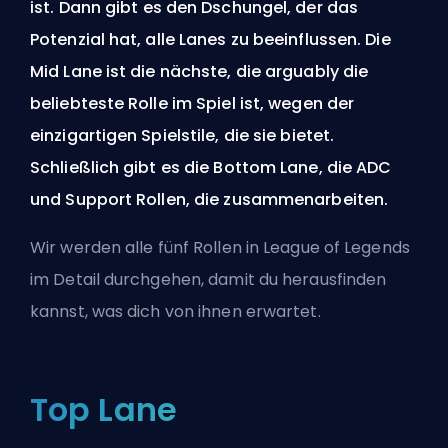
ist. Dann gibt es den Dschungel, der das
Potenzial hat, alle Lanes zu beeinflussen. Die
Mid Lane ist die nächste, die arguably die
beliebteste Rolle im Spiel ist, wegen der
einzigartigen Spielstile, die sie bietet.
Schließlich gibt es die Bottom Lane, die ADC
und Support Rollen, die zusammenarbeiten.
Wir werden alle fünf Rollen in League of Legends
im Detail durchgehen, damit du herausfinden
kannst, was dich von ihnen erwartet.
Top Lane