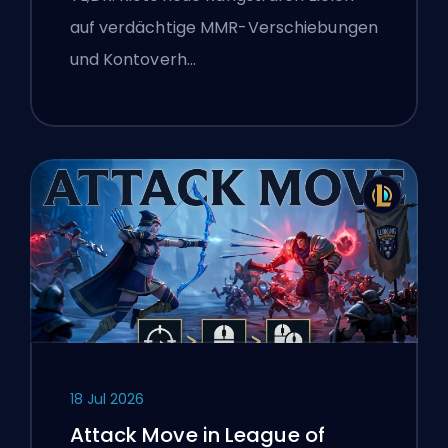
auf verdächtige MMR-Verschiebungen
und Kontoverh…
18 Jul 2026
Attack Move in League of