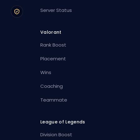
Server Status
Valorant
Rank Boost
Placement
Wins
Coaching
Teammate
League of Legends
Division Boost