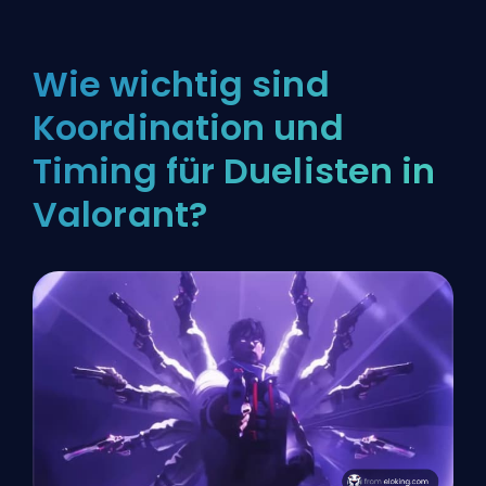
Wie wichtig sind
Koordination und
Timing für Duelisten in
Valorant?