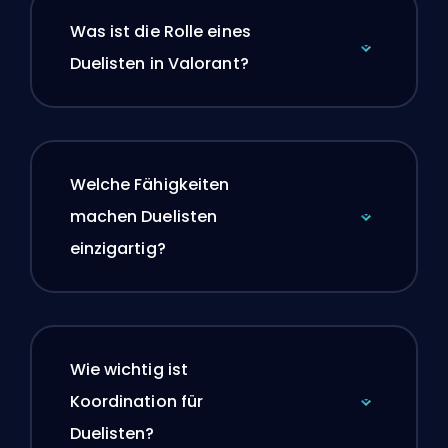
Was ist die Rolle eines
Duelisten in Valorant?
Welche Fähigkeiten
machen Duelisten
einzigartig?
Wie wichtig ist
Koordination für
Duelisten?