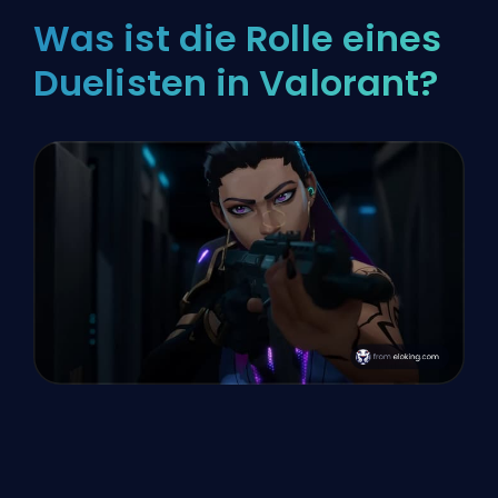
Was ist die Rolle eines
Duelisten in Valorant?