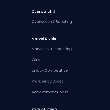
Overwatch 2
Overwatch 2 Boosting
Marvel Rivals
Marvel Rivals Boosting
Wins
Unlock Competitive
Proficiency Boost
Achievement Boost
Path of Exile 2