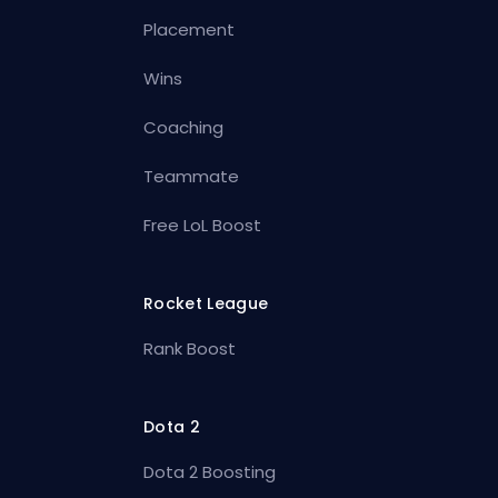
Placement
Wins
Coaching
Teammate
Free LoL Boost
Rocket League
Rank Boost
Dota 2
Dota 2 Boosting