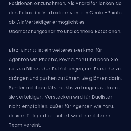
Positionen einzunehmen. Als Angreifer lenken sie
den Fokus der Verteidiger von den Choke-Points
ab. Als Verteidiger ermöglicht es
Überraschungsangriffe und schnelle Rotationen.
Blitz-Eintritt ist ein weiteres Merkmal für
Agenten wie Phoenix, Reyna, Yoru und Neon. Sie
nutzen Blitze oder Betäubungen, um Bereiche zu
drängen und pushen zu führen. Sie glänzen darin,
Spieler mit ihren Kits reaktiv zu fangen, während
sie verteidigen. Verstecken wird für Duelisten
nicht empfohlen, außer für Agenten wie Yoru,
dessen Teleport sie sofort wieder mit ihrem
Team vereint.