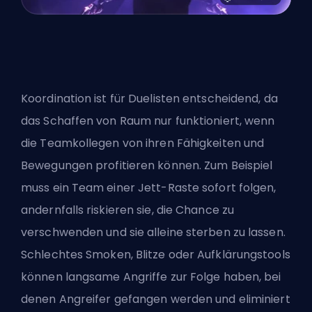
Koordination ist für Duelisten entscheidend, da
das Schaffen von Raum nur funktioniert, wenn
die Teamkollegen von ihren Fähigkeiten und
Bewegungen profitieren können. Zum Beispiel
muss ein Team einer Jett-Raste sofort folgen,
andernfalls riskieren sie, die Chance zu
verschwenden und sie alleine sterben zu lassen.
Schlechtes Smoken, Blitze oder Aufklärungstools
können langsame Angriffe zur Folge haben, bei
denen Angreifer gefangen werden und eliminiert