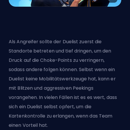
Als Angreifer sollte der Duelist zuerst die
Standorte betreten und tief dringen, um den
Druck auf die Choke-Points zu verringern,
sodass andere folgen können. Selbst wenn ein
Duelist keine Mobilitätswerkzeuge hat, kann er
mit Blitzen und aggressiven Peekings
vorangehen. In vielen Fällen ist es es wert, dass
sich ein Duelist selbst opfert, um die
Kartenkontrolle zu erlangen, wenn das Team
einen Vorteil hat.