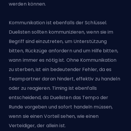
werden können.
Kommunikation ist ebenfalls der Schlüssel.
Duelisten sollten kommunizieren, wenn sie im
Begriff sind einzutreten, um Unterstützung
bitten, Rückzüge anfordern und um Hilfe bitten,
wann immer es nötig ist. Ohne Kommunikation
zu sterben, ist ein bedeutender Fehler, da es
Teampartner daran hindert, effektiv zu handeln
oder zu reagieren. Timing ist ebenfalls
entscheidend, da Duelisten das Tempo der
Runde vorgeben und sofort handeln müssen,
wenn sie einen Vorteil sehen, wie einen
Verteidiger, der allein ist.