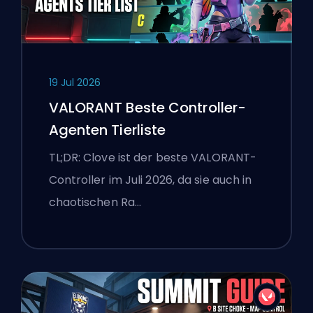
19 Jul 2026
VALORANT Beste Controller-
Agenten Tierliste
TL;DR: Clove ist der beste VALORANT-
Controller im Juli 2026, da sie auch in
chaotischen Ra…