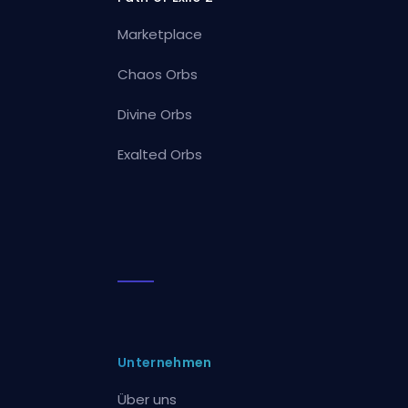
Marketplace
Chaos Orbs
Divine Orbs
Exalted Orbs
Unternehmen
Über uns