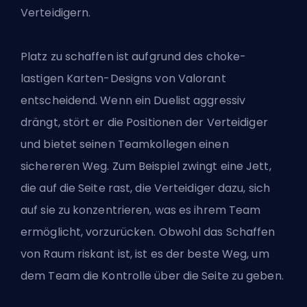
Verteidigern.
Platz zu schaffen ist aufgrund des choke-
lastigen Karten-Designs von Valorant
entscheidend. Wenn ein Duelist aggressiv
drängt, stört er die Positionen der Verteidiger
und bietet seinen Teamkollegen einen
sichereren Weg. Zum Beispiel zwingt eine Jett,
die auf die Seite rast, die Verteidiger dazu, sich
auf sie zu konzentrieren, was es ihrem Team
ermöglicht, vorzurücken. Obwohl das Schaffen
von Raum riskant ist, ist es der beste Weg, um
dem Team die Kontrolle über die Seite zu geben.