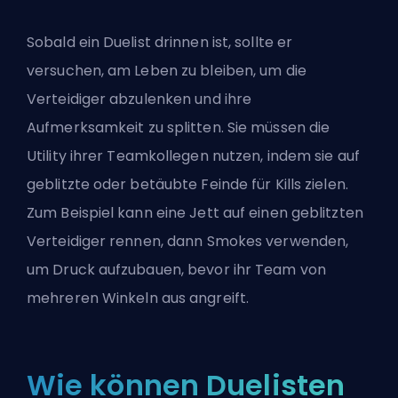
Sobald ein Duelist drinnen ist, sollte er
versuchen, am Leben zu bleiben, um die
Verteidiger abzulenken und ihre
Aufmerksamkeit zu splitten. Sie müssen die
Utility ihrer Teamkollegen nutzen, indem sie auf
geblitzte oder betäubte Feinde für Kills zielen.
Zum Beispiel kann eine Jett auf einen geblitzten
Verteidiger rennen, dann Smokes verwenden,
um Druck aufzubauen, bevor ihr Team von
mehreren Winkeln aus angreift.
Wie können Duelisten