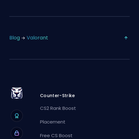
Blog
Valorant
Counter-Strike
CS2 Rank Boost
Placement
Free CS Boost