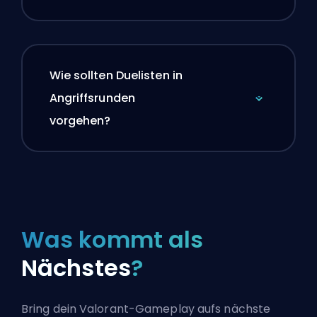
Wie sollten Duelisten in
Angriffsrunden
vorgehen?
Was kommt als
Nächstes
?
Bring dein Valorant-Gameplay aufs nächste