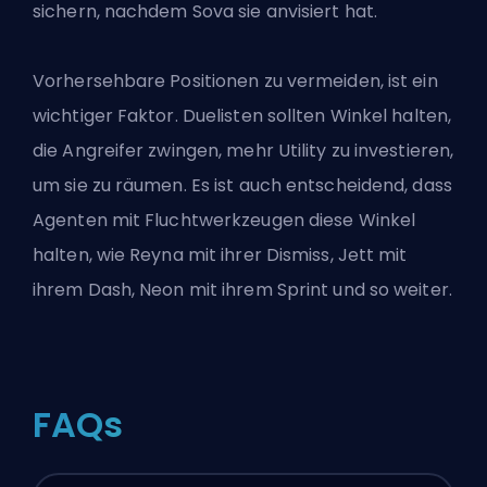
sichern, nachdem Sova sie anvisiert hat.
Vorhersehbare Positionen zu vermeiden, ist ein
wichtiger Faktor. Duelisten sollten Winkel halten,
die Angreifer zwingen, mehr Utility zu investieren,
um sie zu räumen. Es ist auch entscheidend, dass
Agenten mit Fluchtwerkzeugen diese Winkel
halten, wie Reyna mit ihrer Dismiss, Jett mit
ihrem Dash, Neon mit ihrem Sprint und so weiter.
FAQs