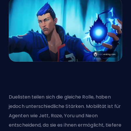
Duelisten teilen sich die gleiche Rolle, haben
jedoch unterschiedliche Stärken. Mobilität ist für
Agenten wie Jett, Raze, Yoru und Neon
entscheidend, da sie es ihnen ermöglicht, tiefere