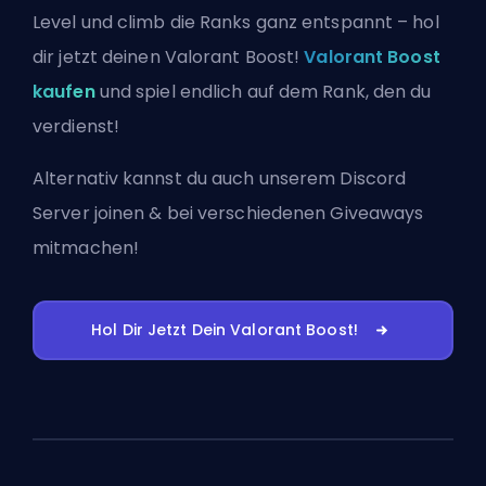
Level und climb die Ranks ganz entspannt – hol
dir jetzt deinen Valorant Boost!
Valorant Boost
kaufen
und spiel endlich auf dem Rank, den du
verdienst!
Alternativ kannst du auch
unserem Discord
Server joinen
& bei verschiedenen Giveaways
mitmachen!
Hol Dir Jetzt Dein Valorant Boost!