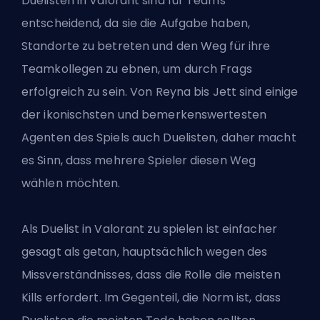
Duelisten in Valorant sind für Teams
entscheidend, da sie die Aufgabe haben,
Standorte zu betreten und den Weg für ihre
Teamkollegen zu ebnen, um durch Frags
erfolgreich zu sein. Von Reyna bis Jett sind einige
der ikonischsten und bemerkenswertesten
Agenten des Spiels auch Duelisten, daher macht
es Sinn, dass mehrere Spieler diesen Weg
wählen möchten.
Als Duelist in Valorant zu spielen ist einfacher
gesagt als getan, hauptsächlich wegen des
Missverständnisses, dass die Rolle die meisten
Kills erfordert. Im Gegenteil, die Norm ist, dass