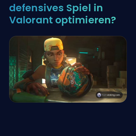
defensives Spiel in
Valorant optimieren?