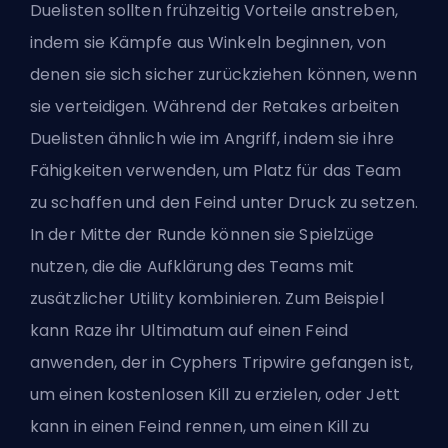
Duelisten sollten frühzeitig Vorteile anstreben,
indem sie Kämpfe aus Winkeln beginnen, von
denen sie sich sicher zurückziehen können, wenn
sie verteidigen. Während der Retakes arbeiten
Duelisten ähnlich wie im Angriff, indem sie ihre
Fähigkeiten verwenden, um Platz für das Team
zu schaffen und den Feind unter Druck zu setzen.
In der Mitte der Runde können sie Spielzüge
nutzen, die die Aufklärung des Teams mit
zusätzlicher Utility kombinieren. Zum Beispiel
kann Raze ihr Ultimatum auf einen Feind
anwenden, der in Cyphers Tripwire gefangen ist,
um einen kostenlosen Kill zu erzielen, oder Jett
kann in einen Feind rennen, um einen Kill zu