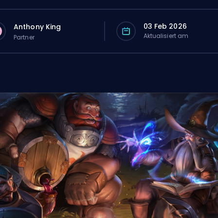
03 Feb 2026
Anthony King
Aktualisiert am
Partner