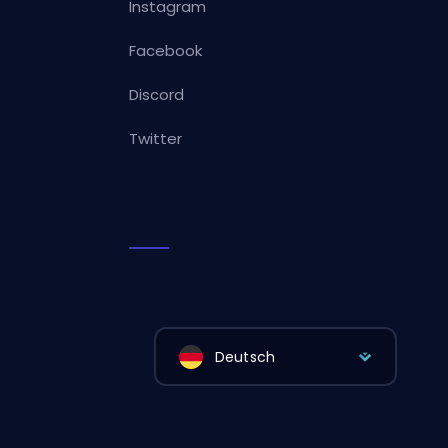
Instagram
Facebook
Discord
Twitter
Deutsch