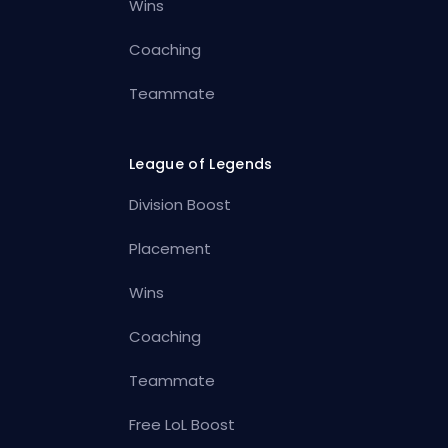
Wins
Coaching
Teammate
League of Legends
Division Boost
Placement
Wins
Coaching
Teammate
Free LoL Boost