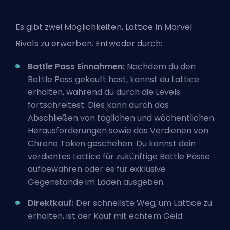
Es gibt zwei Möglichkeiten, Lattice in Marvel
Rivals zu erwerben. Entweder durch:
Battle Pass Einnahmen:
Nachdem du den
Battle Pass gekauft hast, kannst du Lattice
erhalten, während du durch die Levels
fortschreitest. Dies kann durch das
Abschließen von täglichen und wöchentlichen
Herausforderungen sowie das Verdienen von
Chrono Token geschehen. Du kannst dein
verdientes Lattice für zukünftige Battle Pässe
aufbewahren oder es für exklusive
Gegenstände im Laden ausgeben.
Direktkauf:
Der schnellste Weg, um Lattice zu
erhalten, ist der Kauf mit echtem Geld.