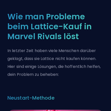
Wie man Probleme
beim Lattice-Kauf in
Marvel Rivals löst
In letzter Zeit haben viele Menschen darüber
geklagt, dass sie Lattice nicht kaufen können.
Hier sind einige Lösungen, die hoffentlich helfen,
dein Problem zu beheben:
Neustart-Methode