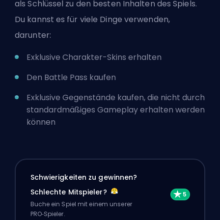
als Schlüssel zu den besten Inhalten des Spiels.
Du kannst es für viele Dinge verwenden,
darunter:
Exklusive Charakter-Skins
erhalten
Den Battle Pass kaufen
Exklusive Gegenstände kaufen, die nicht durch
standardmäßiges Gameplay erhalten werden
können
Schwierigkeiten zu gewinnen?
Schlechte Mitspieler?
Buche ein Spiel mit einem unserer
PRO‑Spieler.