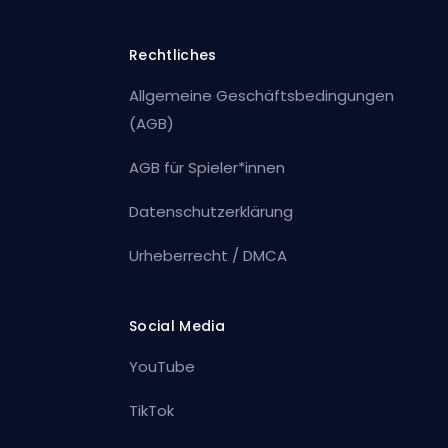
Rechtliches
Allgemeine Geschäftsbedingungen
(AGB)
AGB für Spieler*innen
Datenschutzerklärung
Urheberrecht / DMCA
Social Media
YouTube
TikTok