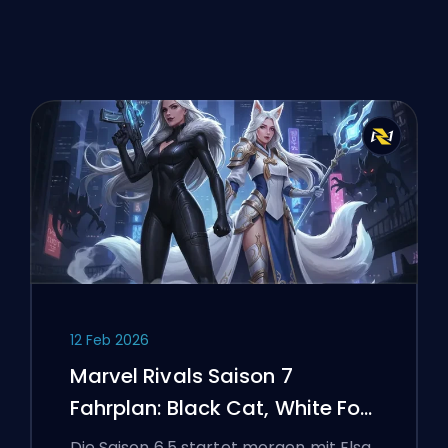
12 Feb 2026
Marvel Rivals Saison 7
Fahrplan: Black Cat, White Fox
und das Monsters Take
Die Saison 6.5 startet morgen mit Elsa