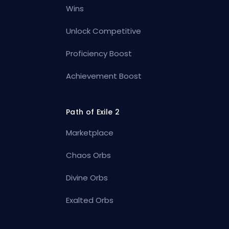
Wins
Unlock Competitive
Proficiency Boost
Achievement Boost
Path of Exile 2
Marketplace
Chaos Orbs
Divine Orbs
Exalted Orbs