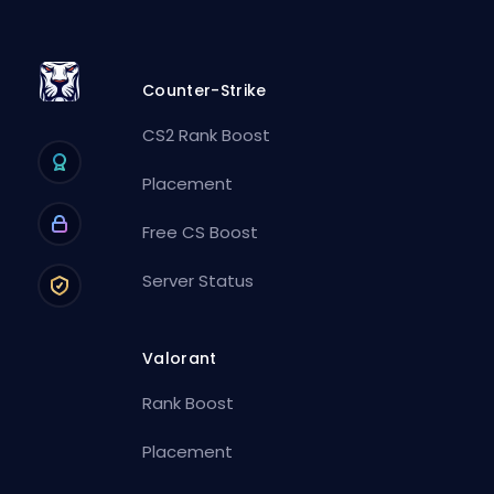
Counter-Strike
CS2 Rank Boost
Placement
Free CS Boost
Server Status
Valorant
Rank Boost
Placement