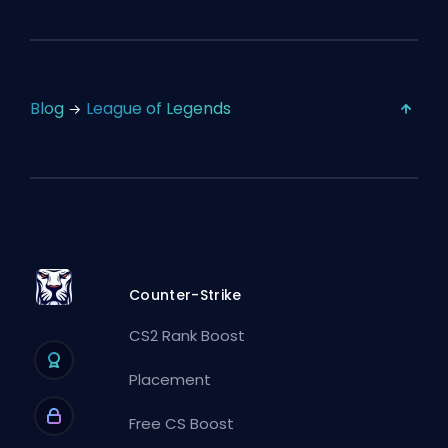
Blog
League of Legends
Counter-Strike
CS2 Rank Boost
Placement
Free CS Boost