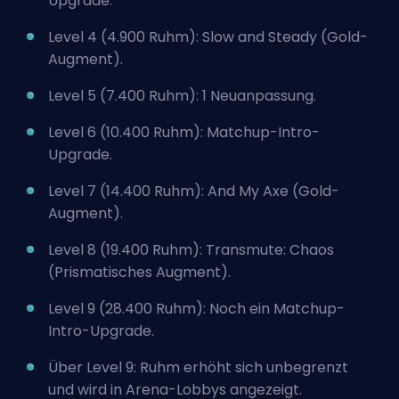
Upgrade.
Level 4 (4.900 Ruhm): Slow and Steady (Gold-
Augment).
Level 5 (7.400 Ruhm): 1 Neuanpassung.
Level 6 (10.400 Ruhm): Matchup-Intro-
Upgrade.
Level 7 (14.400 Ruhm): And My Axe (Gold-
Augment).
Level 8 (19.400 Ruhm): Transmute: Chaos
(Prismatisches Augment).
Level 9 (28.400 Ruhm): Noch ein Matchup-
Intro-Upgrade.
Über Level 9: Ruhm erhöht sich unbegrenzt
und wird in Arena-Lobbys angezeigt.