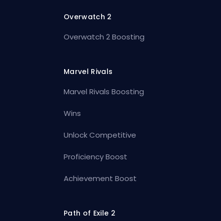
Overwatch 2
Overwatch 2 Boosting
Marvel Rivals
Marvel Rivals Boosting
Wins
Unlock Competitive
Proficiency Boost
Achievement Boost
Path of Exile 2