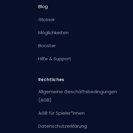
Blog
Glossar
Möglichkeiten
Booster
Hilfe & Support
Rechtliches
Allgemeine Geschäftsbedingungen
(AGB)
AGB für Spieler*innen
Datenschutzerklärung