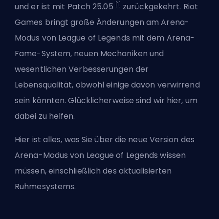
[1]
und er ist
mit Patch 25.05
zurückgekehrt. Riot
Games bringt große Änderungen am Arena-
Modus von League of Legends mit dem Arena-
Fame-System, neuen Mechaniken und
wesentlichen Verbesserungen der
Lebensqualität, obwohl einige davon verwirrend
sein könnten. Glücklicherweise sind wir hier, um
dabei zu helfen.
Hier ist alles, was Sie über die neue Version des
Arena-Modus von League of Legends
wissen
müssen, einschließlich des aktualisierten
Ruhmesystems.