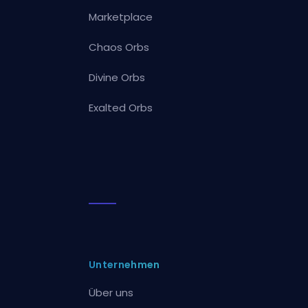
Marketplace
Chaos Orbs
Divine Orbs
Exalted Orbs
Unternehmen
Über uns