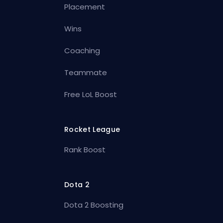
Placement
Wins
Coaching
Teammate
Free LoL Boost
Rocket League
Rank Boost
Dota 2
Dota 2 Boosting