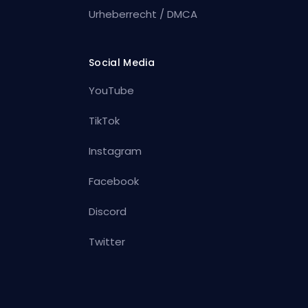
Urheberrecht / DMCA
Social Media
YouTube
TikTok
Instagram
Facebook
Discord
Twitter