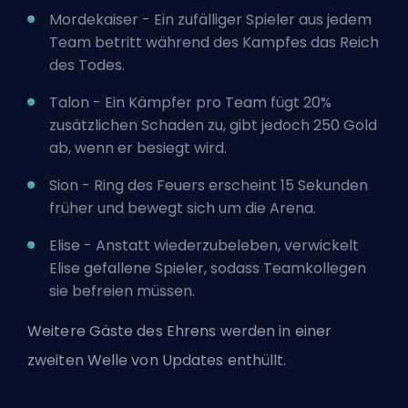
Mordekaiser - Ein zufälliger Spieler aus jedem
Team betritt während des Kampfes das Reich
des Todes.
Talon - Ein Kämpfer pro Team fügt 20%
zusätzlichen Schaden zu, gibt jedoch 250 Gold
ab, wenn er besiegt wird.
Sion - Ring des Feuers erscheint 15 Sekunden
früher und bewegt sich um die Arena.
Elise - Anstatt wiederzubeleben, verwickelt
Elise gefallene Spieler, sodass Teamkollegen
sie befreien müssen.
Weitere Gäste des Ehrens werden in einer
zweiten Welle von Updates enthüllt.