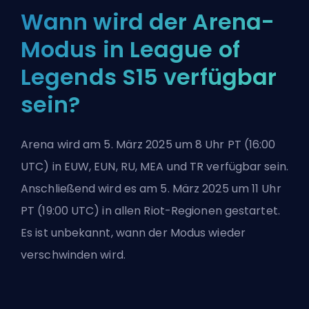
Wann wird der Arena-
Modus in League of
Legends S15 verfügbar
sein?
Arena
wird am 5. März 2025 um 8 Uhr PT (16:00
UTC) in EUW, EUN, RU, MEA und TR verfügbar sein.
Anschließend wird es am 5. März 2025 um 11 Uhr
PT (19:00 UTC) in allen Riot-Regionen gestartet.
Es ist unbekannt, wann der Modus wieder
verschwinden wird.