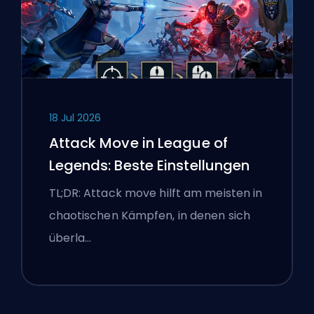
18 Jul 2026
Attack Move in League of
Legends: Beste Einstellungen
TL;DR: Attack move hilft am meisten in
chaotischen Kämpfen, in denen sich
überla…