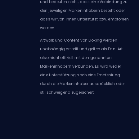
und bedeuten nicht, dass eine Verbindung zu
den jeweiligen Markeninhabern besteht oder
dass wir von ihnen unterstützt bzw. empfohlen
werden.
Artwork und Content von Eloking werden
unabhängig erstellt und gelten als Fan-Art –
also nicht offiziell mit den genannten
Markeninhabern verbunden. Es wird weder
eine Unterstützung noch eine Empfehlung
durch die Markeninhaber ausdrücklich oder
stillschweigend zugesichert.