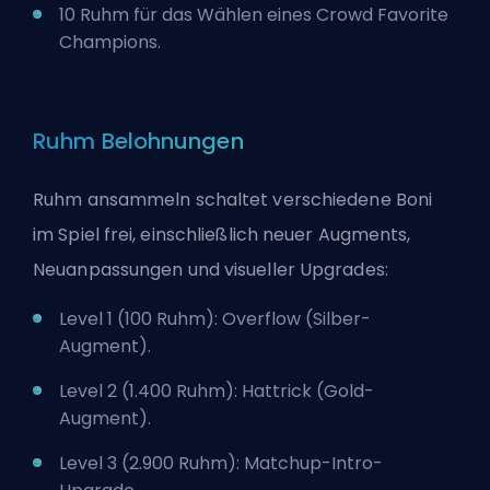
10 Ruhm für das Wählen eines Crowd Favorite
Champions.
Ruhm Belohnungen
Ruhm ansammeln schaltet verschiedene Boni
im Spiel frei, einschließlich neuer Augments,
Neuanpassungen und visueller Upgrades:
Level 1 (100 Ruhm): Overflow (Silber-
Augment).
Level 2 (1.400 Ruhm): Hattrick (Gold-
Augment).
Level 3 (2.900 Ruhm): Matchup-Intro-