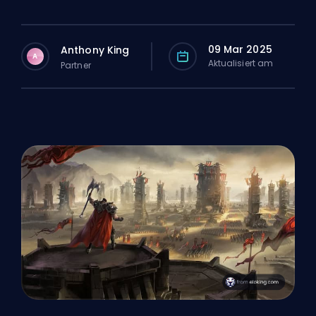
09 Mar 2025
Anthony King
A
Aktualisiert am
Partner