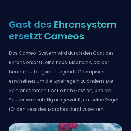
Gast des Ehrensystem
ersetzt Cameos
Das Cameo-System wird durch den Gast des
Ehrens ersetzt, eine neue Mechanik, bei der
berühmte League of Legends Champions
erscheinen, um die Spielregeln zu ändern. Die
Spieler stimmen über einen Gast ab, und ein
Spieler wird zufällig ausgewählt, um seine Regel
für den Rest des Matches durchzusetzen.