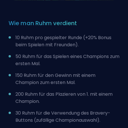
Wie man Ruhm verdient
10 Ruhm pro gespielter Runde (+20% Bonus
beim Spielen mit Freunden).
50 Ruhm für das Spielen eines Champions zum
ersten Mal.
150 Ruhm für den Gewinn mit einem
Champion zum ersten Mal.
200 Ruhm für das Plazieren von 1. mit einem
Champion.
30 Ruhm für die Verwendung des Bravery-
Buttons (zufällige Championauswahl).