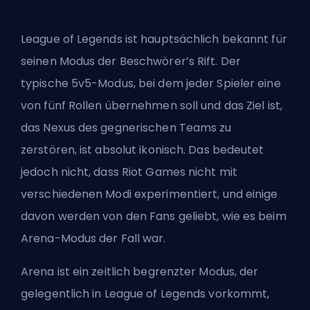
League of Legends
ist hauptsächlich bekannt für
seinen Modus der Beschwörer’s Rift. Der
typische 5v5-Modus, bei dem jeder Spieler eine
von fünf Rollen übernehmen soll und das Ziel ist,
das Nexus des gegnerischen Teams zu
zerstören, ist absolut ikonisch. Das bedeutet
jedoch nicht, dass Riot Games nicht mit
verschiedenen Modi experimentiert, und einige
davon werden von den Fans geliebt, wie es beim
Arena-Modus der Fall war.
Arena ist ein zeitlich begrenzter Modus, der
gelegentlich in League of Legends vorkommt,