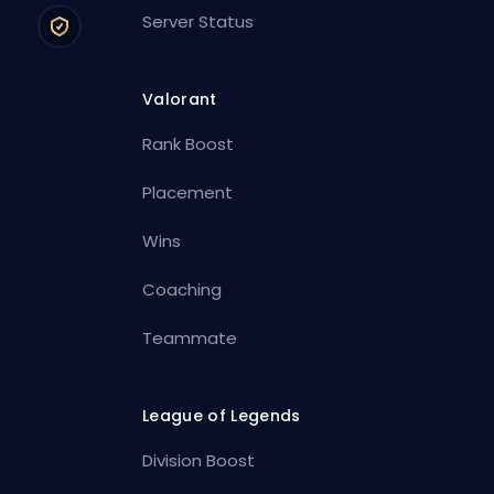
Server Status
Valorant
Rank Boost
Placement
Wins
Coaching
Teammate
League of Legends
Division Boost