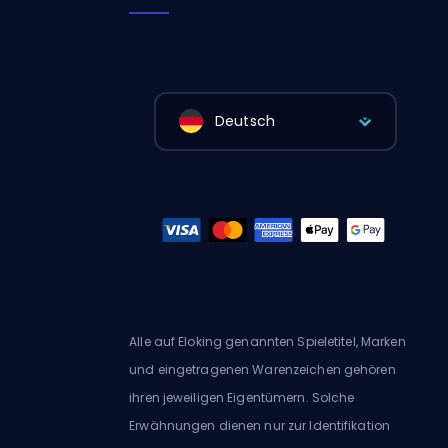
Deutsch
Alle auf Eloking genannten Spieletitel, Marken
und eingetragenen Warenzeichen gehören
ihren jeweiligen Eigentümern. Solche
Erwähnungen dienen nur zur Identifikation