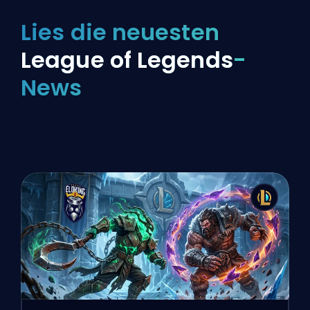
Lies die neuesten
League of Legends
-
News