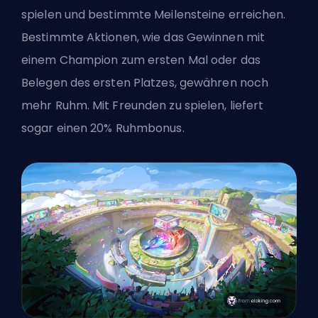
spielen und bestimmte Meilensteine erreichen.
Bestimmte Aktionen, wie das Gewinnen mit
einem Champion zum ersten Mal oder das
Belegen des ersten Platzes, gewähren noch
mehr Ruhm. Mit Freunden zu spielen, liefert
sogar einen 20% Ruhmbonus.