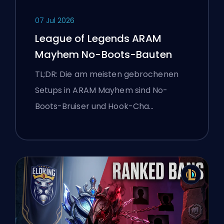
07 Jul 2026
League of Legends ARAM
Mayhem No-Boots-Bauten
TL;DR: Die am meisten gebrochenen
Setups in ARAM Mayhem sind No-
Boots-Bruiser und Hook-Cha…