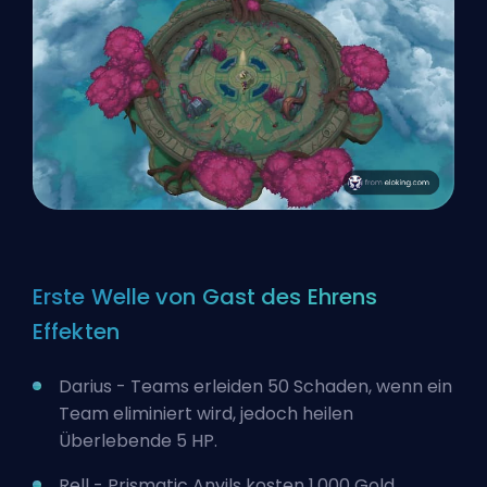
Erste Welle von Gast des Ehrens
Effekten
Darius - Teams erleiden 50 Schaden, wenn ein
Team eliminiert wird, jedoch heilen
Überlebende 5 HP.
Rell - Prismatic Anvils kosten 1.000 Gold