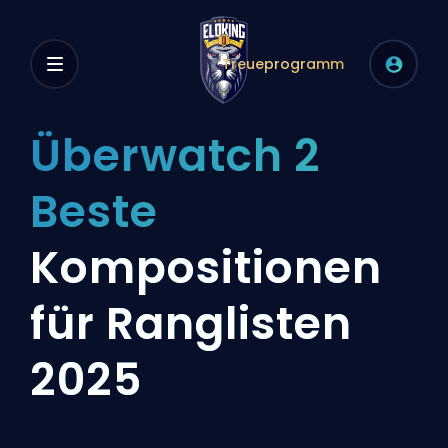
Treueprogramm
Überwatch 2
Beste
Kompositionen
für Ranglisten
2025