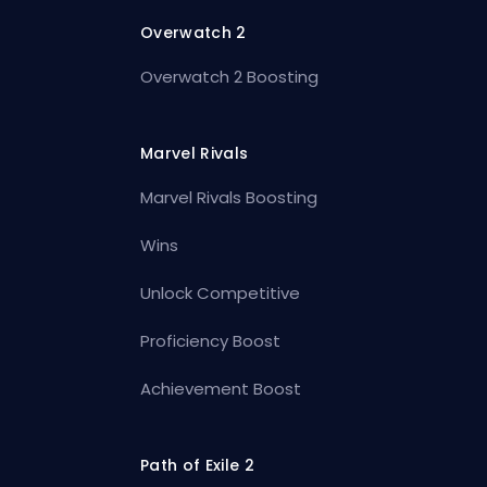
Overwatch 2
Overwatch 2 Boosting
Marvel Rivals
Marvel Rivals Boosting
Wins
Unlock Competitive
Proficiency Boost
Achievement Boost
Path of Exile 2