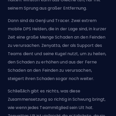
seinem Sprung aus großer Entfernung.
Dann sind da Genji und Tracer. Zwei extrem
mobile
DPS
Helden, die in der Lage sind, in kurzer
Zeit eine große Menge Schaden an den Feinden
zu verursachen. Zenyatta, der als Support des
Teams dient und seine Kugel nutzt, um zu heilen,
den Schaden zu erhöhen und aus der Ferne
Schaden an den Feinden zu verursachen,
steigert ihren Schaden sogar noch weiter.
Schließlich gibt es nichts, was diese
Zusammensetzung so richtig in Schwung bringt,
wie wenn jedes Teammitglied sein Ult hat.
Zenyattas Ult ist vielleicht die nützlichste, da sie