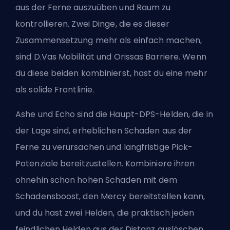
aus der Ferne auszuüben und Raum zu
kontrollieren. Zwei Dinge, die es dieser
Zusammensetzung mehr als einfach machen,
sind D.Vas Mobilität und Orissas Barriere. Wenn
du diese beiden kombinierst, hast du eine mehr
als solide Frontlinie.
Ashe und Echo sind die Haupt-DPS-Helden, die in
der Lage sind, erheblichen Schaden aus der
Ferne zu verursachen und langfristige Pick-
Potenziale bereitzustellen. Kombiniere ihren
ohnehin schon hohen Schaden mit dem
Schadensboost, den Mercy bereitstellen kann,
und du hast zwei Helden, die praktisch jeden
feindlichen Helden aus der Distanz auslöschen