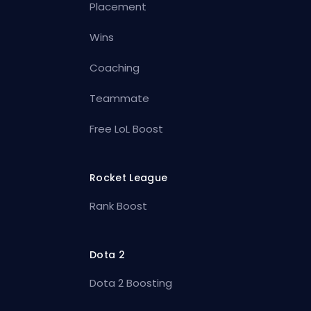
Placement
Wins
Coaching
Teammate
Free LoL Boost
Rocket League
Rank Boost
Dota 2
Dota 2 Boosting