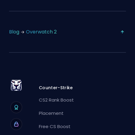
Blog
Overwatch 2
Counter-Strike
CS2 Rank Boost
Placement
Free CS Boost