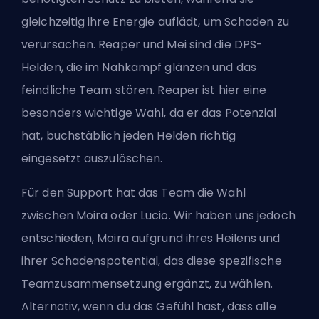
gleichzeitig ihre Energie auflädt, um Schaden zu
verursachen. Reaper und Mei sind die DPS-
Helden, die im Nahkampf glänzen und das
feindliche Team stören. Reaper ist hier eine
besonders wichtige Wahl, da er das Potenzial
hat, buchstäblich jeden Helden richtig
eingesetzt auszulöschen.
Für den Support hat das Team die Wahl
zwischen Moira oder Lucio. Wir haben uns jedoch
entschieden, Moira aufgrund ihres Heilens und
ihrer Schadenspotential, das diese spezifische
Teamzusammensetzung ergänzt, zu wählen.
Alternativ, wenn du das Gefühl hast, dass alle