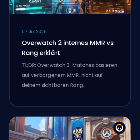
07 Jul 2026
Overwatch 2 internes MMR vs
Rang erklärt
TL;DR: Overwatch 2-Matches basieren
auf verborgenem MMR, nicht auf
deinem sichtbaren Rang,…