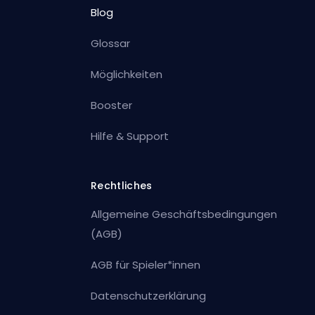
Blog
Glossar
Möglichkeiten
Booster
Hilfe & Support
Rechtliches
Allgemeine Geschäftsbedingungen
(AGB)
AGB für Spieler*innen
Datenschutzerklärung