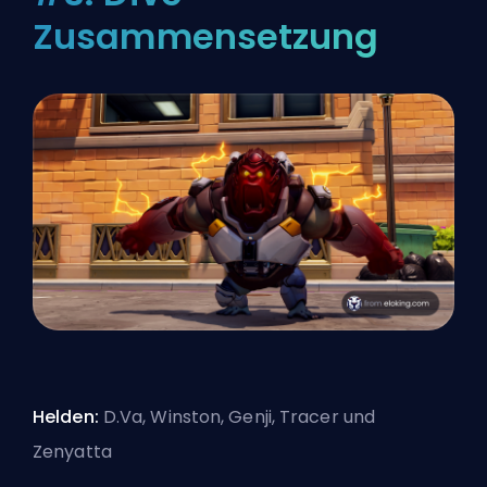
Zusammensetzung
Helden:
D.Va, Winston, Genji, Tracer und
Zenyatta