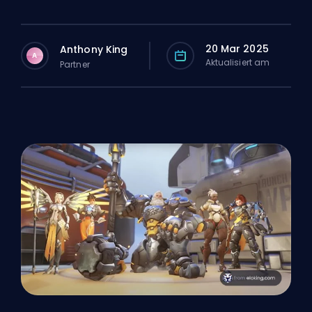
20 Mar 2025
Anthony King
A
Aktualisiert am
Partner