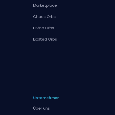
Marketplace
Chaos Orbs
Divine Orbs
Exalted Orbs
Unternehmen
Über uns