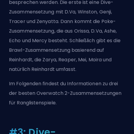
besprechen werden. Die erste ist eine Dive-
Zusammensetzung mit D.Va, Winston, Genji,
Tracer und Zenyatta. Dann kommt die Poke-
Zusammensetzung, die aus Orissa, D.Va, Ashe,
Echo und Mercy besteht. Schließlich gibt es die
Brawl-Zusammensetzung basierend auf
Reinhardt, die Zarya, Reaper, Mei, Moira und
natürlich Reinhardt umfasst.
Im Folgenden findest du Informationen zu drei
der besten Overwatch 2-Zusammensetzungen
für Ranglistenspiele.
#3: Dive-