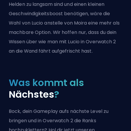
Helden zu langsam sind und einen kleinen
Geschwindigkeitsboost benötigen, wäre die
Wahl von Lucio anstelle von Moira eine mehr als
machbare Option. Wir hoffen nur, dass du dein
Wissen über
wie man mit Lucio in Overwatch 2
an die Wand fährt
aufgefrischt hast.
Was kommt als
Nächstes
?
Bock, dein Gameplay aufs nächste Level zu
bringen und in Overwatch 2 die Ranks
hochzuklettern? Hol dir jetzt unseren