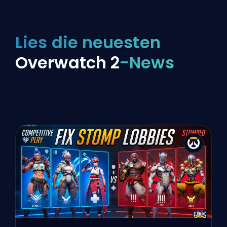
Lies die neuesten
Overwatch 2
-News