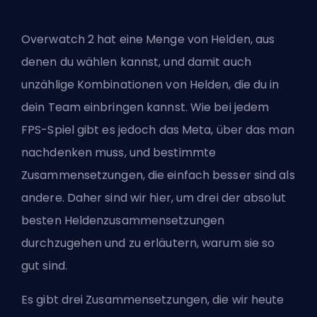
Overwatch 2 hat eine Menge von
Helden
, aus
denen du wählen kannst, und damit auch
unzählige Kombinationen von Helden, die du in
dein Team einbringen kannst. Wie bei jedem
FPS-Spiel gibt es jedoch das Meta, über das man
nachdenken muss, und bestimmte
Zusammensetzungen, die einfach besser sind als
andere. Daher sind wir hier, um drei der absolut
besten Heldenzusammensetzungen
durchzugehen und zu erläutern, warum sie so
gut sind.
Es gibt drei Zusammensetzungen, die wir heute