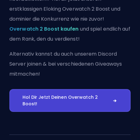
erstklassigen Eloking Overwatch 2 Boost und
dominier die Konkurrenz wie nie zuvor!
Overwatch 2 Boost kaufen
und spiel endlich auf
dem Rank, den du verdienst!
Alternativ kannst du auch
unserem Discord
Server joinen
& bei verschiedenen Giveaways
mitmachen!
Hol Dir Jetzt Deinen Overwatch 2
Boost!