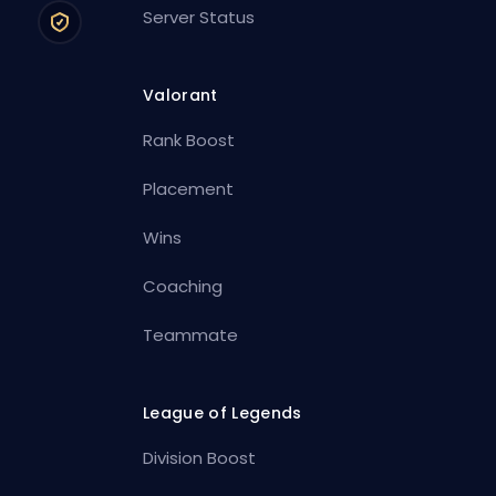
Server Status
Valorant
Rank Boost
Placement
Wins
Coaching
Teammate
League of Legends
Division Boost