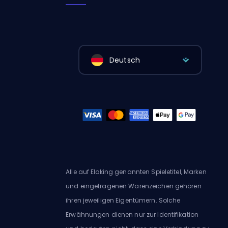
Deutsch
Alle auf Eloking genannten Spieletitel, Marken
und eingetragenen Warenzeichen gehören
ihren jeweiligen Eigentümern. Solche
Erwähnungen dienen nur zur Identifikation