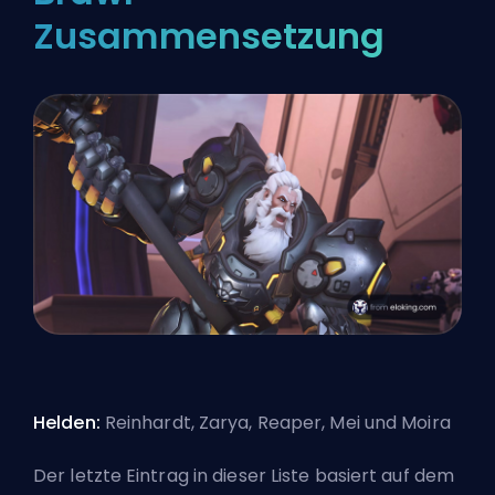
Zusammensetzung
Helden:
Reinhardt, Zarya, Reaper, Mei und Moira
Der letzte Eintrag in dieser Liste basiert auf dem