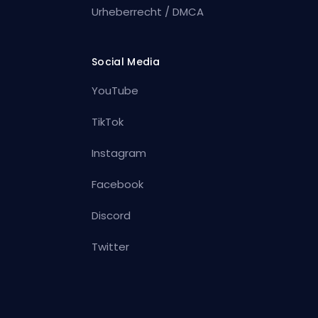
Urheberrecht / DMCA
Social Media
YouTube
TikTok
Instagram
Facebook
Discord
Twitter