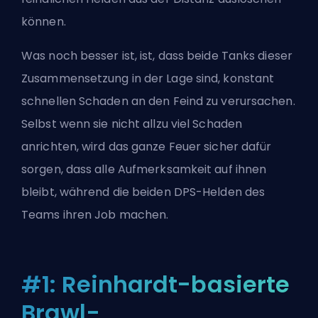
können.
Was noch besser ist, ist, dass beide Tanks dieser
Zusammensetzung in der Lage sind, konstant
schnellen Schaden an den Feind zu verursachen.
Selbst wenn sie nicht allzu viel Schaden
anrichten, wird das ganze Feuer sicher dafür
sorgen, dass alle Aufmerksamkeit auf ihnen
bleibt, während die beiden DPS-Helden des
Teams ihren Job machen.
#1: Reinhardt-basierte
Brawl-