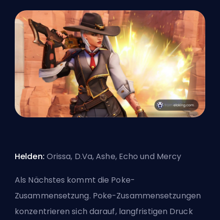
Helden:
Orissa, D.Va, Ashe, Echo und Mercy
Als Nächstes kommt die Poke-
Zusammensetzung. Poke-Zusammensetzungen
konzentrieren sich darauf, langfristigen Druck