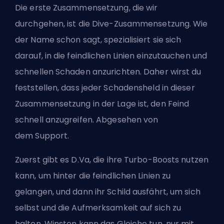
Die erste Zusammensetzung, die wir
durchgehen, ist die Dive-Zusammensetzung. Wie
der Name schon sagt, spezialisiert sie sich
darauf, in die feindlichen Linien einzutauchen und
schnellen Schaden anzurichten. Daher wirst du
feststellen, dass jeder Schadensheld in dieser
Zusammensetzung in der Lage ist, den Feind
schnell anzugreifen. Abgesehen von
dem
Support
.
Zuerst gibt es D.Va, die ihre Turbo-Boosts nutzen
kann, um hinter die feindlichen Linien zu
gelangen, und dann ihr Schild ausfährt, um sich
selbst und die Aufmerksamkeit auf sich zu
halten. Winston kann das Gleiche tun, nur mit