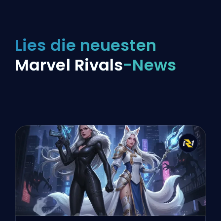
Lies die neuesten
Marvel Rivals
-News