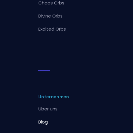
Chaos Orbs
Divine Orbs
Exalted Orbs
Unternehmen
Über uns
Blog