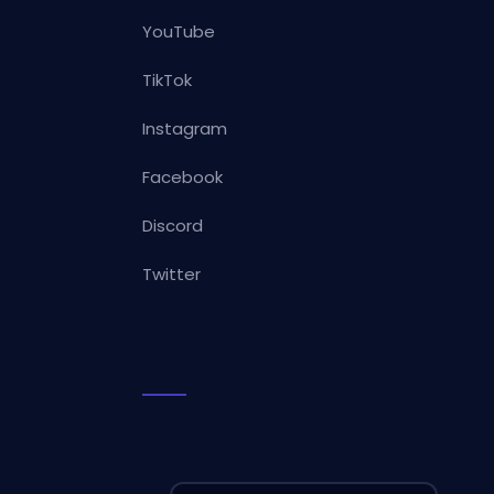
YouTube
TikTok
Instagram
Facebook
Discord
Twitter