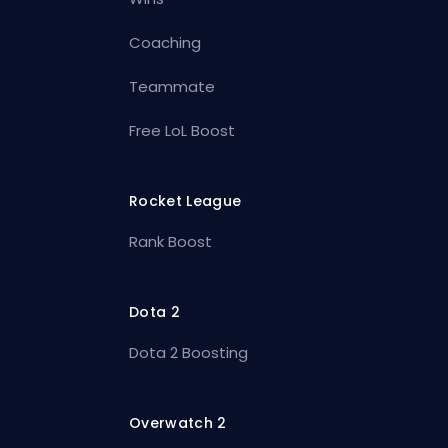
Coaching
Teammate
Free LoL Boost
Rocket League
Rank Boost
Dota 2
Dota 2 Boosting
Overwatch 2