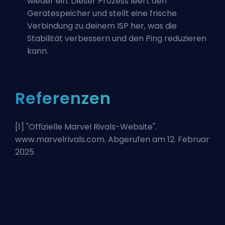
wieder ein. Dieser Prozess leert den
Gerätespeicher und stellt eine frische
Verbindung zu deinem ISP her, was die
Stabilität verbessern und den Ping reduzieren
kann.
Referenzen
[1] "
Offizielle Marvel Rivals-Website
".
www.marvelrivals.com. Abgerufen am 12. Februar
2025