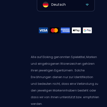
Deutsch
Alle auf Eloking genannten Spieletitel, Marken
und eingetragenen Warenzeichen gehören
ihren jeweiligen Eigentümern. Solche
Erwähnungen dienen nur zur Identifikation
und bedeuten nicht, dass eine Verbindung zu
den jeweiligen Markeninhabern besteht oder
dass wir von ihnen unterstützt bzw. empfohlen
werden.