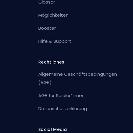
Glossar
Möglichkeiten
Booster
Hilfe & Support
Rechtliches
Allgemeine Geschäftsbedingungen
(AGB)
AGB für Spieler*innen
Datenschutzerklärung
Social Media