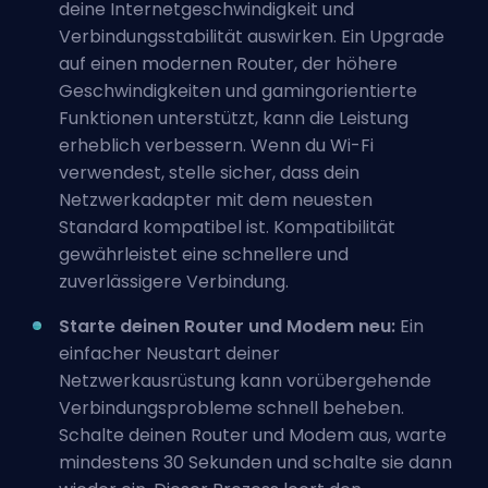
deine Internetgeschwindigkeit und
Verbindungsstabilität auswirken. Ein Upgrade
auf einen modernen Router, der höhere
Geschwindigkeiten und gamingorientierte
Funktionen unterstützt, kann die Leistung
erheblich verbessern. Wenn du Wi-Fi
verwendest, stelle sicher, dass dein
Netzwerkadapter mit dem neuesten
Standard kompatibel ist. Kompatibilität
gewährleistet eine schnellere und
zuverlässigere Verbindung.
Starte deinen Router und Modem neu:
Ein
einfacher Neustart deiner
Netzwerkausrüstung kann vorübergehende
Verbindungsprobleme schnell beheben.
Schalte deinen Router und Modem aus, warte
mindestens 30 Sekunden und schalte sie dann