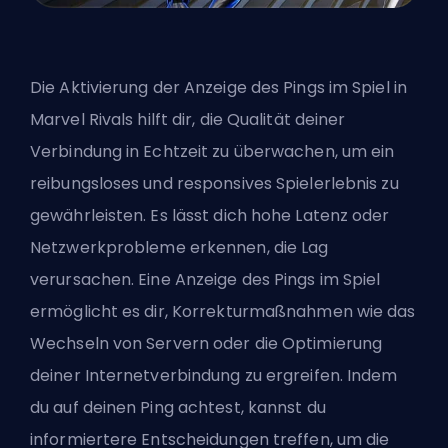
Die Aktivierung der Anzeige des Pings im Spiel in
Marvel Rivals
hilft dir, die Qualität deiner
Verbindung in Echtzeit zu überwachen, um ein
reibungsloses und responsives Spielerlebnis zu
gewährleisten. Es lässt dich hohe Latenz oder
Netzwerkprobleme erkennen, die Lag
verursachen. Eine Anzeige des Pings im Spiel
ermöglicht es dir, Korrekturmaßnahmen wie das
Wechseln von Servern oder die Optimierung
deiner Internetverbindung zu ergreifen. Indem
du auf deinen Ping achtest, kannst du
informiertere Entscheidungen treffen, um die