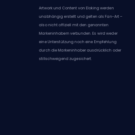
Artwork und Content von Eloking werden
unabhängig erstellt und gelten als Fan-Art –
also nicht offiziell mit den genannten
Markeninhabern verbunden. Es wird weder
eine Unterstützung noch eine Empfehlung
durch die Markeninhaber ausdrücklich oder
stillschweigend zugesichert.