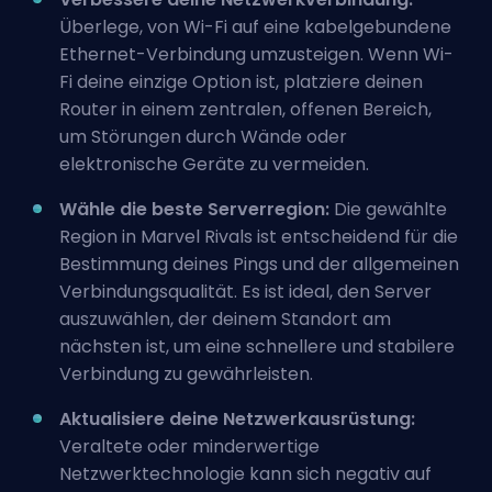
Überlege, von Wi-Fi auf eine kabelgebundene
Ethernet-Verbindung umzusteigen. Wenn Wi-
Fi deine einzige Option ist, platziere deinen
Router in einem zentralen, offenen Bereich,
um Störungen durch Wände oder
elektronische Geräte zu vermeiden.
Wähle die beste Serverregion:
Die gewählte
Region in Marvel Rivals ist entscheidend für die
Bestimmung deines Pings und der allgemeinen
Verbindungsqualität. Es ist ideal, den Server
auszuwählen, der deinem Standort am
nächsten ist, um eine schnellere und stabilere
Verbindung zu gewährleisten.
Aktualisiere deine Netzwerkausrüstung:
Veraltete oder minderwertige
Netzwerktechnologie kann sich negativ auf