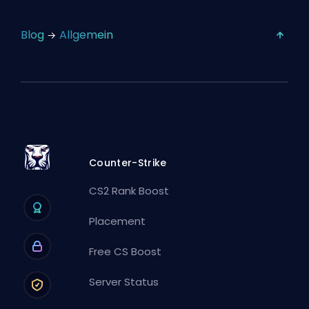
Blog
Allgemein
Counter-Strike
CS2 Rank Boost
Placement
Free CS Boost
Server Status