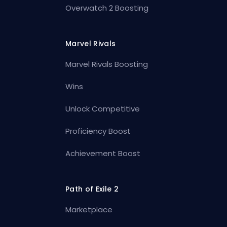
Overwatch 2 Boosting
Marvel Rivals
Marvel Rivals Boosting
Wins
Unlock Competitive
Proficiency Boost
Achievement Boost
Path of Exile 2
Marketplace