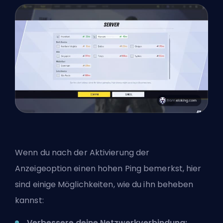
Wenn du nach der Aktivierung der
Anzeigeoption einen hohen Ping bemerkst, hier
sind einige Möglichkeiten, wie du ihn beheben
kannst:
Verbessere deine Netzwerkverbindung: