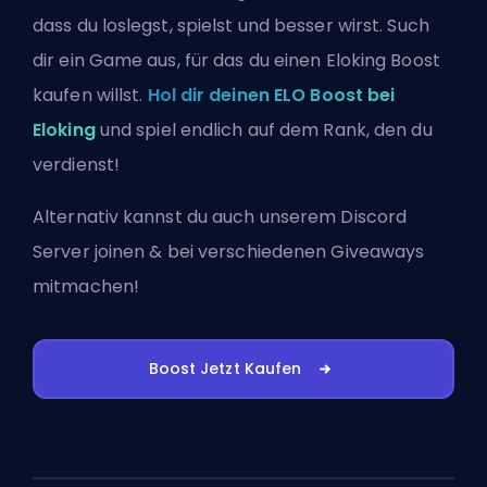
dass du loslegst, spielst und besser wirst. Such
dir ein Game aus, für das du einen Eloking Boost
kaufen willst.
Hol dir deinen ELO Boost bei
Eloking
und spiel endlich auf dem Rank, den du
verdienst!
Alternativ kannst du auch
unserem Discord
Server joinen
& bei verschiedenen Giveaways
mitmachen!
Boost Jetzt Kaufen