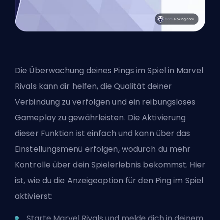
Die Überwachung deines Pings im Spiel in Marvel
Rivals kann dir helfen, die Qualität deiner
Verbindung zu verfolgen und ein reibungsloses
Gameplay zu gewährleisten. Die Aktivierung
dieser Funktion ist einfach und kann über das
Einstellungsmenü erfolgen, wodurch du mehr
Kontrolle über dein Spielerlebnis bekommst. Hier
ist, wie du die Anzeigeoption für den Ping im Spiel
aktivierst:
Starte Marvel Rivals und melde dich in deinem