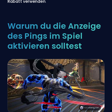
Rabatt verwenden
.
Warum du die Anzeige
des Pings im Spiel
aktivieren solltest