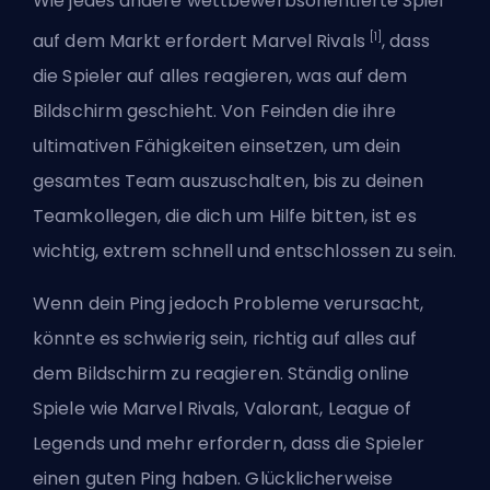
Wie jedes andere wettbewerbsorientierte Spiel
[1]
auf dem Markt erfordert Marvel Rivals
, dass
die Spieler auf alles reagieren, was auf dem
Bildschirm geschieht. Von Feinden
die ihre
ultimativen Fähigkeiten einsetzen
, um dein
gesamtes Team auszuschalten, bis zu deinen
Teamkollegen, die dich um Hilfe bitten, ist es
wichtig, extrem schnell und entschlossen zu sein.
Wenn dein Ping jedoch Probleme verursacht,
könnte es schwierig sein, richtig auf alles auf
dem Bildschirm zu reagieren. Ständig online
Spiele wie Marvel Rivals, Valorant, League of
Legends und mehr erfordern, dass die Spieler
einen guten Ping haben. Glücklicherweise