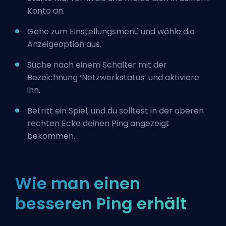
Konto an.
Gehe zum Einstellungsmenü und wähle die
Anzeigeoption aus.
Suche nach einem Schalter mit der
Bezeichnung ‘Netzwerkstatus’ und aktiviere
ihn.
Betritt ein Spiel, und du solltest in der oberen
rechten Ecke deinen Ping angezeigt
bekommen.
Wie man einen
besseren Ping erhält