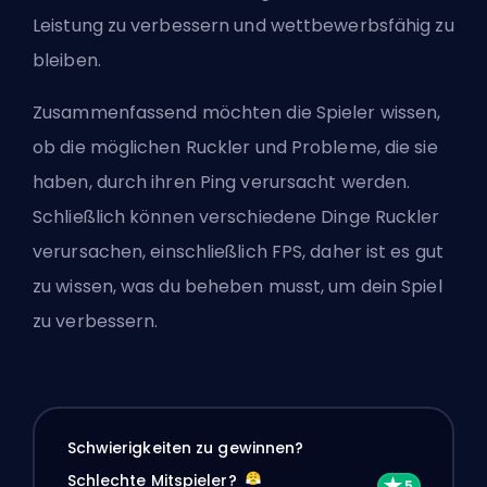
Leistung zu verbessern und wettbewerbsfähig zu
bleiben.
Zusammenfassend möchten die Spieler wissen,
ob die möglichen Ruckler und Probleme, die sie
haben, durch ihren Ping verursacht werden.
Schließlich können verschiedene Dinge Ruckler
verursachen,
einschließlich FPS
, daher ist es gut
zu wissen, was du beheben musst, um dein Spiel
zu verbessern.
Schwierigkeiten zu gewinnen?
Schlechte Mitspieler?