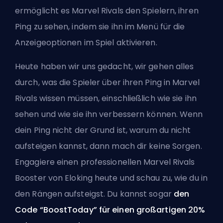
ermöglicht es Marvel Rivals den Spielern, ihren
Ping zu sehen, indem sie ihn im Menü für die
Anzeigeoptionen im Spiel aktivieren.
Heute haben wir uns gedacht, wir gehen alles
durch, was die Spieler über ihren Ping in Marvel
Rivals wissen müssen, einschließlich wie sie ihn
sehen und wie sie ihn verbessern können. Wenn
dein Ping nicht der Grund ist, warum du nicht
aufsteigen kannst, dann mach dir keine Sorgen.
Engagiere einen professionellen Marvel Rivals
Booster
von Eloking heute und schau zu, wie du in
den Rängen aufsteigst. Du kannst sogar
den
Code “BoostToday” für einen großartigen 20%