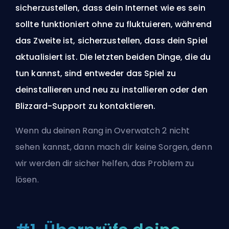
sicherzustellen, dass dein Internet wie es sein
sollte funktioniert ohne zu fluktuieren, während
das Zweite ist, sicherzustellen, dass dein Spiel
aktualisiert ist. Die letzten beiden Dinge, die du
tun kannst, sind entweder das Spiel zu
deinstallieren und neu zu installieren oder den
Blizzard-Support zu kontaktieren.
Wenn du deinen Rang in Overwatch 2 nicht
sehen kannst, dann mach dir keine Sorgen, denn
wir werden dir sicher helfen, das Problem zu
lösen.