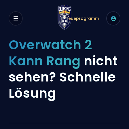
Treueprogramm
Overwatch 2
Kann Rang
nicht
sehen? Schnelle
Lösung