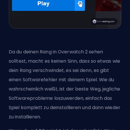
Da du deinen Rang in Overwatch 2 sehen
solltest, macht es keinen Sinn, dass so etwas wie
dein Rang verschwindet, es sei denn, es gibt
einen Softwarefehler mit deinem Spiel. Wie du
wahrscheinlich weißt, ist der beste Weg, jegliche
Softwareprobleme loszuwerden, einfach das
Spiel komplett zu deinstallieren und dann wieder
zu installieren.