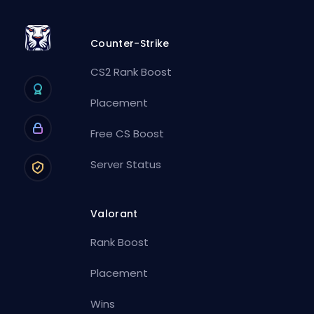
Counter-Strike
CS2 Rank Boost
Placement
Free CS Boost
Server Status
Valorant
Rank Boost
Placement
Wins