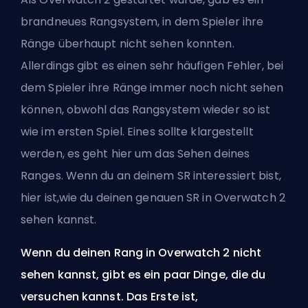
brandneues Rangsystem, in dem Spieler ihre
Ränge überhaupt nicht sehen konnten.
Allerdings gibt es einen sehr häufigen Fehler, bei
dem Spieler ihre Ränge immer noch nicht sehen
können, obwohl das Rangsystem wieder so ist
wie im ersten Spiel. Eines sollte klargestellt
werden, es geht hier um das Sehen deines
Ranges. Wenn du an deinem SR interessiert bist,
hier ist,
wie du deinen genauen SR in Overwatch 2
sehen kannst
.
Wenn du deinen Rang in Overwatch 2 nicht
sehen kannst, gibt es ein paar Dinge, die du
versuchen kannst. Das Erste ist,