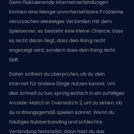
Denn fluktuierende Internetverbindungen
können eine Menge unvorhersehbare Probleme
verursachen wie
ewiges Verbinden mit dem
Spielserver
, es besteht eine kleine Chance, dass
es nicht daran liegt, dass dein Rang nicht
angezeigt wird, sondern dass dein Rang nicht
lädt.
Daher solltest du überprüfen, ob du dein
Internet für andere Dinge nutzen kannst. Um
dies schnell zu tun, spring einfach in ein zufälliges
Arcade-Match in Overwatch 2, um zu sehen, ob
du ordnungsgemäß spielen kannst. Wenn du
häufiges Rubberbanding und schlechte
Verbindung feststellst, dann hast du das