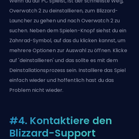
Wenn du auf PC spielst, ist der schnellste Weg,
Overwatch 2 zu deinstallieren, zum Blizzard-
Launcher zu gehen und nach Overwatch 2 zu
suchen. Neben dem Spielen-Knopf siehst du ein
Zahnrad-Symbol, auf das du klicken kannst, um
mehrere Optionen zur Auswahl zu öffnen. Klicke
auf 'deinstallieren' und das sollte es mit dem
Deinstallationsprozess sein. Installiere das Spiel
einfach wieder und hoffentlich hast du das
Problem nicht wieder.
#4. Kontaktiere den
Blizzard-Support