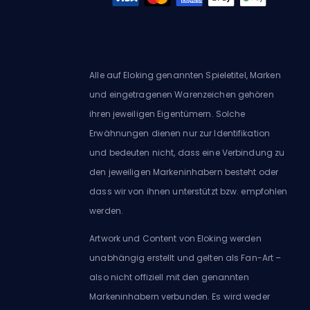
Alle auf Eloking genannten Spieletitel, Marken
und eingetragenen Warenzeichen gehören
ihren jeweiligen Eigentümern. Solche
Erwähnungen dienen nur zur Identifikation
und bedeuten nicht, dass eine Verbindung zu
den jeweiligen Markeninhabern besteht oder
dass wir von ihnen unterstützt bzw. empfohlen
werden.
Artwork und Content von Eloking werden
unabhängig erstellt und gelten als Fan-Art –
also nicht offiziell mit den genannten
Markeninhabern verbunden. Es wird weder