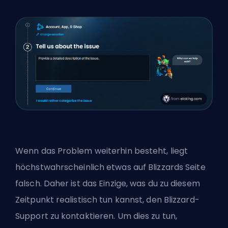
Wenn das Problem weiterhin besteht, liegt
höchstwahrscheinlich etwas auf Blizzards Seite
falsch. Daher ist das Einzige, was du zu diesem
Zeitpunkt realistisch tun kannst, den Blizzard-
Support zu kontaktieren. Um dies zu tun,