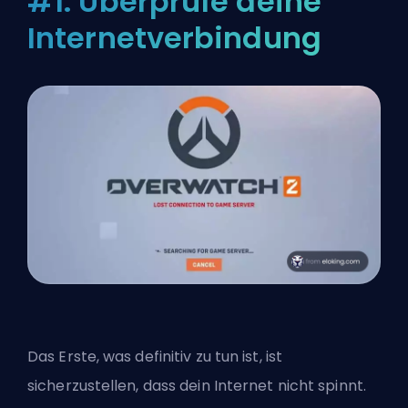
#1. Überprüfe deine
Internetverbindung
Das Erste, was definitiv zu tun ist, ist
sicherzustellen, dass dein Internet nicht spinnt.