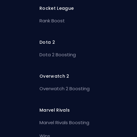
Rocket League
Rank Boost
Dota 2
Dota 2 Boosting
Overwatch 2
Overwatch 2 Boosting
Marvel Rivals
Marvel Rivals Boosting
Wins