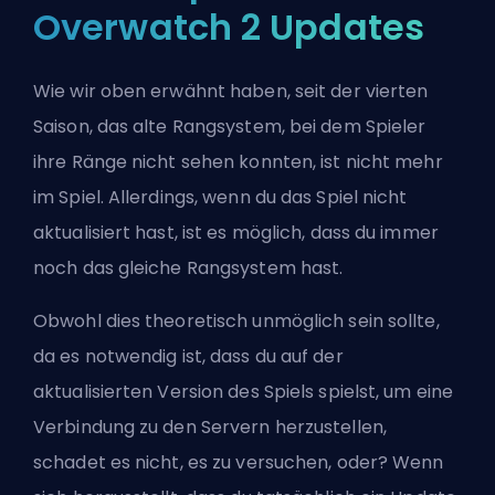
Overwatch 2 Updates
Wie wir oben erwähnt haben, seit der vierten
Saison, das alte Rangsystem, bei dem Spieler
ihre Ränge nicht sehen konnten, ist nicht mehr
im Spiel. Allerdings, wenn du das Spiel nicht
aktualisiert hast, ist es möglich, dass du immer
noch das gleiche Rangsystem hast.
Obwohl dies theoretisch unmöglich sein sollte,
da es notwendig ist, dass du auf der
aktualisierten Version des Spiels spielst, um eine
Verbindung zu den Servern herzustellen,
schadet es nicht, es zu versuchen, oder? Wenn