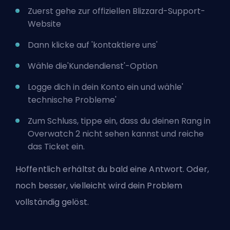
Zuerst gehe zur
offiziellen Blizzard-Support-
Website
Dann klicke auf 'kontaktiere uns'
Wähle die'Kundendienst'-Option
Logge dich in dein Konto ein und wähle'
technische Probleme'
Zum Schluss, tippe ein, dass du deinen Rang in
Overwatch 2 nicht sehen kannst und reiche
das Ticket ein.
Hoffentlich erhältst du bald eine Antwort. Oder,
noch besser, vielleicht wird dein Problem
vollständig gelöst.