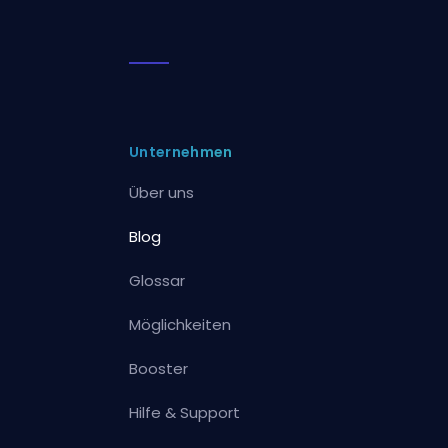
Unternehmen
Über uns
Blog
Glossar
Möglichkeiten
Booster
Hilfe & Support