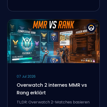
07 Jul 2026
Overwatch 2 internes MMR vs
Rang erklärt
TL;DR: Overwatch 2-Matches basieren