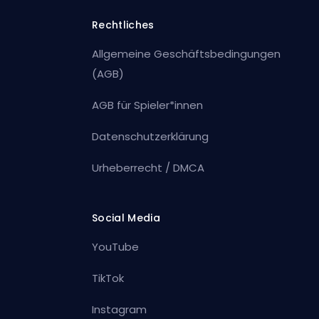
Rechtliches
Allgemeine Geschäftsbedingungen
(AGB)
AGB für Spieler*innen
Datenschutzerklärung
Urheberrecht / DMCA
Social Media
YouTube
TikTok
Instagram