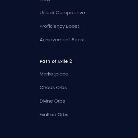
Unlock Competitive
Proficiency Boost
Achievement Boost
Path of Exile 2
Marketplace
Chaos Orbs
Divine Orbs
Exalted Orbs