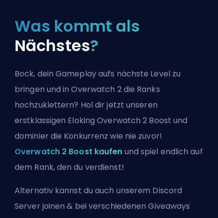
Was kommt als
Nächstes
?
Bock, dein Gameplay aufs nächste Level zu
bringen und in Overwatch 2 die Ranks
hochzuklettern? Hol dir jetzt unseren
erstklassigen Eloking Overwatch 2 Boost und
dominier die Konkurrenz wie nie zuvor!
Overwatch 2 Boost kaufen
und spiel endlich auf
dem Rank, den du verdienst!
Alternativ kannst du auch
unserem Discord
Server joinen
& bei verschiedenen Giveaways