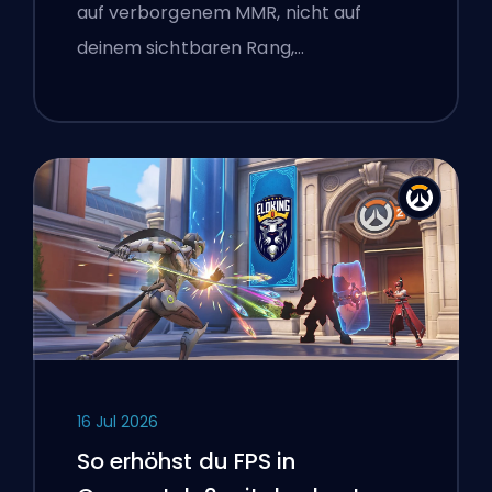
auf verborgenem MMR, nicht auf
deinem sichtbaren Rang,…
16 Jul 2026
So erhöhst du FPS in