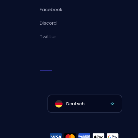
Facebook
Discord
Twitter
Deutsch