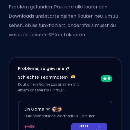
Problem gefunden. Pausiere alle laufenden
Downloads und starte deinen Router neu, um zu
sehen, ob es funktioniert, andernfalls musst du
vielleicht deinen ISP kontaktieren.
Probleme, zu gewinnen?
Schlechte Teammates?
Kauf dir ein Game zusammen mit
einem unserer PRO-Player.
Ein Game
Durchschnittliche Wartezeit <30 Minuten
$4.00
JETZT
-