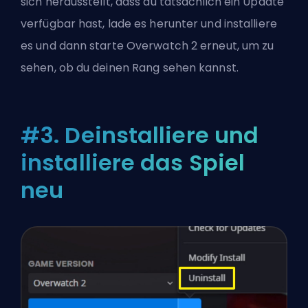
sich herausstellt, dass du tatsächlich ein Update
verfügbar hast, lade es herunter und installiere
es und dann starte Overwatch 2 erneut, um zu
sehen, ob du deinen Rang sehen kannst.
#3. Deinstalliere und
installiere das Spiel
neu