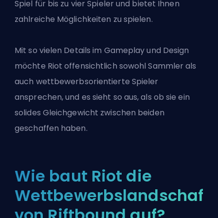
Spiel für bis zu vier Spieler und bietet Ihnen
zahlreiche Möglichkeiten zu spielen.
Mit so vielen Details im Gameplay und Design
möchte Riot offensichtlich sowohl Sammler als
auch wettbewerbsorientierte Spieler
ansprechen, und es sieht so aus, als ob sie ein
solides Gleichgewicht zwischen beiden
geschaffen haben.
Wie baut Riot die
Wettbewerbslandschaft
von Riftbound auf?