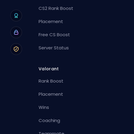
CS2 Rank Boost
Placement
Free CS Boost
Server Status
Valorant
Rank Boost
Placement
Wins
Coaching
Teammate