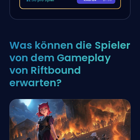
Was können die Spieler
von dem Gameplay
von Riftbound
erwarten?