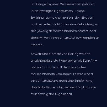
und eingetragenen Warenzeichen gehören
ihren jeweiligen Eigentümern. Solche
Erwähnungen dienen nur zur Identifikation
und bedeuten nicht, dass eine Verbindung zu
den jeweiligen Markeninhabern besteht oder
dass wir von ihnen unterstützt bzw. empfohlen
werden.
Artwork und Content von Eloking werden
unabhängig erstellt und gelten als Fan-Art –
also nicht offiziell mit den genannten
Markeninhabern verbunden. Es wird weder
eine Unterstützung noch eine Empfehlung
durch die Markeninhaber ausdrücklich oder
stillschweigend zugesichert.