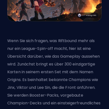
Wenn Sie sich fragen, was Riftbound mehr als
nur ein League-Spin-off macht, hier ist eine
Übersicht darüber, wie das Gameplay aussehen
wird. Zunächst bringt es über 300 einzigartige
Karten in seinem ersten Set mit dem Namen
Origins. Es beinhaltet bekannte Champions wie
Jinx, Viktor und Lee Sin, die die Front anführen.
Sie werden Booster-Packs, vorgebaute
Champion-Decks und ein einsteigerfreundliches