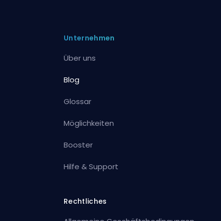
Unternehmen
Über uns
Blog
Glossar
Möglichkeiten
Booster
Hilfe & Support
Rechtliches