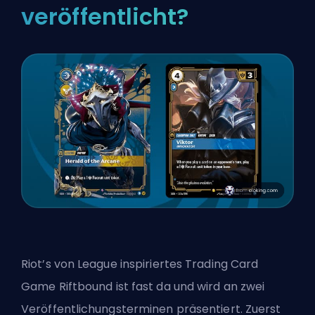
veröffentlicht?
Riot’s von League inspiriertes Trading Card
Game Riftbound ist fast da und wird an zwei
Veröffentlichungsterminen präsentiert. Zuerst