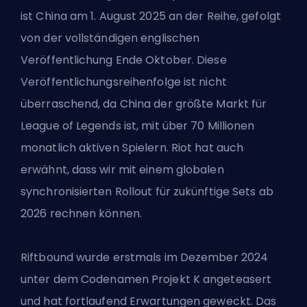
ist China am 1. August 2025 an der Reihe, gefolgt
von der vollständigen englischen
Veröffentlichung Ende Oktober. Diese
Veröffentlichungsreihenfolge ist nicht
überraschend, da China der größte Markt für
League of Legends ist, mit über 70 Millionen
monatlich aktiven Spielern. Riot hat auch
erwähnt, dass wir mit einem globalen
synchronisierten Rollout für zukünftige Sets ab
2026 rechnen können.
Riftbound wurde erstmals im Dezember 2024
unter dem Codenamen Projekt K angeteasert
und hat fortlaufend Erwartungen geweckt. Das