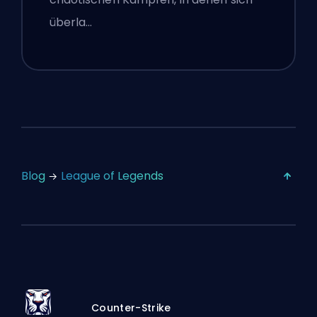
überla…
Blog
League of Legends
Counter-Strike