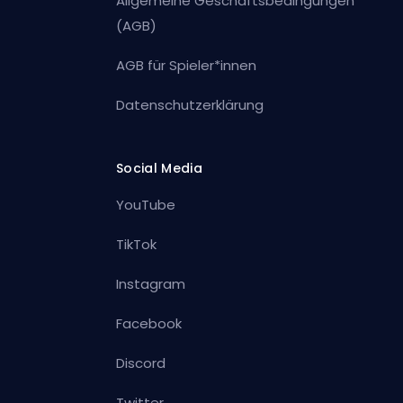
Allgemeine Geschäftsbedingungen
(AGB)
AGB für Spieler*innen
Datenschutzerklärung
Social Media
YouTube
TikTok
Instagram
Facebook
Discord
Twitter