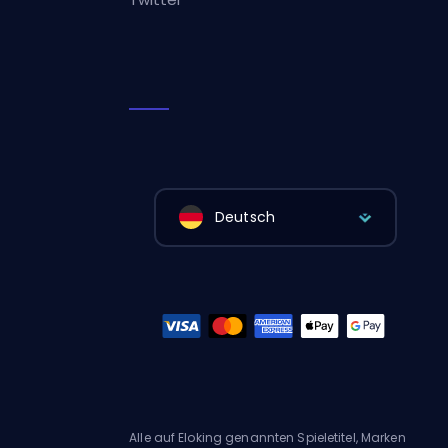
Deutsch
Alle auf Eloking genannten Spieletitel, Marken