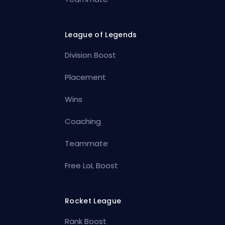
League of Legends
Division Boost
Placement
Wins
Coaching
Teammate
Free LoL Boost
Rocket League
Rank Boost