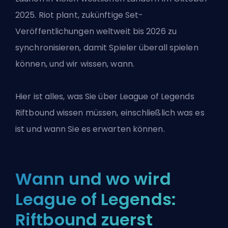
2025.
Riot
plant, zukünftige Set-
Veröffentlichungen weltweit bis 2026 zu
synchronisieren, damit Spieler überall spielen
können, und wir wissen, wann.
Hier ist alles, was Sie über
League of Legends
Riftbound wissen müssen, einschließlich was es
ist und wann Sie es erwarten können.
Wann und wo wird
League of Legends:
Riftbound zuerst