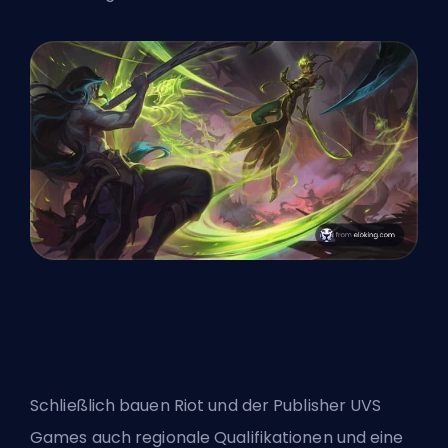
Schließlich bauen Riot und der Publisher UVS
Games auch regionale Qualifikationen und eine