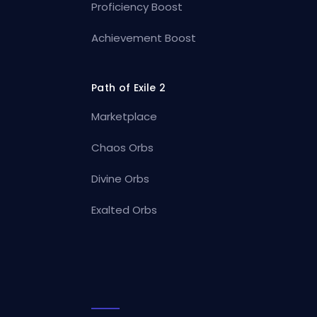
Proficiency Boost
Achievement Boost
Path of Exile 2
Marketplace
Chaos Orbs
Divine Orbs
Exalted Orbs