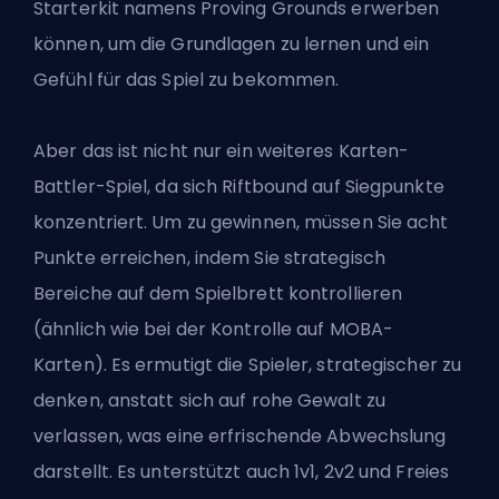
Starterkit namens Proving Grounds erwerben
können, um die Grundlagen zu lernen und ein
Gefühl für das Spiel zu bekommen.
Aber das ist nicht nur ein weiteres Karten-
Battler-Spiel, da sich Riftbound auf Siegpunkte
konzentriert. Um zu gewinnen, müssen Sie acht
Punkte erreichen, indem Sie strategisch
Bereiche auf dem Spielbrett kontrollieren
(ähnlich wie bei der Kontrolle auf MOBA-
Karten). Es ermutigt die Spieler, strategischer zu
denken, anstatt sich auf rohe Gewalt zu
verlassen, was eine erfrischende Abwechslung
darstellt. Es unterstützt auch 1v1, 2v2 und Freies