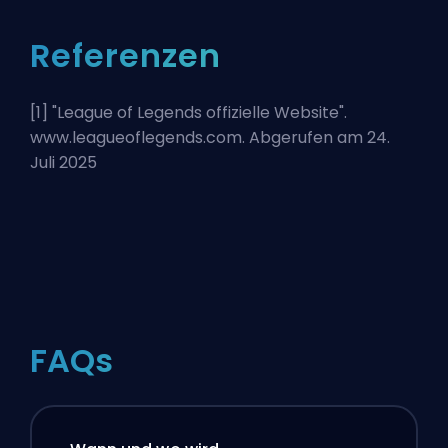
Referenzen
[1] "
League of Legends offizielle Website
".
www.leagueoflegends.com. Abgerufen am 24.
Juli 2025
FAQs