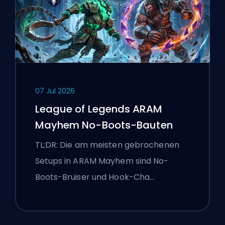
07 Jul 2026
League of Legends ARAM
Mayhem No-Boots-Bauten
TL;DR: Die am meisten gebrochenen
Setups in ARAM Mayhem sind No-
Boots-Bruiser und Hook-Cha…