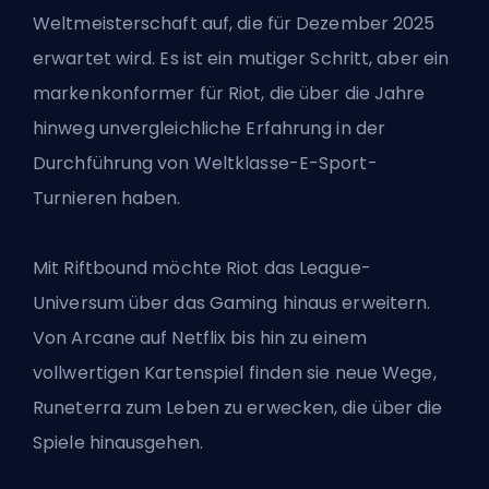
Weltmeisterschaft auf, die für Dezember 2025
erwartet wird. Es ist ein mutiger Schritt, aber ein
markenkonformer für Riot, die über die Jahre
hinweg unvergleichliche Erfahrung in der
Durchführung von Weltklasse-E-Sport-
Turnieren haben.
Mit Riftbound möchte Riot das League-
Universum über das Gaming hinaus erweitern.
Von Arcane auf Netflix bis hin zu einem
vollwertigen Kartenspiel finden sie neue Wege,
Runeterra zum Leben zu erwecken, die über die
Spiele hinausgehen.