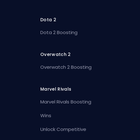
Dota 2
Dota 2 Boosting
Overwatch 2
Overwatch 2 Boosting
Marvel Rivals
Marvel Rivals Boosting
Wins
Unlock Competitive