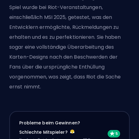
Spiel wurde bei Riot-Veranstaltungen,
einschließlich
MSI 2025
, getestet, was den
Entwicklern ermöglichte, Rückmeldungen zu
erhalten und es zu perfektionieren. Sie haben
sogar eine vollständige Überarbeitung des
Karten-Designs nach den Beschwerden der
Fans über die ursprüngliche Enthüllung
vorgenommen, was zeigt, dass Riot die Sache
ernst nimmt.
Probleme beim Gewinnen?
Schlechte Mitspieler?