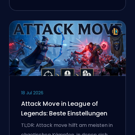
18 Jul 2026
Attack Move in League of
Legends: Beste Einstellungen
TL;DR: Attack move hilft am meisten in
chaotischen Kämpfen, in denen sich