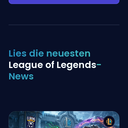
Lies die neuesten
League of Legends
-
News