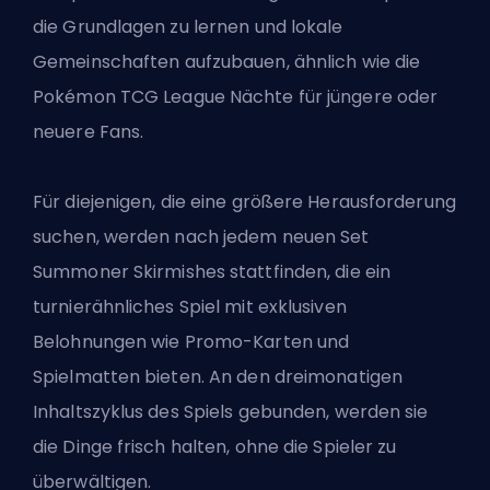
die Grundlagen zu lernen und lokale
Gemeinschaften aufzubauen, ähnlich wie die
Pokémon TCG League Nächte für jüngere oder
neuere Fans.
Für diejenigen, die eine größere Herausforderung
suchen, werden nach jedem neuen Set
Summoner Skirmishes stattfinden, die ein
turnierähnliches Spiel mit exklusiven
Belohnungen wie Promo-Karten und
Spielmatten bieten. An den dreimonatigen
Inhaltszyklus des Spiels gebunden, werden sie
die Dinge frisch halten, ohne die Spieler zu
überwältigen.