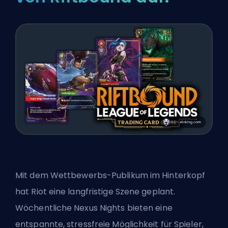
Mit dem Wettbewerbs-Publikum im Hinterkopf
hat Riot eine langfristige Szene geplant.
Wöchentliche Nexus Nights bieten eine
entspannte, stressfreie Möglichkeit für Spieler,