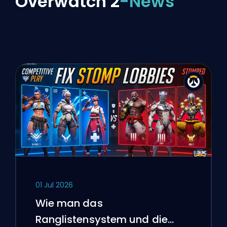
Overwatch 2
-News
01 Jul 2026
Wie man das
Ranglistensystem und die