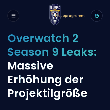
Treueprogramm
Overwatch 2
Season 9 Leaks:
Massive
Erhöhung der
Projektilgröße