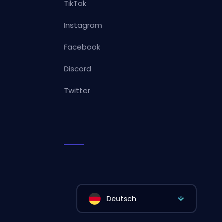
TikTok
Instagram
Facebook
Discord
Twitter
Deutsch