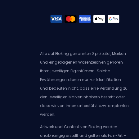
Alle auf Eloking genannten Spieletitel, Marken
und eingetragenen Warenzeichen gehören
ihren jeweiligen Eigentümern. Solche
Erwähnungen dienen nur zur Identifikation
und bedeuten nicht, dass eine Verbindung zu
den jeweiligen Markeninhabern besteht oder
dass wir von ihnen unterstützt bzw. empfohlen
werden.
Artwork und Content von Eloking werden
unabhängig erstellt und gelten als Fan-Art –