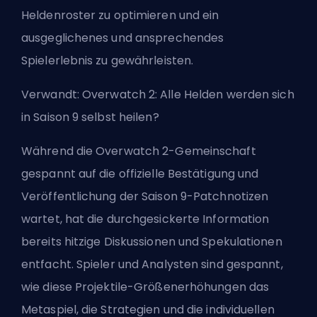
Heldenroster zu optimieren und ein
ausgeglichenes und ansprechendes
Spielerlebnis zu gewährleisten.
Verwandt:
Overwatch 2: Alle Helden werden sich
in Saison 9 selbst heilen?
Während die Overwatch 2-Gemeinschaft
gespannt auf die offizielle Bestätigung und
Veröffentlichung der Saison 9-Patchnotizen
wartet, hat die durchgesickerte Information
bereits hitzige Diskussionen und Spekulationen
entfacht. Spieler und Analysten sind gespannt,
wie diese Projektile-Größenerhöhungen das
Metaspiel, die Strategien und die individuellen