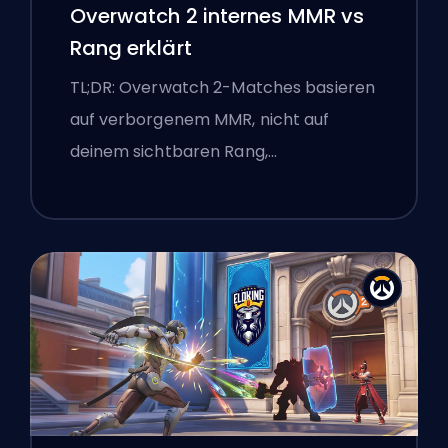
Overwatch 2 internes MMR vs
Rang erklärt
TL;DR: Overwatch 2-Matches basieren
auf verborgenem MMR, nicht auf
deinem sichtbaren Rang,…