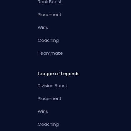
Rank Boost
Placement
Wins
Coaching
Teammate
League of Legends
Division Boost
Placement
Wins
Coaching