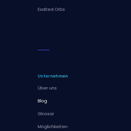
Exalted Orbs
Unternehmen
Über uns
Blog
Glossar
Möglichkeiten