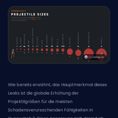
Wie bereits erwähnt, das Hauptmerkmal dieses
Leaks ist die globale Erhöhung der
Projektilgrößen für die meisten
Schadensverursachenden Fähigkeiten in