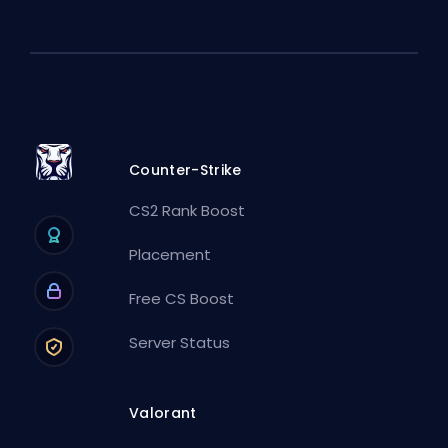
Counter-Strike
CS2 Rank Boost
Placement
Free CS Boost
Server Status
Valorant