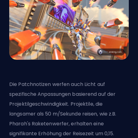
Die Patchnotizen werfen auch Licht auf
spezifische Anpassungen basierend auf der
Projektilgeschwindigkeit. Projektile, die
langsamer als 50 m/Sekunde reisen, wie z.B.
Pharah's Raketenwerfer, erhalten eine
signifikante Erhöhung der Reisezeit um 0,15.