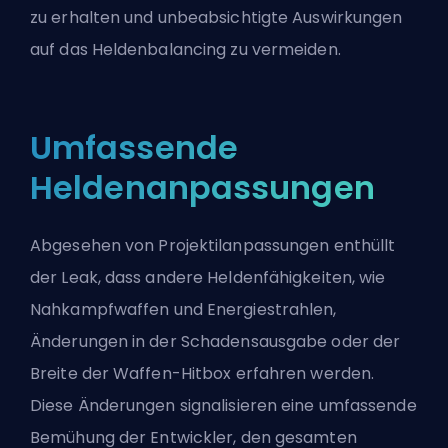
zu erhalten und unbeabsichtigte Auswirkungen
auf das Heldenbalancing zu vermeiden.
Umfassende
Heldenanpassungen
Abgesehen von Projektilanpassungen enthüllt
der Leak, dass andere Heldenfähigkeiten, wie
Nahkampfwaffen und Energiestrahlen,
Änderungen in der Schadensausgabe oder der
Breite der Waffen-
Hitbox
erfahren werden.
Diese Änderungen signalisieren eine umfassende
Bemühung der Entwickler, den gesamten