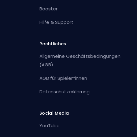
Booster
Hilfe & Support
Rechtliches
Allgemeine Geschäftsbedingungen
(AGB)
AGB für Spieler*innen
Datenschutzerklärung
Social Media
YouTube