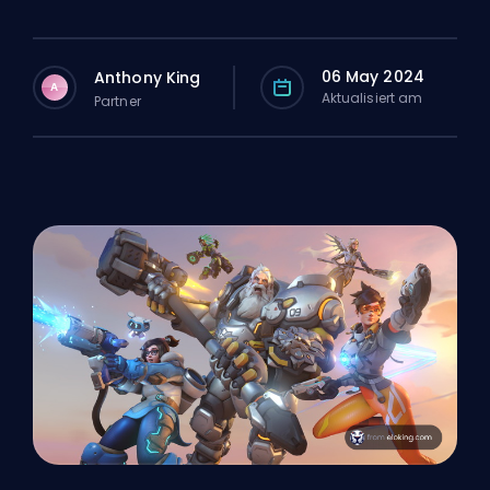
06 May 2024
Anthony King
A
Aktualisiert am
Partner