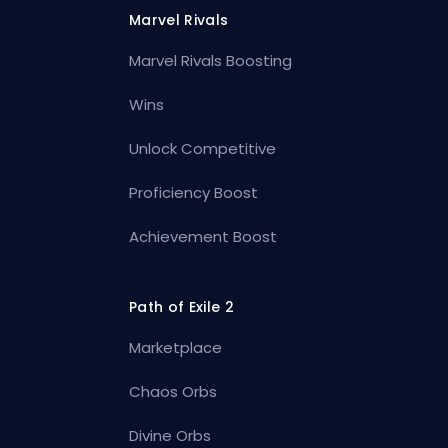
Marvel Rivals
Marvel Rivals Boosting
Wins
Unlock Competitive
Proficiency Boost
Achievement Boost
Path of Exile 2
Marketplace
Chaos Orbs
Divine Orbs