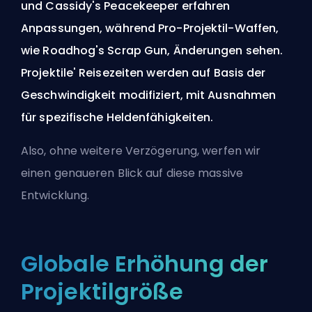
und Cassidy's Peacekeeper erfahren
Anpassungen, während Pro-Projektil-Waffen,
wie Roadhog's Scrap Gun, Änderungen sehen.
Projektile' Reisezeiten werden auf Basis der
Geschwindigkeit modifiziert, mit Ausnahmen
für spezifische Heldenfähigkeiten.
Also, ohne weitere Verzögerung, werfen wir
einen genaueren Blick auf diese massive
Entwicklung.
Globale Erhöhung der
Projektilgröße