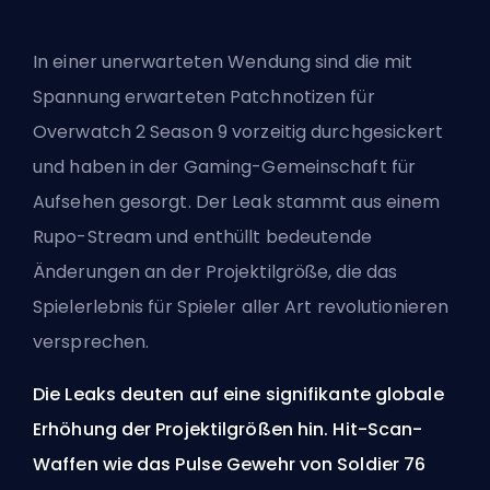
In einer unerwarteten Wendung sind die mit
Spannung erwarteten Patchnotizen für
Overwatch 2 Season 9 vorzeitig durchgesickert
und haben in der Gaming-Gemeinschaft für
Aufsehen gesorgt. Der Leak stammt aus einem
Rupo-Stream und enthüllt bedeutende
Änderungen an der Projektilgröße, die das
Spielerlebnis für Spieler aller Art revolutionieren
versprechen.
Die Leaks deuten auf eine signifikante globale
Erhöhung der Projektilgrößen hin. Hit-Scan-
Waffen wie das Pulse Gewehr von Soldier 76