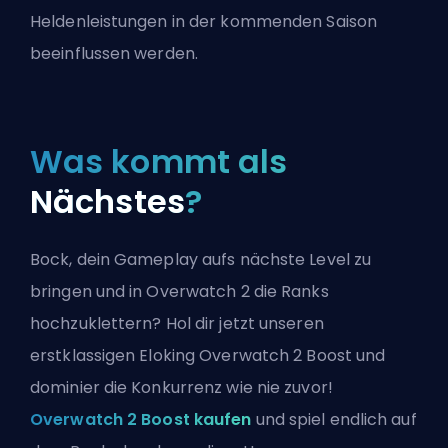
Heldenleistungen in der kommenden Saison
beeinflussen werden.
Was kommt als
Nächstes
?
Bock, dein Gameplay aufs nächste Level zu
bringen und in Overwatch 2 die Ranks
hochzuklettern? Hol dir jetzt unseren
erstklassigen Eloking Overwatch 2 Boost und
dominier die Konkurrenz wie nie zuvor!
Overwatch 2 Boost kaufen
und spiel endlich auf