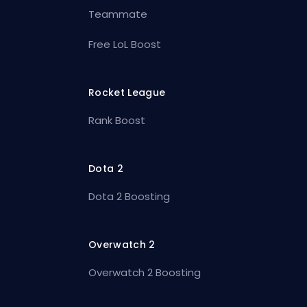
Teammate
Free LoL Boost
Rocket League
Rank Boost
Dota 2
Dota 2 Boosting
Overwatch 2
Overwatch 2 Boosting