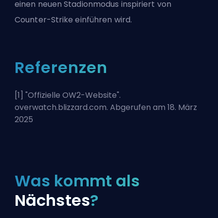
einen neuen Stadionmodus inspiriert von
Counter-Strike einführen wird.
Referenzen
[1] "
Offizielle OW2-Website
".
overwatch.blizzard.com. Abgerufen am 18. März
2025
Was kommt als
Nächstes
?