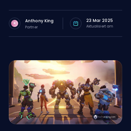
23 Mar 2025
Anthony King
A
Aktualisiert am
Partner