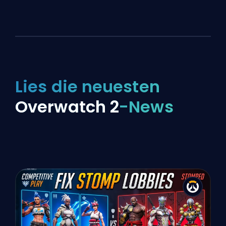
Lies die neuesten
Overwatch 2
-News