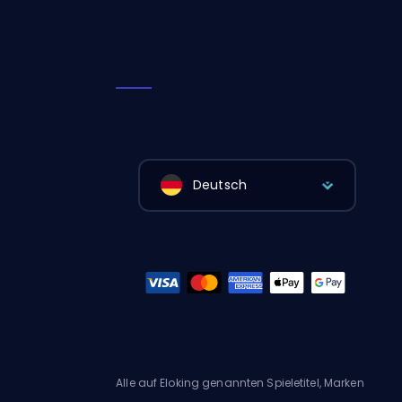
Deutsch
Alle auf Eloking genannten Spieletitel, Marken