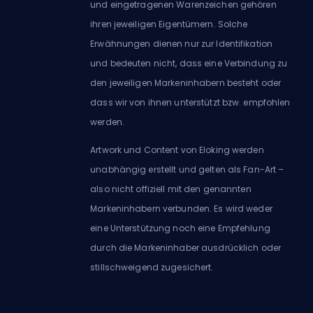
und eingetragenen Warenzeichen gehören
ihren jeweiligen Eigentümern. Solche
Erwähnungen dienen nur zur Identifikation
und bedeuten nicht, dass eine Verbindung zu
den jeweiligen Markeninhabern besteht oder
dass wir von ihnen unterstützt bzw. empfohlen
werden.
Artwork und Content von Eloking werden
unabhängig erstellt und gelten als Fan-Art –
also nicht offiziell mit den genannten
Markeninhabern verbunden. Es wird weder
eine Unterstützung noch eine Empfehlung
durch die Markeninhaber ausdrücklich oder
stillschweigend zugesichert.