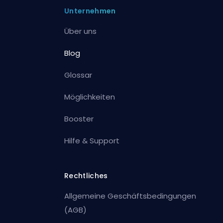
Unternehmen
Über uns
Blog
Glossar
Möglichkeiten
Booster
Hilfe & Support
Rechtliches
Allgemeine Geschäftsbedingungen
(AGB)