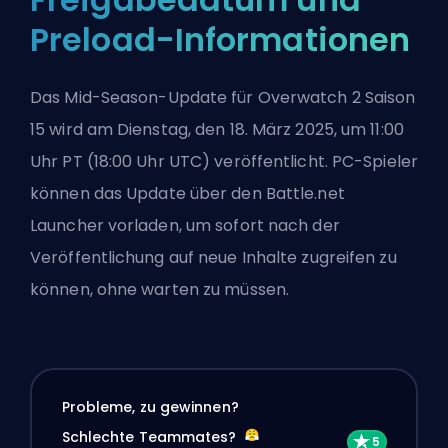
Preload-Informationen
Das Mid-Season-Update für Overwatch 2 Saison
15 wird am Dienstag, den 18. März 2025, um 11:00
Uhr PT (18:00 Uhr UTC) veröffentlicht. PC-Spieler
können das Update über den Battle.net
Launcher vorladen, um sofort nach der
Veröffentlichung auf neue Inhalte zugreifen zu
können, ohne warten zu müssen.
Probleme, zu gewinnen?
Schlechte Teammates?