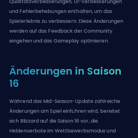
Qualitätsverbesserungen, UI-Verbesserungen
und Fehlerbehebungen enthalten, um das
Spielerlebnis zu verbessern. Diese Änderungen
werden auf das Feedback der Community
eingehen und das Gameplay optimieren.
Änderungen in Saison
16
Während das Mid-Season-Update zahlreiche
Änderungen am Spiel einführen wird, bereitet
sich Blizzard auf die
Saison 16
vor, die
Heldenverbote im Wettbewerbsmodus und