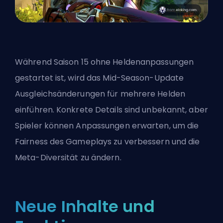
Während Saison 15 ohne Heldenanpassungen
gestartet ist, wird das Mid-Season-Update
Ausgleichsänderungen für mehrere
Helden
einführen. Konkrete Details sind unbekannt, aber
Spieler können Anpassungen erwarten, um die
Fairness des Gameplays zu verbessern und die
Meta-Diversität zu ändern.
Neue Inhalte und