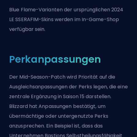
Blue Flame-Varianten der ursprünglichen 2024
LE SSERAFIM-Skins werden im In-Game-Shop
verfügbar sein.
Perkanpassungen
Der Mid-Season-Patch wird Priorität auf die
Ausgleichsanpassungen der Perks legen, die eine
zentrale Ergänzung in Saison 15 darstellen.
Blizzard hat Anpassungen bestätigt, um
übermächtige oder untergenutzte Perks
anzusprechen. Ein Beispiel ist, dass das
Unternehmen Bastions Selbstheilungsfähigkeit