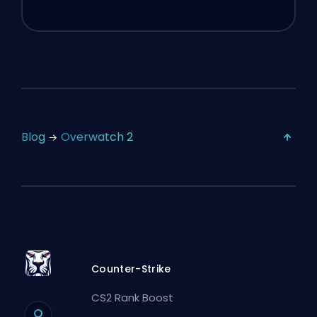
Blog
Overwatch 2
Counter-Strike
CS2 Rank Boost