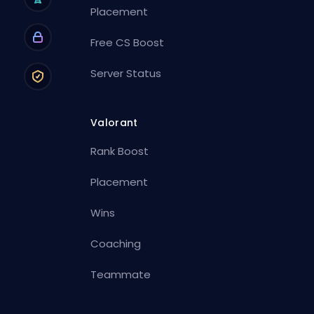
Placement
Free CS Boost
Server Status
Valorant
Rank Boost
Placement
Wins
Coaching
Teammate