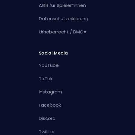
AGB für Spieler*innen
Datenschutzerklärung
Urheberrecht / DMCA
Social Media
YouTube
TikTok
Instagram
Facebook
Discord
Twitter