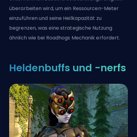
überarbeiten wird, um ein Ressourcen-Meter
einzuführen und seine Heilkapazität zu
begrenzen, was eine strategische Nutzung
ähnlich wie bei Roadhogs Mechanik erfordert.
Heldenbuffs und -nerfs