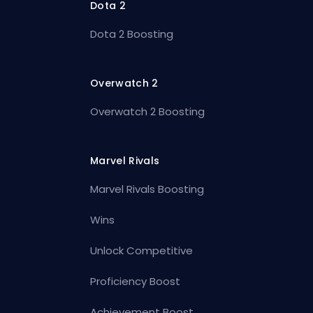
Dota 2
Dota 2 Boosting
Overwatch 2
Overwatch 2 Boosting
Marvel Rivals
Marvel Rivals Boosting
Wins
Unlock Competitive
Proficiency Boost
Achievement Boost