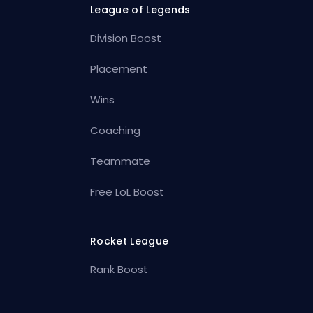
League of Legends
Division Boost
Placement
Wins
Coaching
Teammate
Free LoL Boost
Rocket League
Rank Boost