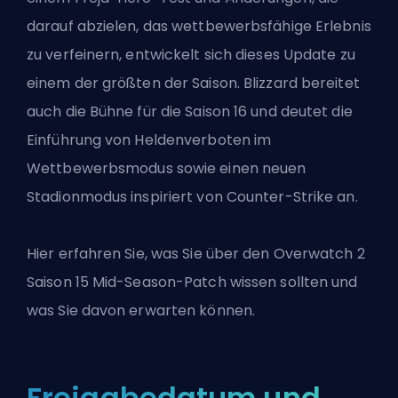
darauf abzielen, das wettbewerbsfähige Erlebnis
zu verfeinern, entwickelt sich dieses Update zu
einem der größten der Saison. Blizzard bereitet
auch die Bühne für die Saison 16 und deutet die
Einführung von Heldenverboten im
Wettbewerbsmodus sowie einen neuen
Stadionmodus inspiriert von Counter-Strike an.
Hier erfahren Sie, was Sie über den
Overwatch 2
Saison 15 Mid-Season-Patch wissen sollten und
was Sie davon erwarten können.
Freigabedatum und