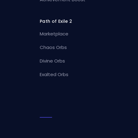
Path of Exile 2
Marketplace
Chaos Orbs
Divine Orbs
Exalted Orbs