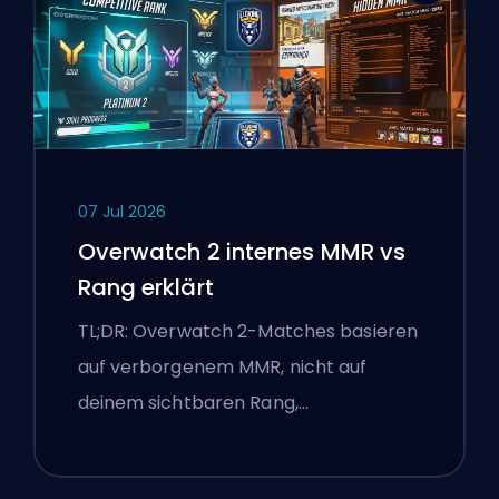
07 Jul 2026
Overwatch 2 internes MMR vs
Rang erklärt
TL;DR: Overwatch 2-Matches basieren
auf verborgenem MMR, nicht auf
deinem sichtbaren Rang,…