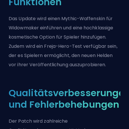
Funktionen
Das Update wird einen Mythic-Waffenskin für
Widowmaker einführen und eine hochklassige
kosmetische Option für Spieler hinzufügen.
Zudem wird ein Freja-Hero-Test verfügbar sein,
der es Spielern ermöglicht, den neuen Helden
vor ihrer Veröffentlichung auszuprobieren.
Qualitätsverbesserunge
und Fehlerbehebungen
Der Patch wird zahlreiche