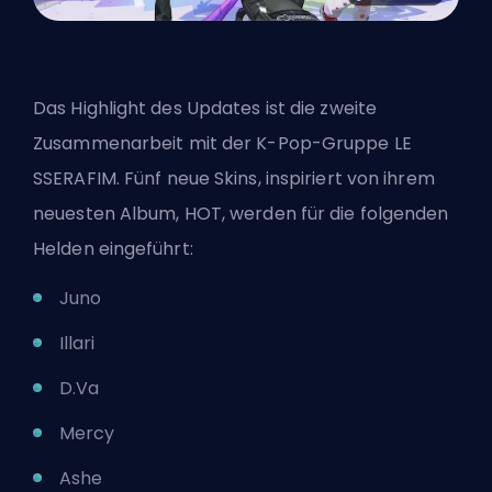
Das Highlight des Updates ist die zweite
Zusammenarbeit mit der
K-Pop-Gruppe LE
SSERAFIM
. Fünf neue Skins, inspiriert von ihrem
neuesten Album, HOT, werden für die folgenden
Helden eingeführt:
Juno
Illari
D.Va
Mercy
Ashe