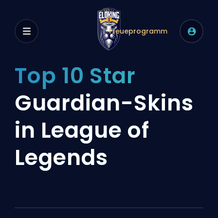
Treueprogramm
Top 10 Star
Guardian-Skins
in League of
Legends