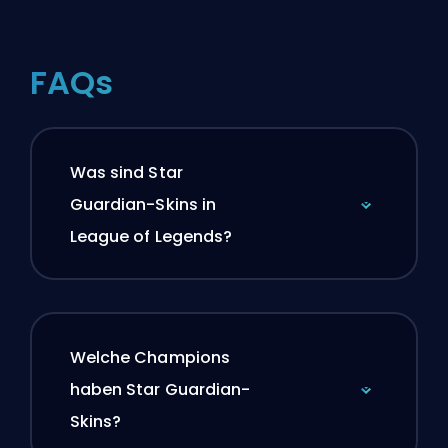
FAQs
Was sind Star
Guardian-Skins in
League of Legends?
Welche Champions
haben Star Guardian-
Skins?