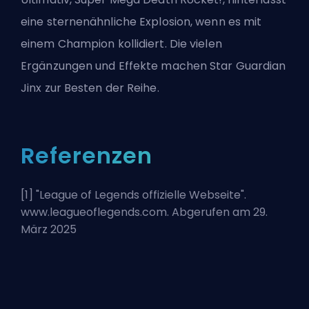
eine sternenähnliche Explosion, wenn es mit
einem Champion kollidiert. Die vielen
Ergänzungen und Effekte machen Star Guardian
Jinx zur Besten der Reihe.
Referenzen
[1] "
League of Legends offizielle Webseite
".
www.leagueoflegends.com. Abgerufen am 29.
März 2025