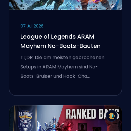
07 Jul 2026
League of Legends ARAM
Mayhem No-Boots-Bauten
TL;DR: Die am meisten gebrochenen
Setups in ARAM Mayhem sind No-
Boots-Bruiser und Hook-Cha…