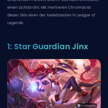
einen Lichtstrahl. Mit mehreren Chromas ist
dieser Skin einer der beliebtesten in League of
Legends.
1: Star Guardian Jinx