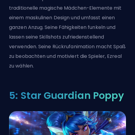
traditionelle magische Mädchen-Elemente mit
einem maskulinen Design und umfasst einen
ganzen Anzug. Seine Fähigkeiten funkeln und
lassen seine Skillshots zufriedenstellend
verwenden. Seine Rückrufanimation macht Spaß
zu beobachten und motiviert die Spieler, Ezreal
zu wählen.
5: Star Guardian Poppy