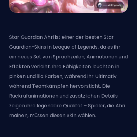
Star Guardian Ahri ist einer der besten Star
Guardian-Skins in League of Legends, da es ihr
ein neues Set von Sprachzeilen, Animationen und
Effekten verleiht. Ihre Fähigkeiten leuchten in
pinken und lila Farben, während ihr Ultimativ
während Teamkämpfen hervorsticht. Die
Rückrufanimationen und zusätzlichen Details
zeigen ihre legendäre Qualität – Spieler, die Ahri
mainen, müssen diesen Skin wählen.