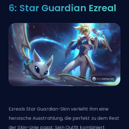
6: Star Guardian Ezreal
Ezreals Star Guardian-Skin verleiht ihm eine
heroische Ausstrahlung, die perfekt zu dem Rest
der Skin-Linie passt. Sein Outfit kombiniert