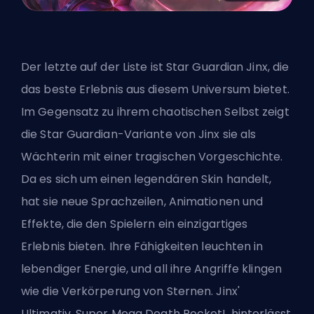
Der letzte auf der Liste ist Star Guardian Jinx, die
das beste Erlebnis aus diesem Universum bietet.
Im Gegensatz zu ihrem chaotischen Selbst zeigt
die Star Guardian-Variante von Jinx sie als
Wächterin mit einer tragischen Vorgeschichte.
Da es sich um einen legendären Skin handelt,
hat sie neue Sprachzeilen, Animationen und
Effekte, die den Spielern ein einzigartiges
Erlebnis bieten. Ihre Fähigkeiten leuchten in
lebendiger Energie, und all ihre Angriffe klingen
wie die Verkörperung von Sternen. Jinx'
Ultimativ, Super Mega Death Rocket!, hinterlässt