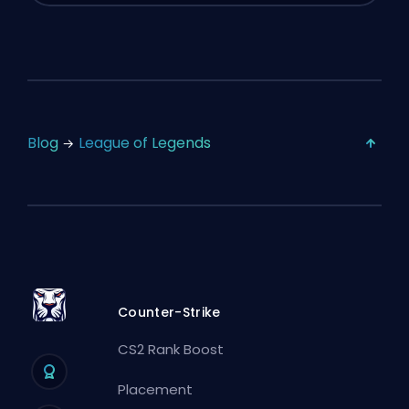
Blog
League of Legends
Counter-Strike
CS2 Rank Boost
Placement