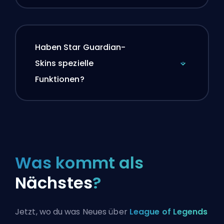
Haben Star Guardian-
Skins spezielle
Funktionen?
Was kommt als
Nächstes
?
Jetzt, wo du was Neues über
League of Legends