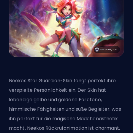
Neekos Star Guardian-Skin fängt perfekt ihre
verspielte Persönlichkeit ein. Der Skin hat
lebendige gelbe und goldene Farbtöne,
himmlische Fähigkeiten und süße Begleiter, was
ihn perfekt für die magische Mädchenästhetik
macht. Neekos Rückrufanimation ist charmant,