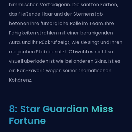
himmlischen Verteidigerin. Die sanften Farben,
das fließende Haar und der Sternenstab
betonen ihre fürsorgliche Rolle im Team. Ihre
Fähigkeiten strahlen mit einer beruhigenden
Aura, und ihr Rückruf zeigt, wie sie singt und ihren
magischen Stab benutzt. Obwohl es nicht so
visuell überladen ist wie bei anderen Skins, ist es
ein Fan-Favorit wegen seiner thematischen
Kohärenz.
8: Star Guardian Miss
Fortune