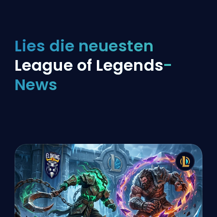
Lies die neuesten
League of Legends
-
News