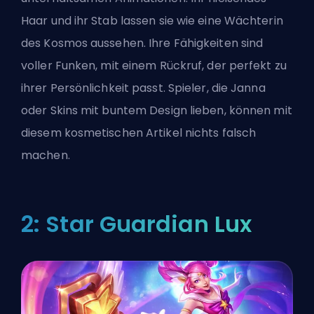
Haar und ihr Stab lassen sie wie eine Wächterin
des Kosmos aussehen. Ihre Fähigkeiten sind
voller Funken, mit einem Rückruf, der perfekt zu
ihrer Persönlichkeit passt. Spieler, die Janna
oder Skins mit buntem Design lieben, können mit
diesem kosmetischen Artikel nichts falsch
machen.
2: Star Guardian Lux