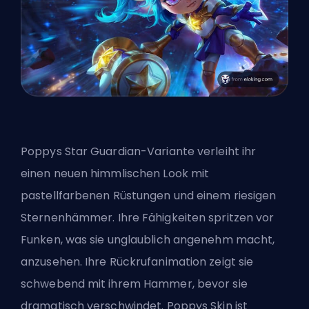
Poppys Star Guardian-Variante verleiht ihr
einen neuen himmlischen Look mit
pastellfarbenen Rüstungen und einem riesigen
Sternenhämmer. Ihre Fähigkeiten spritzen vor
Funken, was sie unglaublich angenehm macht,
anzusehen. Ihre Rückrufanimation zeigt sie
schwebend mit ihrem Hammer, bevor sie
dramatisch verschwindet. Poppys Skin ist