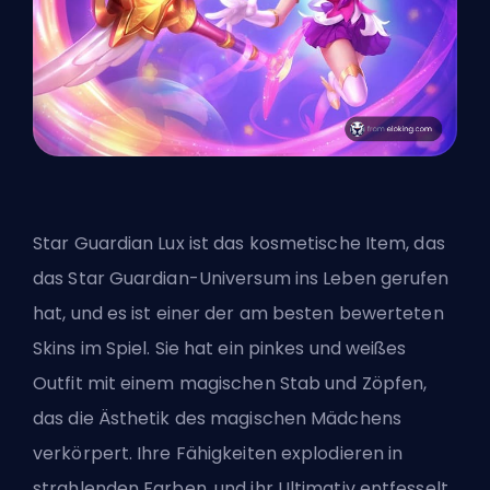
Star Guardian Lux ist das kosmetische Item, das
das Star Guardian-Universum ins Leben gerufen
hat, und es ist einer der am besten bewerteten
Skins im Spiel. Sie hat ein pinkes und weißes
Outfit mit einem magischen Stab und Zöpfen,
das die Ästhetik des magischen Mädchens
verkörpert. Ihre Fähigkeiten explodieren in
strahlenden Farben, und ihr Ultimativ entfesselt