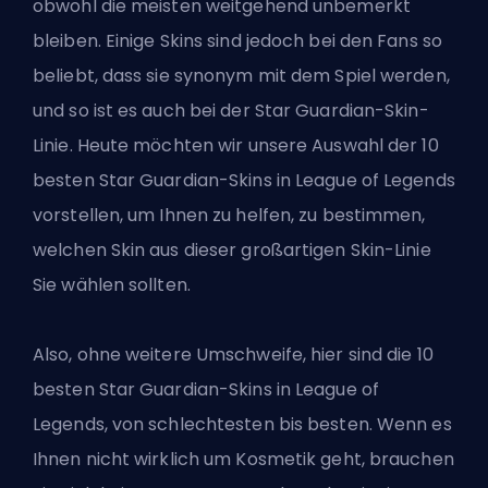
obwohl die meisten weitgehend unbemerkt
bleiben. Einige Skins sind jedoch bei den Fans so
beliebt, dass sie synonym mit dem Spiel werden,
und so ist es auch bei der Star Guardian-Skin-
Linie. Heute möchten wir unsere Auswahl der 10
besten Star Guardian-Skins in League of Legends
vorstellen, um Ihnen zu helfen, zu bestimmen,
welchen Skin aus dieser großartigen Skin-Linie
Sie wählen sollten.
Also, ohne weitere Umschweife, hier sind die 10
besten Star Guardian-Skins in League of
Legends, von schlechtesten bis besten. Wenn es
Ihnen nicht wirklich um Kosmetik geht, brauchen