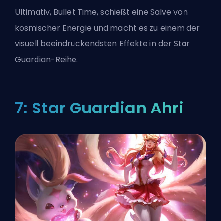
Ultimativ, Bullet Time, schießt eine Salve von
kosmischer Energie und macht es zu einem der
visuell beeindruckendsten Effekte in der Star
Guardian-Reihe.
7: Star Guardian Ahri