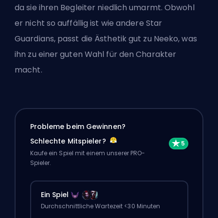
da sie ihren Begleiter niedlich umarmt. Obwohl
er nicht so auffällig ist wie andere Star
Guardians, passt die Ästhetik gut zu Neeko, was
ihn zu einer guten Wahl für den Charakter
macht.
Probleme beim Gewinnen?
Schlechte Mitspieler?
Kaufe ein Spiel mit einem unserer PRO-
Spieler.
Ein Spiel
Durchschnittliche Wartezeit <30 Minuten