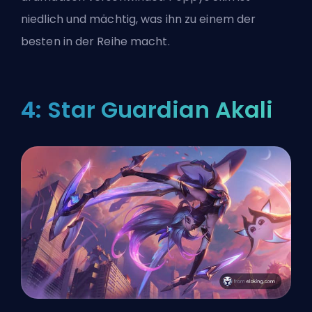
niedlich und mächtig, was ihn zu einem der
besten in der Reihe macht.
4: Star Guardian Akali