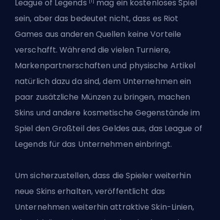
[1]
League of Legends
mag ein kostenloses Spiel
sein, aber das bedeutet nicht, dass es
Riot
Games
aus anderen Quellen keine Vorteile
verschafft. Während die vielen Turniere,
Markenpartnerschaften und physische Artikel
natürlich dazu da sind, dem Unternehmen ein
paar zusätzliche Münzen zu bringen, machen
Skins und andere kosmetische Gegenstände im
Spiel den Großteil des Geldes aus, das League of
Legends für das Unternehmen einbringt.
Um sicherzustellen, dass die Spieler weiterhin
neue
Skins
erhalten, veröffentlicht das
Unternehmen weiterhin attraktive Skin-Linien,