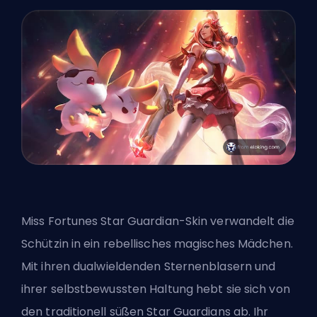
Miss Fortunes Star Guardian-Skin verwandelt die
Schützin in ein rebellisches magisches Mädchen.
Mit ihren dualwieldenden Sternenblasern und
ihrer selbstbewussten Haltung hebt sie sich von
den traditionell süßen Star Guardians ab. Ihr