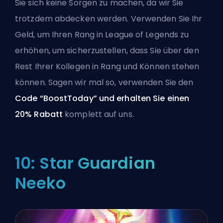
Sie sich keine Sorgen zu machen, da wir Sie
trotzdem abdecken werden. Verwenden Sie Ihr
Geld, um Ihren
Rang in League of Legends zu
erhöhen
, um sicherzustellen, dass Sie über den
Rest Ihrer Kollegen in Rang und Können stehen
können. Sagen wir mal so, verwenden Sie den
Code “BoostToday” und erhalten Sie einen
20% Rabatt
komplett auf uns.
10: Star Guardian
Neeko