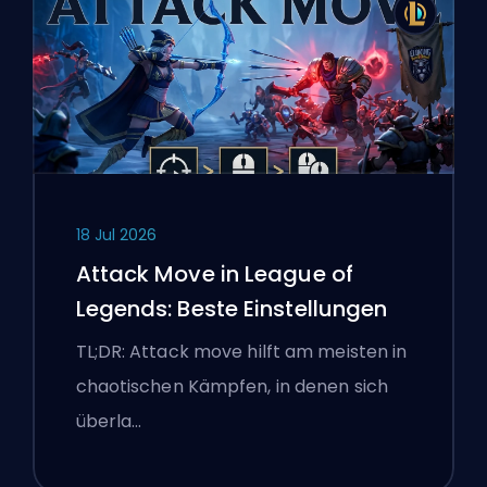
18 Jul 2026
Attack Move in League of
Legends: Beste Einstellungen
TL;DR: Attack move hilft am meisten in
chaotischen Kämpfen, in denen sich
überla…