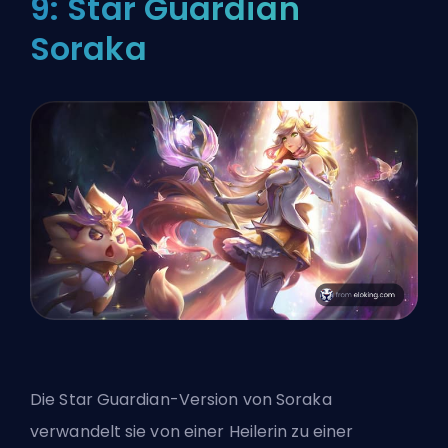
9: Star Guardian
Soraka
Die Star Guardian-Version von Soraka
verwandelt sie von einer Heilerin zu einer