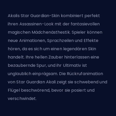
Akalis Star Guardian-Skin kombiniert perfekt
ihren Assassinen-Look mit der fantasievollen
magischen Mädchenästhestik. Spieler können
neue Animationen, Sprachzeilen und Effekte
hören, da es sich um einen legendären Skin
handelt. Ihre hellen Zauber hinterlassen eine
bezaubernde Spur, und ihr Ultimativ ist
unglaublich einprägsam. Die Rückrufanimation
von Star Guardian Akali zeigt sie schwebend und
Flügel beschwörend, bevor sie posiert und
verschwindet.