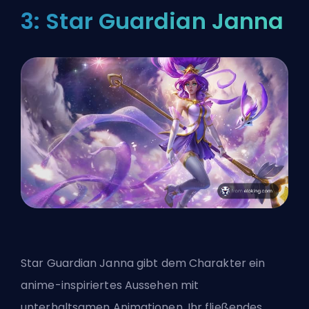
3: Star Guardian Janna
Star Guardian Janna gibt dem Charakter ein
anime-inspiriertes Aussehen mit
unterhaltsamen Animationen. Ihr fließendes