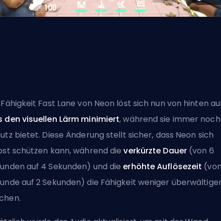
 Fähigkeit Fast Lane von Neon löst sich nun von hinten auf
 den visuellen Lärm minimiert
, während sie immer noch
utz bietet. Diese Änderung stellt sicher, dass Neon sich
bst schützen kann, während die
verkürzte Dauer
(von 6
unden auf 4 Sekunden) und die
erhöhte Auflösezeit
(von
unde auf 2 Sekunden) die Fähigkeit weniger überwältige
chen.