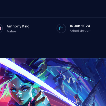
16 Jun 2024
Anthony King
Aktualisiert am
Partner