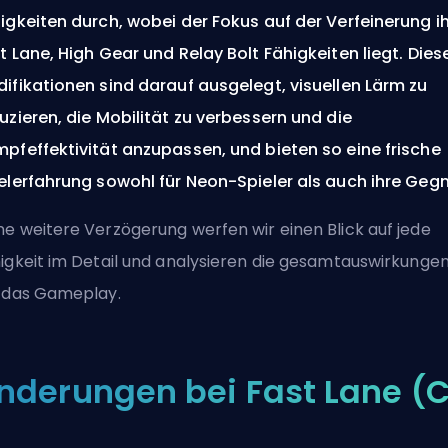
igkeiten durch, wobei der Fokus auf der Verfeinerung ih
t Lane, High Gear und Relay Bolt Fähigkeiten liegt. Dies
ifikationen sind darauf ausgelegt, visuellen Lärm zu
uzieren, die Mobilität zu verbessern und die
pfeffektivität anzupassen, und bieten so eine frische
elerfahrung sowohl für Neon-Spieler als auch ihre Gegn
e weitere Verzögerung werfen wir einen Blick auf jede
igkeit im Detail und analysieren die gesamtauswirkunge
 das Gameplay.
nderungen bei Fast Lane (