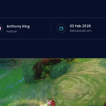
03 Feb 2026
Anthony King
Aktualisiert am
Partner