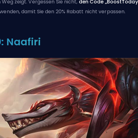
 Weg zeigt. Vergessen Sie nicht,
den Code „BoostToda
wenden, damit Sie den 20% Rabatt nicht verpassen.
0: Naafiri